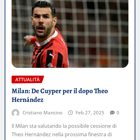
ATTUALITÀ
Milan: De Cuyper per il dopo Theo
Hernández
Cristiano Mancino
Feb 27, 2025
0
Il Milan sta valutando la possibile cessione di
Theo Hernández nella prossima finestra di