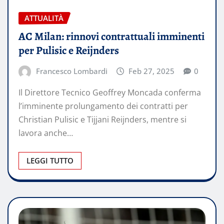
ATTUALITÀ
AC Milan: rinnovi contrattuali imminenti
per Pulisic e Reijnders
Francesco Lombardi
Feb 27, 2025
0
Il Direttore Tecnico Geoffrey Moncada conferma
l’imminente prolungamento dei contratti per
Christian Pulisic e Tijjani Reijnders, mentre si
lavora anche…
LEGGI TUTTO