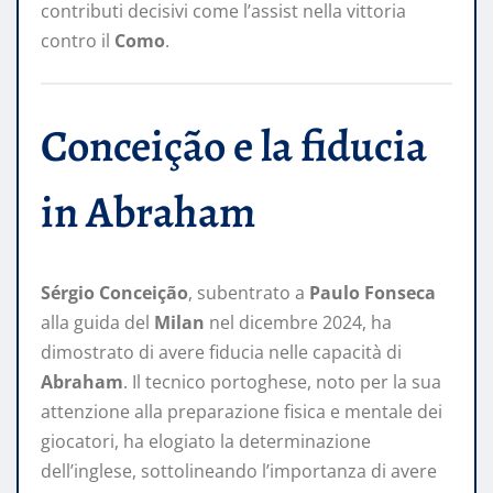
contributi decisivi come l’assist nella vittoria
contro il
Como
.
Conceição e la fiducia
in Abraham
Sérgio Conceição
, subentrato a
Paulo Fonseca
alla guida del
Milan
nel dicembre 2024, ha
dimostrato di avere fiducia nelle capacità di
Abraham
. Il tecnico portoghese, noto per la sua
attenzione alla preparazione fisica e mentale dei
giocatori, ha elogiato la determinazione
dell’inglese, sottolineando l’importanza di avere