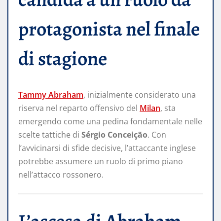
protagonista nel finale
di stagione
Tammy Abraham
, inizialmente considerato una
riserva nel reparto offensivo del
Milan
, sta
emergendo come una pedina fondamentale nelle
scelte tattiche di
Sérgio Conceição
. Con
l’avvicinarsi di sfide decisive, l’attaccante inglese
potrebbe assumere un ruolo di primo piano
nell’attacco rossonero.