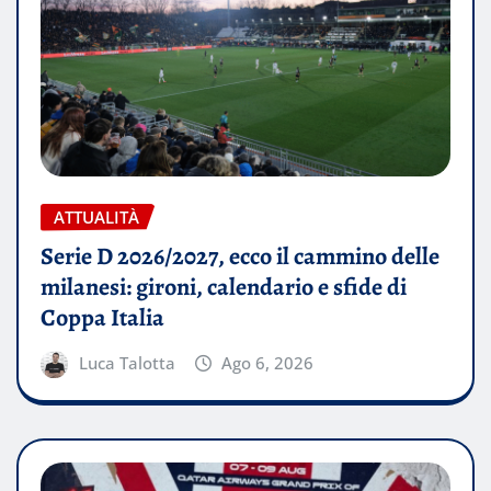
ATTUALITÀ
Serie D 2026/2027, ecco il cammino delle
milanesi: gironi, calendario e sfide di
Coppa Italia
Luca Talotta
Ago 6, 2026