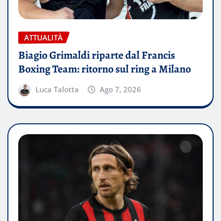
ATTUALITÀ
Biagio Grimaldi riparte dal Francis
Boxing Team: ritorno sul ring a Milano
Luca Talotta
Ago 7, 2026