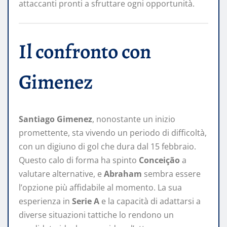
attaccanti pronti a sfruttare ogni opportunità. ​
Il confronto con
Gimenez
Santiago Gimenez
, nonostante un inizio
promettente, sta vivendo un periodo di difficoltà,
con un digiuno di gol che dura dal 15 febbraio.
Questo calo di forma ha spinto
Conceição
a
valutare alternative, e
Abraham
sembra essere
l’opzione più affidabile al momento. La sua
esperienza in
Serie A
e la capacità di adattarsi a
diverse situazioni tattiche lo rendono un