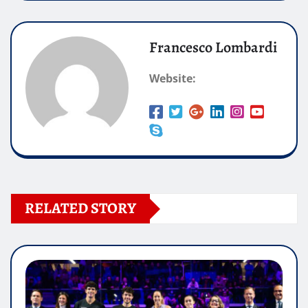
Francesco Lombardi
Website:
RELATED STORY