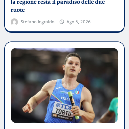
la regione resta il paradiso delle due
ruote
Stefano Ingraldo
Ago 5, 2026