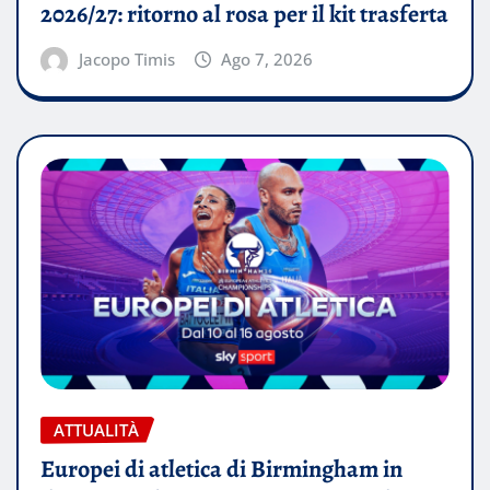
2026/27: ritorno al rosa per il kit trasferta
Jacopo Timis
Ago 7, 2026
ATTUALITÀ
Europei di atletica di Birmingham in