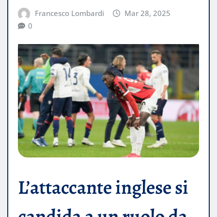
Francesco Lombardi
Mar 28, 2025
0
L’attaccante inglese si
candida a un ruolo da