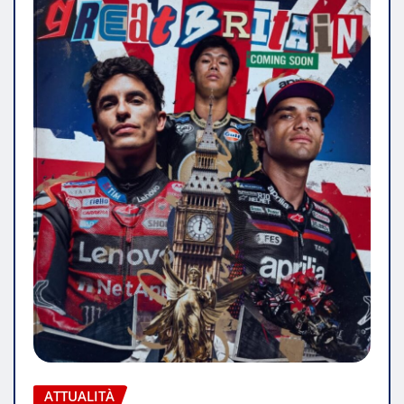
ATTUALITÀ