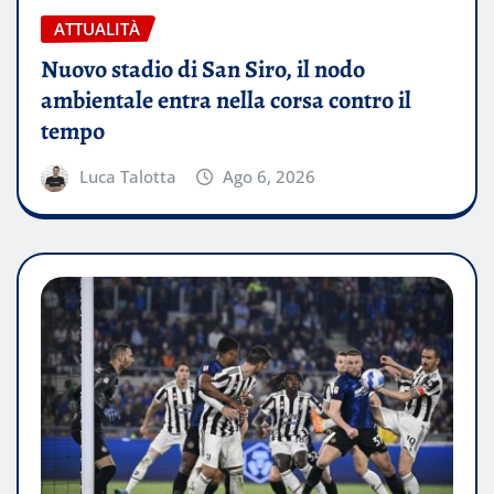
ATTUALITÀ
Nuovo stadio di San Siro, il nodo
ambientale entra nella corsa contro il
tempo
Luca Talotta
Ago 6, 2026