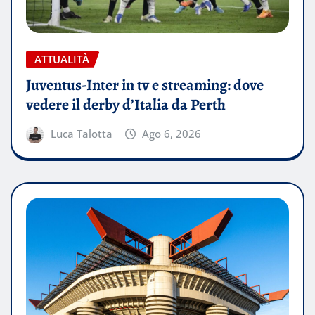
ATTUALITÀ
Juventus-Inter in tv e streaming: dove
vedere il derby d’Italia da Perth
Luca Talotta
Ago 6, 2026