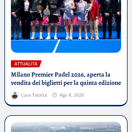
ATTUALITÀ
Milano Premier Padel 2026, aperta la
vendita dei biglietti per la quinta edizione
Luca Talotta
Ago 8, 2026