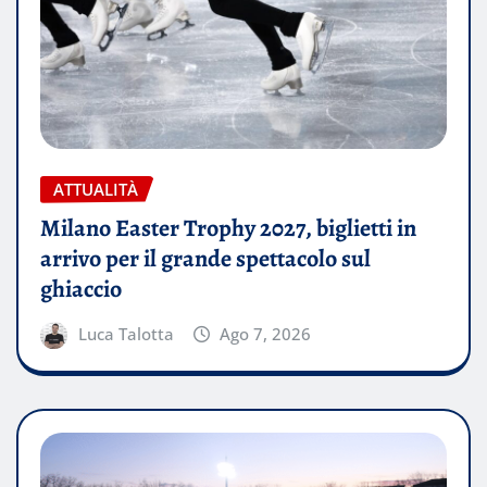
ATTUALITÀ
Milano Easter Trophy 2027, biglietti in
arrivo per il grande spettacolo sul
ghiaccio
Luca Talotta
Ago 7, 2026