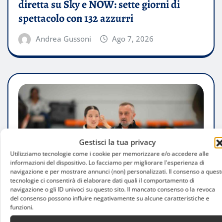
diretta su Sky e NOW: sette giorni di
spettacolo con 132 azzurri
Andrea Gussoni
Ago 7, 2026
Gestisci la tua privacy
Utilizziamo tecnologie come i cookie per memorizzare e/o accedere alle
informazioni del dispositivo. Lo facciamo per migliorare l'esperienza di
navigazione e per mostrare annunci (non) personalizzati. Il consenso a quest
tecnologie ci consentirà di elaborare dati quali il comportamento di
navigazione o gli ID univoci su questo sito. Il mancato consenso o la revoca
del consenso possono influire negativamente su alcune caratteristiche e
funzioni.