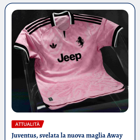
ATTUALITÀ
Juventus, svelata la nuova maglia Away