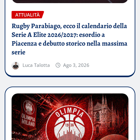
ATTUALITÀ
Rugby Parabiago, ecco il calendario della
Serie A Elite 2026/2027: esordio a
Piacenza e debutto storico nella massima
serie
Luca Talotta
Ago 3, 2026