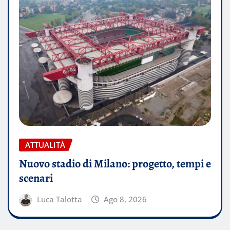
ATTUALITÀ
Nuovo stadio di Milano: progetto, tempi e
scenari
Luca Talotta
Ago 8, 2026