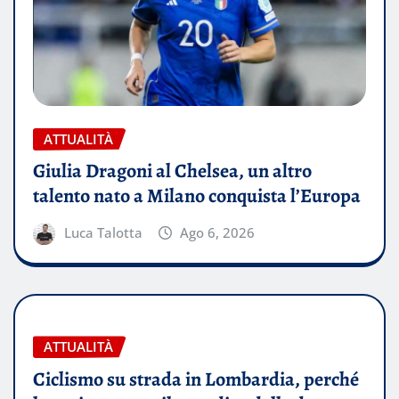
ATTUALITÀ
Giulia Dragoni al Chelsea, un altro
talento nato a Milano conquista l’Europa
Luca Talotta
Ago 6, 2026
ATTUALITÀ
Ciclismo su strada in Lombardia, perché