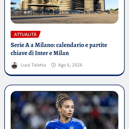
ATTUALITÀ
Serie A a Milano: calendario e partite
chiave di Inter e Milan
Luca Talotta
Ago 6, 2026