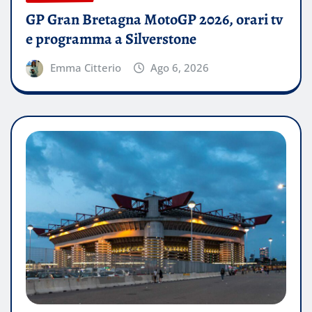
GP Gran Bretagna MotoGP 2026, orari tv
e programma a Silverstone
Emma Citterio
Ago 6, 2026