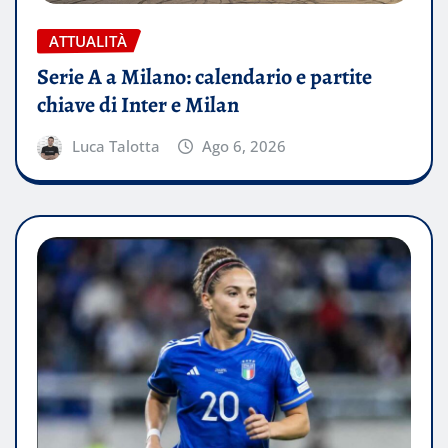
ATTUALITÀ
Serie A a Milano: calendario e partite
chiave di Inter e Milan
Luca Talotta
Ago 6, 2026