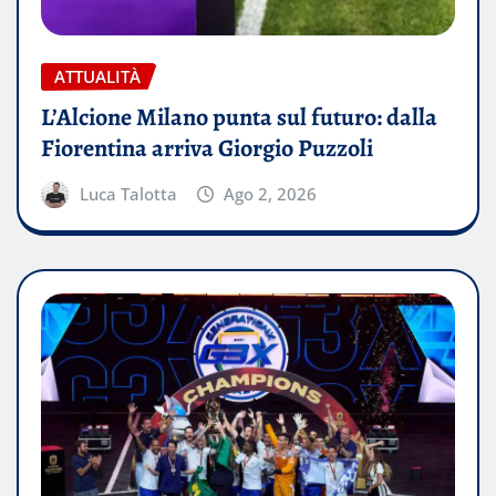
ATTUALITÀ
L’Alcione Milano punta sul futuro: dalla
Fiorentina arriva Giorgio Puzzoli
Luca Talotta
Ago 2, 2026