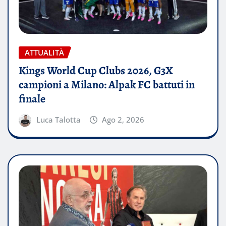
ATTUALITÀ
Kings World Cup Clubs 2026, G3X
campioni a Milano: Alpak FC battuti in
finale
Luca Talotta
Ago 2, 2026