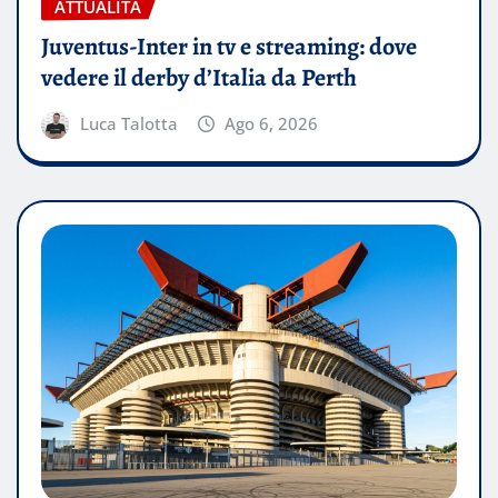
ATTUALITÀ
Juventus-Inter in tv e streaming: dove
vedere il derby d’Italia da Perth
Luca Talotta
Ago 6, 2026