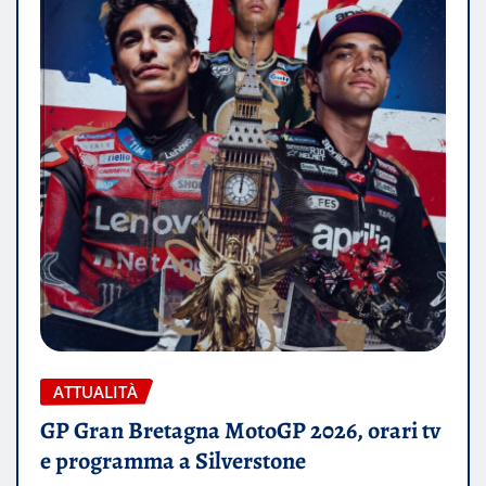
ATTUALITÀ
GP Gran Bretagna MotoGP 2026, orari tv
e programma a Silverstone