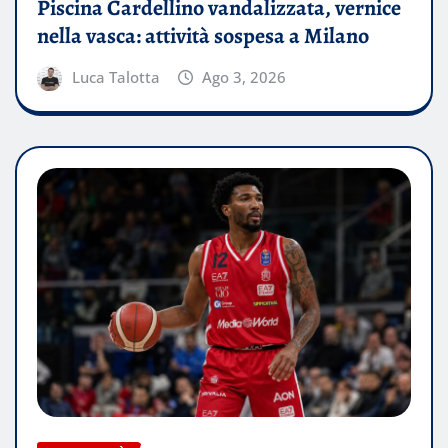
Piscina Cardellino vandalizzata, vernice
nella vasca: attività sospesa a Milano
Luca Talotta
Ago 3, 2026