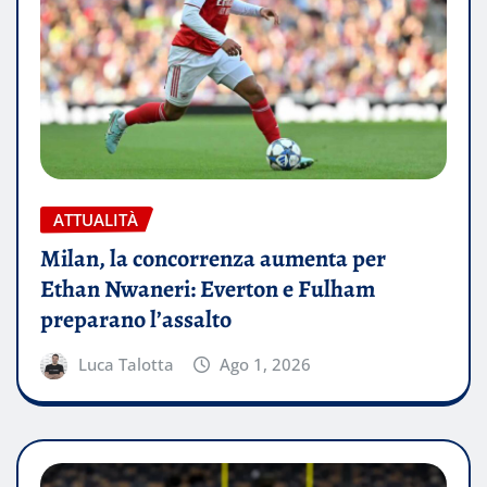
ATTUALITÀ
Milan, la concorrenza aumenta per
Ethan Nwaneri: Everton e Fulham
preparano l’assalto
Luca Talotta
Ago 1, 2026