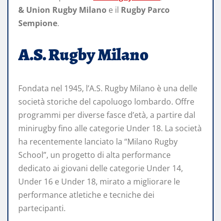
& Union Rugby Milano
e il
Rugby Parco
Sempione
.
A.S. Rugby Milano
Fondata nel 1945, l’A.S. Rugby Milano è una delle
società storiche del capoluogo lombardo. Offre
programmi per diverse fasce d’età, a partire dal
minirugby fino alle categorie Under 18. La società
ha recentemente lanciato la “Milano Rugby
School”, un progetto di alta performance
dedicato ai giovani delle categorie Under 14,
Under 16 e Under 18, mirato a migliorare le
performance atletiche e tecniche dei
partecipanti.