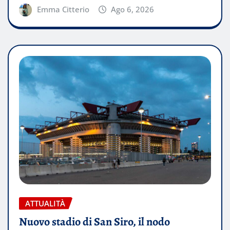
Emma Citterio
Ago 6, 2026
ATTUALITÀ
Nuovo stadio di San Siro, il nodo