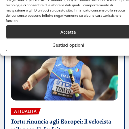
tecnologie ci consentirà di elaborare dati quali il comportamento di
navigazione o gli ID univoci su questo sito. Il mancato consenso o la revoca
del consenso possono influire negativamente su alcune caratteristiche e
funzioni.
Accetta
Gestisci opzioni
ATTUALITÀ
Tortu rinuncia agli Europei: il velocista