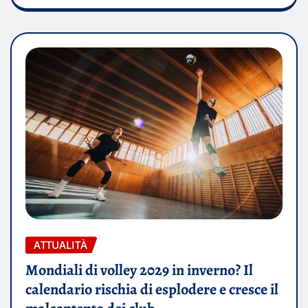
ATTUALITÀ
Mondiali di volley 2029 in inverno? Il
calendario rischia di esplodere e cresce il