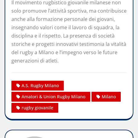
Il movimento rugbistico giovanile milanese non
solo promuove l’attività sportiva, ma contribuisce
anche alla formazione personale dei giovani,
insegnando valori come il lavoro di squadra, la
disciplina e il rispetto. La presenza di società
storiche e progetti innovativi testimonia la vitalità
del rugby a Milano e l’impegno verso le future
generazioni di atleti.
A.S. Rugby Milano
Amatori & Union Rugby Milano
Milano
rugby giovanile