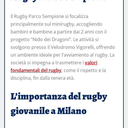
Il Rugby Parco Sempione si focalizza
principalmente sul minirugby, accogliendo
bambini e bambine a partire dai 2 anni con il
progetto “Nido dei Dragoni”. Le attività si
svolgono presso il Velodromo Vigorelli, offrendo
un ambiente ideale per l’avviamento al rugby. La
società si impegna a trasmettere i
valori
fondamentali del rugby
, come il rispetto e la
disciplina, fin dalla tenera età.
L’importanza del rugby
giovanile a Milano