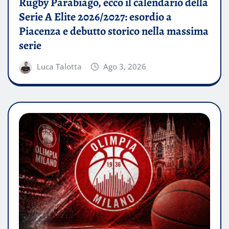
Rugby Parabiago, ecco il calendario della
Serie A Elite 2026/2027: esordio a
Piacenza e debutto storico nella massima
serie
Luca Talotta
Ago 3, 2026