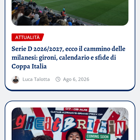
ATTUALITÀ
Serie D 2026/2027, ecco il cammino delle
milanesi: gironi, calendario e sfide di
Coppa Italia
Luca Talotta
Ago 6, 2026