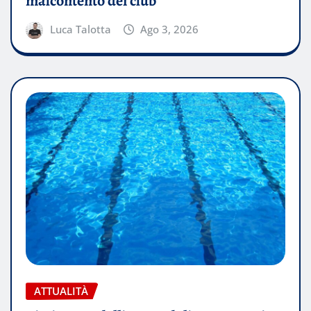
malcontento dei club
Luca Talotta
Ago 3, 2026
ATTUALITÀ