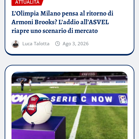
ATTUALITÀ
L’Olimpia Milano pensa al ritorno di
Armoni Brooks? L’addio all’ASVEL
riapre uno scenario di mercato
Luca Talotta
Ago 3, 2026