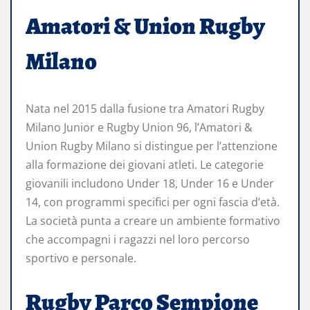
Amatori & Union Rugby
Milano
Nata nel 2015 dalla fusione tra Amatori Rugby
Milano Junior e Rugby Union 96, l’Amatori &
Union Rugby Milano si distingue per l’attenzione
alla formazione dei giovani atleti. Le categorie
giovanili includono Under 18, Under 16 e Under
14, con programmi specifici per ogni fascia d’età.
La società punta a creare un ambiente formativo
che accompagni i ragazzi nel loro percorso
sportivo e personale.
Rugby Parco Sempione