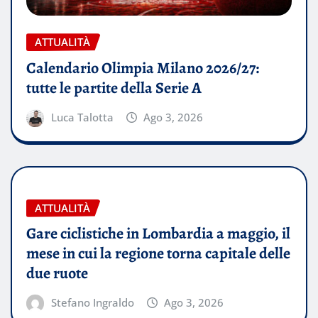
ATTUALITÀ
Calendario Olimpia Milano 2026/27:
tutte le partite della Serie A
Luca Talotta
Ago 3, 2026
ATTUALITÀ
Gare ciclistiche in Lombardia a maggio, il
mese in cui la regione torna capitale delle
due ruote
Stefano Ingraldo
Ago 3, 2026