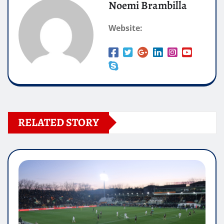
Noemi Brambilla
Website:
RELATED STORY