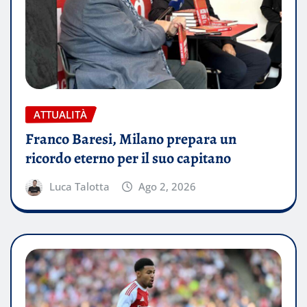
ATTUALITÀ
Franco Baresi, Milano prepara un
ricordo eterno per il suo capitano
Luca Talotta
Ago 2, 2026