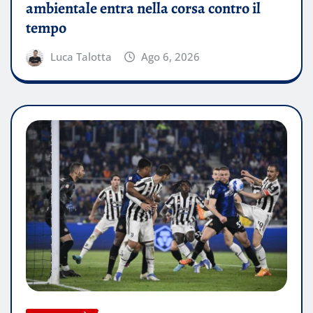
ambientale entra nella corsa contro il
tempo
Luca Talotta
Ago 6, 2026