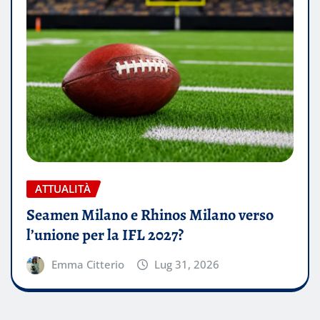
ATTUALITÀ
Seamen Milano e Rhinos Milano verso
l’unione per la IFL 2027?
Emma Citterio
Lug 31, 2026