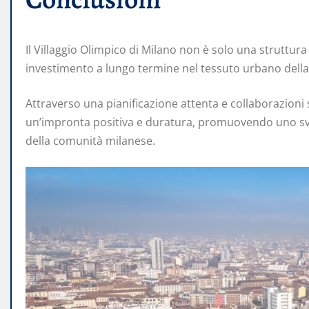
Il Villaggio Olimpico di Milano non è solo una struttur
investimento a lungo termine nel tessuto urbano della 
Attraverso una pianificazione attenta e collaborazioni s
un’impronta positiva e duratura, promuovendo uno svil
della comunità milanese.