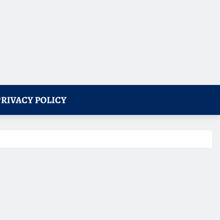
PRIVACY POLICY