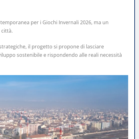
a temporanea per i Giochi Invernali 2026, ma un
città.
trategiche, il progetto si propone di lasciare
uppo sostenibile e rispondendo alle reali necessità