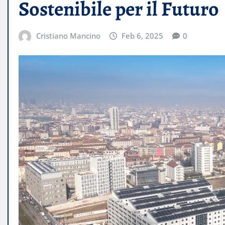
Sostenibile per il Futuro
Cristiano Mancino
Feb 6, 2025
0