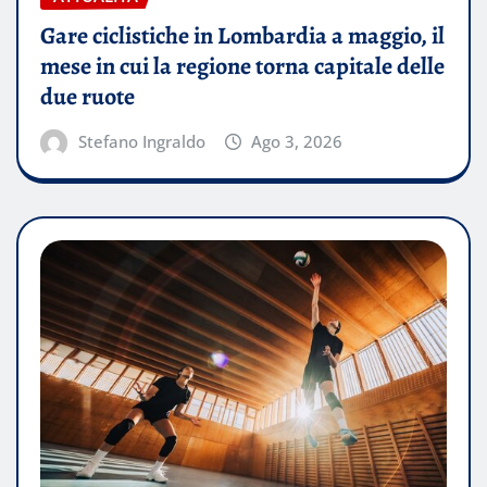
Gare ciclistiche in Lombardia a maggio, il
mese in cui la regione torna capitale delle
due ruote
Stefano Ingraldo
Ago 3, 2026