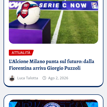
ATTUALITÀ
L’Alcione Milano punta sul futuro: dalla
Fiorentina arriva Giorgio Puzzoli
Luca Talotta
Ago 2, 2026