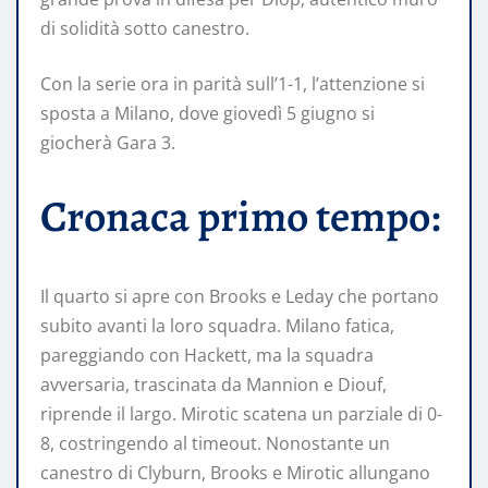
di solidità sotto canestro.
Con la serie ora in parità sull’1-1, l’attenzione si
sposta a Milano, dove giovedì 5 giugno si
giocherà Gara 3.
Cronaca primo tempo:
Il quarto si apre con Brooks e Leday che portano
subito avanti la loro squadra. Milano fatica,
pareggiando con Hackett, ma la squadra
avversaria, trascinata da Mannion e Diouf,
riprende il largo. Mirotic scatena un parziale di 0-
8, costringendo al timeout. Nonostante un
canestro di Clyburn, Brooks e Mirotic allungano