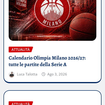
ATTUALITÀ
Calendario Olimpia Milano 2026/27:
tutte le partite della Serie A
Luca Talotta
Ago 3, 2026
ATTUALITÀ