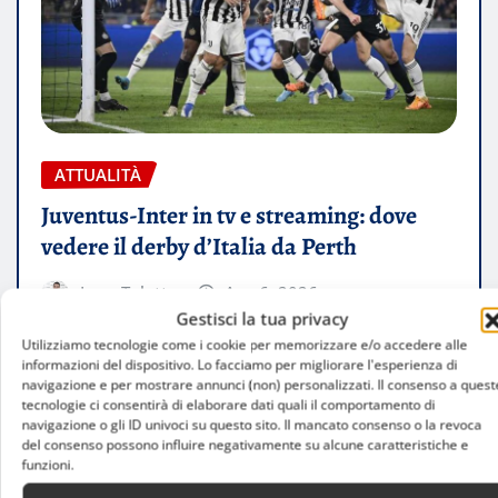
ATTUALITÀ
Juventus-Inter in tv e streaming: dove
vedere il derby d’Italia da Perth
Luca Talotta
Ago 6, 2026
Gestisci la tua privacy
Utilizziamo tecnologie come i cookie per memorizzare e/o accedere alle
informazioni del dispositivo. Lo facciamo per migliorare l'esperienza di
navigazione e per mostrare annunci (non) personalizzati. Il consenso a quest
tecnologie ci consentirà di elaborare dati quali il comportamento di
navigazione o gli ID univoci su questo sito. Il mancato consenso o la revoca
del consenso possono influire negativamente su alcune caratteristiche e
funzioni.