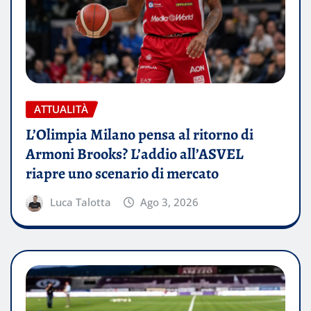
ATTUALITÀ
L’Olimpia Milano pensa al ritorno di
Armoni Brooks? L’addio all’ASVEL
riapre uno scenario di mercato
Luca Talotta
Ago 3, 2026