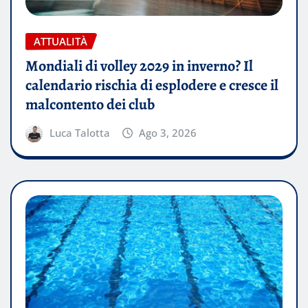
ATTUALITÀ
Mondiali di volley 2029 in inverno? Il
calendario rischia di esplodere e cresce il
malcontento dei club
Luca Talotta
Ago 3, 2026