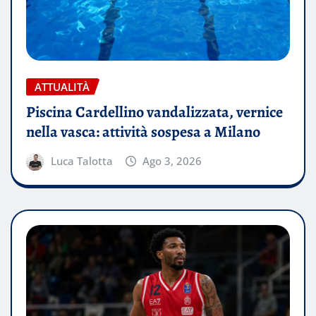
ATTUALITÀ
Piscina Cardellino vandalizzata, vernice
nella vasca: attività sospesa a Milano
Luca Talotta
Ago 3, 2026