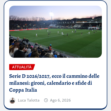
ATTUALITÀ
Serie D 2026/2027, ecco il cammino delle
milanesi: gironi, calendario e sfide di
Coppa Italia
Luca Talotta
Ago 6, 2026