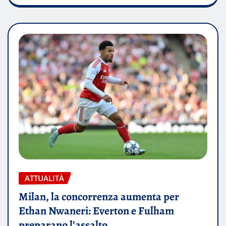
ATTUALITÀ
Milan, la concorrenza aumenta per
Ethan Nwaneri: Everton e Fulham
preparano l’assalto