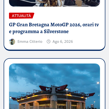
ATTUALITÀ
GP Gran Bretagna MotoGP 2026, orari tv
e programma a Silverstone
Emma Citterio
Ago 6, 2026