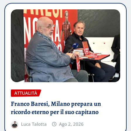
ATTUALITÀ
Franco Baresi, Milano prepara un
ricordo eterno per il suo capitano
Luca Talotta
Ago 2, 2026