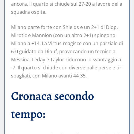
ancora. Il quarto si chiude sul 27-20 a favore della
squadra ospite.
Milano parte forte con Shields e un 2+1 di Diop.
Mirotic e Mannion (con un altro 2+1) spingono
Milano a +14. La Virtus reagisce con un parziale di
6-0 guidato da Diouf, provocando un tecnico a
Messina. Leday e Taylor riducono lo svantaggio a
-7. Il quarto si chiude con diverse palle perse e tiri
sbagliati, con Milano avanti 44-35.
Cronaca secondo
tempo: