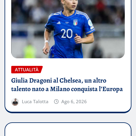
ATTUALITÀ
Giulia Dragoni al Chelsea, un altro
talento nato a Milano conquista l’Europa
Luca Talotta
Ago 6, 2026