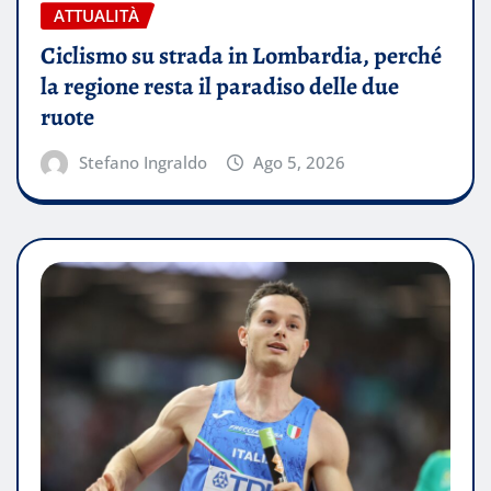
ATTUALITÀ
Ciclismo su strada in Lombardia, perché
la regione resta il paradiso delle due
ruote
Stefano Ingraldo
Ago 5, 2026