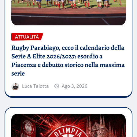
ATTUALITÀ
Rugby Parabiago, ecco il calendario della
Serie A Elite 2026/2027: esordio a
Piacenza e debutto storico nella massima
serie
Luca Talotta
Ago 3, 2026