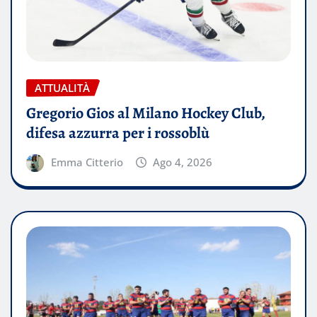
ATTUALITÀ
Gregorio Gios al Milano Hockey Club,
difesa azzurra per i rossoblù
Emma Citterio
Ago 4, 2026