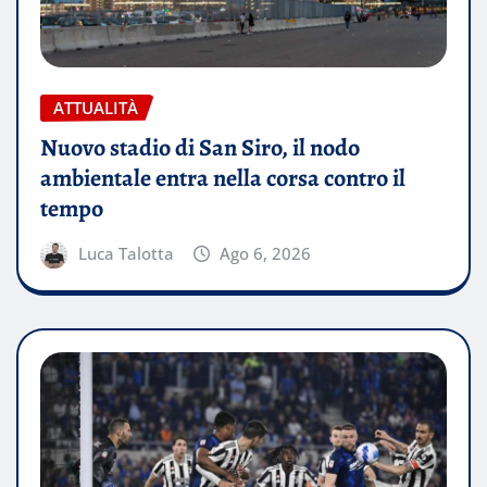
ATTUALITÀ
Nuovo stadio di San Siro, il nodo
ambientale entra nella corsa contro il
tempo
Luca Talotta
Ago 6, 2026