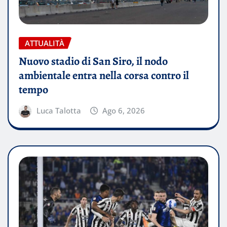
ATTUALITÀ
Nuovo stadio di San Siro, il nodo
ambientale entra nella corsa contro il
tempo
Luca Talotta
Ago 6, 2026