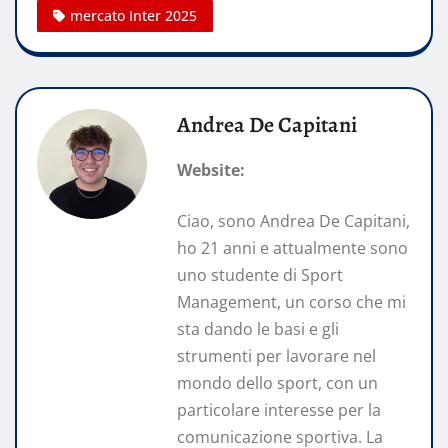
mercato Inter 2025
Andrea De Capitani
Website:
Ciao, sono Andrea De Capitani,
ho 21 anni e attualmente sono
uno studente di Sport
Management, un corso che mi
sta dando le basi e gli
strumenti per lavorare nel
mondo dello sport, con un
particolare interesse per la
comunicazione sportiva. La