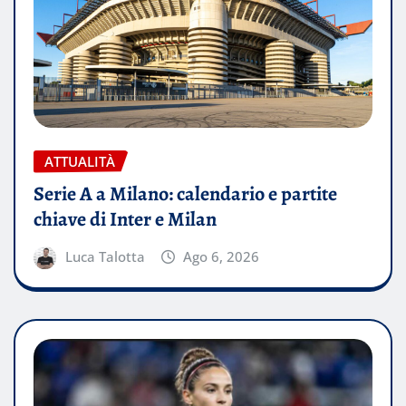
ATTUALITÀ
Serie A a Milano: calendario e partite
chiave di Inter e Milan
Luca Talotta
Ago 6, 2026