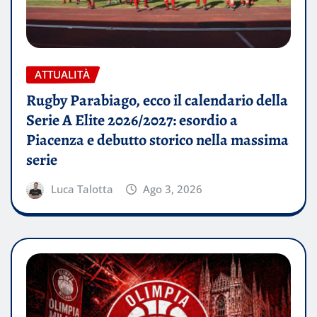
ATTUALITÀ
Rugby Parabiago, ecco il calendario della
Serie A Elite 2026/2027: esordio a
Piacenza e debutto storico nella massima
serie
Luca Talotta
Ago 3, 2026