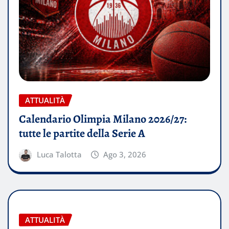
ATTUALITÀ
Calendario Olimpia Milano 2026/27:
tutte le partite della Serie A
Luca Talotta
Ago 3, 2026
ATTUALITÀ