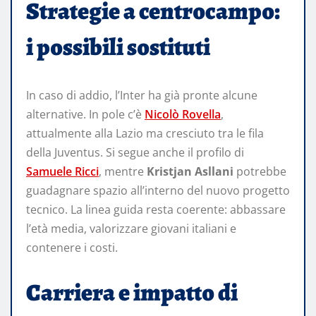
Strategie a centrocampo:
i possibili sostituti
In caso di addio, l’Inter ha già pronte alcune
alternative. In pole c’è
Nicolò Rovella
,
attualmente alla Lazio ma cresciuto tra le fila
della Juventus. Si segue anche il profilo di
Samuele Ricci
, mentre
Kristjan Asllani
potrebbe
guadagnare spazio all’interno del nuovo progetto
tecnico. La linea guida resta coerente: abbassare
l’età media, valorizzare giovani italiani e
contenere i costi.
Carriera e impatto di