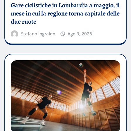
Gare ciclistiche in Lombardia a maggio, il
mese in cui la regione torna capitale delle
due ruote
Stefano Ingraldo
Ago 3, 2026