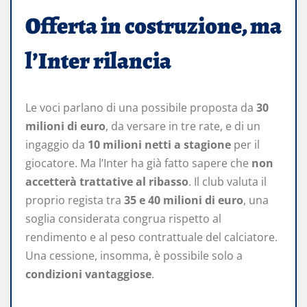
Offerta in costruzione, ma
l’Inter rilancia
Le voci parlano di una possibile proposta da
30
milioni di euro
, da versare in tre rate, e di un
ingaggio da
10 milioni netti a stagione
per il
giocatore. Ma l’Inter ha già fatto sapere che
non
accetterà trattative al ribasso
. Il club valuta il
proprio regista tra
35 e 40 milioni di euro
, una
soglia considerata congrua rispetto al
rendimento e al peso contrattuale del calciatore.
Una cessione, insomma, è possibile solo a
condizioni vantaggiose
.