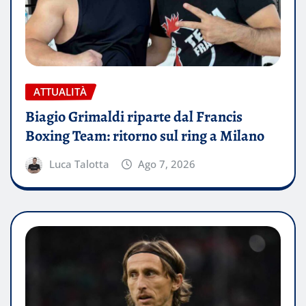
ATTUALITÀ
Biagio Grimaldi riparte dal Francis
Boxing Team: ritorno sul ring a Milano
Luca Talotta
Ago 7, 2026