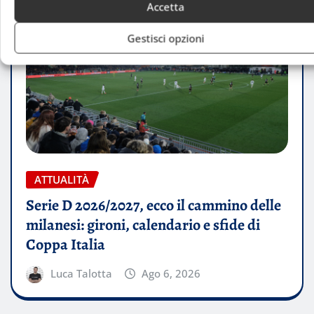
Accetta
Gestisci opzioni
ATTUALITÀ
Serie D 2026/2027, ecco il cammino delle
milanesi: gironi, calendario e sfide di
Coppa Italia
Luca Talotta
Ago 6, 2026