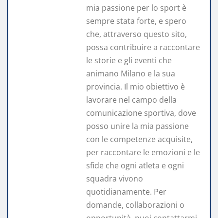
mia passione per lo sport è
sempre stata forte, e spero
che, attraverso questo sito,
possa contribuire a raccontare
le storie e gli eventi che
animano Milano e la sua
provincia. Il mio obiettivo è
lavorare nel campo della
comunicazione sportiva, dove
posso unire la mia passione
con le competenze acquisite,
per raccontare le emozioni e le
sfide che ogni atleta e ogni
squadra vivono
quotidianamente. Per
domande, collaborazioni o
opportunità, puoi contattarmi