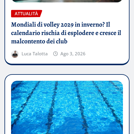
ATTUALITÀ
Mondiali di volley 2029 in inverno? Il
calendario rischia di esplodere e cresce il
malcontento dei club
Luca Talotta
Ago 3, 2026