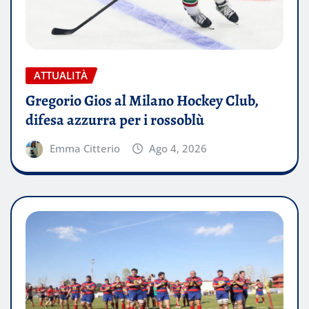
ATTUALITÀ
Gregorio Gios al Milano Hockey Club,
difesa azzurra per i rossoblù
Emma Citterio
Ago 4, 2026