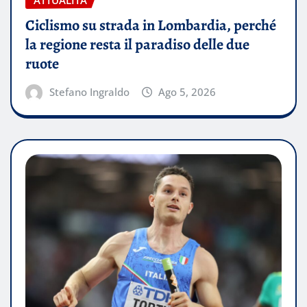
Ciclismo su strada in Lombardia, perché
la regione resta il paradiso delle due
ruote
Stefano Ingraldo
Ago 5, 2026