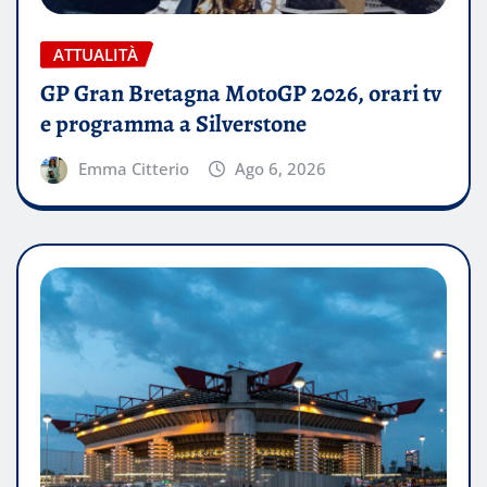
ATTUALITÀ
GP Gran Bretagna MotoGP 2026, orari tv
e programma a Silverstone
Emma Citterio
Ago 6, 2026