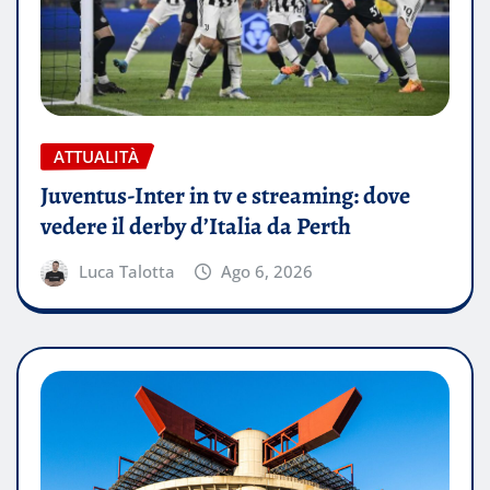
ATTUALITÀ
Juventus-Inter in tv e streaming: dove
vedere il derby d’Italia da Perth
Luca Talotta
Ago 6, 2026