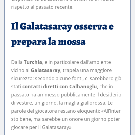
rispetto al passato recente.
Il Galatasaray osserva e
prepara la mossa
Dalla
Turchia
, e in particolare dall’ambiente
vicino al
Galatasaray
, trapela una maggiore
sicurezza: secondo alcune fonti, ci sarebbero già
stati
contatti diretti con Calhanoglu
, che in
passato ha ammesso pubblicamente il desiderio
di vestire, un giorno, la maglia giallorossa. Le
parole del giocatore restano eloquenti: «All’Inter
sto bene, ma sarebbe un onore un giorno poter
giocare per il Galatasaray».