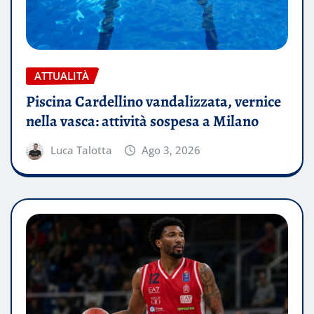
ATTUALITÀ
Piscina Cardellino vandalizzata, vernice
nella vasca: attività sospesa a Milano
Luca Talotta
Ago 3, 2026