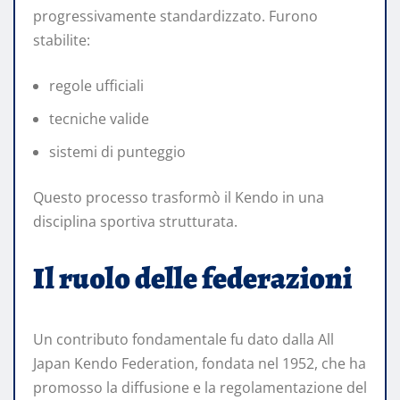
progressivamente standardizzato. Furono
stabilite:
regole ufficiali
tecniche valide
sistemi di punteggio
Questo processo trasformò il Kendo in una
disciplina sportiva strutturata.
Il ruolo delle federazioni
Un contributo fondamentale fu dato dalla All
Japan Kendo Federation, fondata nel 1952, che ha
promosso la diffusione e la regolamentazione del