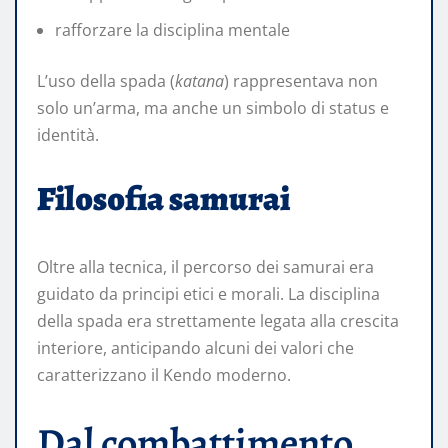
rafforzare la disciplina mentale
L’uso della spada (
katana
) rappresentava non
solo un’arma, ma anche un simbolo di status e
identità.
Filosofia samurai
Oltre alla tecnica, il percorso dei samurai era
guidato da principi etici e morali. La disciplina
della spada era strettamente legata alla crescita
interiore, anticipando alcuni dei valori che
caratterizzano il Kendo moderno.
Dal combattimento