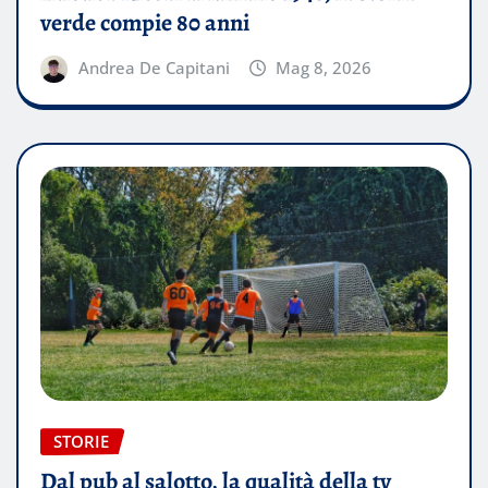
verde compie 80 anni
Andrea De Capitani
Mag 8, 2026
STORIE
Dal pub al salotto, la qualità della tv