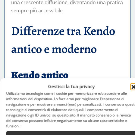
una crescente diffusione, diventando una pratica
sempre più accessibile.
Differenze tra Kendo
antico e moderno
Kendo antico
Gestisci la tua privacy
Utilizziamo tecnologie come i cookie per memorizzare e/o accedere alle
orientato al combattimento reale
informazioni del dispositivo. Lo facciamo per migliorare l'esperienza di
navigazione e per mostrare annunci (non) personalizzati. Il consenso a quest
utilizzo della katana
tecnologie ci consentirà di elaborare dati quali il comportamento di
navigazione o gli ID univoci su questo sito. Il mancato consenso o la revoca
finalità militare
del consenso possono influire negativamente su alcune caratteristiche e
funzioni.