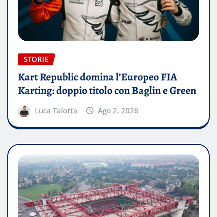
STORIE
Kart Republic domina l’Europeo FIA
Karting: doppio titolo con Baglin e Green
Luca Talotta
Ago 2, 2026