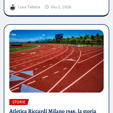
Luca Talotta
Giu 2, 2026
STORIE
Atletica Riccardi Milano 1946, la storia