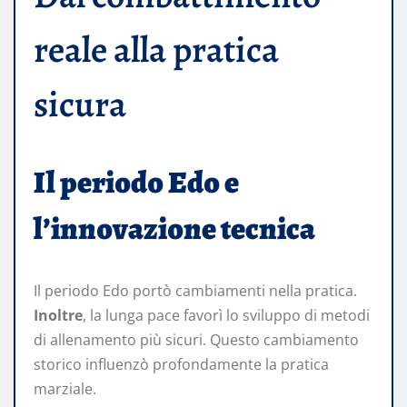
reale alla pratica
sicura
Il periodo Edo e
l’innovazione tecnica
Il periodo Edo portò cambiamenti nella pratica.
Inoltre
, la lunga pace favorì lo sviluppo di metodi
di allenamento più sicuri. Questo cambiamento
storico influenzò profondamente la pratica
marziale.