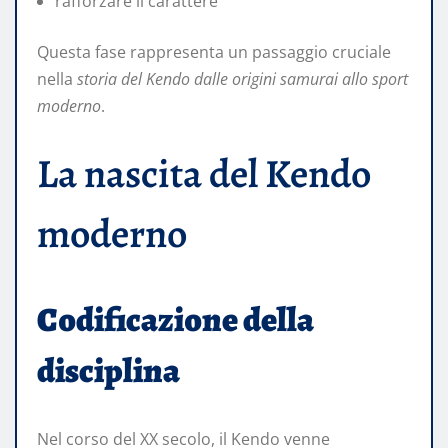
rafforzare il carattere
Questa fase rappresenta un passaggio cruciale
nella
storia del Kendo dalle origini samurai allo sport
moderno
.
La nascita del Kendo
moderno
Codificazione della
disciplina
Nel corso del XX secolo, il Kendo venne