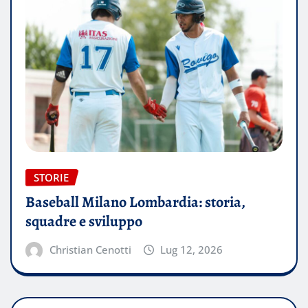
STORIE
Baseball Milano Lombardia: storia,
squadre e sviluppo
Christian Cenotti
Lug 12, 2026