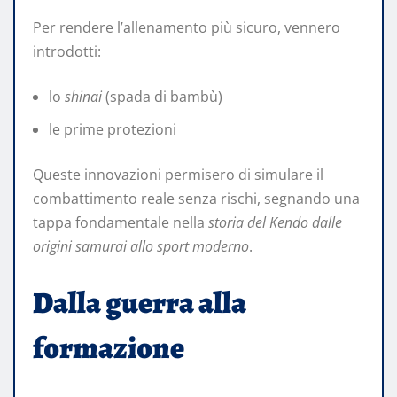
Per rendere l’allenamento più sicuro, vennero
introdotti:
lo
shinai
(spada di bambù)
le prime protezioni
Queste innovazioni permisero di simulare il
combattimento reale senza rischi, segnando una
tappa fondamentale nella
storia del Kendo dalle
origini samurai allo sport moderno
.
Dalla guerra alla
formazione