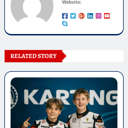
Website:
RELATED STORY