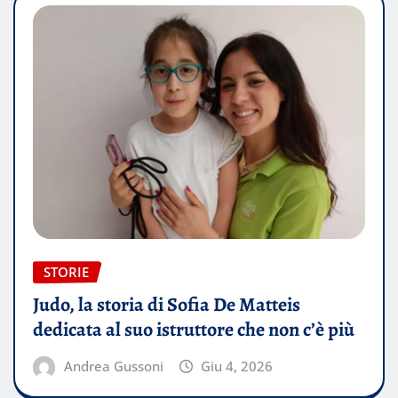
STORIE
Judo, la storia di Sofia De Matteis
dedicata al suo istruttore che non c’è più
Andrea Gussoni
Giu 4, 2026