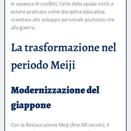
In assenza di conflitti, l’arte della spada iniziò a
essere praticata come disciplina educativa,
orientata allo sviluppo personale piuttosto che
alla guerra.
La trasformazione nel
periodo Meiji
Modernizzazione del
giappone
Con la Restaurazione Meiji (fine XIX secolo), il