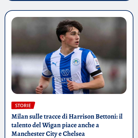
STORIE
Milan sulle tracce di Harrison Bettoni: il
talento del Wigan piace anche a
Manchester City e Chelsea