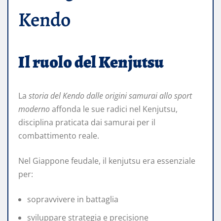
Kendo
Il ruolo del Kenjutsu
La
storia del Kendo dalle origini samurai allo sport
moderno
affonda le sue radici nel Kenjutsu,
disciplina praticata dai samurai per il
combattimento reale.
Nel Giappone feudale, il kenjutsu era essenziale
per:
sopravvivere in battaglia
sviluppare strategia e precisione