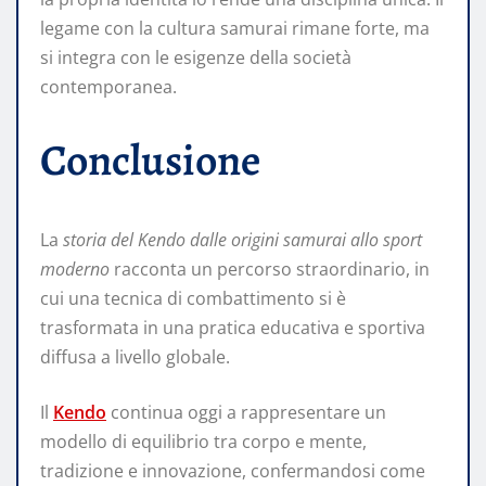
legame con la cultura samurai rimane forte, ma
si integra con le esigenze della società
contemporanea.
Conclusione
La
storia del Kendo dalle origini samurai allo sport
moderno
racconta un percorso straordinario, in
cui una tecnica di combattimento si è
trasformata in una pratica educativa e sportiva
diffusa a livello globale.
Il
Kendo
continua oggi a rappresentare un
modello di equilibrio tra corpo e mente,
tradizione e innovazione, confermandosi come