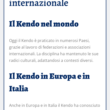
internazionale
Il Kendo nel mondo
Oggi il Kendo è praticato in numerosi Paesi,
grazie al lavoro di federazioni e associazioni
internazionali. La disciplina ha mantenuto le sue
radici culturali, adattandosi a contesti diversi.
Il Kendo in Europa e in
Italia
Anche in Europa e in Italia il Kendo ha conosciuto