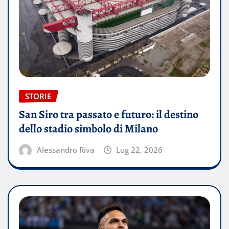
STORIE
San Siro tra passato e futuro: il destino
dello stadio simbolo di Milano
Alessandro Riva
Lug 22, 2026