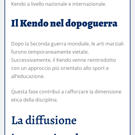
Kendo a livello nazionale e internazionale.
Il Kendo nel dopoguerra
Dopo la Seconda guerra mondiale, le arti marziali
furono temporaneamente vietate.
Successivamente, il Kendo venne reintrodotto
con un approccio più orientato allo sport e
all’educazione.
Questa fase contribuì a rafforzare la dimensione
etica della disciplina.
La diffusione