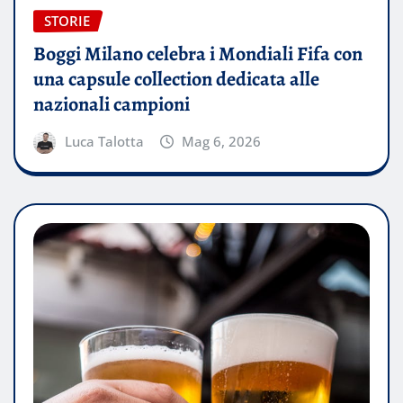
STORIE
Boggi Milano celebra i Mondiali Fifa con
una capsule collection dedicata alle
nazionali campioni
Luca Talotta
Mag 6, 2026