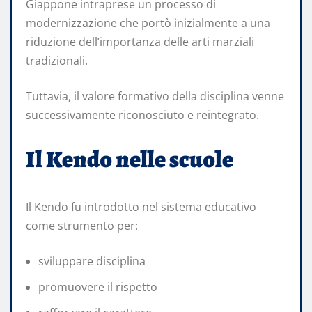
Giappone intraprese un processo di
modernizzazione che portò inizialmente a una
riduzione dell’importanza delle arti marziali
tradizionali.
Tuttavia, il valore formativo della disciplina venne
successivamente riconosciuto e reintegrato.
Il Kendo nelle scuole
Il Kendo fu introdotto nel sistema educativo
come strumento per:
sviluppare disciplina
promuovere il rispetto