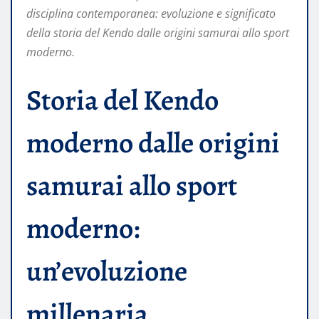
disciplina contemporanea: evoluzione e significato
della storia del Kendo dalle origini samurai allo sport
moderno.
Storia del Kendo
moderno dalle origini
samurai allo sport
moderno:
un’evoluzione
millenaria