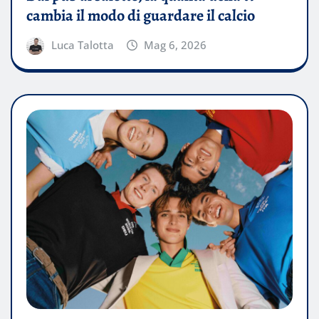
cambia il modo di guardare il calcio
Luca Talotta
Mag 6, 2026