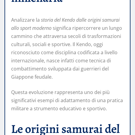
Analizzare la
storia del Kendo dalle origini samurai
allo sport moderno
significa ripercorrere un lungo
cammino che attraversa secoli di trasformazioni
culturali, sociali e sportive. Il Kendo, oggi
riconosciuto come disciplina codificata a livello
internazionale, nasce infatti come tecnica di
combattimento sviluppata dai guerrieri del
Giappone feudale.
Questa evoluzione rappresenta uno dei più
significativi esempi di adattamento di una pratica
militare a strumento educativo e sportivo.
Le origini samurai del