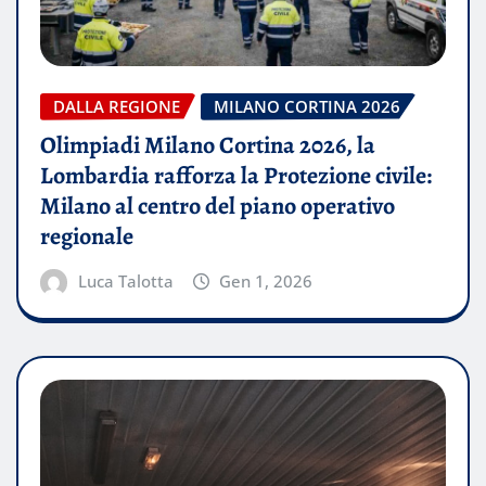
DALLA REGIONE
MILANO CORTINA 2026
Olimpiadi Milano Cortina 2026, la
Lombardia rafforza la Protezione civile:
Milano al centro del piano operativo
regionale
Luca Talotta
Gen 1, 2026