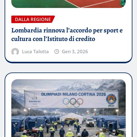
DALLA REGIONE
Lombardia rinnova l’accordo per sport e
cultura con l’Istituto di credito
Luca Talotta
Gen 3, 2026