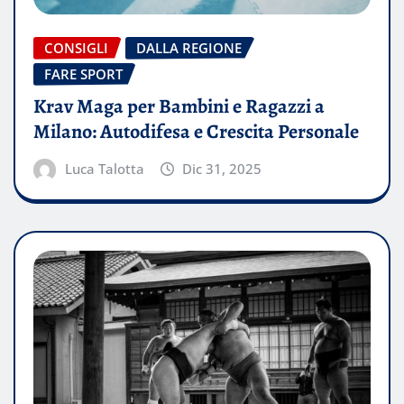
CONSIGLI
DALLA REGIONE
FARE SPORT
Krav Maga per Bambini e Ragazzi a
Milano: Autodifesa e Crescita Personale
Luca Talotta
Dic 31, 2025