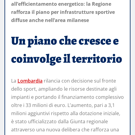
all’efficientamento energetico: la Regione
rafforza il piano per infrastrutture sportive
diffuse anche nell’area milanese
Un piano che cresce e
coinvolge il territorio
La
Lombardia
rilancia con decisione sul fronte
dello sport, ampliando le risorse destinate agli
impianti e portando il finanziamento complessivo
oltre i 33 milioni di euro. L’aumento, pari a 3,1
milioni aggiuntivi rispetto alla dotazione iniziale,
è stato ufficializzato dalla Giunta regionale
attraverso una nuova delibera che rafforza una