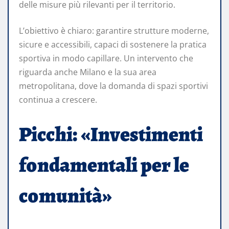
delle misure più rilevanti per il territorio.
L’obiettivo è chiaro: garantire strutture moderne,
sicure e accessibili, capaci di sostenere la pratica
sportiva in modo capillare. Un intervento che
riguarda anche Milano e la sua area
metropolitana, dove la domanda di spazi sportivi
continua a crescere.
Picchi: «Investimenti
fondamentali per le
comunità»