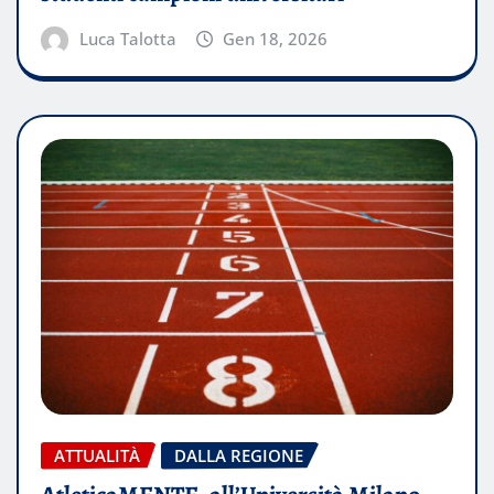
Luca Talotta
Gen 18, 2026
ATTUALITÀ
DALLA REGIONE