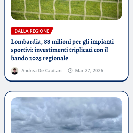
DALLA REGIONE
Lombardia, 88 milioni per gli impianti
sportivi: investimenti triplicati con il
bando 2025 regionale
Andrea De Capitani
Mar 27, 2026