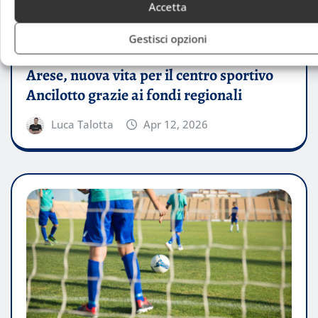
Accetta
Gestisci opzioni
DALLA REGIONE
Arese, nuova vita per il centro sportivo
Ancilotto grazie ai fondi regionali
Luca Talotta
Apr 12, 2026