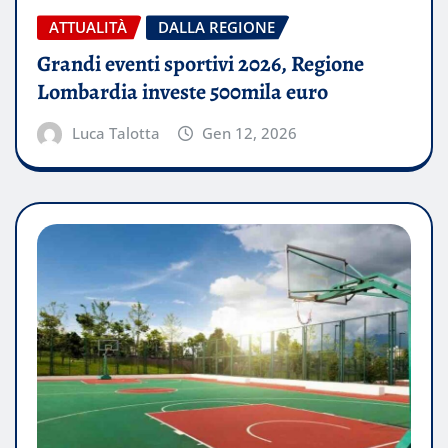
ATTUALITÀ
DALLA REGIONE
Grandi eventi sportivi 2026, Regione
Lombardia investe 500mila euro
Luca Talotta
Gen 12, 2026