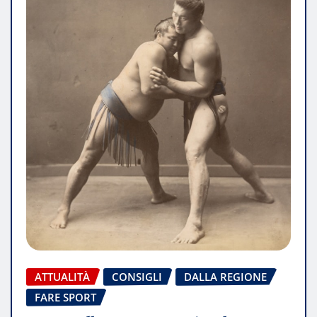
ATTUALITÀ
CONSIGLI
DALLA REGIONE
FARE SPORT