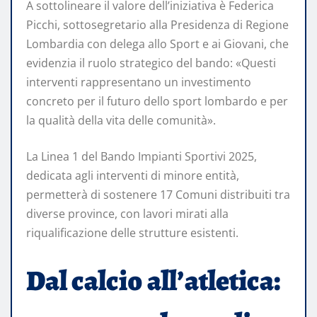
A sottolineare il valore dell’iniziativa è Federica
Picchi, sottosegretario alla Presidenza di Regione
Lombardia con delega allo Sport e ai Giovani, che
evidenzia il ruolo strategico del bando: «Questi
interventi rappresentano un investimento
concreto per il futuro dello sport lombardo e per
la qualità della vita delle comunità».
La Linea 1 del Bando Impianti Sportivi 2025,
dedicata agli interventi di minore entità,
permetterà di sostenere 17 Comuni distribuiti tra
diverse province, con lavori mirati alla
riqualificazione delle strutture esistenti.
Dal calcio all’atletica: