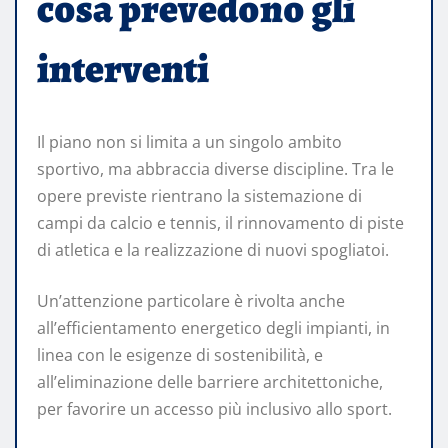
cosa prevedono gli
interventi
Il piano non si limita a un singolo ambito
sportivo, ma abbraccia diverse discipline. Tra le
opere previste rientrano la sistemazione di
campi da calcio e tennis, il rinnovamento di piste
di atletica e la realizzazione di nuovi spogliatoi.
Un’attenzione particolare è rivolta anche
all’efficientamento energetico degli impianti, in
linea con le esigenze di sostenibilità, e
all’eliminazione delle barriere architettoniche,
per favorire un accesso più inclusivo allo sport.