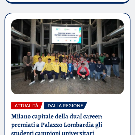
ATTUALITÀ
DALLA REGIONE
Milano capitale della dual career:
premiati a Palazzo Lombardia gli
studenti campioni universitari