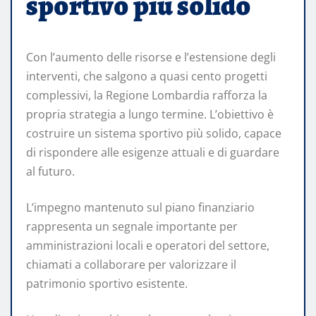
sportivo più solido
Con l’aumento delle risorse e l’estensione degli
interventi, che salgono a quasi cento progetti
complessivi, la Regione Lombardia rafforza la
propria strategia a lungo termine. L’obiettivo è
costruire un sistema sportivo più solido, capace
di rispondere alle esigenze attuali e di guardare
al futuro.
L’impegno mantenuto sul piano finanziario
rappresenta un segnale importante per
amministrazioni locali e operatori del settore,
chiamati a collaborare per valorizzare il
patrimonio sportivo esistente.