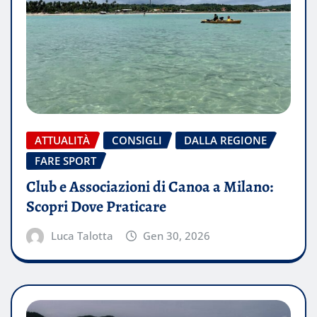
ATTUALITÀ
CONSIGLI
DALLA REGIONE
FARE SPORT
Club e Associazioni di Canoa a Milano:
Scopri Dove Praticare
Luca Talotta
Gen 30, 2026