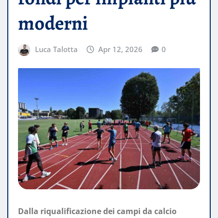
moderni
Luca Talotta
Apr 12, 2026
0
Dalla riqualificazione dei campi da calcio