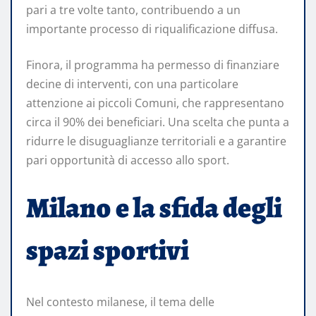
pari a tre volte tanto, contribuendo a un
importante processo di riqualificazione diffusa.
Finora, il programma ha permesso di finanziare
decine di interventi, con una particolare
attenzione ai piccoli Comuni, che rappresentano
circa il 90% dei beneficiari. Una scelta che punta a
ridurre le disuguaglianze territoriali e a garantire
pari opportunità di accesso allo sport.
Milano e la sfida degli
spazi sportivi
Nel contesto milanese, il tema delle