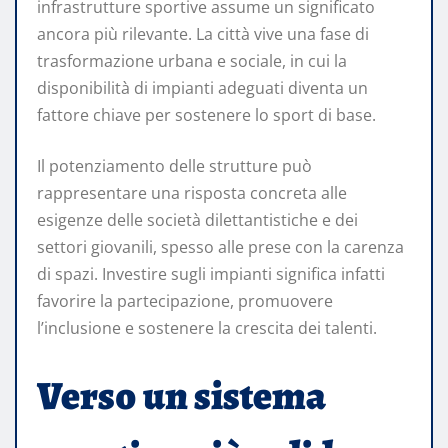
infrastrutture sportive assume un significato
ancora più rilevante. La città vive una fase di
trasformazione urbana e sociale, in cui la
disponibilità di impianti adeguati diventa un
fattore chiave per sostenere lo sport di base.
Il potenziamento delle strutture può
rappresentare una risposta concreta alle
esigenze delle società dilettantistiche e dei
settori giovanili, spesso alle prese con la carenza
di spazi. Investire sugli impianti significa infatti
favorire la partecipazione, promuovere
l’inclusione e sostenere la crescita dei talenti.
Verso un sistema