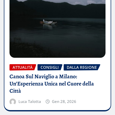
ATTUALITÀ
CONSIGLI
DALLA REGIONE
Canoa Sul Naviglio a Milano:
Un’Esperienza Unica nel Cuore della
Città
Luca Talotta
Gen 28, 2026