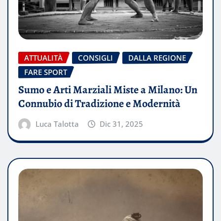
ATTUALITÀ
CONSIGLI
DALLA REGIONE
FARE SPORT
Sumo e Arti Marziali Miste a Milano: Un
Connubio di Tradizione e Modernità
Luca Talotta
Dic 31, 2025