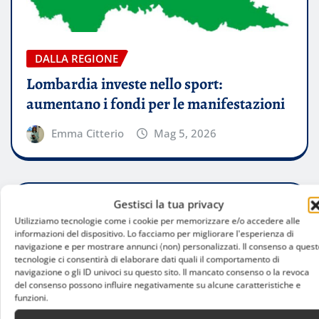
DALLA REGIONE
Lombardia investe nello sport:
aumentano i fondi per le manifestazioni
Emma Citterio
Mag 5, 2026
Gestisci la tua privacy
Utilizziamo tecnologie come i cookie per memorizzare e/o accedere alle
informazioni del dispositivo. Lo facciamo per migliorare l'esperienza di
navigazione e per mostrare annunci (non) personalizzati. Il consenso a quest
tecnologie ci consentirà di elaborare dati quali il comportamento di
navigazione o gli ID univoci su questo sito. Il mancato consenso o la revoca
del consenso possono influire negativamente su alcune caratteristiche e
funzioni.