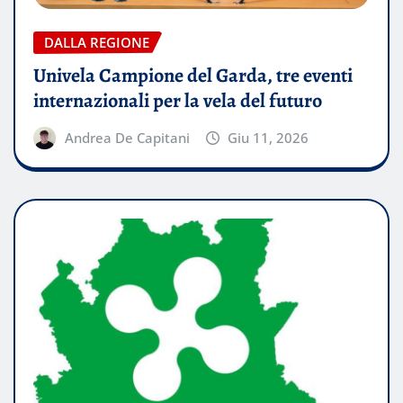
DALLA REGIONE
Univela Campione del Garda, tre eventi
internazionali per la vela del futuro
Andrea De Capitani
Giu 11, 2026