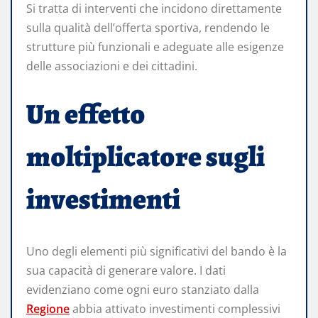
Si tratta di interventi che incidono direttamente
sulla qualità dell’offerta sportiva, rendendo le
strutture più funzionali e adeguate alle esigenze
delle associazioni e dei cittadini.
Un effetto
moltiplicatore sugli
investimenti
Uno degli elementi più significativi del bando è la
sua capacità di generare valore. I dati
evidenziano come ogni euro stanziato dalla
Regione
abbia attivato investimenti complessivi