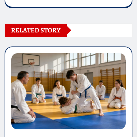
RELATED STORY