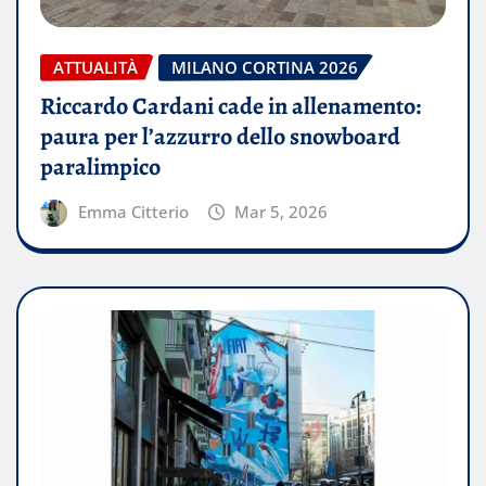
ATTUALITÀ
MILANO CORTINA 2026
Riccardo Cardani cade in allenamento:
paura per l’azzurro dello snowboard
paralimpico
Emma Citterio
Mar 5, 2026