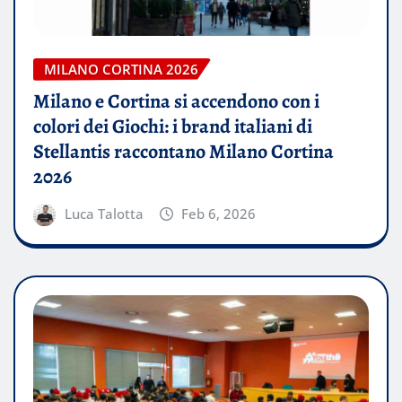
MILANO CORTINA 2026
Milano e Cortina si accendono con i
colori dei Giochi: i brand italiani di
Stellantis raccontano Milano Cortina
2026
Luca Talotta
Feb 6, 2026