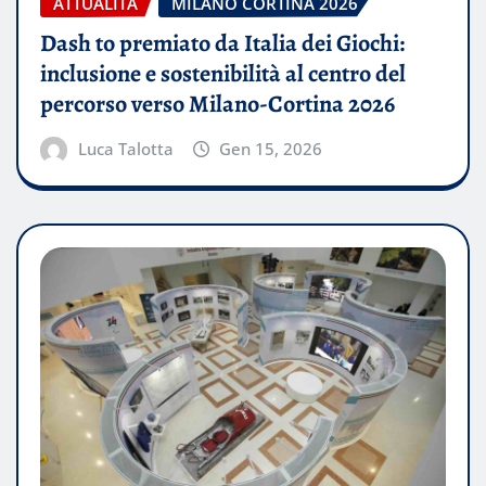
ATTUALITÀ
MILANO CORTINA 2026
Dash to premiato da Italia dei Giochi:
inclusione e sostenibilità al centro del
percorso verso Milano-Cortina 2026
Luca Talotta
Gen 15, 2026