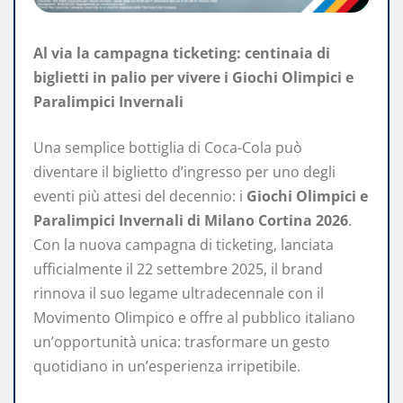
Al via la campagna ticketing: centinaia di
biglietti in palio per vivere i Giochi Olimpici e
Paralimpici Invernali
Una semplice bottiglia di Coca-Cola può
diventare il biglietto d’ingresso per uno degli
eventi più attesi del decennio: i
Giochi Olimpici e
Paralimpici Invernali di Milano Cortina 2026
.
Con la nuova campagna di ticketing, lanciata
ufficialmente il 22 settembre 2025, il brand
rinnova il suo legame ultradecennale con il
Movimento Olimpico e offre al pubblico italiano
un’opportunità unica: trasformare un gesto
quotidiano in un’esperienza irripetibile.