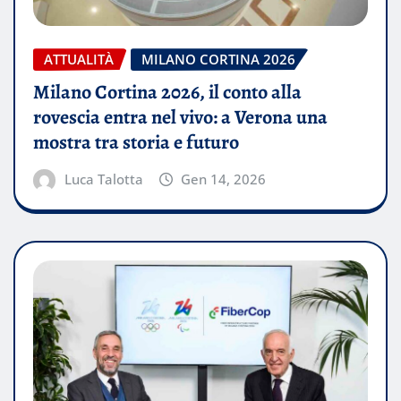
ATTUALITÀ
MILANO CORTINA 2026
Milano Cortina 2026, il conto alla
rovescia entra nel vivo: a Verona una
mostra tra storia e futuro
Luca Talotta
Gen 14, 2026