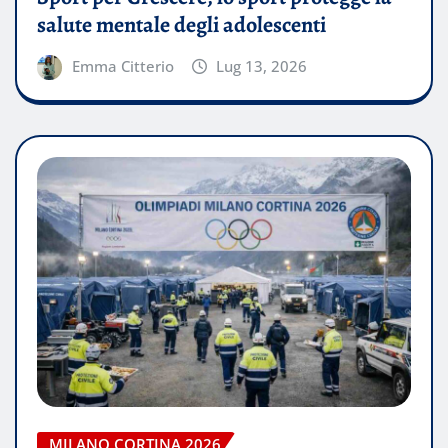
salute mentale degli adolescenti
Emma Citterio
Lug 13, 2026
MILANO CORTINA 2026