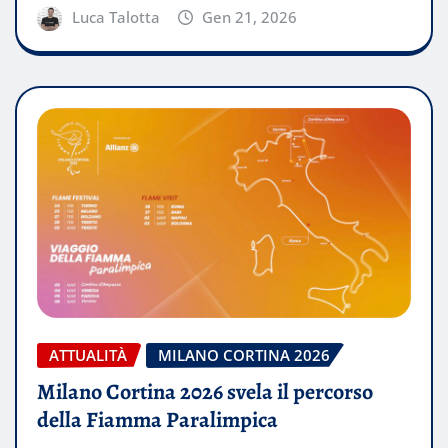
Luca Talotta
Gen 21, 2026
ATTUALITÀ
MILANO CORTINA 2026
Milano Cortina 2026 svela il percorso
della Fiamma Paralimpica