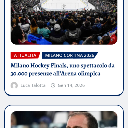
ATTUALITÀ
MILANO CORTINA 2026
Milano Hockey Finals, uno spettacolo da
30.000 presenze all’Arena olimpica
Luca Talotta
Gen 14, 2026