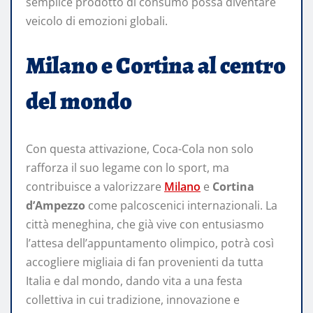
semplice prodotto di consumo possa diventare
veicolo di emozioni globali.
Milano e Cortina al centro
del mondo
Con questa attivazione, Coca-Cola non solo
rafforza il suo legame con lo sport, ma
contribuisce a valorizzare
Milano
e
Cortina
d’Ampezzo
come palcoscenici internazionali. La
città meneghina, che già vive con entusiasmo
l’attesa dell’appuntamento olimpico, potrà così
accogliere migliaia di fan provenienti da tutta
Italia e dal mondo, dando vita a una festa
collettiva in cui tradizione, innovazione e