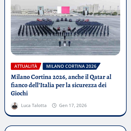
ATTUALITÀ
MILANO CORTINA 2026
Milano Cortina 2026, anche il Qatar al
fianco dell’Italia per la sicurezza dei
Giochi
Luca Talotta
Gen 17, 2026