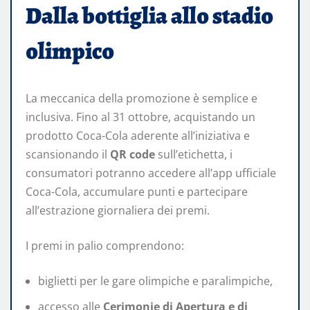
Dalla bottiglia allo stadio
olimpico
La meccanica della promozione è semplice e
inclusiva. Fino al 31 ottobre, acquistando un
prodotto Coca-Cola aderente all’iniziativa e
scansionando il
QR code
sull’etichetta, i
consumatori potranno accedere all’app ufficiale
Coca-Cola, accumulare punti e partecipare
all’estrazione giornaliera dei premi.
I premi in palio comprendono:
biglietti per le gare olimpiche e paralimpiche,
accesso alle
Cerimonie di Apertura e di