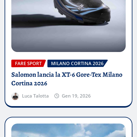
FARE SPORT
MILANO CORTINA 2026
Salomon lancia la XT-6 Gore-Tex Milano
Cortina 2026
Luca Talotta
Gen 19, 2026