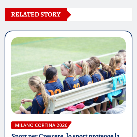
RELATED STORY
MILANO CORTINA 2026
Sport per Crescere, lo sport protegge la