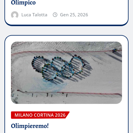
Olimpico
Luca Talotta
Gen 25, 2026
MILANO CORTINA 2026
Olimpieremo!