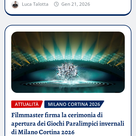
Luca Talotta
Gen 21, 2026
ATTUALITÀ
MILANO CORTINA 2026
Filmmaster firma la cerimonia di
apertura dei Giochi Paralimpici invernali
di Milano Cortina 2026