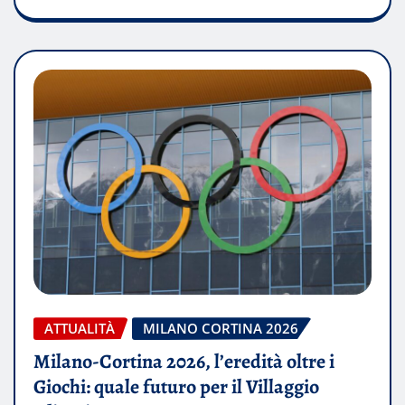
ATTUALITÀ
MILANO CORTINA 2026
Milano-Cortina 2026, l’eredità oltre i
Giochi: quale futuro per il Villaggio