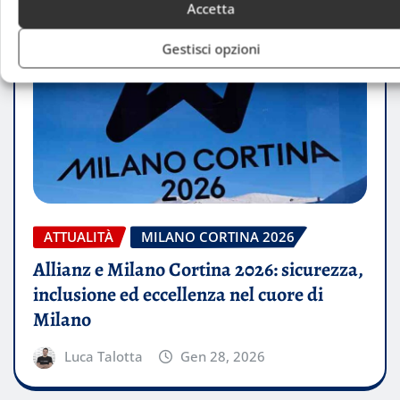
Accetta
Gestisci opzioni
ATTUALITÀ
MILANO CORTINA 2026
Allianz e Milano Cortina 2026: sicurezza,
inclusione ed eccellenza nel cuore di
Milano
Luca Talotta
Gen 28, 2026