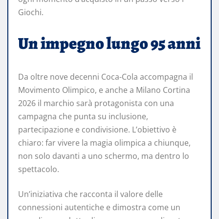
Giochi.
Un impegno lungo 95 anni
Da oltre nove decenni Coca-Cola accompagna il
Movimento Olimpico, e anche a Milano Cortina
2026 il marchio sarà protagonista con una
campagna che punta su inclusione,
partecipazione e condivisione. L’obiettivo è
chiaro: far vivere la magia olimpica a chiunque,
non solo davanti a uno schermo, ma dentro lo
spettacolo.
Un’iniziativa che racconta il valore delle
connessioni autentiche e dimostra come un