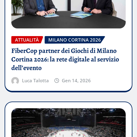
ATTUALITÀ
MILANO CORTINA 2026
FiberCop partner dei Giochi di Milano
Cortina 2026: la rete digitale al servizio
dell’evento
Luca Talotta
Gen 14, 2026