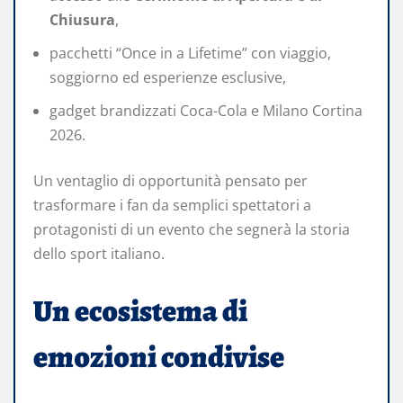
Chiusura
,
pacchetti “Once in a Lifetime” con viaggio,
soggiorno ed esperienze esclusive,
gadget brandizzati Coca-Cola e Milano Cortina
2026.
Un ventaglio di opportunità pensato per
trasformare i fan da semplici spettatori a
protagonisti di un evento che segnerà la storia
dello sport italiano.
Un ecosistema di
emozioni condivise