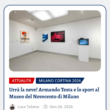
ATTUALITÀ
MILANO CORTINA 2026
Urrà la neve! Armando Testa e lo sport al
Museo del Novecento di Milano
Luca Talotta
Gen 26, 2026