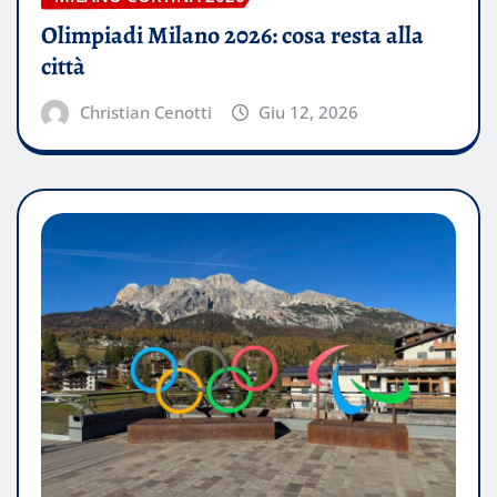
Olimpiadi Milano 2026: cosa resta alla
città
Christian Cenotti
Giu 12, 2026