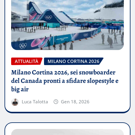
ATTUALITÀ
MILANO CORTINA 2026
Milano Cortina 2026, sei snowboarder
del Canada pronti a sfidare slopestyle e
big air
Luca Talotta
Gen 18, 2026