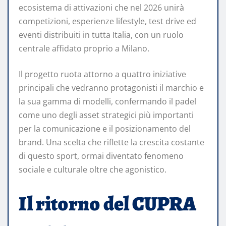
ecosistema di attivazioni che nel 2026 unirà
competizioni, esperienze lifestyle, test drive ed
eventi distribuiti in tutta Italia, con un ruolo
centrale affidato proprio a Milano.
Il progetto ruota attorno a quattro iniziative
principali che vedranno protagonisti il marchio e
la sua gamma di modelli, confermando il padel
come uno degli asset strategici più importanti
per la comunicazione e il posizionamento del
brand. Una scelta che riflette la crescita costante
di questo sport, ormai diventato fenomeno
sociale e culturale oltre che agonistico.
Il ritorno del CUPRA