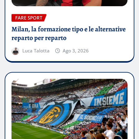
FARE SPORT
Milan, la formazione tipo e le alternative
reparto per reparto
Luca Talotta
Ago 3, 2026