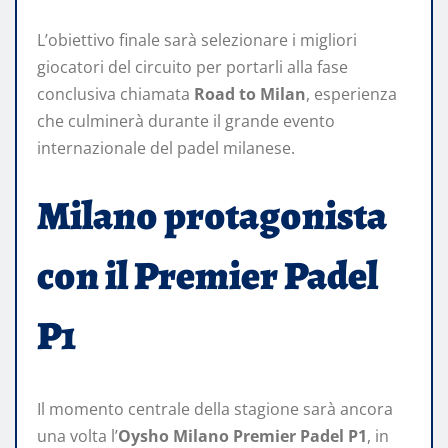
L’obiettivo finale sarà selezionare i migliori
giocatori del circuito per portarli alla fase
conclusiva chiamata
Road to Milan
, esperienza
che culminerà durante il grande evento
internazionale del padel milanese.
Milano protagonista
con il Premier Padel
P1
Il momento centrale della stagione sarà ancora
una volta l’
Oysho Milano Premier Padel P1
, in