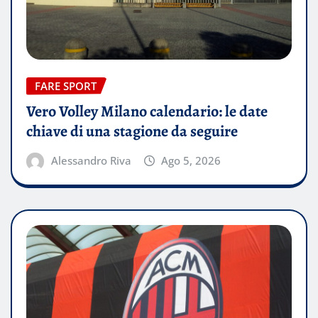
FARE SPORT
Vero Volley Milano calendario: le date
chiave di una stagione da seguire
Alessandro Riva
Ago 5, 2026