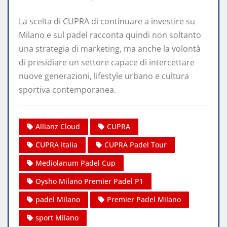
La scelta di CUPRA di continuare a investire su
Milano e sul padel racconta quindi non soltanto
una strategia di marketing, ma anche la volontà
di presidiare un settore capace di intercettare
nuove generazioni, lifestyle urbano e cultura
sportiva contemporanea.
Allianz Cloud
CUPRA
CUPRA Italia
CUPRA Padel Tour
Mediolanum Padel Cup
Oysho Milano Premier Padel P1
padel Milano
Premier Padel Milano
sport Milano