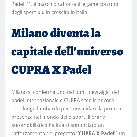
Padel P1, il marchio rafforza il legame con uno
degli sport più in crescita in Italia
Milano diventa la
capitale dell’universo
CUPRA X Padel
Milano si conferma uno dei punti nevralgici del
padel internazionale e CUPRA sceglie ancora il
capoluogo lombardo per consolidare la propria
presenza nel mondo dello sport. Il brand
automobilistico ha infatti annunciato un
rafforzamento del progetto
“CUPRA X Padel”
, un