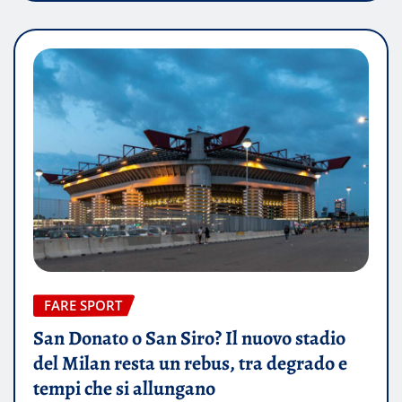
FARE SPORT
San Donato o San Siro? Il nuovo stadio
del Milan resta un rebus, tra degrado e
tempi che si allungano