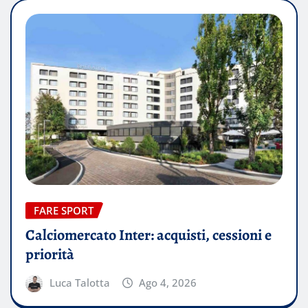
FARE SPORT
Calciomercato Inter: acquisti, cessioni e
priorità
Luca Talotta
Ago 4, 2026