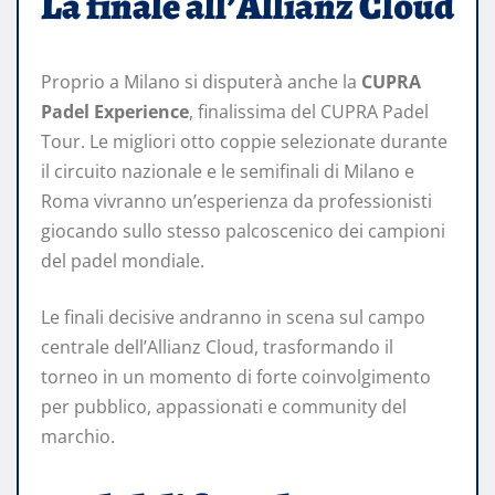
La finale all’Allianz Cloud
Proprio a Milano si disputerà anche la
CUPRA
Padel Experience
, finalissima del CUPRA Padel
Tour. Le migliori otto coppie selezionate durante
il circuito nazionale e le semifinali di Milano e
Roma vivranno un’esperienza da professionisti
giocando sullo stesso palcoscenico dei campioni
del padel mondiale.
Le finali decisive andranno in scena sul campo
centrale dell’Allianz Cloud, trasformando il
torneo in un momento di forte coinvolgimento
per pubblico, appassionati e community del
marchio.