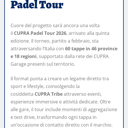
Padel Tour
Cuore del progetto sarà ancora una volta
il
CUPRA Padel Tour 2026
, arrivato alla quinta
edizione. Il torneo, partito a febbraio, sta
attraversando l’Italia con
60 tappe in 46 province
e 18 regioni
, supportato dalla rete dei CUPRA
Garage presenti sul territorio.
Il format punta a creare un legame diretto tra
sport e lifestyle, coinvolgendo la
cosiddetta
CUPRA Tribe
attraverso eventi,
esperienze immersive e attività dedicate. Oltre
alle gare, il tour include momenti di aggregazione
e test drive, trasformando ogni tappa in
un’occasione di contatto diretto con il marchio.