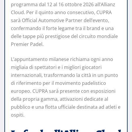
programma dal 12 al 16 ottobre 2026 all’Allianz
Cloud. Per il quinto anno consecutivo, CUPRA
sarà Official Automotive Partner dell’evento,
confermando il forte legame tra il brand e una
delle tappe più prestigiose del circuito mondiale
Premier Padel.
L’appuntamento milanese richiama ogni anno
migliaia di spettatori e i migliori giocatori
internazionali, trasformando la città in un punto
di riferimento per il movimento padelistico
europeo. CUPRA sarà presente con esposizioni
della propria gamma, attivazioni dedicate al
pubblico e una flotta ufficiale destinata ad atleti e
ospiti.