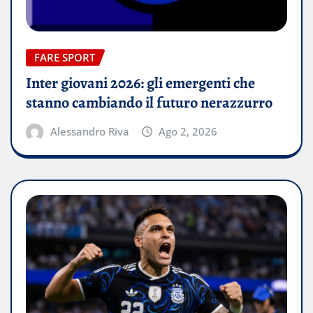
FARE SPORT
Inter giovani 2026: gli emergenti che
stanno cambiando il futuro nerazzurro
Alessandro Riva
Ago 2, 2026