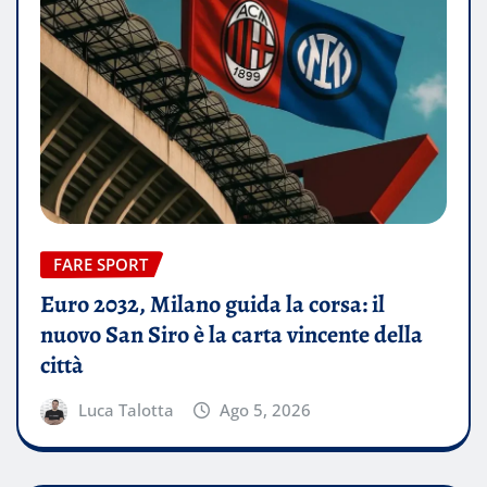
FARE SPORT
Euro 2032, Milano guida la corsa: il
nuovo San Siro è la carta vincente della
città
Luca Talotta
Ago 5, 2026