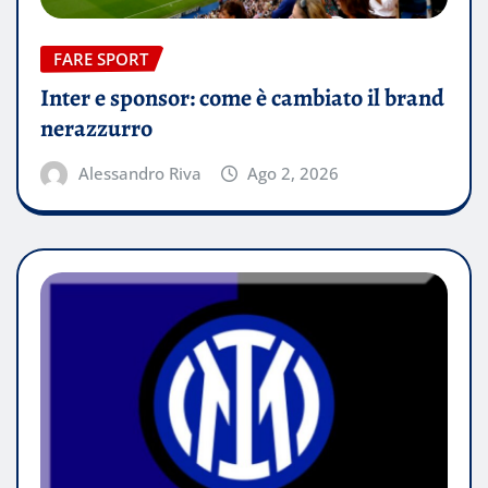
FARE SPORT
Inter e sponsor: come è cambiato il brand
nerazzurro
Alessandro Riva
Ago 2, 2026