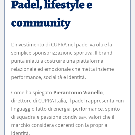
Padel, lifestyle e
community
L’investimento di CUPRA nel padel va oltre la
semplice sponsorizzazione sportiva. Il brand
punta infatti a costruire una piattaforma
relazionale ed emozionale che metta insieme
performance, socialità e identità.
Come ha spiegato
Pierantonio Vianello
,
direttore di CUPRA Italia, il padel rappresenta «un
linguaggio fatto di energia, performance, spirito
di squadra e passione condivisa», valori che il
marchio considera coerenti con la propria
identità.