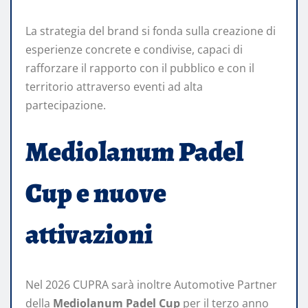
La strategia del brand si fonda sulla creazione di
esperienze concrete e condivise, capaci di
rafforzare il rapporto con il pubblico e con il
territorio attraverso eventi ad alta
partecipazione.
Mediolanum Padel
Cup e nuove
attivazioni
Nel 2026 CUPRA sarà inoltre Automotive Partner
della
Mediolanum Padel Cup
per il terzo anno