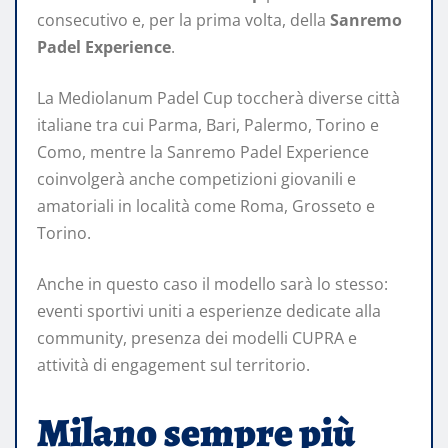
consecutivo e, per la prima volta, della
Sanremo
Padel Experience
.
La Mediolanum Padel Cup toccherà diverse città
italiane tra cui Parma, Bari, Palermo, Torino e
Como, mentre la Sanremo Padel Experience
coinvolgerà anche competizioni giovanili e
amatoriali in località come Roma, Grosseto e
Torino.
Anche in questo caso il modello sarà lo stesso:
eventi sportivi uniti a esperienze dedicate alla
community, presenza dei modelli CUPRA e
attività di engagement sul territorio.
Milano sempre più