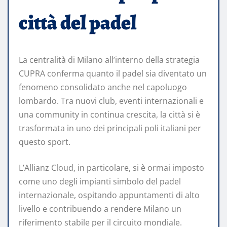
città del padel
La centralità di Milano all’interno della strategia
CUPRA conferma quanto il padel sia diventato un
fenomeno consolidato anche nel capoluogo
lombardo. Tra nuovi club, eventi internazionali e
una community in continua crescita, la città si è
trasformata in uno dei principali poli italiani per
questo sport.
L’Allianz Cloud, in particolare, si è ormai imposto
come uno degli impianti simbolo del padel
internazionale, ospitando appuntamenti di alto
livello e contribuendo a rendere Milano un
riferimento stabile per il circuito mondiale.