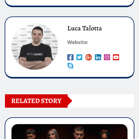
Luca Talotta
Website:
RELATED STORY