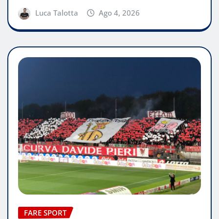
Luca Talotta
Ago 4, 2026
FARE SPORT