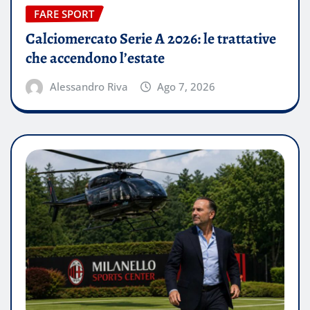
FARE SPORT
Calciomercato Serie A 2026: le trattative
che accendono l’estate
Alessandro Riva
Ago 7, 2026