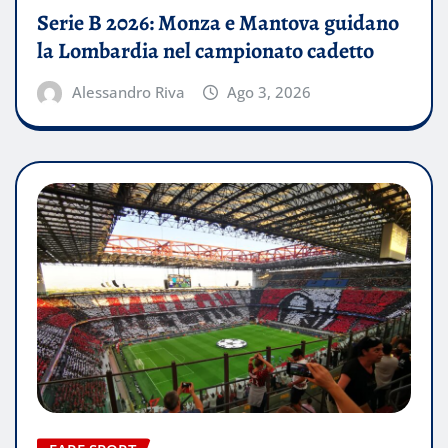
Serie B 2026: Monza e Mantova guidano
la Lombardia nel campionato cadetto
Alessandro Riva
Ago 3, 2026