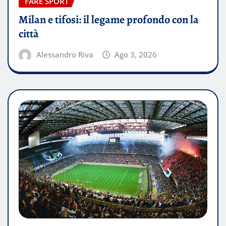
FARE SPORT
Milan e tifosi: il legame profondo con la
città
Alessandro Riva
Ago 3, 2026