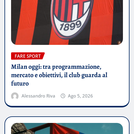
FARE SPORT
Milan oggi: tra programmazione,
mercato e obiettivi, il club guarda al
futuro
Alessandro Riva
Ago 5, 2026