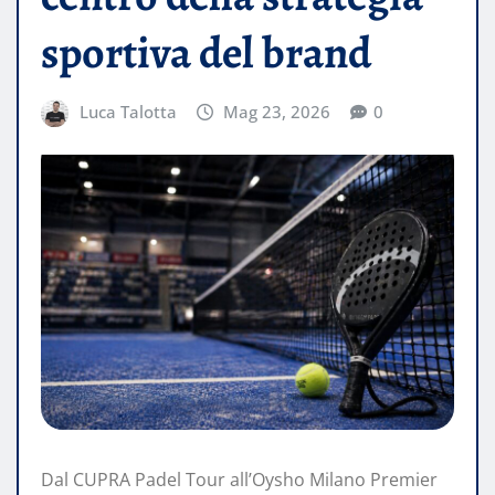
sportiva del brand
Luca Talotta
Mag 23, 2026
0
Dal CUPRA Padel Tour all’Oysho Milano Premier