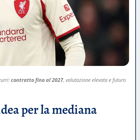
zurri:
contratto fino al 2027
, valutazione elevata e futuro
idea per la mediana