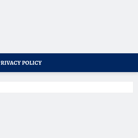
PRIVACY POLICY