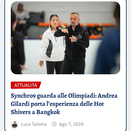
ATTUALITÀ
Synchro9 guarda alle Olimpiadi: Andrea
Gilardi porta l’esperienza delle Hot
Shivers a Bangkok
Luca Talotta
Ago 7, 2026