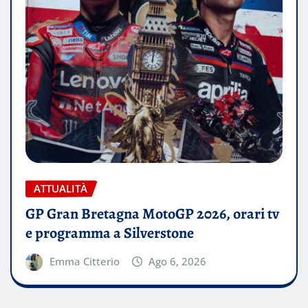
ATTUALITÀ
GP Gran Bretagna MotoGP 2026, orari tv
e programma a Silverstone
Emma Citterio
Ago 6, 2026