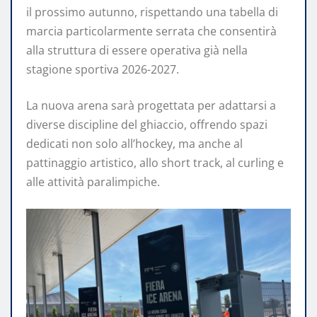
il prossimo autunno, rispettando una tabella di
marcia particolarmente serrata che consentirà
alla struttura di essere operativa già nella
stagione sportiva 2026-2027.
La nuova arena sarà progettata per adattarsi a
diverse discipline del ghiaccio, offrendo spazi
dedicati non solo all’hockey, ma anche al
pattinaggio artistico, allo short track, al curling e
alle attività paralimpiche.