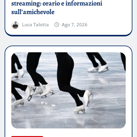
streaming: orario e informazioni
sull’amichevole
Luca Talotta
Ago 7, 2026