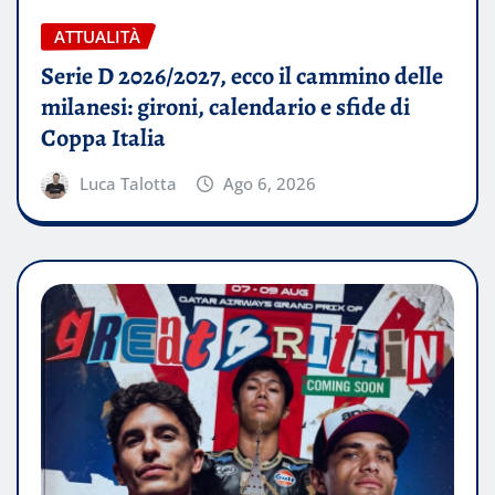
ATTUALITÀ
Serie D 2026/2027, ecco il cammino delle
milanesi: gironi, calendario e sfide di
Coppa Italia
Luca Talotta
Ago 6, 2026