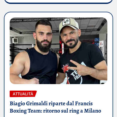
ATTUALITÀ
Biagio Grimaldi riparte dal Francis
Boxing Team: ritorno sul ring a Milano