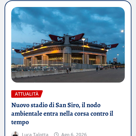
ATTUALITÀ
Nuovo stadio di San Siro, il nodo
ambientale entra nella corsa contro il
tempo
Luca Talotta
Ago 6, 2026