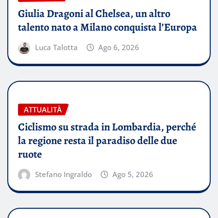
Giulia Dragoni al Chelsea, un altro
talento nato a Milano conquista l’Europa
Luca Talotta
Ago 6, 2026
ATTUALITÀ
Ciclismo su strada in Lombardia, perché
la regione resta il paradiso delle due
ruote
Stefano Ingraldo
Ago 5, 2026