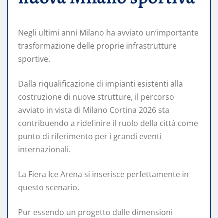
Negli ultimi anni Milano ha avviato un’importante
trasformazione delle proprie infrastrutture
sportive.
Dalla riqualificazione di impianti esistenti alla
costruzione di nuove strutture, il percorso
avviato in vista di Milano Cortina 2026 sta
contribuendo a ridefinire il ruolo della città come
punto di riferimento per i grandi eventi
internazionali.
La Fiera Ice Arena si inserisce perfettamente in
questo scenario.
Pur essendo un progetto dalle dimensioni