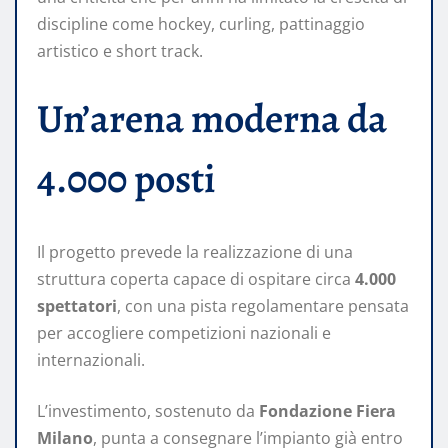
discipline come hockey, curling, pattinaggio
artistico e short track.
Un’arena moderna da
4.000 posti
Il progetto prevede la realizzazione di una
struttura coperta capace di ospitare circa
4.000
spettatori
, con una pista regolamentare pensata
per accogliere competizioni nazionali e
internazionali.
L’investimento, sostenuto da
Fondazione Fiera
Milano
, punta a consegnare l’impianto già entro