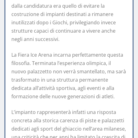
dalla candidatura era quello di evitare la
costruzione di impianti destinati a rimanere
inutilizzati dopo i Giochi, privilegiando invece
strutture capaci di continuare a vivere anche
negli anni successivi.
La Fiera Ice Arena incarna perfettamente questa
filosofia. Terminata l’esperienza olimpica, il
nuovo palazzetto non verrà smantellato, ma sarà
trasformato in una struttura permanente
dedicata all’attività sportiva, agli eventi e alla
formazione delle nuove generazioni di atleti.
L’impianto rappresenterà infatti una risposta
concreta alla storica carenza di piste e palazzetti
dedicati agli sport del ghiaccio nell’area milanese,
una criticità che per anni ha limitato la crescita di