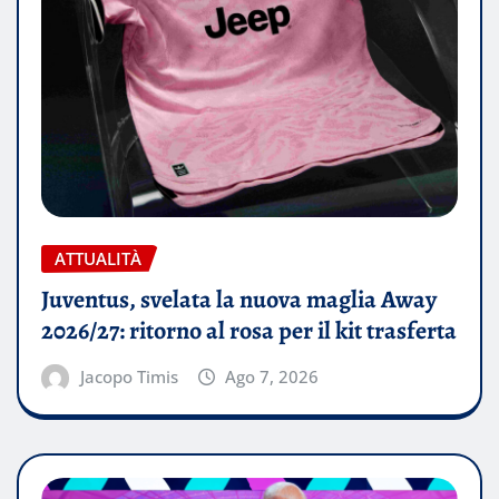
ATTUALITÀ
Juventus, svelata la nuova maglia Away
2026/27: ritorno al rosa per il kit trasferta
Jacopo Timis
Ago 7, 2026