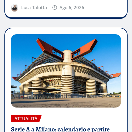
Luca Talotta
Ago 6, 2026
ATTUALITÀ
Serie A a Milano: calendario e partite