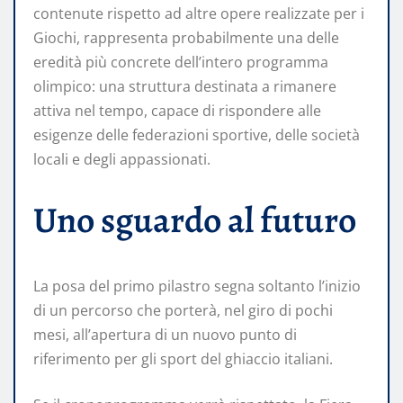
contenute rispetto ad altre opere realizzate per i
Giochi, rappresenta probabilmente una delle
eredità più concrete dell’intero programma
olimpico: una struttura destinata a rimanere
attiva nel tempo, capace di rispondere alle
esigenze delle federazioni sportive, delle società
locali e degli appassionati.
Uno sguardo al futuro
La posa del primo pilastro segna soltanto l’inizio
di un percorso che porterà, nel giro di pochi
mesi, all’apertura di un nuovo punto di
riferimento per gli sport del ghiaccio italiani.