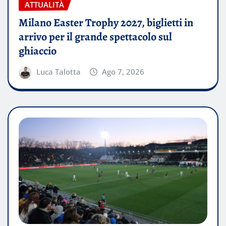
ATTUALITÀ
Milano Easter Trophy 2027, biglietti in
arrivo per il grande spettacolo sul
ghiaccio
Luca Talotta
Ago 7, 2026