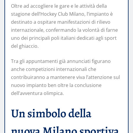
Oltre ad accogliere le gare e le attività della
stagione dell’Hockey Club Milano, l’impianto è
destinato a ospitare manifestazioni di rilievo
internazionale, confermando la volontà di farne
uno dei principali poli italiani dedicati agli sport
del ghiaccio.
Tra gli appuntamenti già annunciati figurano
anche competizioni internazionali che
contribuiranno a mantenere viva l’attenzione sul
nuovo impianto ben oltre la conclusione
dell’avventura olimpica.
Un simbolo della
nuova Milano sportiva