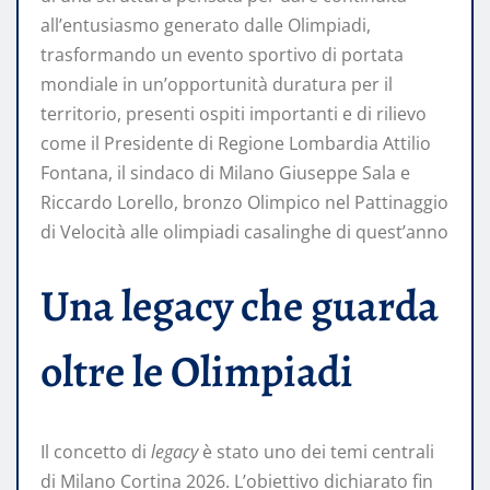
all’entusiasmo generato dalle Olimpiadi,
trasformando un evento sportivo di portata
mondiale in un’opportunità duratura per il
territorio, presenti ospiti importanti e di rilievo
come il Presidente di Regione Lombardia Attilio
Fontana, il sindaco di Milano Giuseppe Sala e
Riccardo Lorello, bronzo Olimpico nel Pattinaggio
di Velocità alle olimpiadi casalinghe di quest’anno
Una legacy che guarda
oltre le Olimpiadi
Il concetto di
legacy
è stato uno dei temi centrali
di Milano Cortina 2026. L’obiettivo dichiarato fin