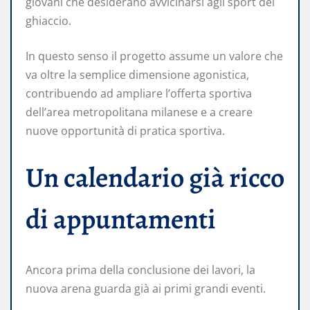
giovani che desiderano avvicinarsi agli sport del
ghiaccio.
In questo senso il progetto assume un valore che
va oltre la semplice dimensione agonistica,
contribuendo ad ampliare l’offerta sportiva
dell’area metropolitana milanese e a creare
nuove opportunità di pratica sportiva.
Un calendario già ricco
di appuntamenti
Ancora prima della conclusione dei lavori, la
nuova arena guarda già ai primi grandi eventi.