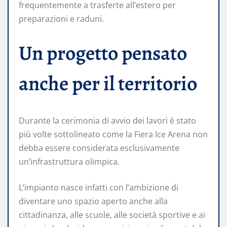
frequentemente a trasferte all’estero per
preparazioni e raduni.
Un progetto pensato
anche per il territorio
Durante la cerimonia di avvio dei lavori è stato
più volte sottolineato come la Fiera Ice Arena non
debba essere considerata esclusivamente
un’infrastruttura olimpica.
L’impianto nasce infatti con l’ambizione di
diventare uno spazio aperto anche alla
cittadinanza, alle scuole, alle società sportive e ai