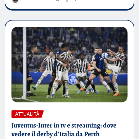
ATTUALITÀ
Juventus-Inter in tv e streaming: dove
vedere il derby d’Italia da Perth