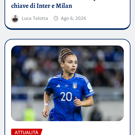
chiave di Inter e Milan
Luca Talotta
Ago 6, 2026
ATTUALITÀ