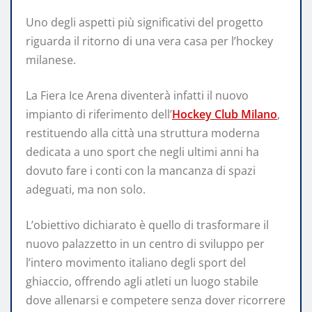
Uno degli aspetti più significativi del progetto
riguarda il ritorno di una vera casa per l’hockey
milanese.
La Fiera Ice Arena diventerà infatti il nuovo
impianto di riferimento dell’
Hockey Club Milano
,
restituendo alla città una struttura moderna
dedicata a uno sport che negli ultimi anni ha
dovuto fare i conti con la mancanza di spazi
adeguati, ma non solo.
L’obiettivo dichiarato è quello di trasformare il
nuovo palazzetto in un centro di sviluppo per
l’intero movimento italiano degli sport del
ghiaccio, offrendo agli atleti un luogo stabile
dove allenarsi e competere senza dover ricorrere