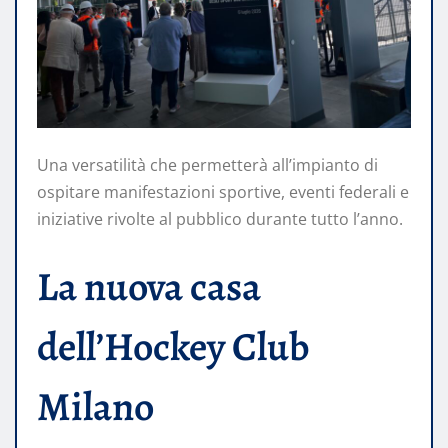
Una versatilità che permetterà all’impianto di
ospitare manifestazioni sportive, eventi federali e
iniziative rivolte al pubblico durante tutto l’anno.
La nuova casa
dell’Hockey Club
Milano