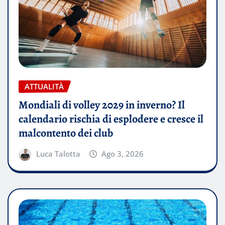
ATTUALITÀ
Mondiali di volley 2029 in inverno? Il
calendario rischia di esplodere e cresce il
malcontento dei club
Luca Talotta
Ago 3, 2026