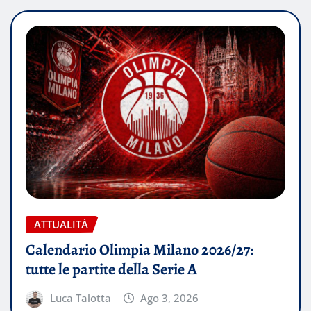
ATTUALITÀ
Calendario Olimpia Milano 2026/27:
tutte le partite della Serie A
Luca Talotta
Ago 3, 2026