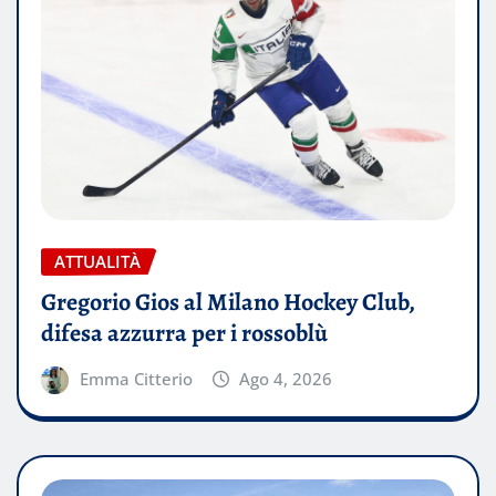
ATTUALITÀ
Gregorio Gios al Milano Hockey Club,
difesa azzurra per i rossoblù
Emma Citterio
Ago 4, 2026