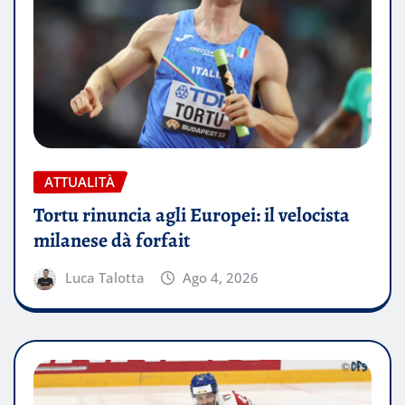
ATTUALITÀ
Tortu rinuncia agli Europei: il velocista
milanese dà forfait
Luca Talotta
Ago 4, 2026