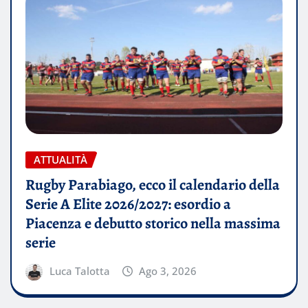
ATTUALITÀ
Rugby Parabiago, ecco il calendario della
Serie A Elite 2026/2027: esordio a
Piacenza e debutto storico nella massima
serie
Luca Talotta
Ago 3, 2026