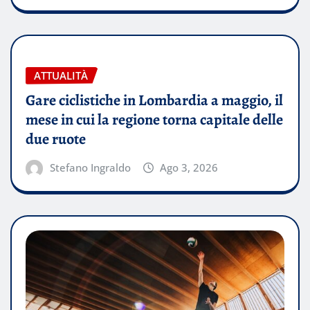
ATTUALITÀ
Gare ciclistiche in Lombardia a maggio, il
mese in cui la regione torna capitale delle
due ruote
Stefano Ingraldo
Ago 3, 2026