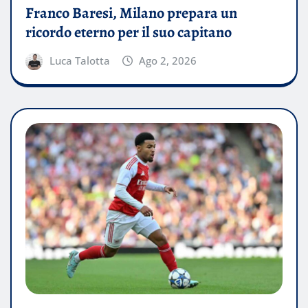
Franco Baresi, Milano prepara un
ricordo eterno per il suo capitano
Luca Talotta
Ago 2, 2026