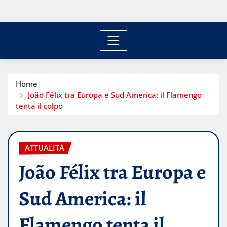
Home
João Félix tra Europa e Sud America: il Flamengo
tenta il colpo
ATTUALITÀ
João Félix tra Europa e
Sud America: il
Flamengo tenta il