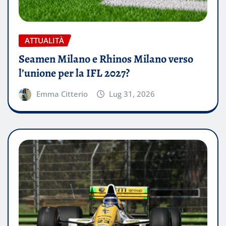
ATTUALITÀ
Seamen Milano e Rhinos Milano verso
l’unione per la IFL 2027?
Emma Citterio
Lug 31, 2026