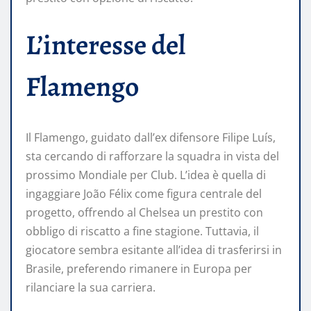
L’interesse del
Flamengo
Il Flamengo, guidato dall’ex difensore Filipe Luís,
sta cercando di rafforzare la squadra in vista del
prossimo Mondiale per Club. L’idea è quella di
ingaggiare João Félix come figura centrale del
progetto, offrendo al Chelsea un prestito con
obbligo di riscatto a fine stagione. Tuttavia, il
giocatore sembra esitante all’idea di trasferirsi in
Brasile, preferendo rimanere in Europa per
rilanciare la sua carriera.