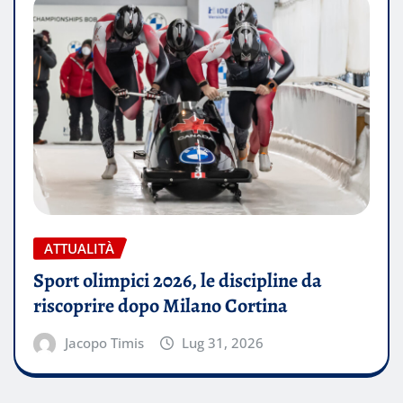
ATTUALITÀ
Sport olimpici 2026, le discipline da
riscoprire dopo Milano Cortina
Jacopo Timis
Lug 31, 2026