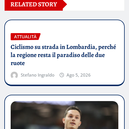
RELATED STORY
ATTUALITÀ
Ciclismo su strada in Lombardia, perché
la regione resta il paradiso delle due
ruote
Stefano Ingraldo
Ago 5, 2026