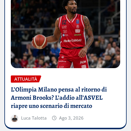
ATTUALITÀ
L’Olimpia Milano pensa al ritorno di
Armoni Brooks? L’addio all’ASVEL
riapre uno scenario di mercato
Luca Talotta
Ago 3, 2026