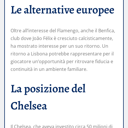
Le alternative europee
Oltre all’interesse del Flamengo, anche il Benfica,
club dove João Félix è cresciuto calcisticamente,
ha mostrato interesse per un suo ritorno. Un
ritorno a Lisbona potrebbe rappresentare per il
giocatore un’opportunità per ritrovare fiducia e
continuità in un ambiente familiare.
La posizione del
Chelsea
Il Chelsea, che aveva investito circa 50 milioni di