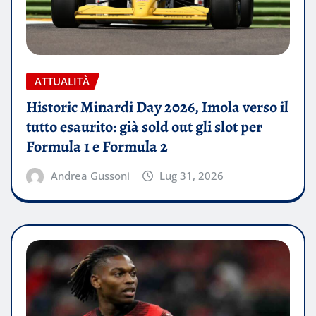
ATTUALITÀ
Historic Minardi Day 2026, Imola verso il
tutto esaurito: già sold out gli slot per
Formula 1 e Formula 2
Andrea Gussoni
Lug 31, 2026