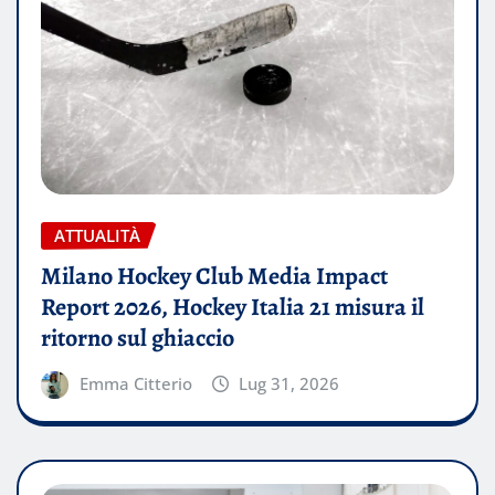
ATTUALITÀ
Milano Hockey Club Media Impact
Report 2026, Hockey Italia 21 misura il
ritorno sul ghiaccio
Emma Citterio
Lug 31, 2026