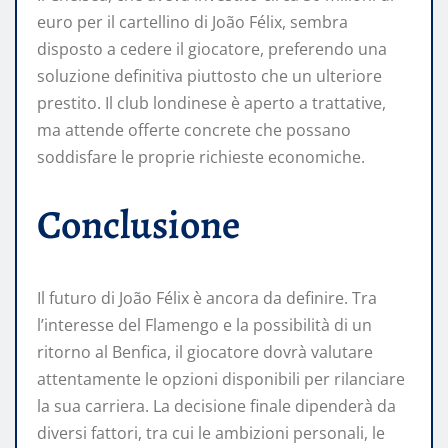
euro per il cartellino di João Félix, sembra
disposto a cedere il giocatore, preferendo una
soluzione definitiva piuttosto che un ulteriore
prestito. Il club londinese è aperto a trattative,
ma attende offerte concrete che possano
soddisfare le proprie richieste economiche.
Conclusione
Il futuro di João Félix è ancora da definire. Tra
l’interesse del Flamengo e la possibilità di un
ritorno al Benfica, il giocatore dovrà valutare
attentamente le opzioni disponibili per rilanciare
la sua carriera. La decisione finale dipenderà da
diversi fattori, tra cui le ambizioni personali, le