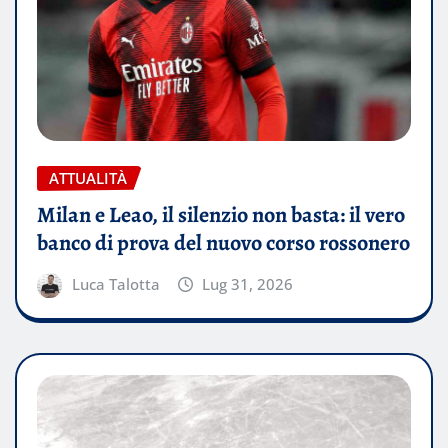
ATTUALITÀ
Milan e Leao, il silenzio non basta: il vero
banco di prova del nuovo corso rossonero
Luca Talotta
Lug 31, 2026