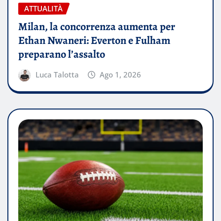
ATTUALITÀ
Milan, la concorrenza aumenta per
Ethan Nwaneri: Everton e Fulham
preparano l’assalto
Luca Talotta
Ago 1, 2026