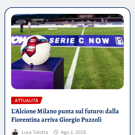
ATTUALITÀ
L’Alcione Milano punta sul futuro: dalla
Fiorentina arriva Giorgio Puzzoli
Luca Talotta
Ago 2, 2026