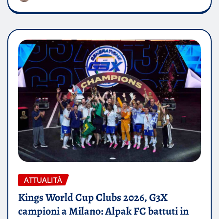
ATTUALITÀ
Kings World Cup Clubs 2026, G3X
campioni a Milano: Alpak FC battuti in