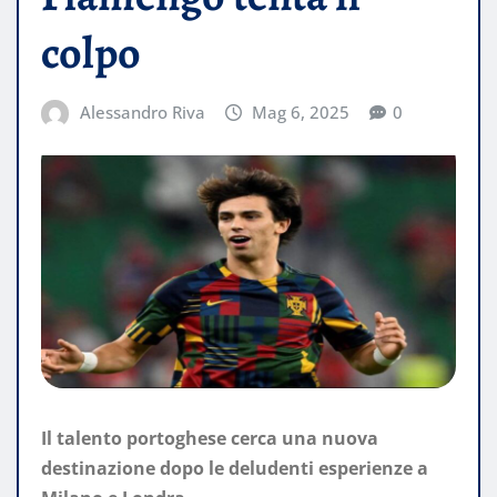
colpo
Alessandro Riva
Mag 6, 2025
0
Il talento portoghese cerca una nuova
destinazione dopo le deludenti esperienze a