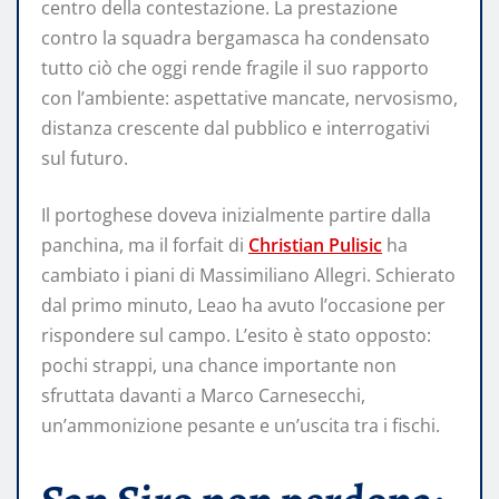
centro della contestazione. La prestazione
contro la squadra bergamasca ha condensato
tutto ciò che oggi rende fragile il suo rapporto
con l’ambiente: aspettative mancate, nervosismo,
distanza crescente dal pubblico e interrogativi
sul futuro.
Il portoghese doveva inizialmente partire dalla
panchina, ma il forfait di
Christian Pulisic
ha
cambiato i piani di Massimiliano Allegri. Schierato
dal primo minuto, Leao ha avuto l’occasione per
rispondere sul campo. L’esito è stato opposto:
pochi strappi, una chance importante non
sfruttata davanti a Marco Carnesecchi,
un’ammonizione pesante e un’uscita tra i fischi.