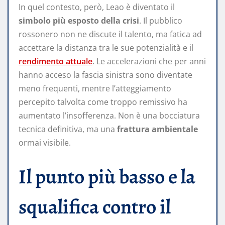
In quel contesto, però, Leao è diventato il
simbolo più esposto della crisi
. Il pubblico
rossonero non ne discute il talento, ma fatica ad
accettare la distanza tra le sue potenzialità e il
rendimento attuale
. Le accelerazioni che per anni
hanno acceso la fascia sinistra sono diventate
meno frequenti, mentre l’atteggiamento
percepito talvolta come troppo remissivo ha
aumentato l’insofferenza. Non è una bocciatura
tecnica definitiva, ma una
frattura ambientale
ormai visibile.
Il punto più basso e la
squalifica contro il