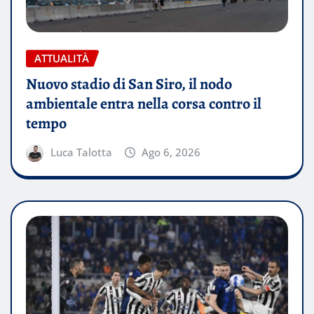
ATTUALITÀ
Nuovo stadio di San Siro, il nodo
ambientale entra nella corsa contro il
tempo
Luca Talotta
Ago 6, 2026