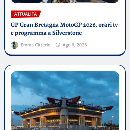
ATTUALITÀ
GP Gran Bretagna MotoGP 2026, orari tv
e programma a Silverstone
Emma Citterio
Ago 6, 2026