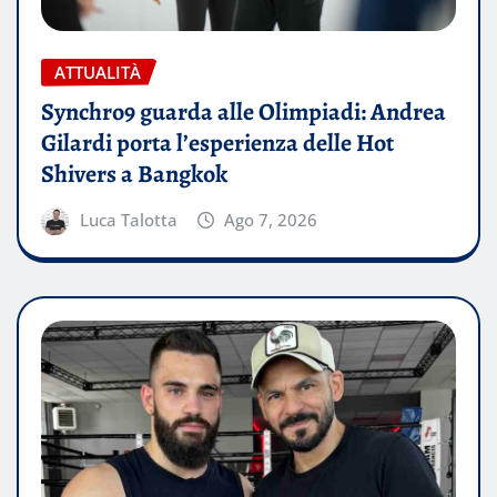
ATTUALITÀ
Synchro9 guarda alle Olimpiadi: Andrea
Gilardi porta l’esperienza delle Hot
Shivers a Bangkok
Luca Talotta
Ago 7, 2026