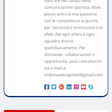
lavorare nel campo della
comunicazione sportiva, dove
posso unire la mia passione
con le competenze acquisite,
per raccontare le emozioni e le
sfide che ogni atleta e ogni
squadra vivono
quotidianamente. Per
domande, collaborazioni o
opportunità, puoi contattarmi
via e-mail a:
andreaadecapitani@gmail.com