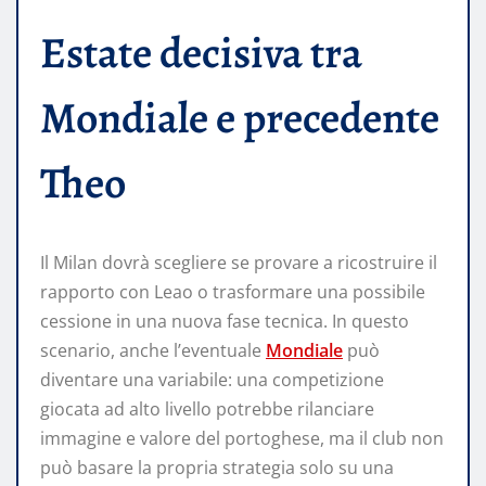
Estate decisiva tra
Mondiale e precedente
Theo
Il Milan dovrà scegliere se provare a ricostruire il
rapporto con Leao o trasformare una possibile
cessione in una nuova fase tecnica. In questo
scenario, anche l’eventuale
Mondiale
può
diventare una variabile: una competizione
giocata ad alto livello potrebbe rilanciare
immagine e valore del portoghese, ma il club non
può basare la propria strategia solo su una