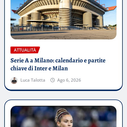
ATTUALITÀ
Serie A a Milano: calendario e partite
chiave di Inter e Milan
Luca Talotta
Ago 6, 2026