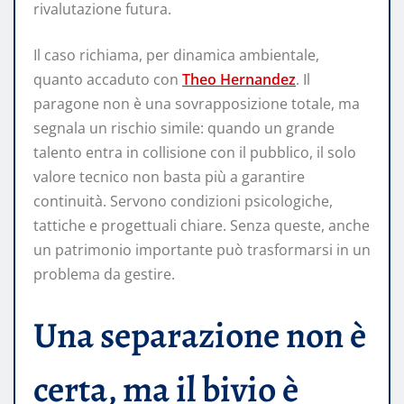
rivalutazione futura.
Il caso richiama, per dinamica ambientale,
quanto accaduto con
Theo Hernandez
. Il
paragone non è una sovrapposizione totale, ma
segnala un rischio simile: quando un grande
talento entra in collisione con il pubblico, il solo
valore tecnico non basta più a garantire
continuità. Servono condizioni psicologiche,
tattiche e progettuali chiare. Senza queste, anche
un patrimonio importante può trasformarsi in un
problema da gestire.
Una separazione non è
certa, ma il bivio è