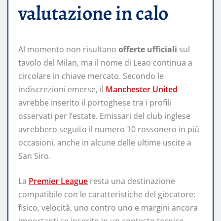
valutazione in calo
Al momento non risultano
offerte ufficiali
sul
tavolo del Milan, ma il nome di Leao continua a
circolare in chiave mercato. Secondo le
indiscrezioni emerse, il
Manchester United
avrebbe inserito il portoghese tra i profili
osservati per l’estate. Emissari del club inglese
avrebbero seguito il numero 10 rossonero in più
occasioni, anche in alcune delle ultime uscite a
San Siro.
La
Premier League
resta una destinazione
compatibile con le caratteristiche del giocatore:
fisico, velocità, uno contro uno e margini ancora