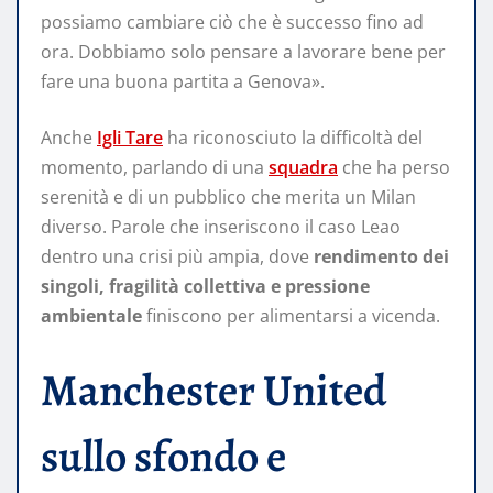
possiamo cambiare ciò che è successo fino ad
ora. Dobbiamo solo pensare a lavorare bene per
fare una buona partita a Genova».
Anche
Igli Tare
ha riconosciuto la difficoltà del
momento, parlando di una
squadra
che ha perso
serenità e di un pubblico che merita un Milan
diverso. Parole che inseriscono il caso Leao
dentro una crisi più ampia, dove
rendimento dei
singoli, fragilità collettiva e pressione
ambientale
finiscono per alimentarsi a vicenda.
Manchester United
sullo sfondo e