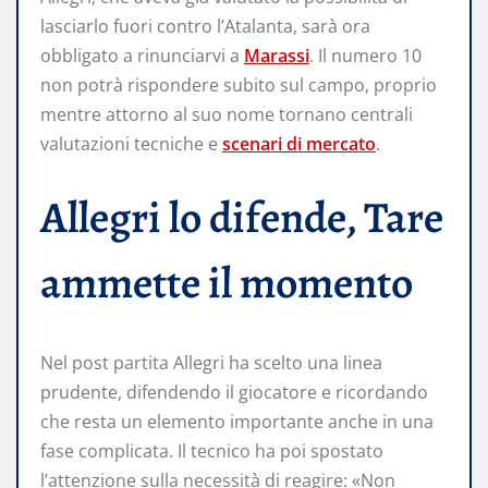
lasciarlo fuori contro l’Atalanta, sarà ora
obbligato a rinunciarvi a
Marassi
. Il numero 10
non potrà rispondere subito sul campo, proprio
mentre attorno al suo nome tornano centrali
valutazioni tecniche e
scenari di mercato
.
Allegri lo difende, Tare
ammette il momento
Nel post partita Allegri ha scelto una linea
prudente, difendendo il giocatore e ricordando
che resta un elemento importante anche in una
fase complicata. Il tecnico ha poi spostato
l’attenzione sulla necessità di reagire: «Non