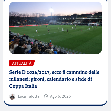
ATTUALITÀ
Serie D 2026/2027, ecco il cammino delle
milanesi: gironi, calendario e sfide di
Coppa Italia
Luca Talotta
Ago 6, 2026