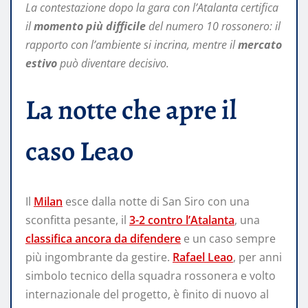
La contestazione dopo la gara con l’Atalanta certifica
il
momento più difficile
del numero 10 rossonero: il
rapporto con l’ambiente si incrina, mentre il
mercato
estivo
può diventare decisivo.
La notte che apre il
caso Leao
Il
Milan
esce dalla notte di San Siro con una
sconfitta pesante, il
3-2 contro l’Atalanta
, una
classifica ancora da difendere
e un caso sempre
più ingombrante da gestire.
Rafael Leao
, per anni
simbolo tecnico della squadra rossonera e volto
internazionale del progetto, è finito di nuovo al