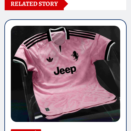
RELATED STORY