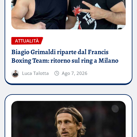
ATTUALITÀ
Biagio Grimaldi riparte dal Francis
Boxing Team: ritorno sul ring a Milano
Luca Talotta
Ago 7, 2026