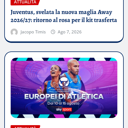
ATTUALITÀ
Juventus, svelata la nuova maglia Away
2026/27: ritorno al rosa per il kit trasferta
Jacopo Timis
Ago 7, 2026