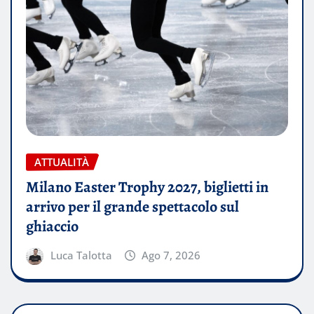
ATTUALITÀ
Milano Easter Trophy 2027, biglietti in
arrivo per il grande spettacolo sul
ghiaccio
Luca Talotta
Ago 7, 2026