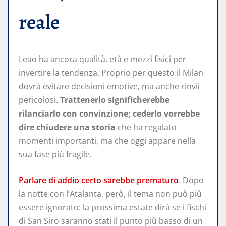
reale
Leao ha ancora qualità, età e mezzi fisici per
invertire la tendenza. Proprio per questo il Milan
dovrà evitare decisioni emotive, ma anche rinvii
pericolosi.
Trattenerlo significherebbe
rilanciarlo con convinzione; cederlo vorrebbe
dire chiudere una storia
che ha regalato
momenti importanti, ma che oggi appare nella
sua fase più fragile.
Parlare di addio certo sarebbe prematuro
. Dopo
la notte con l’Atalanta, però, il tema non può più
essere ignorato: la prossima estate dirà se i fischi
di San Siro saranno stati il punto più basso di un