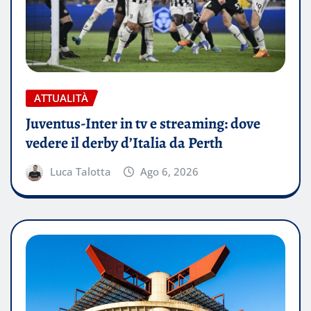
ATTUALITÀ
Juventus-Inter in tv e streaming: dove
vedere il derby d’Italia da Perth
Luca Talotta
Ago 6, 2026