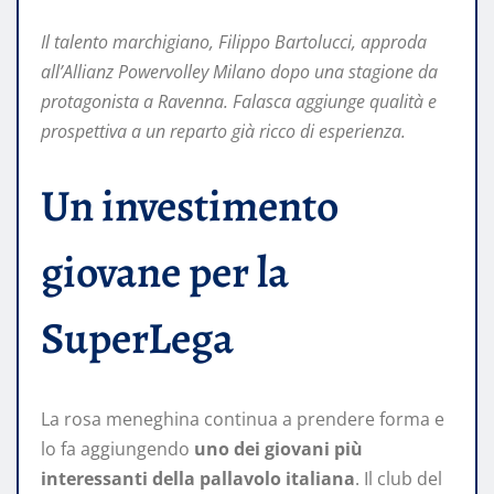
Il talento marchigiano, Filippo Bartolucci, approda
all’Allianz Powervolley Milano dopo una stagione da
protagonista a Ravenna. Falasca aggiunge qualità e
prospettiva a un reparto già ricco di esperienza.
Un investimento
giovane per la
SuperLega
La rosa meneghina continua a prendere forma e
lo fa aggiungendo
uno dei giovani più
interessanti della pallavolo italiana
. Il club del