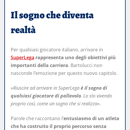
Il sogno che diventa
realtà
Per qualsiasi giocatore italiano, arrivare in
SuperLega
rappresenta uno degli obiettivi più
importanti della carriera
. Bartolucci non
nasconde l’emozione per questo nuovo capitolo.
«
Riuscire ad arrivare in SuperLega
è il sogno di
qualsiasi giocatore di pallavolo
. Lo sto vivendo
proprio così, come un sogno che si realizza
».
Parole che raccontano l’
entusiasmo di un atleta
che ha costruito il proprio percorso senza