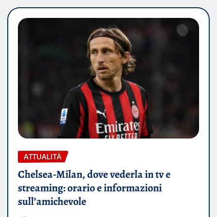
ATTUALITÀ
Chelsea-Milan, dove vederla in tv e
streaming: orario e informazioni
sull’amichevole