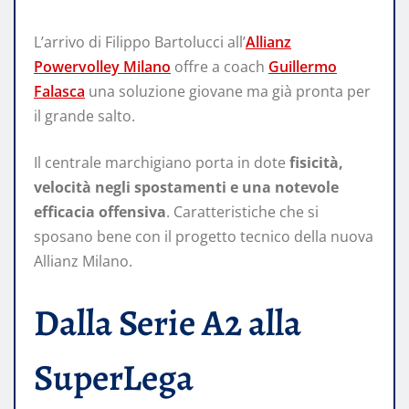
L’arrivo di Filippo Bartolucci all’
Allianz
Powervolley Milano
offre a coach
Guillermo
Falasca
una soluzione giovane ma già pronta per
il grande salto.
Il centrale marchigiano porta in dote
fisicità,
velocità negli spostamenti e una notevole
efficacia offensiva
. Caratteristiche che si
sposano bene con il progetto tecnico della nuova
Allianz Milano.
Dalla Serie A2 alla
SuperLega