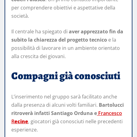
per comprendere obiettivi e aspettative della
società.
Il centrale ha spiegato di
aver apprezzato fin da
subito la chiarezza del progetto tecnico
e la
possibilità di lavorare in un ambiente orientato
alla crescita dei giovani.
Compagni già conosciuti
L’inserimento nel gruppo sarà facilitato anche
dalla presenza di alcuni volti familiari.
Bartolucci
ritroverà infatti Santiago Orduna e
Francesco
R
ecine
, giocatori già conosciuti nelle precedenti
esperienze.