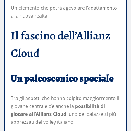
Un elemento che potrà agevolare l’adattamento
alla nuova realtà.
Il fascino dell’Allianz
Cloud
Un palcoscenico speciale
Tra gli aspetti che hanno colpito maggiormente il
giovane centrale c’è anche la
possibilità di
giocare all’Allianz Cloud
, uno dei palazzetti più
apprezzati del volley italiano.