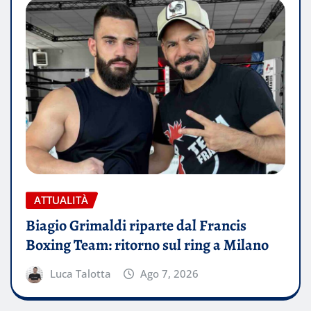
ATTUALITÀ
Biagio Grimaldi riparte dal Francis
Boxing Team: ritorno sul ring a Milano
Luca Talotta
Ago 7, 2026