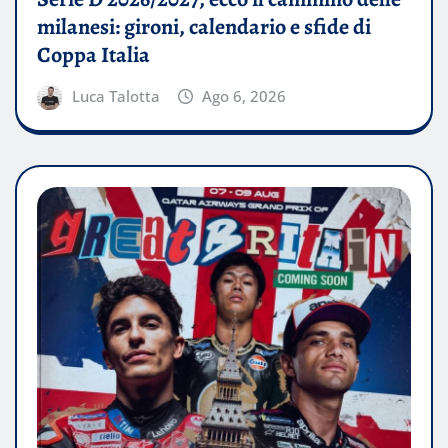
milanesi: gironi, calendario e sfide di
Coppa Italia
Luca Talotta
Ago 6, 2026