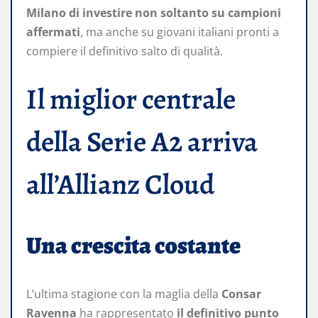
Milano di investire non soltanto su campioni
affermati
, ma anche su giovani italiani pronti a
compiere il definitivo salto di qualità.
Il miglior centrale
della Serie A2 arriva
all’Allianz Cloud
Una crescita costante
L’ultima stagione con la maglia della
Consar
Ravenna
ha rappresentato
il definitivo punto