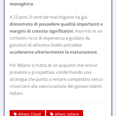
meneghina
.
A 23 anni, il centrale marchigiano ha già
dimostrato di possedere qualità importanti e
margini di crescita significativi
. Inserirlo in un
contesto ricco di esperienza e guidato da
giocatori di altissimo livello potrebbe
accelerarne ulteriormente la maturazione
.
Per Milano si tratta di un acquisto che unisce
presente e prospettiva, confermando una
strategia che punta a restare competitiva senza
rinunciare alla valorizzazione dei giovani talenti
italiani.
Allianz Cloud
allianz milano