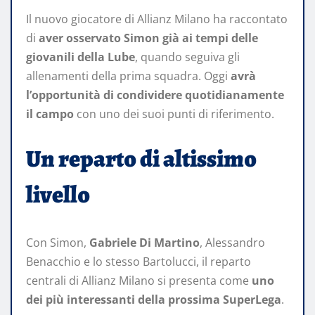
Il nuovo giocatore di Allianz Milano ha raccontato
di
aver osservato Simon già ai tempi delle
giovanili della Lube
, quando seguiva gli
allenamenti della prima squadra. Oggi
avrà
l’opportunità di condividere quotidianamente
il campo
con uno dei suoi punti di riferimento.
Un reparto di altissimo
livello
Con Simon,
Gabriele Di Martino
, Alessandro
Benacchio e lo stesso Bartolucci, il reparto
centrali di Allianz Milano si presenta come
uno
dei più interessanti della prossima SuperLega
.