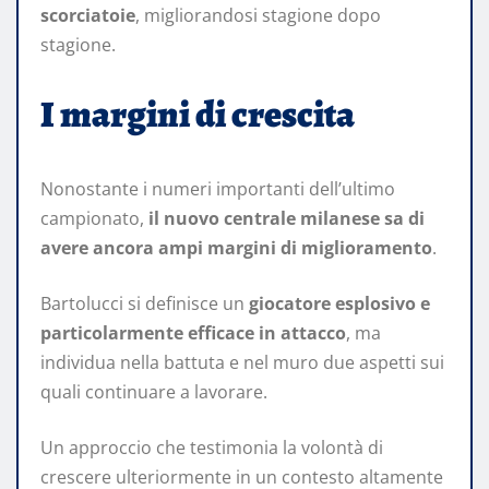
scorciatoie
, migliorandosi stagione dopo
stagione.
I margini di crescita
Nonostante i numeri importanti dell’ultimo
campionato,
il nuovo centrale milanese sa di
avere ancora ampi margini di miglioramento
.
Bartolucci si definisce un
giocatore esplosivo e
particolarmente efficace in attacco
, ma
individua nella battuta e nel muro due aspetti sui
quali continuare a lavorare.
Un approccio che testimonia la volontà di
crescere ulteriormente in un contesto altamente