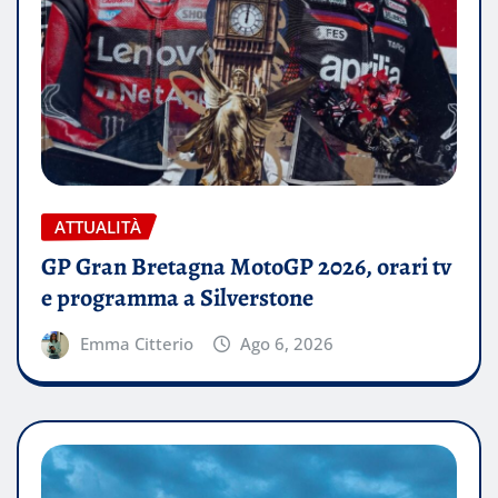
ATTUALITÀ
GP Gran Bretagna MotoGP 2026, orari tv
e programma a Silverstone
Emma Citterio
Ago 6, 2026