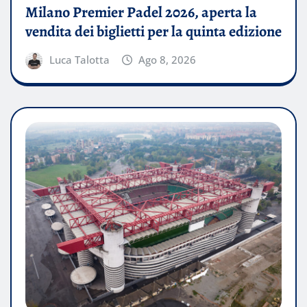
Milano Premier Padel 2026, aperta la
vendita dei biglietti per la quinta edizione
Luca Talotta
Ago 8, 2026