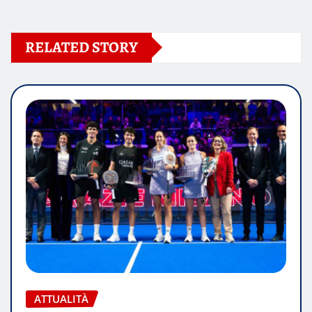
RELATED STORY
ATTUALITÀ