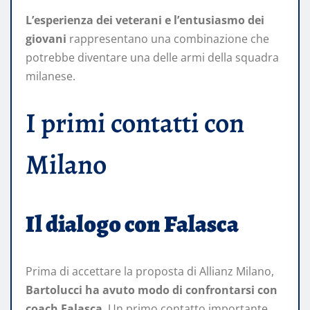
L’esperienza dei veterani e l’entusiasmo dei
giovani
rappresentano una combinazione che
potrebbe diventare una delle armi della squadra
milanese.
I primi contatti con
Milano
Il dialogo con Falasca
Prima di accettare la proposta di Allianz Milano,
Bartolucci ha avuto modo di confrontarsi con
coach Falasca
. Un primo contatto importante