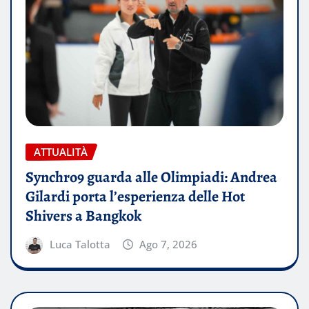
ATTUALITÀ
Synchro9 guarda alle Olimpiadi: Andrea
Gilardi porta l’esperienza delle Hot
Shivers a Bangkok
Luca Talotta
Ago 7, 2026