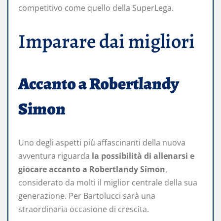
competitivo come quello della SuperLega.
Imparare dai migliori
Accanto a Robertlandy
Simon
Uno degli aspetti più affascinanti della nuova
avventura riguarda
la possibilità di allenarsi e
giocare accanto a Robertlandy Simon
,
considerato da molti il miglior centrale della sua
generazione. Per Bartolucci sarà una
straordinaria occasione di crescita.