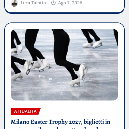
Luca Talotta
Ago 7, 2026
ATTUALITÀ
Milano Easter Trophy 2027, biglietti in