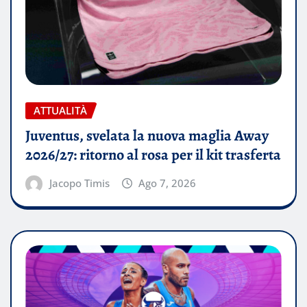
ATTUALITÀ
Juventus, svelata la nuova maglia Away
2026/27: ritorno al rosa per il kit trasferta
Jacopo Timis
Ago 7, 2026