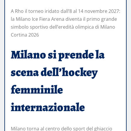
A Rho il torneo iridato dall’8 al 14 novembre 2027:
la Milano Ice Fiera Arena diventa il primo grande
simbolo sportivo dell’eredità olimpica di Milano
Cortina 2026
Milano si prende la
scena dell’hockey
femminile
internazionale
Milano torna al centro dello sport del ghiaccio