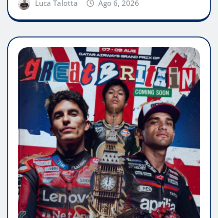
Luca Talotta
Ago 6, 2026