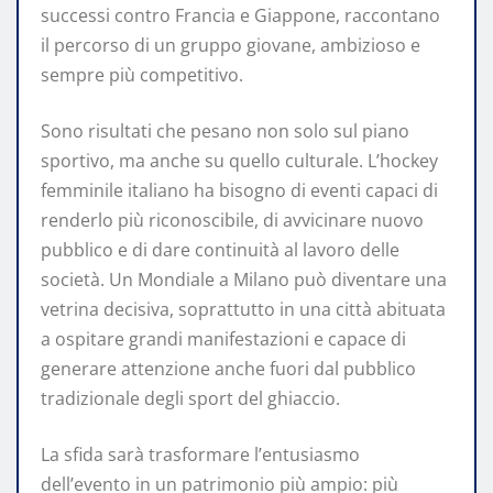
successi contro Francia e Giappone, raccontano
il percorso di un gruppo giovane, ambizioso e
sempre più competitivo.
Sono risultati che pesano non solo sul piano
sportivo, ma anche su quello culturale. L’hockey
femminile italiano ha bisogno di eventi capaci di
renderlo più riconoscibile, di avvicinare nuovo
pubblico e di dare continuità al lavoro delle
società. Un Mondiale a Milano può diventare una
vetrina decisiva, soprattutto in una città abituata
a ospitare grandi manifestazioni e capace di
generare attenzione anche fuori dal pubblico
tradizionale degli sport del ghiaccio.
La sfida sarà trasformare l’entusiasmo
dell’evento in un patrimonio più ampio: più