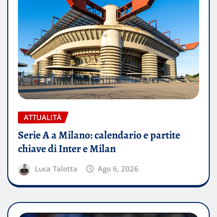
ATTUALITÀ
Serie A a Milano: calendario e partite
chiave di Inter e Milan
Luca Talotta
Ago 6, 2026