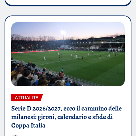
ATTUALITÀ
Serie D 2026/2027, ecco il cammino delle
milanesi: gironi, calendario e sfide di
Coppa Italia