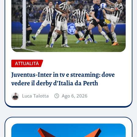
ATTUALITÀ
Juventus-Inter in tv e streaming: dove
vedere il derby d’Italia da Perth
Luca Talotta
Ago 6, 2026