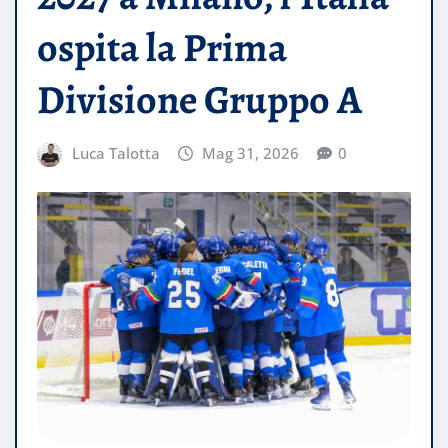
ospita la Prima
Divisione Gruppo A
Luca Talotta
Mag 31, 2026
0