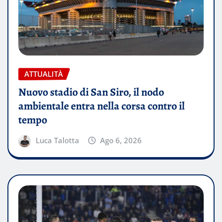
ATTUALITÀ
Nuovo stadio di San Siro, il nodo
ambientale entra nella corsa contro il
tempo
Luca Talotta
Ago 6, 2026