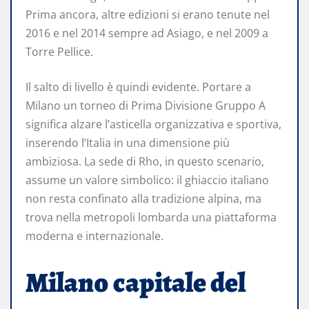
Prima ancora, altre edizioni si erano tenute nel
2016 e nel 2014 sempre ad Asiago, e nel 2009 a
Torre Pellice.
Il salto di livello è quindi evidente. Portare a
Milano un torneo di Prima Divisione Gruppo A
significa alzare l’asticella organizzativa e sportiva,
inserendo l’Italia in una dimensione più
ambiziosa. La sede di Rho, in questo scenario,
assume un valore simbolico: il ghiaccio italiano
non resta confinato alla tradizione alpina, ma
trova nella metropoli lombarda una piattaforma
moderna e internazionale.
Milano capitale del