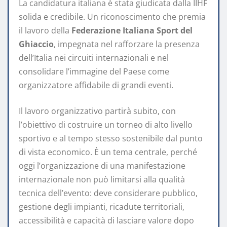
La candidatura italiana è stata giudicata dalla IIHF
solida e credibile. Un riconoscimento che premia
il lavoro della
Federazione Italiana Sport del
Ghiaccio
, impegnata nel rafforzare la presenza
dell’Italia nei circuiti internazionali e nel
consolidare l’immagine del Paese come
organizzatore affidabile di grandi eventi.
Il lavoro organizzativo partirà subito, con
l’obiettivo di costruire un torneo di alto livello
sportivo e al tempo stesso sostenibile dal punto
di vista economico. È un tema centrale, perché
oggi l’organizzazione di una manifestazione
internazionale non può limitarsi alla qualità
tecnica dell’evento: deve considerare pubblico,
gestione degli impianti, ricadute territoriali,
accessibilità e capacità di lasciare valore dopo