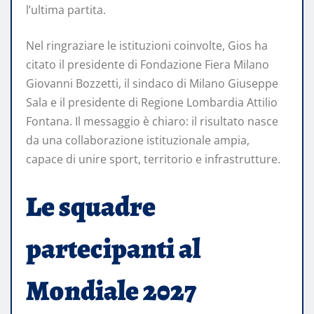
l’ultima partita.
Nel ringraziare le istituzioni coinvolte, Gios ha
citato il presidente di Fondazione Fiera Milano
Giovanni Bozzetti, il sindaco di Milano Giuseppe
Sala e il presidente di Regione Lombardia Attilio
Fontana. Il messaggio è chiaro: il risultato nasce
da una collaborazione istituzionale ampia,
capace di unire sport, territorio e infrastrutture.
Le squadre
partecipanti al
Mondiale 2027