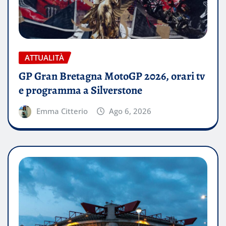
ATTUALITÀ
GP Gran Bretagna MotoGP 2026, orari tv
e programma a Silverstone
Emma Citterio
Ago 6, 2026