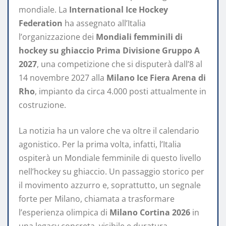
mondiale. La
International Ice Hockey
Federation
ha assegnato all’Italia
l’organizzazione dei
Mondiali femminili di
hockey su ghiaccio Prima Divisione Gruppo A
2027
, una competizione che si disputerà dall’8 al
14 novembre 2027 alla
Milano Ice Fiera Arena di
Rho
, impianto da circa 4.000 posti attualmente in
costruzione.
La notizia ha un valore che va oltre il calendario
agonistico. Per la prima volta, infatti, l’Italia
ospiterà un Mondiale femminile di questo livello
nell’hockey su ghiaccio. Un passaggio storico per
il movimento azzurro e, soprattutto, un segnale
forte per Milano, chiamata a trasformare
l’esperienza olimpica di
Milano Cortina 2026
in