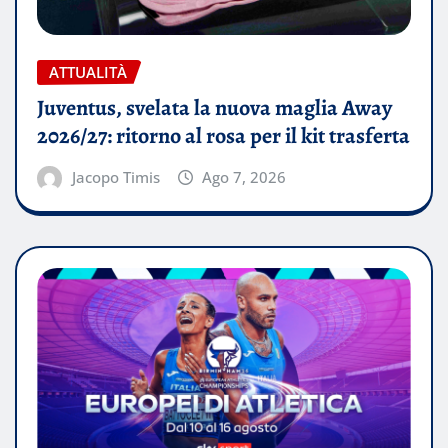
ATTUALITÀ
Juventus, svelata la nuova maglia Away
2026/27: ritorno al rosa per il kit trasferta
Jacopo Timis
Ago 7, 2026