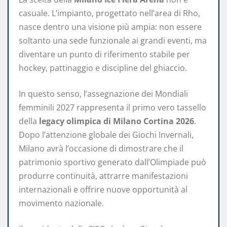
casuale. L’impianto, progettato nell’area di Rho,
nasce dentro una visione più ampia: non essere
soltanto una sede funzionale ai grandi eventi, ma
diventare un punto di riferimento stabile per
hockey, pattinaggio e discipline del ghiaccio.
In questo senso, l’assegnazione dei Mondiali
femminili 2027 rappresenta il primo vero tassello
della
legacy olimpica di Milano Cortina 2026
.
Dopo l’attenzione globale dei Giochi Invernali,
Milano avrà l’occasione di dimostrare che il
patrimonio sportivo generato dall’Olimpiade può
produrre continuità, attrarre manifestazioni
internazionali e offrire nuove opportunità al
movimento nazionale.