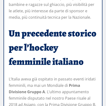
bambine e ragazze sul ghiaccio, più visibilità per
le atlete, più interesse da parte di sponsor e
media, più continuità tecnica per la Nazionale.
Un precedente storico
per l’hockey
femminile italiano
L’Italia aveva già ospitato in passato eventi iridati
femminili, ma mai un Mondiale di
Prima
Divisione Gruppo A
. L’ultimo appuntamento
femminile disputato nel nostro Paese risale al
2018 ad Asiago, con la Prima Divisione Gruppo B.