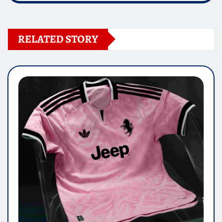
RELATED STORY