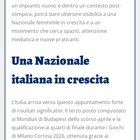
un impianto nuovo e dentro un contesto post-
olimpico, potrà dare ulteriore visibilità a una
Nazionale femminile in crescita e a un
movimento che cerca spazio, attenzione
mediatica e nuove praticanti.
Una Nazionale
italiana in crescita
L’Italia arriva verso questo appuntamento forte
di risultati significativi. Il terzo posto conquistato
ai Mondiali di Budapest dello scorso aprile e la
qualificazione ai quarti di finale durante i Giochi
di Milano Cortina 2026, ottenuta grazie ai