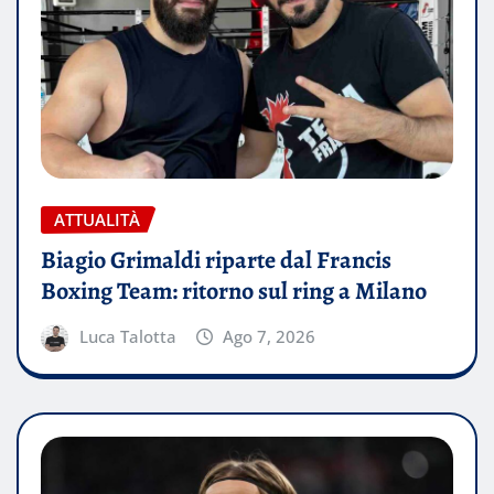
ATTUALITÀ
Biagio Grimaldi riparte dal Francis
Boxing Team: ritorno sul ring a Milano
Luca Talotta
Ago 7, 2026