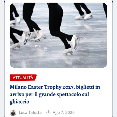
ATTUALITÀ
Milano Easter Trophy 2027, biglietti in
arrivo per il grande spettacolo sul
ghiaccio
Luca Talotta
Ago 7, 2026