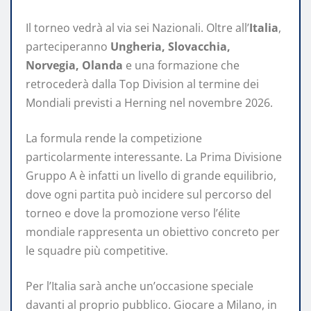
Il torneo vedrà al via sei Nazionali. Oltre all’
Italia
,
parteciperanno
Ungheria, Slovacchia,
Norvegia, Olanda
e una formazione che
retrocederà dalla Top Division al termine dei
Mondiali previsti a Herning nel novembre 2026.
La formula rende la competizione
particolarmente interessante. La Prima Divisione
Gruppo A è infatti un livello di grande equilibrio,
dove ogni partita può incidere sul percorso del
torneo e dove la promozione verso l’élite
mondiale rappresenta un obiettivo concreto per
le squadre più competitive.
Per l’Italia sarà anche un’occasione speciale
davanti al proprio pubblico. Giocare a Milano, in