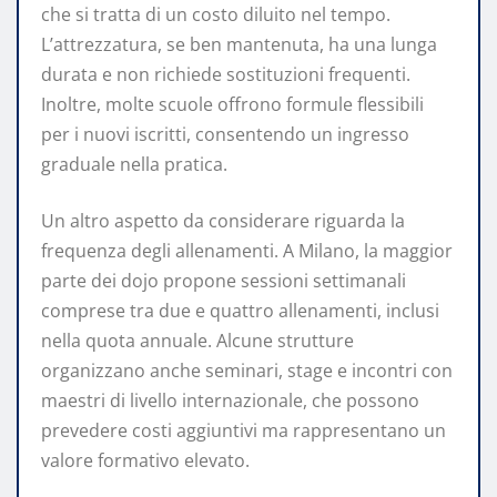
che si tratta di un costo diluito nel tempo.
L’attrezzatura, se ben mantenuta, ha una lunga
durata e non richiede sostituzioni frequenti.
Inoltre, molte scuole offrono formule flessibili
per i nuovi iscritti, consentendo un ingresso
graduale nella pratica.
Un altro aspetto da considerare riguarda la
frequenza degli allenamenti. A Milano, la maggior
parte dei dojo propone sessioni settimanali
comprese tra due e quattro allenamenti, inclusi
nella quota annuale. Alcune strutture
organizzano anche seminari, stage e incontri con
maestri di livello internazionale, che possono
prevedere costi aggiuntivi ma rappresentano un
valore formativo elevato.