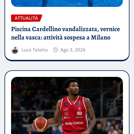
ATTUALITÀ
Piscina Cardellino vandalizzata, vernice
nella vasca: attività sospesa a Milano
Luca Talotta
Ago 3, 2026