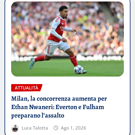
ATTUALITÀ
Milan, la concorrenza aumenta per
Ethan Nwaneri: Everton e Fulham
preparano l’assalto
Luca Talotta
Ago 1, 2026