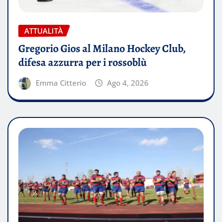
ATTUALITÀ
Gregorio Gios al Milano Hockey Club,
difesa azzurra per i rossoblù
Emma Citterio
Ago 4, 2026