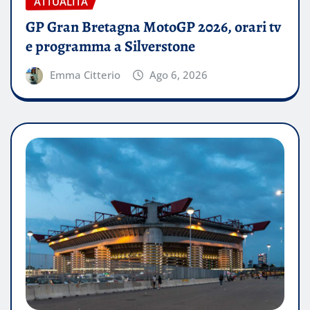
ATTUALITÀ
GP Gran Bretagna MotoGP 2026, orari tv
e programma a Silverstone
Emma Citterio
Ago 6, 2026