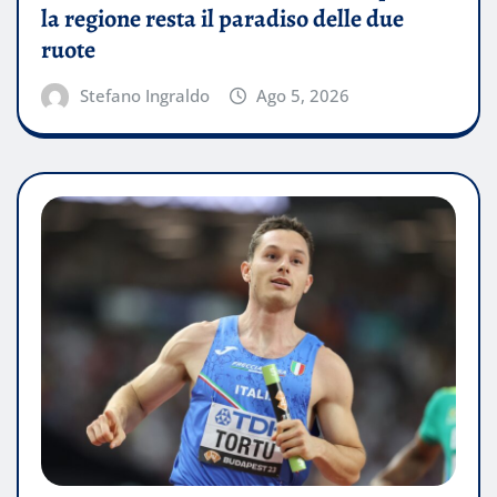
la regione resta il paradiso delle due
ruote
Stefano Ingraldo
Ago 5, 2026