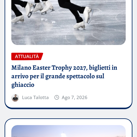
ATTUALITÀ
Milano Easter Trophy 2027, biglietti in
arrivo per il grande spettacolo sul
ghiaccio
Luca Talotta
Ago 7, 2026