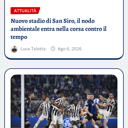
ATTUALITÀ
Nuovo stadio di San Siro, il nodo
ambientale entra nella corsa contro il
tempo
Luca Talotta
Ago 6, 2026