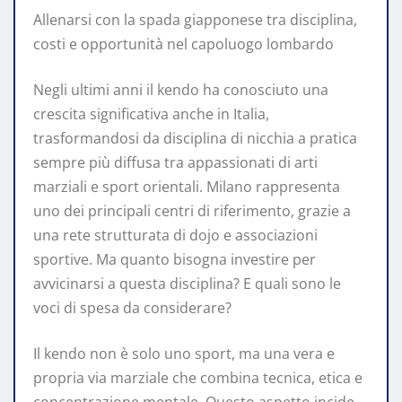
Allenarsi con la spada giapponese tra disciplina,
costi e opportunità nel capoluogo lombardo
Negli ultimi anni il kendo ha conosciuto una
crescita significativa anche in Italia,
trasformandosi da disciplina di nicchia a pratica
sempre più diffusa tra appassionati di arti
marziali e sport orientali. Milano rappresenta
uno dei principali centri di riferimento, grazie a
una rete strutturata di dojo e associazioni
sportive. Ma quanto bisogna investire per
avvicinarsi a questa disciplina? E quali sono le
voci di spesa da considerare?
Il kendo non è solo uno sport, ma una vera e
propria via marziale che combina tecnica, etica e
concentrazione mentale. Questo aspetto incide