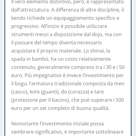
Il vero elemento distintivo, però, è rappresentato
dall’attrezzatura. A differenza di altre discipline, il
kendo richiede un equipaggiamento specifico e
progressivo. All’inizio è possibile utilizzare
strumenti messi a disposizione dal dojo, ma con
il passare del tempo diventa necessario
acquistare il proprio materiale. Lo shinai, la
spada in bambù, ha un costo relativamente
contenuto, generalmente compreso tra i 30 e i 50
euro. Più impegnativo è invece l’investimento per
il bogu, l’armatura tradizionale composta da men
(casco), kote (guanti), do (corazza) e tare
(protezione per il bacino), che può superare i 500
euro per un set completo di buona qualità.
Nonostante l’investimento iniziale possa
sembrare significativo, è importante sottolineare