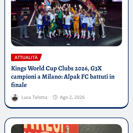
ATTUALITÀ
Kings World Cup Clubs 2026, G3X
campioni a Milano: Alpak FC battuti in
finale
Luca Talotta
Ago 2, 2026