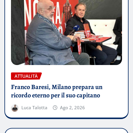
ATTUALITÀ
Franco Baresi, Milano prepara un
ricordo eterno per il suo capitano
Luca Talotta
Ago 2, 2026