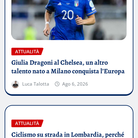
ATTUALITÀ
Giulia Dragoni al Chelsea, un altro
talento nato a Milano conquista l’Europa
Luca Talotta
Ago 6, 2026
ATTUALITÀ
Ciclismo su strada in Lombardia, perché