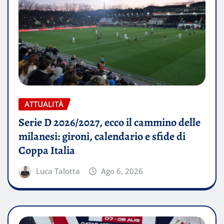
ATTUALITÀ
Serie D 2026/2027, ecco il cammino delle
milanesi: gironi, calendario e sfide di
Coppa Italia
Luca Talotta
Ago 6, 2026