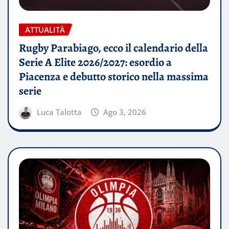
ATTUALITÀ
Rugby Parabiago, ecco il calendario della
Serie A Elite 2026/2027: esordio a
Piacenza e debutto storico nella massima
serie
Luca Talotta
Ago 3, 2026