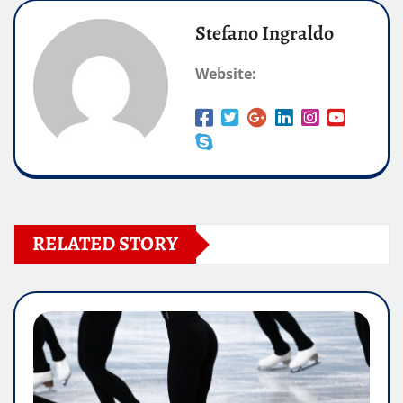
Stefano Ingraldo
Website:
RELATED STORY