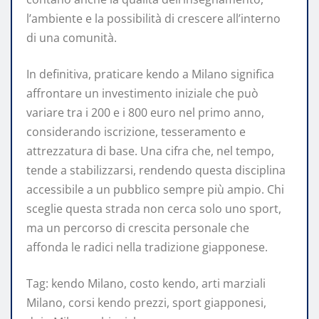
l’ambiente e la possibilità di crescere all’interno
di una comunità.
In definitiva, praticare kendo a Milano significa
affrontare un investimento iniziale che può
variare tra i 200 e i 800 euro nel primo anno,
considerando iscrizione, tesseramento e
attrezzatura di base. Una cifra che, nel tempo,
tende a stabilizzarsi, rendendo questa disciplina
accessibile a un pubblico sempre più ampio. Chi
sceglie questa strada non cerca solo uno sport,
ma un percorso di crescita personale che
affonda le radici nella tradizione giapponese.
Tag: kendo Milano, costo kendo, arti marziali
Milano, corsi kendo prezzi, sport giapponesi,