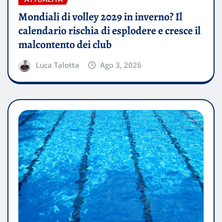
Mondiali di volley 2029 in inverno? Il
calendario rischia di esplodere e cresce il
malcontento dei club
Luca Talotta
Ago 3, 2026