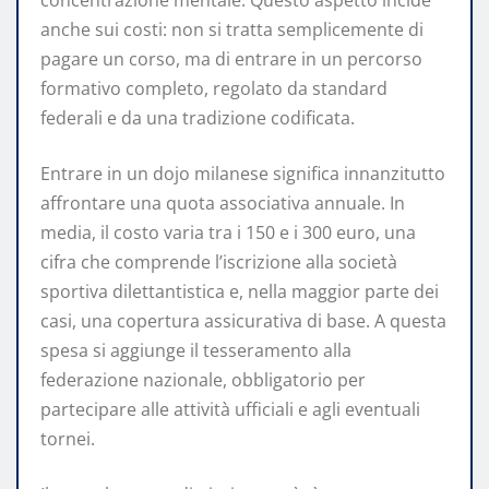
anche sui costi: non si tratta semplicemente di
pagare un corso, ma di entrare in un percorso
formativo completo, regolato da standard
federali e da una tradizione codificata.
Entrare in un dojo milanese significa innanzitutto
affrontare una quota associativa annuale. In
media, il costo varia tra i 150 e i 300 euro, una
cifra che comprende l’iscrizione alla società
sportiva dilettantistica e, nella maggior parte dei
casi, una copertura assicurativa di base. A questa
spesa si aggiunge il tesseramento alla
federazione nazionale, obbligatorio per
partecipare alle attività ufficiali e agli eventuali
tornei.