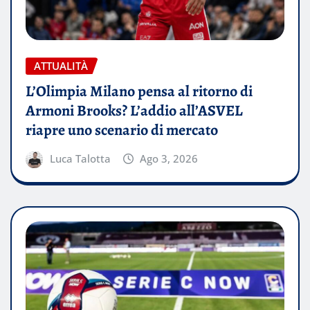
ATTUALITÀ
L’Olimpia Milano pensa al ritorno di
Armoni Brooks? L’addio all’ASVEL
riapre uno scenario di mercato
Luca Talotta
Ago 3, 2026