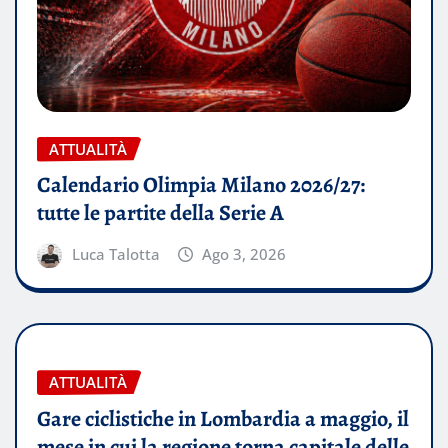
ATTUALITÀ
Calendario Olimpia Milano 2026/27:
tutte le partite della Serie A
Luca Talotta
Ago 3, 2026
ATTUALITÀ
Gare ciclistiche in Lombardia a maggio, il
mese in cui la regione torna capitale delle