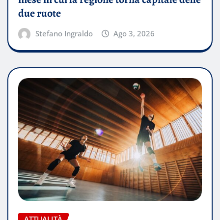
due ruote
Stefano Ingraldo
Ago 3, 2026
ATTUALITÀ