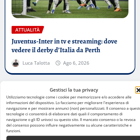
ATTUALITÀ
Juventus-Inter in tv e streaming: dove
vedere il derby d’Italia da Perth
Luca Talotta
Ago 6, 2026
Gestisci la tua privacy
Utilizziamo tecnologie come i cookie per memorizzare e/o accedere alle
informazioni del dispositivo. Lo facciamo per migliorare l'esperienza di
navigazione e per mostrare annunci (non) personalizzati. Il consenso a quest
tecnologie ci consentirà di elaborare dati quali il comportamento di
navigazione o gli ID univoci su questo sito. Il mancato consenso o la revoca
del consenso possono influire negativamente su alcune caratteristiche e
funzioni.