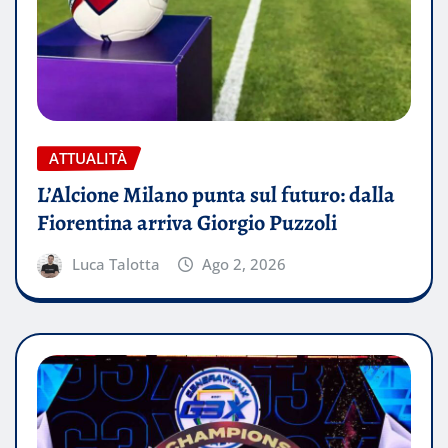
ATTUALITÀ
L’Alcione Milano punta sul futuro: dalla
Fiorentina arriva Giorgio Puzzoli
Luca Talotta
Ago 2, 2026