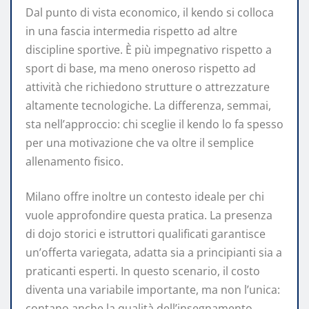
Dal punto di vista economico, il kendo si colloca
in una fascia intermedia rispetto ad altre
discipline sportive. È più impegnativo rispetto a
sport di base, ma meno oneroso rispetto ad
attività che richiedono strutture o attrezzature
altamente tecnologiche. La differenza, semmai,
sta nell’approccio: chi sceglie il kendo lo fa spesso
per una motivazione che va oltre il semplice
allenamento fisico.
Milano offre inoltre un contesto ideale per chi
vuole approfondire questa pratica. La presenza
di dojo storici e istruttori qualificati garantisce
un’offerta variegata, adatta sia a principianti sia a
praticanti esperti. In questo scenario, il costo
diventa una variabile importante, ma non l’unica:
contano anche la qualità dell’insegnamento,