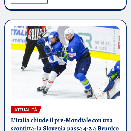
ATTUALITÀ
L’Italia chiude il pre-Mondiale con una
sconfitta: la Slovenia passa 4-2 a Brunico