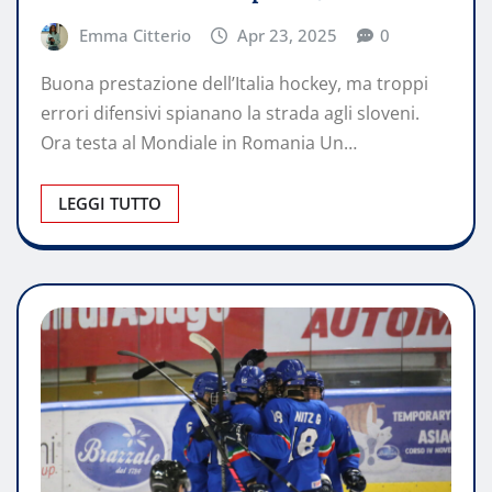
Emma Citterio
Apr 23, 2025
0
Buona prestazione dell’Italia hockey, ma troppi
errori difensivi spianano la strada agli sloveni.
Ora testa al Mondiale in Romania Un…
LEGGI TUTTO