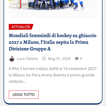
ATTUALITÀ
Mondiali femminili di hockey su ghiaccio
2027 a Milano, l’Italia ospita la Prima
Divisione Gruppo A
Luca Talotta
Mag 31, 2026
0
A Rho il torneo iridato dall’8 al 14 novembre 2027:
la Milano Ice Fiera Arena diventa il primo grande
simbolo…
LEGGI TUTTO