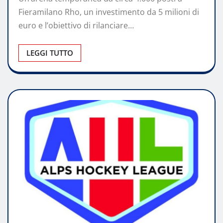
Fieramilano Rho, un investimento da 5 milioni di
euro e l’obiettivo di rilanciare…
LEGGI TUTTO