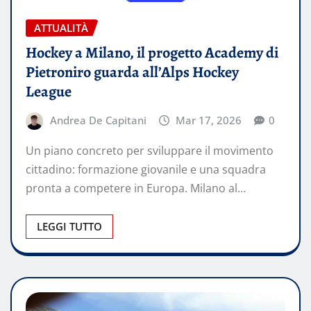
ATTUALITÀ
Hockey a Milano, il progetto Academy di
Pietroniro guarda all’Alps Hockey
League
Andrea De Capitani
Mar 17, 2026
0
Un piano concreto per sviluppare il movimento
cittadino: formazione giovanile e una squadra
pronta a competere in Europa. Milano al…
LEGGI TUTTO