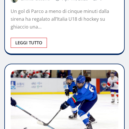
Un gol di Parco a meno di cinque minuti dalla
sirena ha regalato all’Italia U18 di hockey su
ghiaccio una…
LEGGI TUTTO