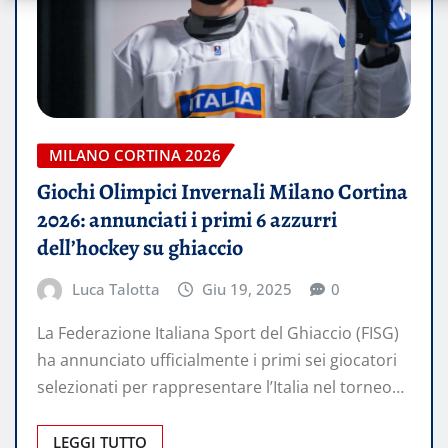
MILANO CORTINA 2026
Giochi Olimpici Invernali Milano Cortina
2026: annunciati i primi 6 azzurri
dell’hockey su ghiaccio
Luca Talotta
Giu 19, 2025
0
La Federazione Italiana Sport del Ghiaccio (FISG)
ha annunciato ufficialmente i primi sei giocatori
selezionati per rappresentare l’Italia nel torneo…
LEGGI TUTTO