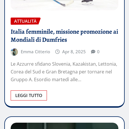
ATTUALITÀ
Italia femminile, missione promozione ai
Mondiali di Dumfries
Emma Citterio
Apr 8, 2025
0
Le Azzurre sfidano Slovenia, Kazakistan, Lettonia,
Corea del Sud e Gran Bretagna per tornare nel
Gruppo A. Esordio martedì alle…
LEGGI TUTTO