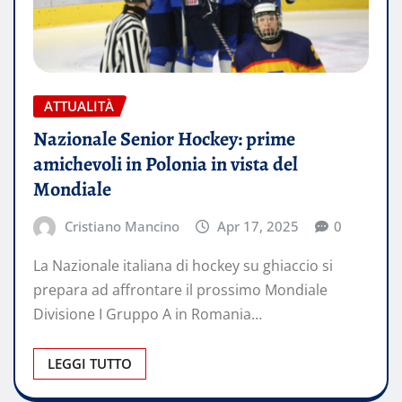
ATTUALITÀ
Nazionale Senior Hockey: prime
amichevoli in Polonia in vista del
Mondiale
Cristiano Mancino
Apr 17, 2025
0
La Nazionale italiana di hockey su ghiaccio si
prepara ad affrontare il prossimo Mondiale
Divisione I Gruppo A in Romania…
LEGGI TUTTO