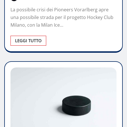
La possibile crisi dei Pioneers Vorarlberg apre
una possibile strada per il progetto Hockey Club
Milano, con la Milan Ice…
LEGGI TUTTO