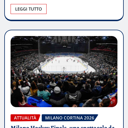
LEGGI TUTTO
ATTUALITÀ
MILANO CORTINA 2026