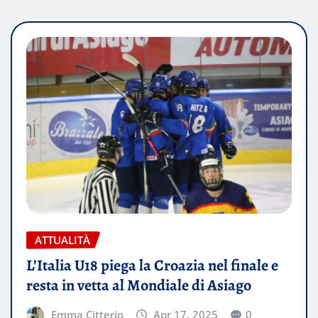
ATTUALITÀ
L’Italia U18 piega la Croazia nel finale e
resta in vetta al Mondiale di Asiago
Emma Citterio
Apr 17, 2025
0