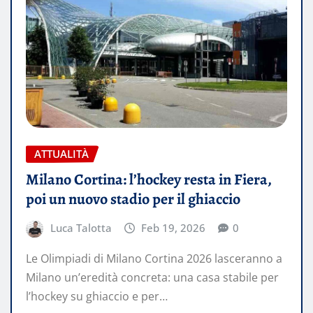
ATTUALITÀ
Milano Cortina: l’hockey resta in Fiera,
poi un nuovo stadio per il ghiaccio
Luca Talotta
Feb 19, 2026
0
Le Olimpiadi di Milano Cortina 2026 lasceranno a
Milano un’eredità concreta: una casa stabile per
l’hockey su ghiaccio e per…