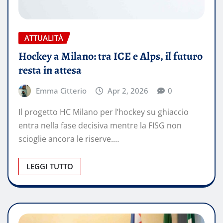
ATTUALITÀ
Hockey a Milano: tra ICE e Alps, il futuro
resta in attesa
Emma Citterio
Apr 2, 2026
0
Il progetto HC Milano per l’hockey su ghiaccio
entra nella fase decisiva mentre la FISG non
scioglie ancora le riserve.…
LEGGI TUTTO