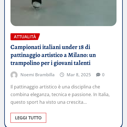
ATTUALITÀ
Campionati italiani under 18 di
pattinaggio artistico a Milano: un
trampolino per i giovani talenti
Noemi Brambilla
Mar 8, 2025
0
Il pattinaggio artistico è una disciplina che
combina eleganza, tecnica e passione. In Italia,
questo sport ha visto una crescita…
LEGGI TUTTO