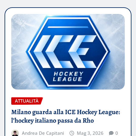
ATTUALITÀ
Milano guarda alla ICE Hockey League:
l’hockey italiano passa da Rho
Andrea De Capitani
Mag 3, 2026
0