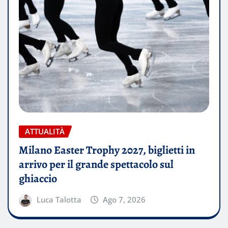
ATTUALITÀ
Milano Easter Trophy 2027, biglietti in
arrivo per il grande spettacolo sul
ghiaccio
Luca Talotta
Ago 7, 2026