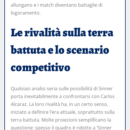
allungano e i match diventano battaglie di
logoramento.
Le rivalità sulla terra
battuta e lo scenario
competitivo
Qualsiasi analisi seria sulle possibilità di Sinner
porta inevitabilmente a confrontarsi con Carlos
Alcaraz. La loro rivalità ha, in un certo senso,
iniziato a definire l’era attuale, soprattutto sulla
terra battuta. Molte proiezioni semplificano la
questione: spesso il quadro è ridotto a ‘Sinner