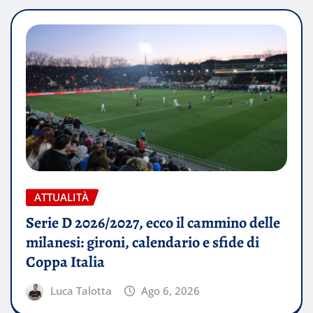
ATTUALITÀ
Serie D 2026/2027, ecco il cammino delle
milanesi: gironi, calendario e sfide di
Coppa Italia
Luca Talotta
Ago 6, 2026