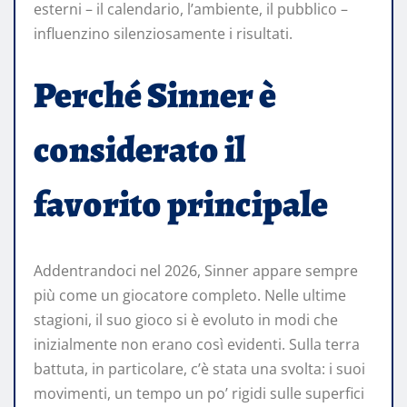
esterni – il calendario, l’ambiente, il pubblico –
influenzino silenziosamente i risultati.
Perché Sinner è
considerato il
favorito principale
Addentrandoci nel 2026, Sinner appare sempre
più come un giocatore completo. Nelle ultime
stagioni, il suo gioco si è evoluto in modi che
inizialmente non erano così evidenti. Sulla terra
battuta, in particolare, c’è stata una svolta: i suoi
movimenti, un tempo un po’ rigidi sulle superfici