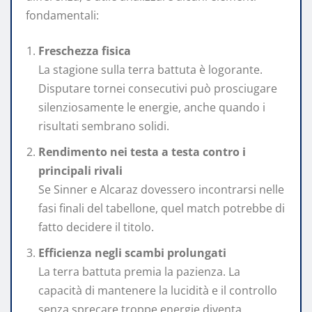
fondamentali:
Freschezza fisica
La stagione sulla terra battuta è logorante.
Disputare tornei consecutivi può prosciugare
silenziosamente le energie, anche quando i
risultati sembrano solidi.
Rendimento nei testa a testa contro i
principali rivali
Se Sinner e Alcaraz dovessero incontrarsi nelle
fasi finali del tabellone, quel match potrebbe di
fatto decidere il titolo.
Efficienza negli scambi prolungati
La terra battuta premia la pazienza. La
capacità di mantenere la lucidità e il controllo
senza sprecare troppe energie diventa