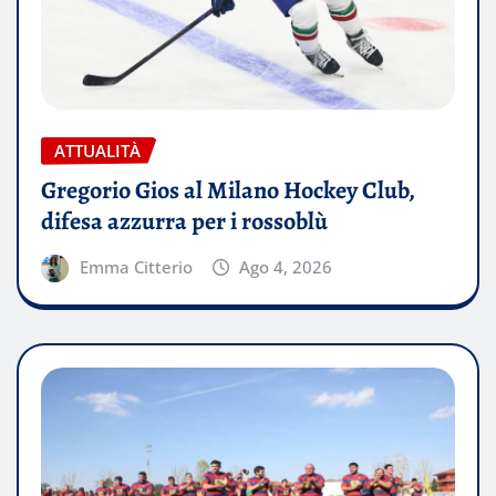
ATTUALITÀ
Gregorio Gios al Milano Hockey Club,
difesa azzurra per i rossoblù
Emma Citterio
Ago 4, 2026