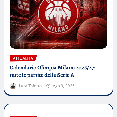
ATTUALITÀ
Calendario Olimpia Milano 2026/27:
tutte le partite della Serie A
Luca Talotta
Ago 3, 2026