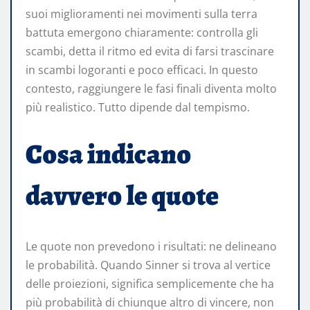
suoi miglioramenti nei movimenti sulla terra
battuta emergono chiaramente: controlla gli
scambi, detta il ritmo ed evita di farsi trascinare
in scambi logoranti e poco efficaci. In questo
contesto, raggiungere le fasi finali diventa molto
più realistico. Tutto dipende dal tempismo.
Cosa indicano
davvero le quote
Le quote non prevedono i risultati: ne delineano
le probabilità. Quando Sinner si trova al vertice
delle proiezioni, significa semplicemente che ha
più probabilità di chiunque altro di vincere, non