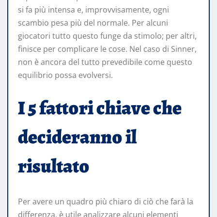
si fa più intensa e, improvvisamente, ogni
scambio pesa più del normale. Per alcuni
giocatori tutto questo funge da stimolo; per altri,
finisce per complicare le cose. Nel caso di Sinner,
non è ancora del tutto prevedibile come questo
equilibrio possa evolversi.
I 5 fattori chiave che
decideranno il
risultato
Per avere un quadro più chiaro di ciò che farà la
differenza, è utile analizzare alcuni elementi