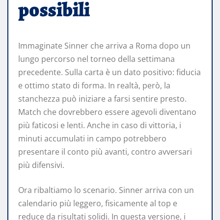
possibili
Immaginate Sinner che arriva a Roma dopo un
lungo percorso nel torneo della settimana
precedente. Sulla carta è un dato positivo: fiducia
e ottimo stato di forma. In realtà, però, la
stanchezza può iniziare a farsi sentire presto.
Match che dovrebbero essere agevoli diventano
più faticosi e lenti. Anche in caso di vittoria, i
minuti accumulati in campo potrebbero
presentare il conto più avanti, contro avversari
più difensivi.
Ora ribaltiamo lo scenario. Sinner arriva con un
calendario più leggero, fisicamente al top e
reduce da risultati solidi. In questa versione, i