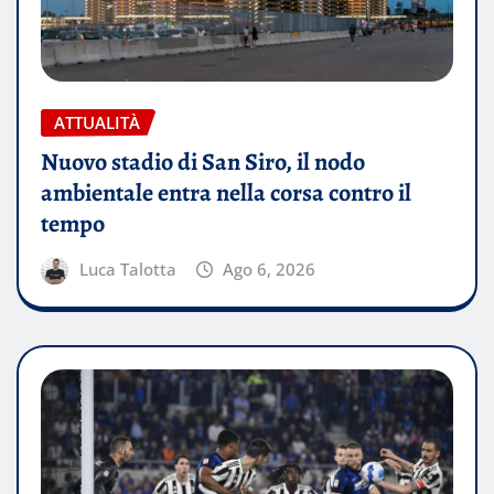
ATTUALITÀ
Nuovo stadio di San Siro, il nodo
ambientale entra nella corsa contro il
tempo
Luca Talotta
Ago 6, 2026