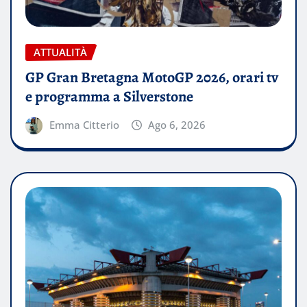
ATTUALITÀ
GP Gran Bretagna MotoGP 2026, orari tv
e programma a Silverstone
Emma Citterio
Ago 6, 2026