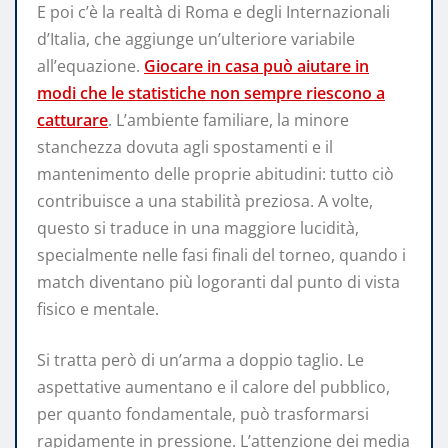
E poi c’è la realtà di Roma e degli Internazionali
d’Italia, che aggiunge un’ulteriore variabile
all’equazione.
Giocare in casa può aiutare in
modi che le statistiche non sempre riescono a
catturare
. L’ambiente familiare, la minore
stanchezza dovuta agli spostamenti e il
mantenimento delle proprie abitudini: tutto ciò
contribuisce a una stabilità preziosa. A volte,
questo si traduce in una maggiore lucidità,
specialmente nelle fasi finali del torneo, quando i
match diventano più logoranti dal punto di vista
fisico e mentale.
Si tratta però di un’arma a doppio taglio. Le
aspettative aumentano e il calore del pubblico,
per quanto fondamentale, può trasformarsi
rapidamente in pressione. L’attenzione dei media