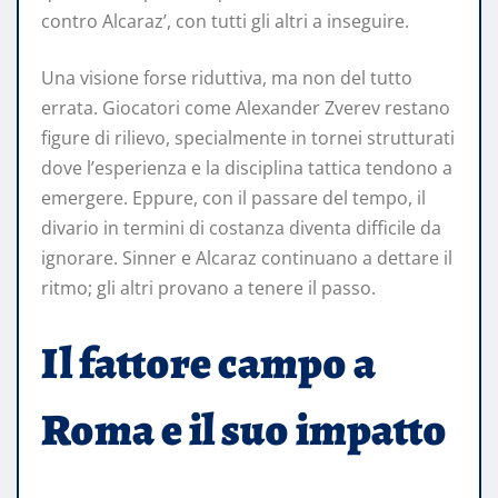
contro Alcaraz’, con tutti gli altri a inseguire.
Una visione forse riduttiva, ma non del tutto
errata. Giocatori come Alexander Zverev restano
figure di rilievo, specialmente in tornei strutturati
dove l’esperienza e la disciplina tattica tendono a
emergere. Eppure, con il passare del tempo, il
divario in termini di costanza diventa difficile da
ignorare. Sinner e Alcaraz continuano a dettare il
ritmo; gli altri provano a tenere il passo.
Il fattore campo a
Roma e il suo impatto