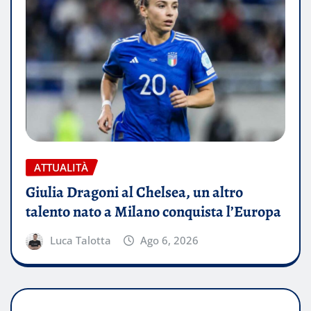
ATTUALITÀ
Giulia Dragoni al Chelsea, un altro
talento nato a Milano conquista l’Europa
Luca Talotta
Ago 6, 2026