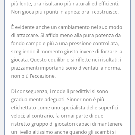
più lente, ora risultano più naturali ed efficienti.
Non gioca più i punti in apnea: ora li costruisce.
È evidente anche un cambiamento nel suo modo
di attaccare. Si affida meno alla pura potenza da
fondo campo e più a una pressione controllata,
scegliendo il momento giusto invece di forzare la
giocata. Questo equilibrio si riflette nei risultati: i
piazzamenti importanti sono diventati la norma,
non più l’eccezione.
Di conseguenza, i modelli predittivi si sono
gradualmente adeguati. Sinner non è più
etichettato come uno specialista delle superfici
veloci; al contrario, fa ormai parte di quel
ristretto gruppo di giocatori capaci di mantenere
un livello altissimo anche quando gli scambi si