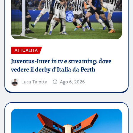
ATTUALITÀ
Juventus-Inter in tv e streaming: dove
vedere il derby d’Italia da Perth
Luca Talotta
Ago 6, 2026