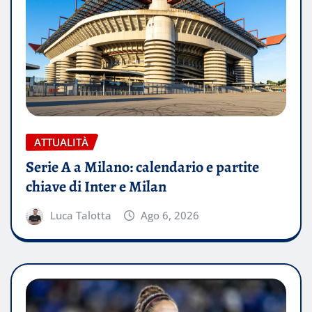
ATTUALITÀ
Serie A a Milano: calendario e partite
chiave di Inter e Milan
Luca Talotta
Ago 6, 2026