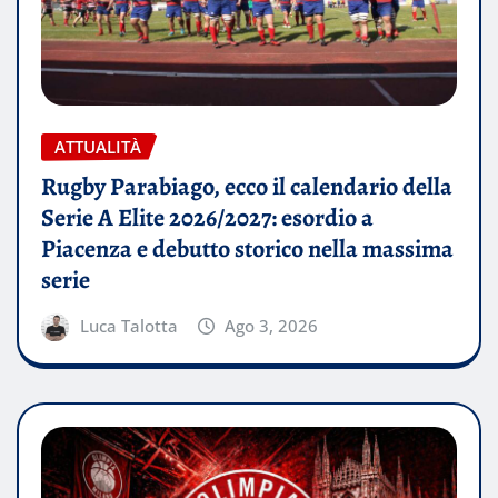
ATTUALITÀ
Rugby Parabiago, ecco il calendario della
Serie A Elite 2026/2027: esordio a
Piacenza e debutto storico nella massima
serie
Luca Talotta
Ago 3, 2026