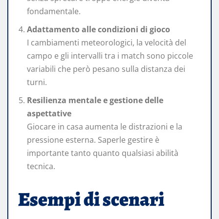
fondamentale.
Adattamento alle condizioni di gioco
I cambiamenti meteorologici, la velocità del
campo e gli intervalli tra i match sono piccole
variabili che però pesano sulla distanza dei
turni.
Resilienza mentale e gestione delle
aspettative
Giocare in casa aumenta le distrazioni e la
pressione esterna. Saperle gestire è
importante tanto quanto qualsiasi abilità
tecnica.
Esempi di scenari