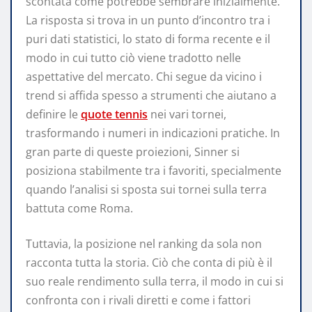
scontata come potrebbe sembrare inizialmente.
La risposta si trova in un punto d’incontro tra i
puri dati statistici, lo stato di forma recente e il
modo in cui tutto ciò viene tradotto nelle
aspettative del mercato. Chi segue da vicino i
trend si affida spesso a strumenti che aiutano a
definire le
quote tennis
nei vari tornei,
trasformando i numeri in indicazioni pratiche. In
gran parte di queste proiezioni, Sinner si
posiziona stabilmente tra i favoriti, specialmente
quando l’analisi si sposta sui tornei sulla terra
battuta come Roma.
Tuttavia, la posizione nel ranking da sola non
racconta tutta la storia. Ciò che conta di più è il
suo reale rendimento sulla terra, il modo in cui si
confronta con i rivali diretti e come i fattori