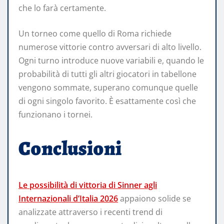
che lo farà certamente.
Un torneo come quello di Roma richiede
numerose vittorie contro avversari di alto livello.
Ogni turno introduce nuove variabili e, quando le
probabilità di tutti gli altri giocatori in tabellone
vengono sommate, superano comunque quelle
di ogni singolo favorito. È esattamente così che
funzionano i tornei.
Conclusioni
Le possibilità di vittoria di Sinner agli
Internazionali d’Italia 2026
appaiono solide se
analizzate attraverso i recenti trend di