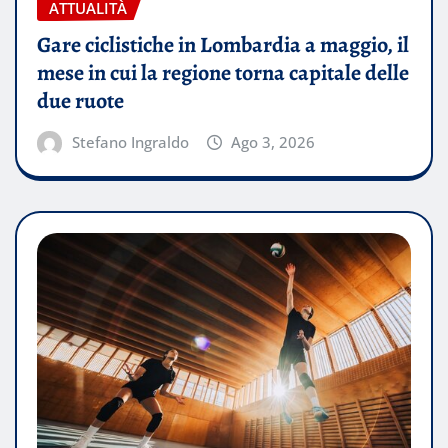
ATTUALITÀ
Gare ciclistiche in Lombardia a maggio, il
mese in cui la regione torna capitale delle
due ruote
Stefano Ingraldo
Ago 3, 2026