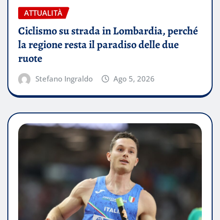
ATTUALITÀ
Ciclismo su strada in Lombardia, perché
la regione resta il paradiso delle due
ruote
Stefano Ingraldo
Ago 5, 2026