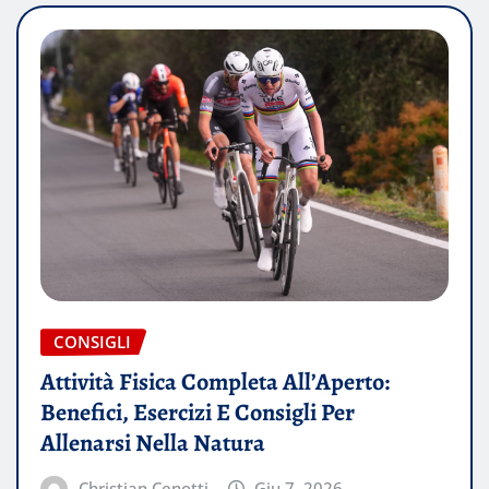
CONSIGLI
Attività Fisica Completa All’Aperto:
Benefici, Esercizi E Consigli Per
Allenarsi Nella Natura
Christian Cenotti
Giu 7, 2026