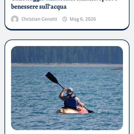
benessere sull’acqua
Christian Cenotti
Mag 6, 2026