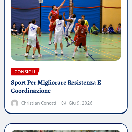
CONSIGLI
Sport Per Migliorare Resistenza E
Coordinazione
Christian Cenotti
Giu 9, 2026