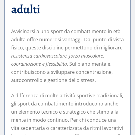
adulti
Avvicinarsi a uno sport da combattimento in età
adulta offre numerosi vantaggi. Dal punto di vista
fisico, queste discipline permettono di migliorare
resistenza cardiovascolare, forza muscolare,
coordinazione e flessibilità
. Sul piano mentale,
contribuiscono a sviluppare concentrazione,
autocontrollo e gestione dello stress.
A differenza di molte attività sportive tradizionali,
gli sport da combattimento introducono anche
un elemento tecnico e strategico che stimola la
mente in modo continuo. Per chi conduce una
vita sedentaria o caratterizzata da ritmi lavorativi