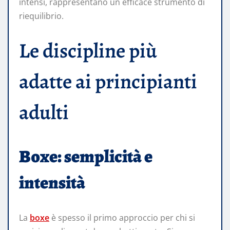
intensi, rappresentano un efficace strumento di
riequilibrio.
Le discipline più
adatte ai principianti
adulti
Boxe: semplicità e
intensità
La
boxe
è spesso il primo approccio per chi si