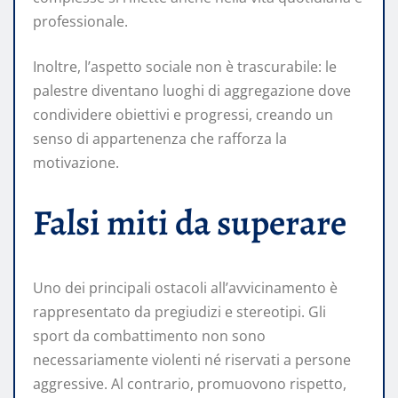
professionale.
Inoltre, l’aspetto sociale non è trascurabile: le
palestre diventano luoghi di aggregazione dove
condividere obiettivi e progressi, creando un
senso di appartenenza che rafforza la
motivazione.
Falsi miti da superare
Uno dei principali ostacoli all’avvicinamento è
rappresentato da pregiudizi e stereotipi. Gli
sport da combattimento non sono
necessariamente violenti né riservati a persone
aggressive. Al contrario, promuovono rispetto,