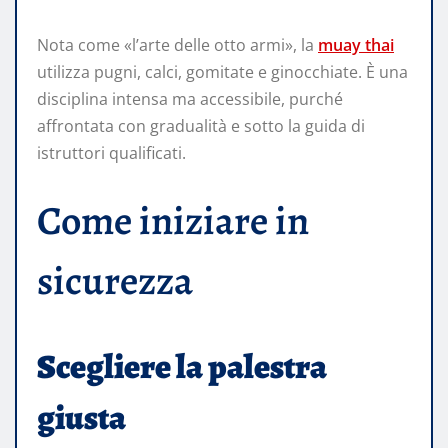
Nota come «l’arte delle otto armi», la
muay thai
utilizza pugni, calci, gomitate e ginocchiate. È una
disciplina intensa ma accessibile, purché
affrontata con gradualità e sotto la guida di
istruttori qualificati.
Come iniziare in
sicurezza
Scegliere la palestra
giusta