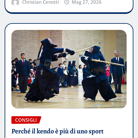
Christian Cenotti
Mag 27, 2026
CONSIGLI
Perché il kendo è più di uno sport