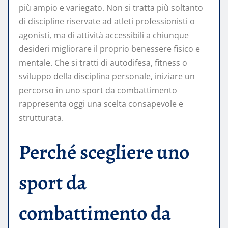
più ampio e variegato. Non si tratta più soltanto
di discipline riservate ad atleti professionisti o
agonisti, ma di attività accessibili a chiunque
desideri migliorare il proprio benessere fisico e
mentale. Che si tratti di autodifesa, fitness o
sviluppo della disciplina personale, iniziare un
percorso in uno sport da combattimento
rappresenta oggi una scelta consapevole e
strutturata.
Perché scegliere uno
sport da
combattimento da