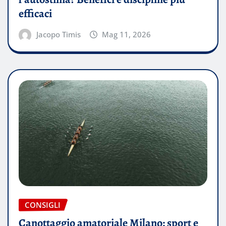
efficaci
Jacopo Timis
Mag 11, 2026
CONSIGLI
Canottaggio amatoriale Milano: sport e