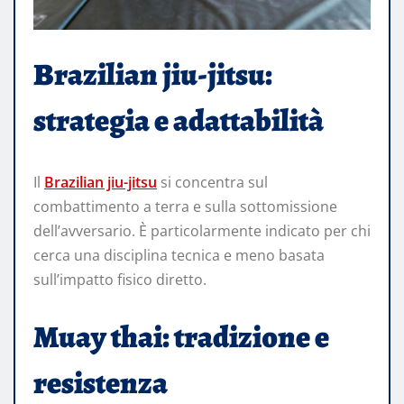
Brazilian jiu-jitsu:
strategia e adattabilità
Il
Brazilian jiu-jitsu
si concentra sul
combattimento a terra e sulla sottomissione
dell’avversario. È particolarmente indicato per chi
cerca una disciplina tecnica e meno basata
sull’impatto fisico diretto.
Muay thai: tradizione e
resistenza