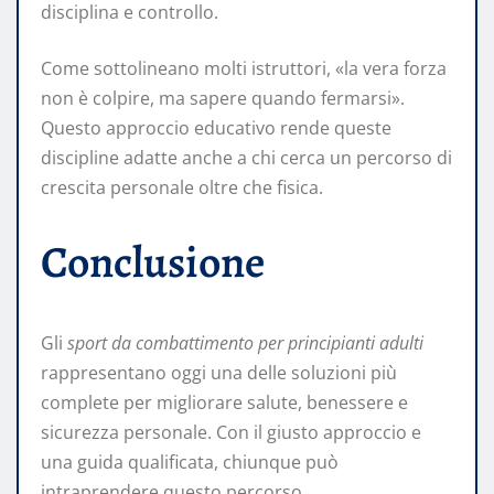
disciplina e controllo.
Come sottolineano molti istruttori, «la vera forza
non è colpire, ma sapere quando fermarsi».
Questo approccio educativo rende queste
discipline adatte anche a chi cerca un percorso di
crescita personale oltre che fisica.
Conclusione
Gli
sport da combattimento per principianti adulti
rappresentano oggi una delle soluzioni più
complete per migliorare salute, benessere e
sicurezza personale. Con il giusto approccio e
una guida qualificata, chiunque può
intraprendere questo percorso,