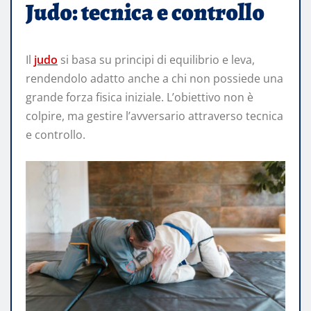
Judo: tecnica e controllo
Il
judo
si basa su principi di equilibrio e leva,
rendendolo adatto anche a chi non possiede una
grande forza fisica iniziale. L’obiettivo non è
colpire, ma gestire l’avversario attraverso tecnica
e controllo.