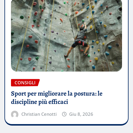
CONSIGLI
Sport per migliorare la postura: le
discipline più efficaci
Christian Cenotti
Giu 8, 2026