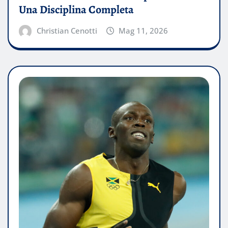
Una Disciplina Completa
Christian Cenotti
Mag 11, 2026