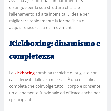
avvicina agli sport da combattimento. Si
distingue per la sua struttura chiara e
l’allenamento ad alta intensità. È ideale per
migliorare rapidamente la forma fisica e
acquisire sicurezza nei movimenti.
Kickboxing: dinamismo e
completezza
La
kickboxing
combina tecniche di pugilato con
calci derivati dalle arti marziali. È una disciplina
completa che coinvolge tutto il corpo e consente
un allenamento funzionale ed efficace anche per
i principianti.