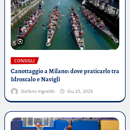
CONSIGLI
Canottaggio a Milano: dove praticarlo tra
Idroscalo e Navigli
Stefano Ingraldo
Giu 25, 2026