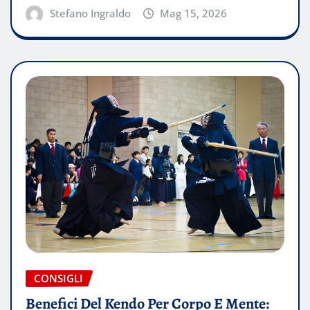
Stefano Ingraldo
Mag 15, 2026
CONSIGLI
Benefici Del Kendo Per Corpo E Mente: