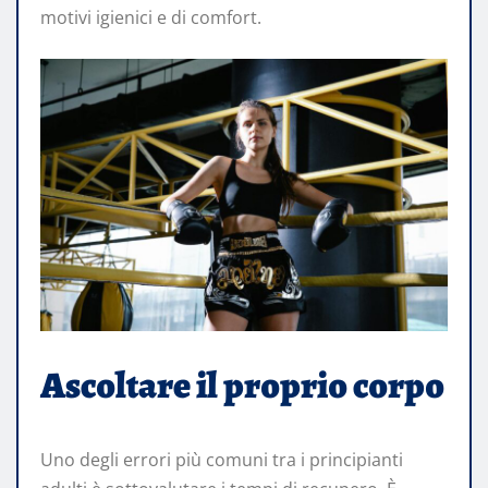
motivi igienici e di comfort.
Ascoltare il proprio corpo
Uno degli errori più comuni tra i principianti