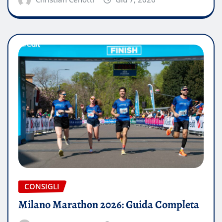
CONSIGLI
Milano Marathon 2026: Guida Completa