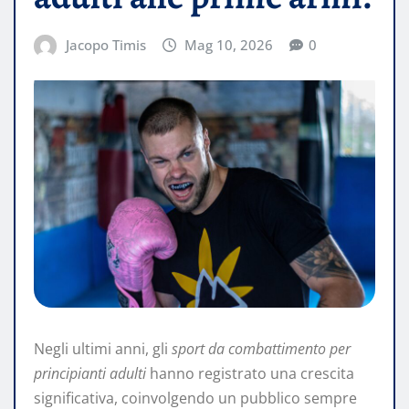
Jacopo Timis
Mag 10, 2026
0
Negli ultimi anni, gli
sport da combattimento per
principianti adulti
hanno registrato una crescita
significativa, coinvolgendo un pubblico sempre