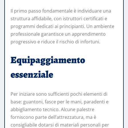
Il primo passo fondamentale è individuare una
struttura affidabile, con istruttori certificati e
programmi dedicati ai principianti. Un ambiente
professionale garantisce un apprendimento
progressivo e riduce il rischio di infortuni.
Equipaggiamento
essenziale
Per iniziare sono sufficienti pochi elementi di
base: guantoni, fasce per le mani, paradenti e
abbigliamento tecnico. Alcune palestre
forniscono parte dell’attrezzatura, ma è
consigliabile dotarsi di materiali personali per