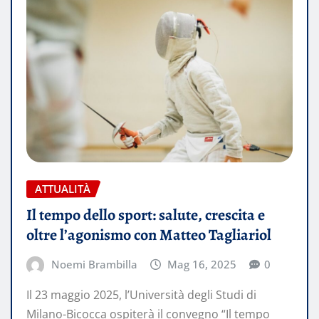
ATTUALITÀ
Il tempo dello sport: salute, crescita e
oltre l’agonismo con Matteo Tagliariol
Noemi Brambilla
Mag 16, 2025
0
Il 23 maggio 2025, l’Università degli Studi di
Milano-Bicocca ospiterà il convegno “Il tempo