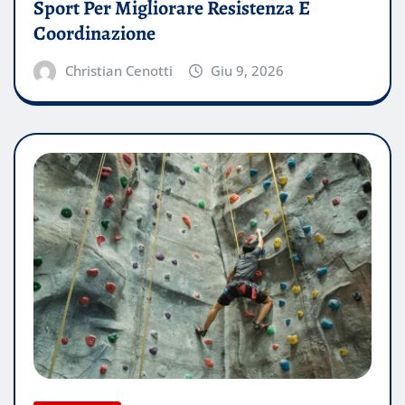
Sport Per Migliorare Resistenza E
Coordinazione
Christian Cenotti
Giu 9, 2026