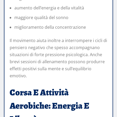
aumento dell’energia e della vitalità
maggiore qualità del sonno
miglioramento della concentrazione
Il movimento aiuta inoltre a interrompere i cicli di
pensiero negativo che spesso accompagnano
situazioni di forte pressione psicologica. Anche
brevi sessioni di allenamento possono produrre
effetti positivi sulla mente e sull’equilibrio
emotivo.
Corsa E Attività
Aerobiche: Energia E