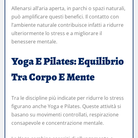
Allenarsi all’aria aperta, in parchi o spazi naturali,
può amplificare questi benefici. Il contatto con
l’ambiente naturale contribuisce infatti a ridurre
ulteriormente lo stress e a migliorare il
benessere mentale.
Yoga E Pilates: Equilibrio
Tra Corpo E Mente
Tra le discipline più indicate per ridurre lo stress
figurano anche Yoga e Pilates. Queste attività si
basano su movimenti controllati, respirazione
consapevole e concentrazione mentale.