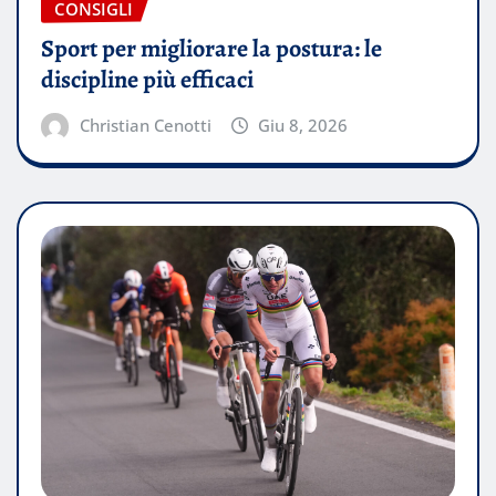
CONSIGLI
Sport per migliorare la postura: le
discipline più efficaci
Christian Cenotti
Giu 8, 2026