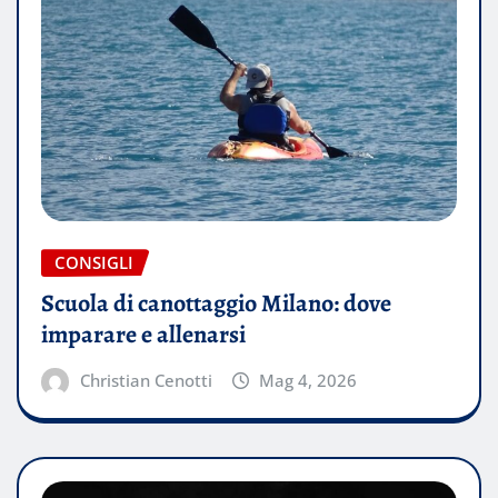
CONSIGLI
Scuola di canottaggio Milano: dove
imparare e allenarsi
Christian Cenotti
Mag 4, 2026