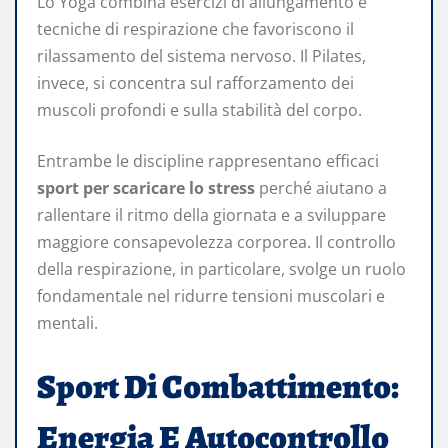
Lo Yoga combina esercizi di allungamento e
tecniche di respirazione che favoriscono il
rilassamento del sistema nervoso. Il Pilates,
invece, si concentra sul rafforzamento dei
muscoli profondi e sulla stabilità del corpo.
Entrambe le discipline rappresentano efficaci
sport per scaricare lo stress
perché aiutano a
rallentare il ritmo della giornata e a sviluppare
maggiore consapevolezza corporea. Il controllo
della respirazione, in particolare, svolge un ruolo
fondamentale nel ridurre tensioni muscolari e
mentali.
Sport Di Combattimento:
Energia E Autocontrollo