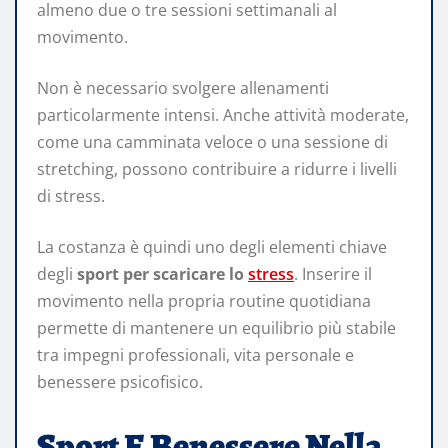
almeno due o tre sessioni settimanali al
movimento.
Non è necessario svolgere allenamenti
particolarmente intensi. Anche attività moderate,
come una camminata veloce o una sessione di
stretching, possono contribuire a ridurre i livelli
di stress.
La costanza è quindi uno degli elementi chiave
degli
sport per scaricare lo
stress
. Inserire il
movimento nella propria routine quotidiana
permette di mantenere un equilibrio più stabile
tra impegni professionali, vita personale e
benessere psicofisico.
Sport E Benessere Nella