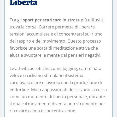
Libertà
Tra gli
sport per scaricare lo stress
più diffusi si
trova la corsa. Correre permette di liberare
tensioni accumulate e di concentrarsi sul ritmo
del respiro e del movimento. Questo processo
favorisce una sorta di meditazione attiva che
aiuta a svuotare la mente dai pensieri negativi.
Le attività aerobiche come jogging, camminata
veloce o ciclismo stimolano il sistema
cardiovascolare e favoriscono la produzione di
endorfine. Molti appassionati descrivono la corsa
come un momento di libertà personale, durante
il quale il movimento diventa uno strumento per
ritrovare calma e concentrazione.