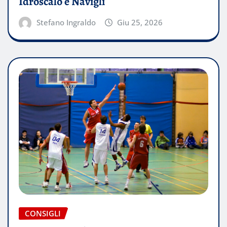
Idroscalo e Navigli
Stefano Ingraldo
Giu 25, 2026
CONSIGLI