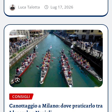
Luca Talotta
Lug 17, 2026
CONSIGLI
Canottaggio a Milano: dove praticarlo tra