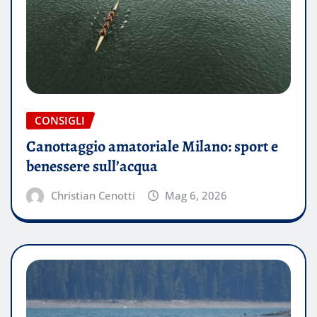
CONSIGLI
Canottaggio amatoriale Milano: sport e
benessere sull’acqua
Christian Cenotti
Mag 6, 2026