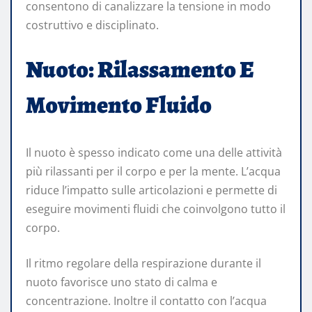
consentono di canalizzare la tensione in modo
costruttivo e disciplinato.
Nuoto: Rilassamento E
Movimento Fluido
Il nuoto è spesso indicato come una delle attività
più rilassanti per il corpo e per la mente. L’acqua
riduce l’impatto sulle articolazioni e permette di
eseguire movimenti fluidi che coinvolgono tutto il
corpo.
Il ritmo regolare della respirazione durante il
nuoto favorisce uno stato di calma e
concentrazione. Inoltre il contatto con l’acqua