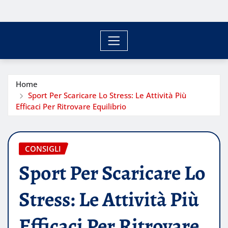
Home
Sport Per Scaricare Lo Stress: Le Attività Più
Efficaci Per Ritrovare Equilibrio
CONSIGLI
Sport Per Scaricare Lo
Stress: Le Attività Più
Efficaci Per Ritrovare