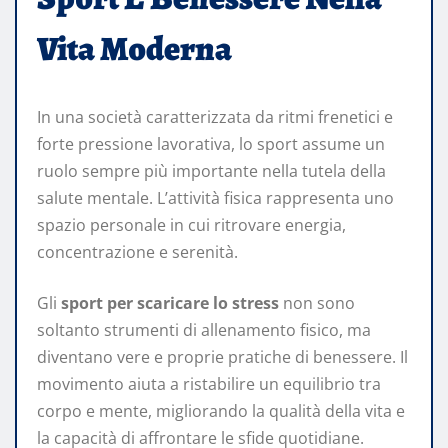
Vita Moderna
In una società caratterizzata da ritmi frenetici e
forte pressione lavorativa, lo sport assume un
ruolo sempre più importante nella tutela della
salute mentale. L’attività fisica rappresenta uno
spazio personale in cui ritrovare energia,
concentrazione e serenità.
Gli
sport per scaricare lo stress
non sono
soltanto strumenti di allenamento fisico, ma
diventano vere e proprie pratiche di benessere. Il
movimento aiuta a ristabilire un equilibrio tra
corpo e mente, migliorando la qualità della vita e
la capacità di affrontare le sfide quotidiane.