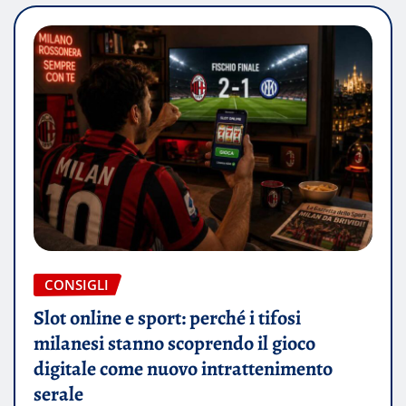
CONSIGLI
Slot online e sport: perché i tifosi
milanesi stanno scoprendo il gioco
digitale come nuovo intrattenimento
serale