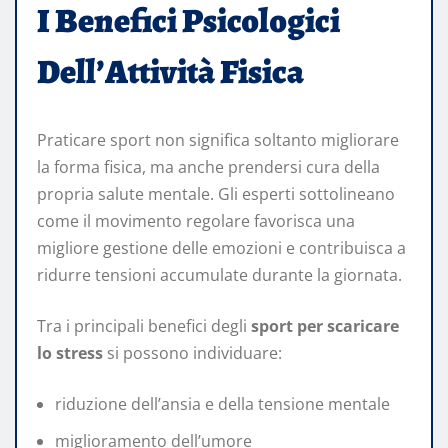
I Benefici Psicologici
Dell’Attività Fisica
Praticare sport non significa soltanto migliorare
la forma fisica, ma anche prendersi cura della
propria salute mentale. Gli esperti sottolineano
come il movimento regolare favorisca una
migliore gestione delle emozioni e contribuisca a
ridurre tensioni accumulate durante la giornata.
Tra i principali benefici degli
sport per scaricare
lo stress
si possono individuare:
riduzione dell’ansia e della tensione mentale
miglioramento dell’umore