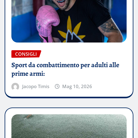
CONSIGLI
Sport da combattimento per adulti alle
prime armi:
Jacopo Timis
Mag 10, 2026