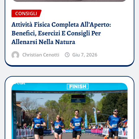
CONSIGLI
Attività Fisica Completa All’Aperto:
Benefici, Esercizi E Consigli Per
Allenarsi Nella Natura
Christian Cenotti
Giu 7, 2026