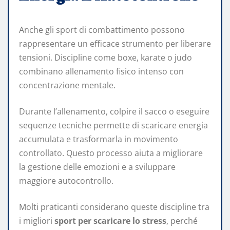
Anche gli sport di combattimento possono
rappresentare un efficace strumento per liberare
tensioni. Discipline come boxe, karate o judo
combinano allenamento fisico intenso con
concentrazione mentale.
Durante l’allenamento, colpire il sacco o eseguire
sequenze tecniche permette di scaricare energia
accumulata e trasformarla in movimento
controllato. Questo processo aiuta a migliorare
la gestione delle emozioni e a sviluppare
maggiore autocontrollo.
Molti praticanti considerano queste discipline tra
i migliori
sport per scaricare lo stress
, perché