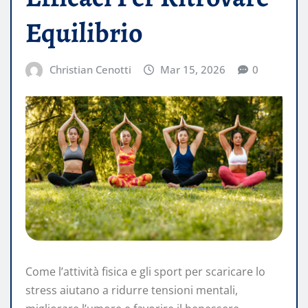
Equilibrio
Christian Cenotti
Mar 15, 2026
0
Come l’attività fisica e gli sport per scaricare lo
stress aiutano a ridurre tensioni mentali,