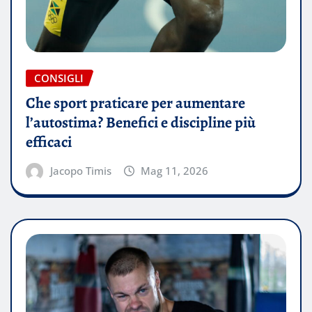
CONSIGLI
Che sport praticare per aumentare
l’autostima? Benefici e discipline più
efficaci
Jacopo Timis
Mag 11, 2026