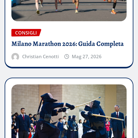
CONSIGLI
Milano Marathon 2026: Guida Completa
Christian Cenotti
Mag 27, 2026