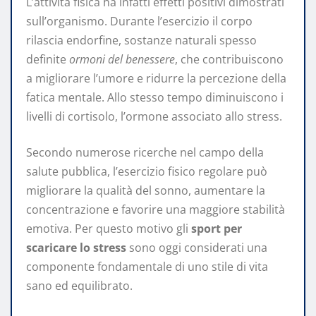
L’attività fisica ha infatti effetti positivi dimostrati
sull’organismo. Durante l’esercizio il corpo
rilascia endorfine, sostanze naturali spesso
definite
ormoni del benessere
, che contribuiscono
a migliorare l’umore e ridurre la percezione della
fatica mentale. Allo stesso tempo diminuiscono i
livelli di cortisolo, l’ormone associato allo stress.
Secondo numerose ricerche nel campo della
salute pubblica, l’esercizio fisico regolare può
migliorare la qualità del sonno, aumentare la
concentrazione e favorire una maggiore stabilità
emotiva. Per questo motivo gli
sport per
scaricare lo stress
sono oggi considerati una
componente fondamentale di uno stile di vita
sano ed equilibrato.