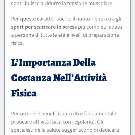
contribuisce a ridurre la tensione muscolare.
Per queste caratteristiche, il nuoto rientra tra gli
sport per scaricare lo stress
più completi, adatti
a persone di tutte le età e livelli di preparazione
fisica.
L’Importanza Della
Costanza Nell’Attività
Fisica
Per ottenere benefici concreti è fondamentale
praticare attività fisica con regolarità. Gli
specialisti della salute suggeriscono di dedicare