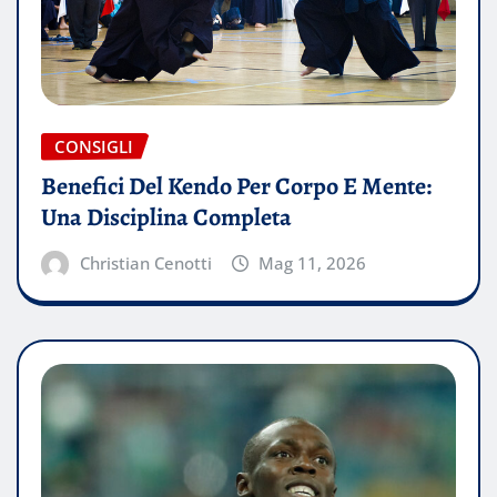
CONSIGLI
Benefici Del Kendo Per Corpo E Mente:
Una Disciplina Completa
Christian Cenotti
Mag 11, 2026