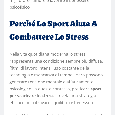
migliorare l’umore e favorire il benessere
psicofisico
Perché Lo Sport Aiuta A
Combattere Lo Stress
Nella vita quotidiana moderna lo stress
rappresenta una condizione sempre più diffusa.
Ritmi di lavoro intensi, uso costante della
tecnologia e mancanza di tempo libero possono
generare tensione mentale e affaticamento
psicologico. In questo contesto, praticare
sport
per scaricare lo stress
si rivela una strategia
efficace per ritrovare equilibrio e benessere.