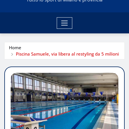
Home
Piscina Samuele, via libera al restyling da 5 milioni