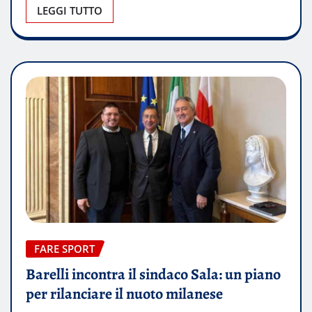
LEGGI TUTTO
FARE SPORT
Barelli incontra il sindaco Sala: un piano
per rilanciare il nuoto milanese