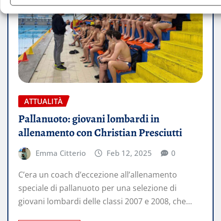
ATTUALITÀ
Pallanuoto: giovani lombardi in
allenamento con Christian Presciutti
Emma Citterio
Feb 12, 2025
0
C’era un coach d’eccezione all’allenamento
speciale di pallanuoto per una selezione di
giovani lombardi delle classi 2007 e 2008, che…