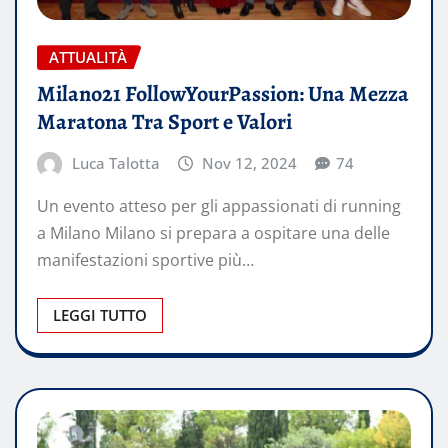
ATTUALITÀ
Milano21 FollowYourPassion: Una Mezza
Maratona Tra Sport e Valori
Luca Talotta
Nov 12, 2024
74
Un evento atteso per gli appassionati di running
a Milano Milano si prepara a ospitare una delle
manifestazioni sportive più…
LEGGI TUTTO