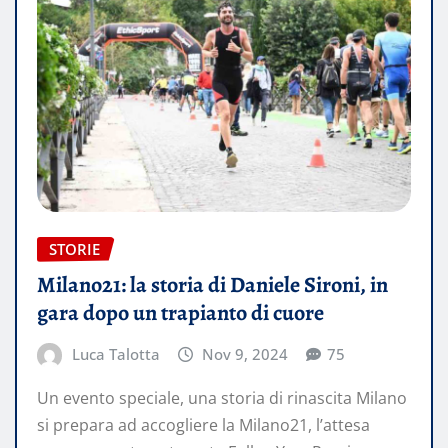
STORIE
Milano21: la storia di Daniele Sironi, in
gara dopo un trapianto di cuore
Luca Talotta
Nov 9, 2024
75
Un evento speciale, una storia di rinascita Milano
si prepara ad accogliere la Milano21, l’attesa