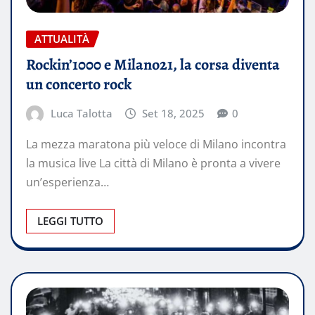
ATTUALITÀ
Rockin’1000 e Milano21, la corsa diventa
un concerto rock
Luca Talotta
Set 18, 2025
0
La mezza maratona più veloce di Milano incontra
la musica live La città di Milano è pronta a vivere
un’esperienza…
LEGGI TUTTO