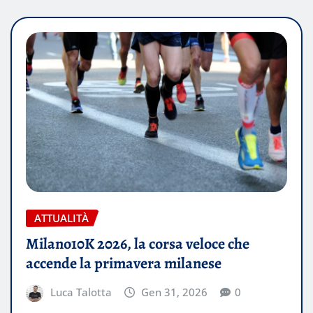
ATTUALITÀ
Milano10K 2026, la corsa veloce che
accende la primavera milanese
Luca Talotta
Gen 31, 2026
0