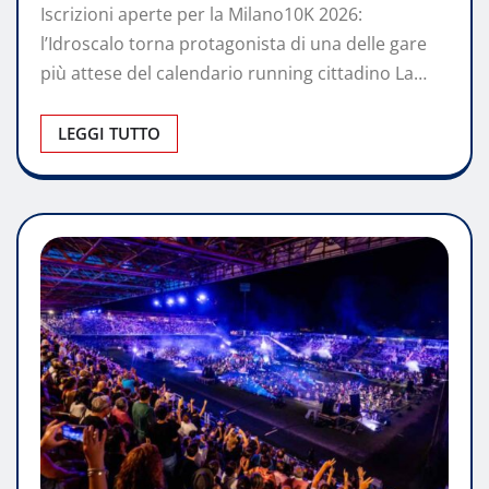
Iscrizioni aperte per la Milano10K 2026:
l’Idroscalo torna protagonista di una delle gare
più attese del calendario running cittadino La…
LEGGI TUTTO