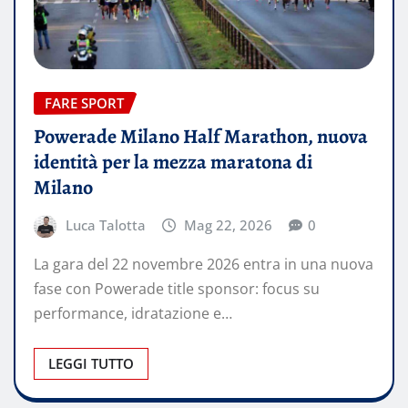
FARE SPORT
Powerade Milano Half Marathon, nuova
identità per la mezza maratona di
Milano
Luca Talotta
Mag 22, 2026
0
La gara del 22 novembre 2026 entra in una nuova
fase con Powerade title sponsor: focus su
performance, idratazione e…
LEGGI TUTTO