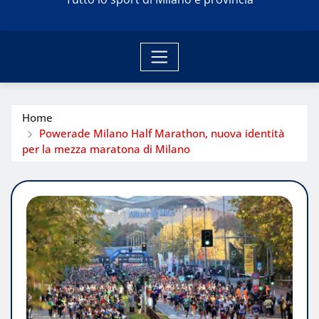
Home
Powerade Milano Half Marathon, nuova identità
per la mezza maratona di Milano