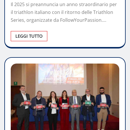
Il 2025 si preannuncia un anno straordinario per
il triathlon italiano con il ritorno delle Triathlon
Series, organizzate da FollowYourPassion.…
LEGGI TUTTO