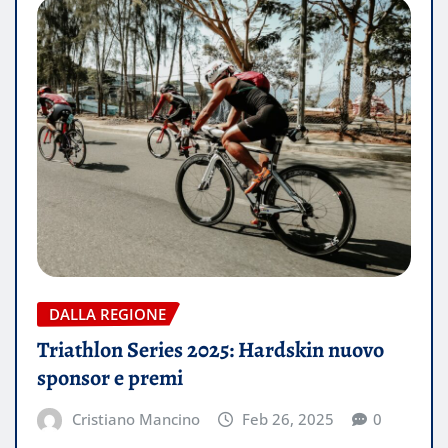
DALLA REGIONE
Triathlon Series 2025: Hardskin nuovo
sponsor e premi
Cristiano Mancino
Feb 26, 2025
0