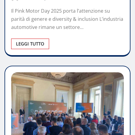
Il Pink Motor Day 2025 porta l’attenzione su
parità di genere e diversity & inclusion L’industria
automotive rimane un settore…
LEGGI TUTTO