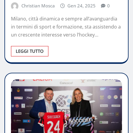
Christian Mosca
Gen 24, 2025
0
Milano, città dinamica e sempre all’avanguardia
in termini di sport e formazione, sta assistendo a
un crescente interesse verso l’hockey…
LEGGI TUTTO