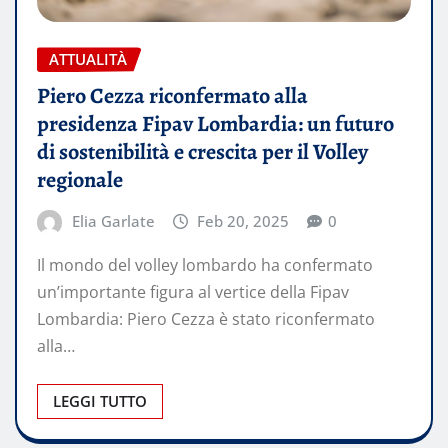
ATTUALITÀ
Piero Cezza riconfermato alla
presidenza Fipav Lombardia: un futuro
di sostenibilità e crescita per il Volley
regionale
Elia Garlate
Feb 20, 2025
0
Il mondo del volley lombardo ha confermato
un’importante figura al vertice della Fipav
Lombardia: Piero Cezza è stato riconfermato
alla…
LEGGI TUTTO