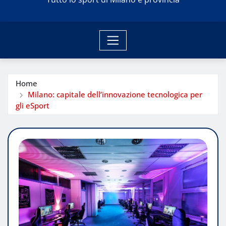
Home
Milano: capitale dell’innovazione tecnologica per
gli eSport