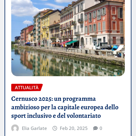
ATTUALITÀ
Cernusco 2025: un programma
ambizioso per la capitale europea dello
sport inclusivo e del volontariato
Elia Garlate
Feb 20, 2025
0