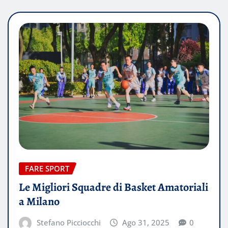
FARE SPORT
Le Migliori Squadre di Basket Amatoriali
a Milano
Stefano Picciocchi
Ago 31, 2025
0