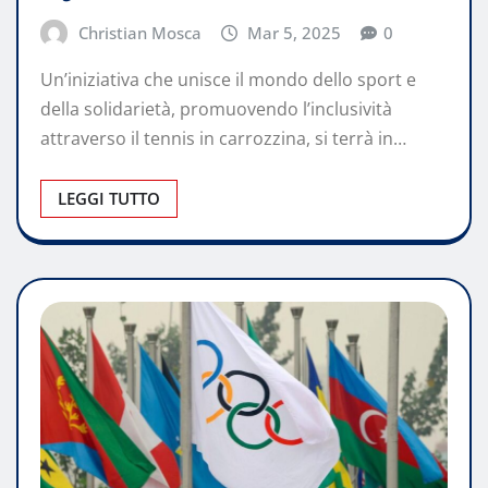
Christian Mosca
Mar 5, 2025
0
Un’iniziativa che unisce il mondo dello sport e
della solidarietà, promuovendo l’inclusività
attraverso il tennis in carrozzina, si terrà in…
LEGGI TUTTO