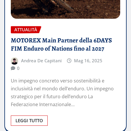
ATTUALITÀ
MOTOREX Main Partner della 6DAYS
FIM Enduro of Nations fino al 2027
Andrea De Capitani
Mag 16, 2025
0
Un impegno concreto verso sostenibilità e
inclusività nel mondo dell’enduro. Un impegno
strategico per il futuro dell’enduro La
Federazione Internazionale…
LEGGI TUTTO