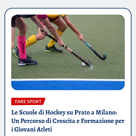
FARE SPORT
Le Scuole di Hockey su Prato a Milano:
Un Percorso di Crescita e Formazione per
i Giovani Atleti