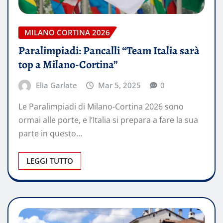
MILANO CORTINA 2026
Paralimpiadi: Pancalli “Team Italia sarà
top a Milano-Cortina”
Elia Garlate
Mar 5, 2025
0
Le Paralimpiadi di Milano-Cortina 2026 sono
ormai alle porte, e l’Italia si prepara a fare la sua
parte in questo…
LEGGI TUTTO