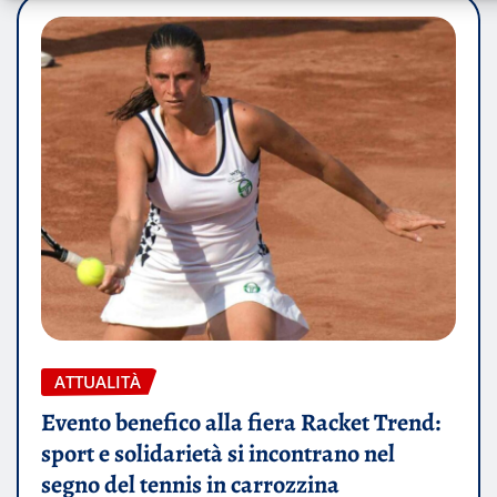
ATTUALITÀ
Evento benefico alla fiera Racket Trend:
sport e solidarietà si incontrano nel
segno del tennis in carrozzina