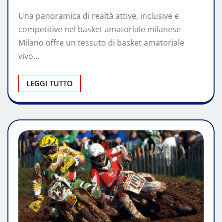
Una panoramica di realtà attive, inclusive e
competitive nel basket amatoriale milanese
Milano offre un tessuto di basket amatoriale
vivo…
LEGGI TUTTO