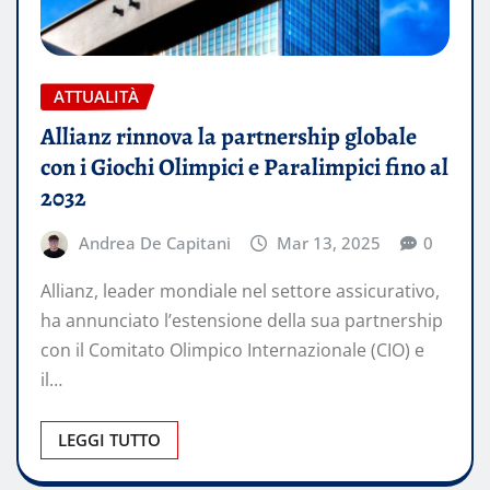
ATTUALITÀ
Allianz rinnova la partnership globale
con i Giochi Olimpici e Paralimpici fino al
2032
Andrea De Capitani
Mar 13, 2025
0
Allianz, leader mondiale nel settore assicurativo,
ha annunciato l’estensione della sua partnership
con il Comitato Olimpico Internazionale (CIO) e
il…
LEGGI TUTTO