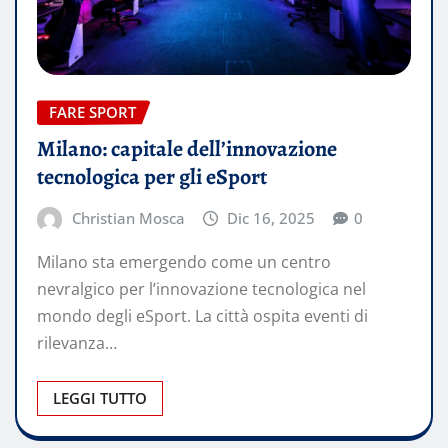
FARE SPORT
Milano: capitale dell’innovazione
tecnologica per gli eSport
Christian Mosca
Dic 16, 2025
0
Milano sta emergendo come un centro
nevralgico per l’innovazione tecnologica nel
mondo degli eSport. La città ospita eventi di
rilevanza…
LEGGI TUTTO