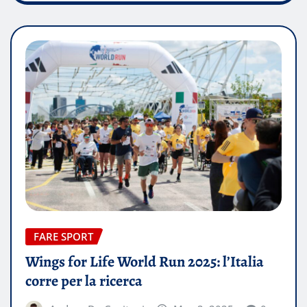
FARE SPORT
Wings for Life World Run 2025: l’Italia
corre per la ricerca