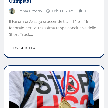
Olimpiadi
Emma Citterio
Feb 11, 2025
0
Il Forum di Assago si accende tra il 14 e il 16
febbraio per l’attesissima tappa conclusiva dello
Short Track…
LEGGI TUTTO