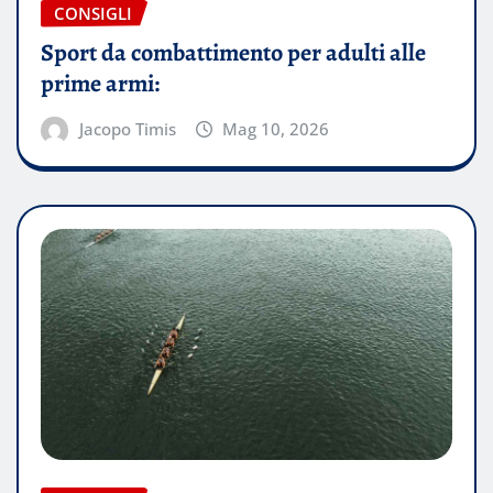
CONSIGLI
Sport da combattimento per adulti alle
prime armi:
Jacopo Timis
Mag 10, 2026