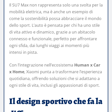
Il SU7 Max non rappresenta solo una svolta per la
mobilità elettrica, ma è anche un esempio di
come la sostenibilità possa abbracciare il mondo
dello sport. L’auto è pensata per chi ha uno stile
di vita attivo e dinamico, grazie a un abitacolo
connesso e funzionale, perfetto per affrontare
ogni sfida, dai lunghi viaggi ai momenti più
intensi in pista.
Con l’integrazione nell’ecosistema
Human x Car
x Home
, Xiaomi punta a trasformare l’esperienza
quotidiana, offrendo soluzioni che si adattano a
ogni stile di vita, inclusi gli appassionati di sport.
Il design sportivo che fa la