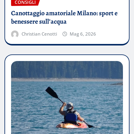
CONSIGLI
Canottaggio amatoriale Milano: sport e
benessere sull’acqua
Christian Cenotti
Mag 6, 2026