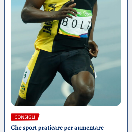
CONSIGLI
Che sport praticare per aumentare