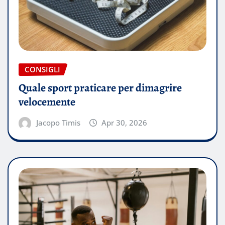
CONSIGLI
Quale sport praticare per dimagrire
velocemente
Jacopo Timis
Apr 30, 2026