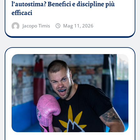
l’autostima? Benefici e discipline più
efficaci
Jacopo Timis
Mag 11, 2026