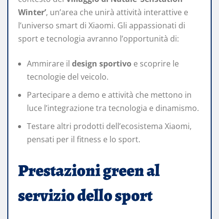
Winter’
, un’area che unirà attività interattive e
l’universo smart di Xiaomi. Gli appassionati di
sport e tecnologia avranno l’opportunità di:
Ammirare il
design sportivo
e scoprire le
tecnologie del veicolo.
Partecipare a demo e attività che mettono in
luce l’integrazione tra tecnologia e dinamismo.
Testare altri prodotti dell’ecosistema Xiaomi,
pensati per il fitness e lo sport.
Prestazioni green al
servizio dello sport