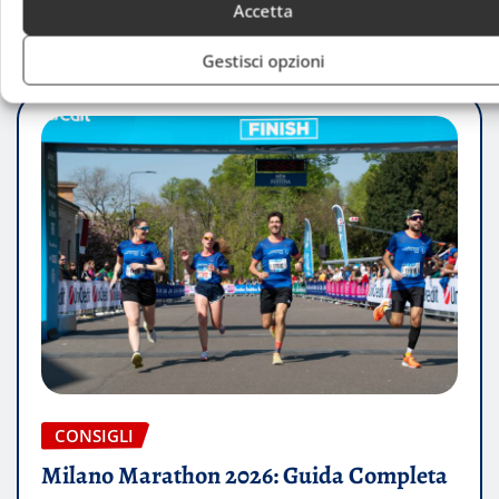
Accetta
Christian Cenotti
Giu 7, 2026
Gestisci opzioni
CONSIGLI
Milano Marathon 2026: Guida Completa