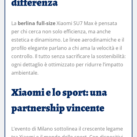
differenza
La
berlina full-size
Xiaomi SU7 Max è pensata
per chi cerca non solo efficienza, ma anche
estetica e dinamismo. Le linee aerodinamiche e il
profilo elegante parlano a chi ama la velocità e il
controllo. Il tutto senza sacrificare la sostenibilità:
ogni dettaglio è ottimizzato per ridurre l’impatto
ambientale.
Xiaomi e lo sport: una
partnership vincente
L’evento di Milano sottolinea il crescente legame