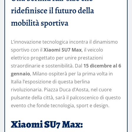
ridefinisce il futuro della
mobilità sportiva
L’innovazione tecnologica incontra il dinamismo
sportivo con il
Xiaomi SU7 Max
, il veicolo
elettrico progettato per unire prestazioni
straordinarie e sostenibilità. Dal
15 dicembre al 6
gennaio
, Milano ospiterà per la prima volta in
Italia l’esposizione di questa berlina
rivoluzionaria. Piazza Duca d’Aosta, nel cuore
pulsante della città, sarà il palcoscenico di questo
evento che fonde tecnologia, sport e design.
Xiaomi SU7 Max: