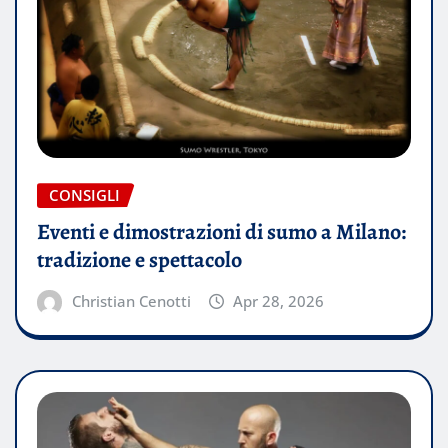
CONSIGLI
Eventi e dimostrazioni di sumo a Milano:
tradizione e spettacolo
Christian Cenotti
Apr 28, 2026