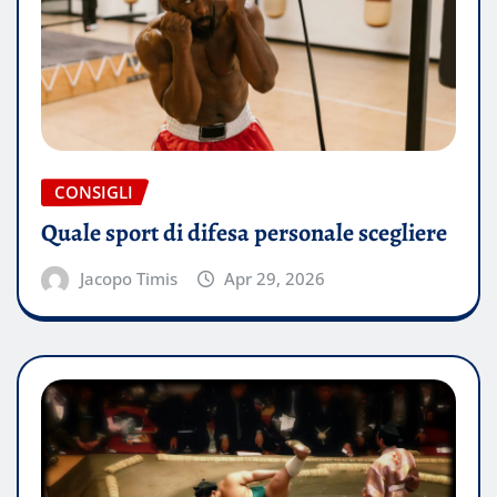
CONSIGLI
Quale sport di difesa personale scegliere
Jacopo Timis
Apr 29, 2026