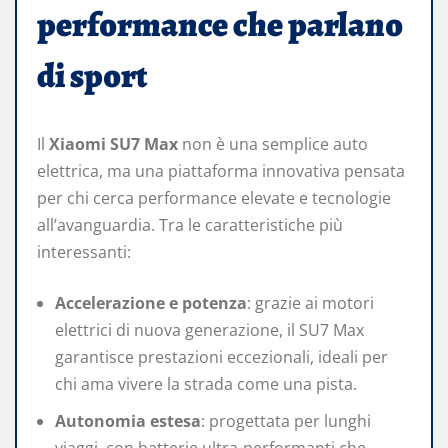
performance che parlano
di sport
Il
Xiaomi SU7 Max
non è una semplice auto
elettrica, ma una piattaforma innovativa pensata
per chi cerca performance elevate e tecnologie
all’avanguardia. Tra le caratteristiche più
interessanti:
Accelerazione e potenza
: grazie ai motori
elettrici di nuova generazione, il SU7 Max
garantisce prestazioni eccezionali, ideali per
chi ama vivere la strada come una pista.
Autonomia estesa
: progettata per lunghi