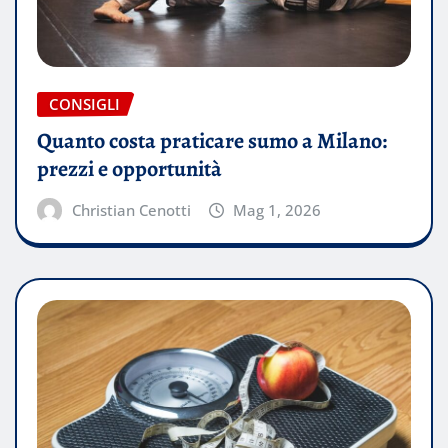
CONSIGLI
Quanto costa praticare sumo a Milano:
prezzi e opportunità
Christian Cenotti
Mag 1, 2026