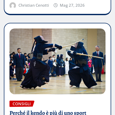
Christian Cenotti
Mag 27, 2026
CONSIGLI
Perché il kendo è più di uno sport