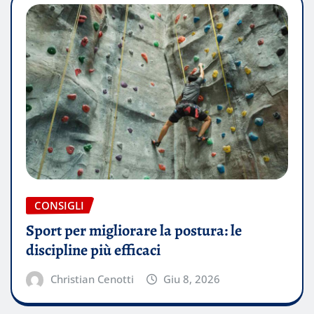
CONSIGLI
Sport per migliorare la postura: le
discipline più efficaci
Christian Cenotti
Giu 8, 2026