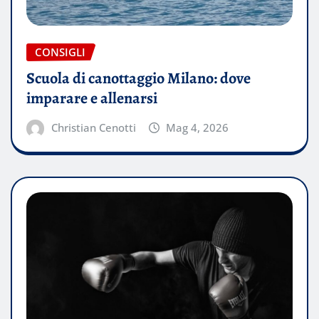
CONSIGLI
Scuola di canottaggio Milano: dove
imparare e allenarsi
Christian Cenotti
Mag 4, 2026