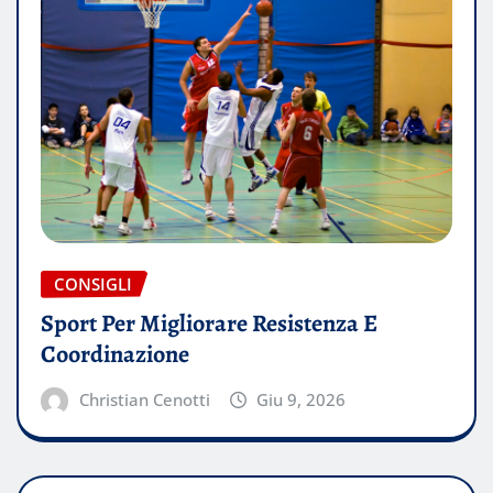
CONSIGLI
Sport Per Migliorare Resistenza E
Coordinazione
Christian Cenotti
Giu 9, 2026