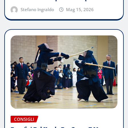
Stefano Ingraldo
Mag 15, 2026
CONSIGLI