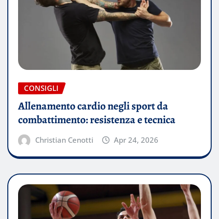
CONSIGLI
Allenamento cardio negli sport da
combattimento: resistenza e tecnica
Christian Cenotti
Apr 24, 2026