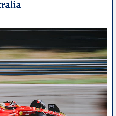
ralia