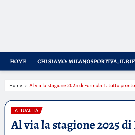
HOME
CHI SIAMO: MILANOSPORTIVA, IL RI
Home
Al via la stagione 2025 di Formula 1: tutto pronto
ATTUALITÀ
Al via la stagione 2025 di