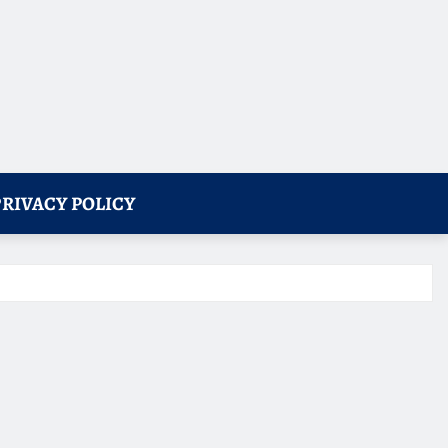
PRIVACY POLICY