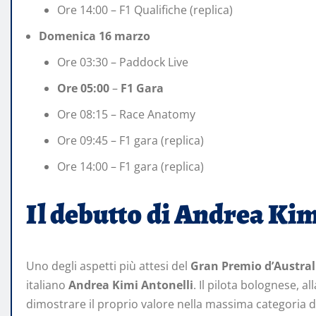
Ore 14:00 – F1 Qualifiche (replica)
Domenica 16 marzo
Ore 03:30 – Paddock Live
Ore 05:00
–
F1 Gara
Ore 08:15 – Race Anatomy
Ore 09:45 – F1 gara (replica)
Ore 14:00 – F1 gara (replica)
Il debutto di Andrea Kim
Uno degli aspetti più attesi del
Gran Premio d’Austral
italiano
Andrea Kimi Antonelli
. Il pilota bolognese, 
dimostrare il proprio valore nella massima categoria d