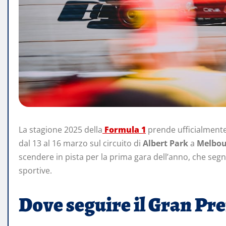
La stagione 2025 della
Formula 1
prende ufficialmente 
dal 13 al 16 marzo sul circuito di
Albert Park
a
Melbou
scendere in pista per la prima gara dell’anno, che segn
sportive.
Dove seguire il Gran Pre