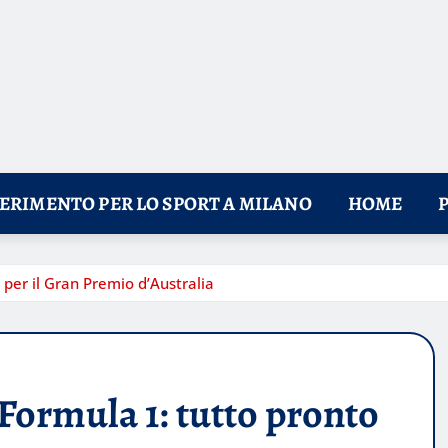
FERIMENTO PER LO SPORT A MILANO
HOME
 per il Gran Premio d’Australia
 Formula 1: tutto pronto