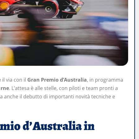
il via con il
Gran Premio d’Australia
, in programma
rne
. L’attesa è alle stelle, con piloti e team pronti a
a anche il debutto di importanti novità tecniche e
mio d’Australia in