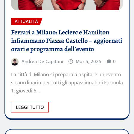
ATTUALITÀ
Ferrari a Milano: Leclerc e Hamilton
infiammano Piazza Castello – aggiornati
orari e programma dell’evento
Andrea De Capitani
Mar 5, 2025
0
La città di Milano si prepara a ospitare un evento
straordinario per tutti gli appassionati di Formula
1: giovedì 6…
LEGGI TUTTO