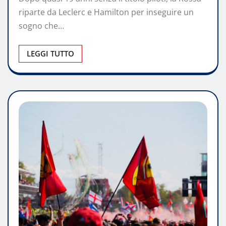
riparte da Leclerc e Hamilton per inseguire un
sogno che…
LEGGI TUTTO