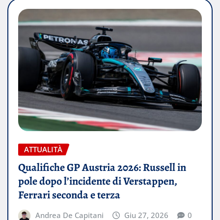
ATTUALITÀ
Qualifiche GP Austria 2026: Russell in
pole dopo l’incidente di Verstappen,
Ferrari seconda e terza
Andrea De Capitani
Giu 27, 2026
0