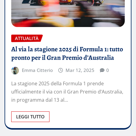
ATTUALITÀ
Al via la stagione 2025 di Formula 1: tutto
pronto per il Gran Premio d’Australia
Emma Citterio
Mar 12, 2025
0
La stagione 2025 della Formula 1 prende
ufficialmente il via con il Gran Premio d’Australia,
in programma dal 13 al…
LEGGI TUTTO