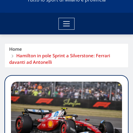
Home
Hamilton in pole Sprint a Silverstone: Ferrari
davanti ad Antonelli