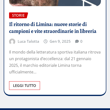
STORIE
Il ritorno di Limina: nuove storie di
campioni e vite straordinarie in libreria
Luca Talotta
Gen 9, 2025
0
Il mondo della letteratura sportiva italiana ritrova
un protagonista d’eccellenza: dal 21 gennaio
2025, il marchio editoriale Limina torna
ufficialmente…
LEGGI TUTTO