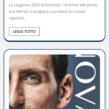
La stagione 2025 di Formula 1 è ormai alle porte
e la Ferrari si prepara a scrivere un nuovo
capitolo…
LEGGI TUTTO