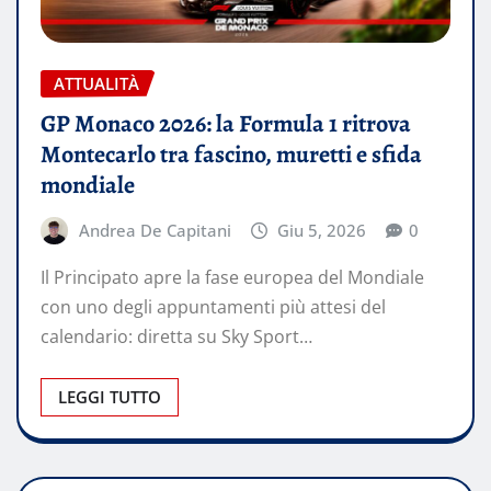
ATTUALITÀ
GP Monaco 2026: la Formula 1 ritrova
Montecarlo tra fascino, muretti e sfida
mondiale
Andrea De Capitani
Giu 5, 2026
0
Il Principato apre la fase europea del Mondiale
con uno degli appuntamenti più attesi del
calendario: diretta su Sky Sport…
LEGGI TUTTO