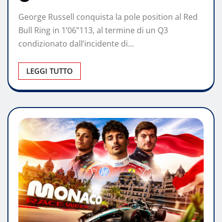
George Russell conquista la pole position al Red
Bull Ring in 1’06”113, al termine di un Q3
condizionato dall’incidente di…
LEGGI TUTTO