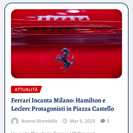
ATTUALITÀ
Ferrari Incanta Milano: Hamilton e
Leclerc Protagonisti in Piazza Castello
Noemi Brambilla
Mar 6, 2025
0