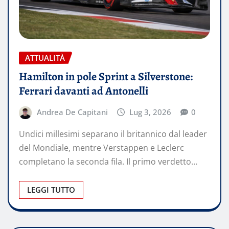
ATTUALITÀ
Hamilton in pole Sprint a Silverstone:
Ferrari davanti ad Antonelli
Andrea De Capitani
Lug 3, 2026
0
Undici millesimi separano il britannico dal leader
del Mondiale, mentre Verstappen e Leclerc
completano la seconda fila. Il primo verdetto…
LEGGI TUTTO