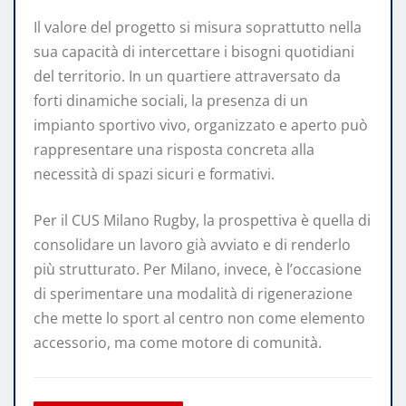
Il valore del progetto si misura soprattutto nella
sua capacità di intercettare i bisogni quotidiani
del territorio. In un quartiere attraversato da
forti dinamiche sociali, la presenza di un
impianto sportivo vivo, organizzato e aperto può
rappresentare una risposta concreta alla
necessità di spazi sicuri e formativi.
Per il CUS Milano Rugby, la prospettiva è quella di
consolidare un lavoro già avviato e di renderlo
più strutturato. Per Milano, invece, è l’occasione
di sperimentare una modalità di rigenerazione
che mette lo sport al centro non come elemento
accessorio, ma come motore di comunità.