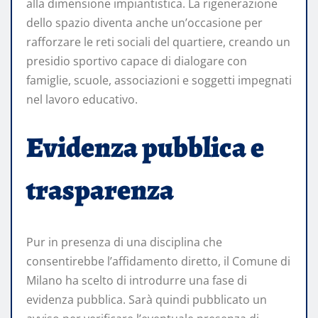
alla dimensione impiantistica. La rigenerazione
dello spazio diventa anche un’occasione per
rafforzare le reti sociali del quartiere, creando un
presidio sportivo capace di dialogare con
famiglie, scuole, associazioni e soggetti impegnati
nel lavoro educativo.
Evidenza pubblica e
trasparenza
Pur in presenza di una disciplina che
consentirebbe l’affidamento diretto, il Comune di
Milano ha scelto di introdurre una fase di
evidenza pubblica. Sarà quindi pubblicato un