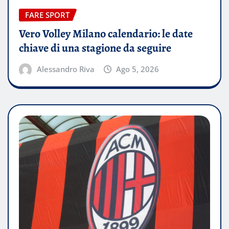
FARE SPORT
Vero Volley Milano calendario: le date
chiave di una stagione da seguire
Alessandro Riva
Ago 5, 2026