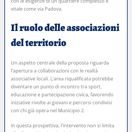
con le esigenze di un quartiere complesso e
vitale come via Padova.
Il ruolo delle associazioni
del territorio
Un aspetto centrale della proposta riguarda
l’apertura a collaborazioni con le realtà
associative locali. L’area riqualificata potrebbe
diventare un punto di incontro tra sport,
educazione e partecipazione civica, favorendo
iniziative rivolte ai giovani e percorsi condivisi
con chi già opera nel Municipio 2.
In questa prospettiva, l’intervento non si limita