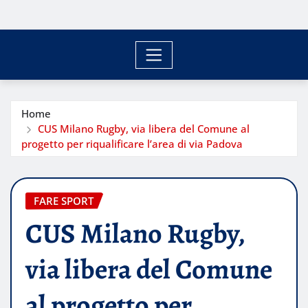
Home
CUS Milano Rugby, via libera del Comune al
progetto per riqualificare l’area di via Padova
FARE SPORT
CUS Milano Rugby,
via libera del Comune
al progetto per