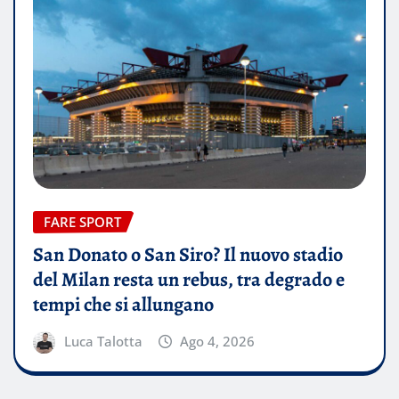
FARE SPORT
San Donato o San Siro? Il nuovo stadio
del Milan resta un rebus, tra degrado e
tempi che si allungano
Luca Talotta
Ago 4, 2026