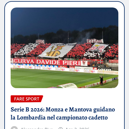
FARE SPORT
Serie B 2026: Monza e Mantova guidano
la Lombardia nel campionato cadetto