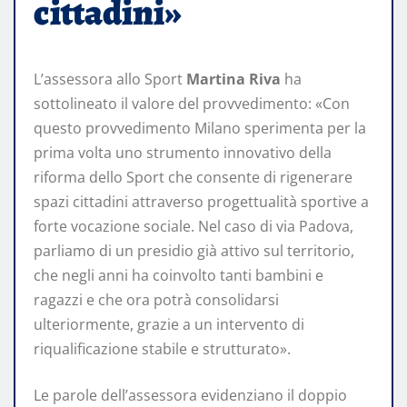
cittadini»
L’assessora allo Sport
Martina Riva
ha
sottolineato il valore del provvedimento: «Con
questo provvedimento Milano sperimenta per la
prima volta uno strumento innovativo della
riforma dello Sport che consente di rigenerare
spazi cittadini attraverso progettualità sportive a
forte vocazione sociale. Nel caso di via Padova,
parliamo di un presidio già attivo sul territorio,
che negli anni ha coinvolto tanti bambini e
ragazzi e che ora potrà consolidarsi
ulteriormente, grazie a un intervento di
riqualificazione stabile e strutturato».
Le parole dell’assessora evidenziano il doppio