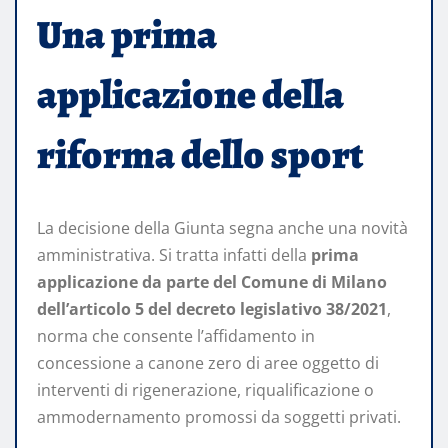
Una prima
applicazione della
riforma dello sport
La decisione della Giunta segna anche una novità
amministrativa. Si tratta infatti della
prima
applicazione da parte del Comune di Milano
dell’articolo 5 del decreto legislativo 38/2021
,
norma che consente l’affidamento in
concessione a canone zero di aree oggetto di
interventi di rigenerazione, riqualificazione o
ammodernamento promossi da soggetti privati.