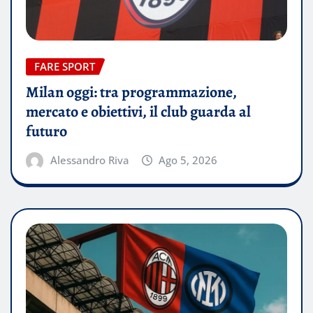
FARE SPORT
Milan oggi: tra programmazione,
mercato e obiettivi, il club guarda al
futuro
Alessandro Riva
Ago 5, 2026