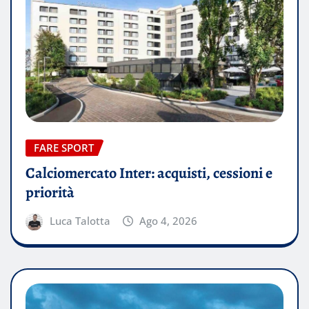
FARE SPORT
Calciomercato Inter: acquisti, cessioni e
priorità
Luca Talotta
Ago 4, 2026