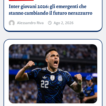
Inter giovani 2026: gli emergenti che
stanno cambiando il futuro nerazzurro
Alessandro Riva
Ago 2, 2026