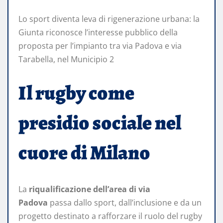
Lo sport diventa leva di rigenerazione urbana: la
Giunta riconosce l’interesse pubblico della
proposta per l’impianto tra via Padova e via
Tarabella, nel Municipio 2
Il rugby come
presidio sociale nel
cuore di Milano
La
riqualificazione dell’area di via
Padova
passa dallo sport, dall’inclusione e da un
progetto destinato a rafforzare il ruolo del rugby