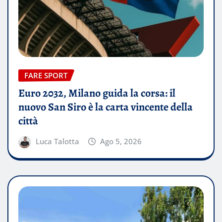
FARE SPORT
Euro 2032, Milano guida la corsa: il
nuovo San Siro è la carta vincente della
città
Luca Talotta
Ago 5, 2026