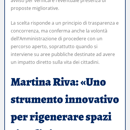
avviso per verificare l’eventuale presenza di
proposte migliorative.
La scelta risponde a un principio di trasparenza e
concorrenza, ma conferma anche la volontà
dell’Amministrazione di procedere con un
percorso aperto, soprattutto quando si
interviene su aree pubbliche destinate ad avere
un impatto diretto sulla vita dei cittadini.
Martina Riva: «Uno
strumento innovativo
per rigenerare spazi