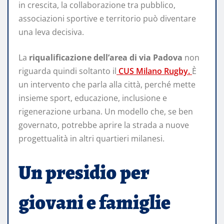
in crescita, la collaborazione tra pubblico,
associazioni sportive e territorio può diventare
una leva decisiva.
La
riqualificazione dell’area di via Padova
non
riguarda quindi soltanto il
CUS Milano Rugby.
È
un intervento che parla alla città, perché mette
insieme sport, educazione, inclusione e
rigenerazione urbana. Un modello che, se ben
governato, potrebbe aprire la strada a nuove
progettualità in altri quartieri milanesi.
Un presidio per
giovani e famiglie