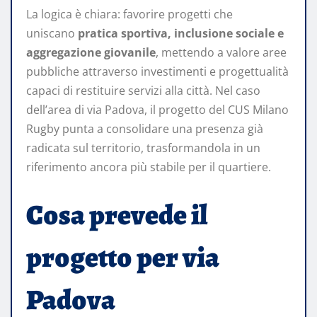
La logica è chiara: favorire progetti che
uniscano
pratica sportiva, inclusione sociale e
aggregazione giovanile
, mettendo a valore aree
pubbliche attraverso investimenti e progettualità
capaci di restituire servizi alla città. Nel caso
dell’area di via Padova, il progetto del CUS Milano
Rugby punta a consolidare una presenza già
radicata sul territorio, trasformandola in un
riferimento ancora più stabile per il quartiere.
Cosa prevede il
progetto per via
Padova