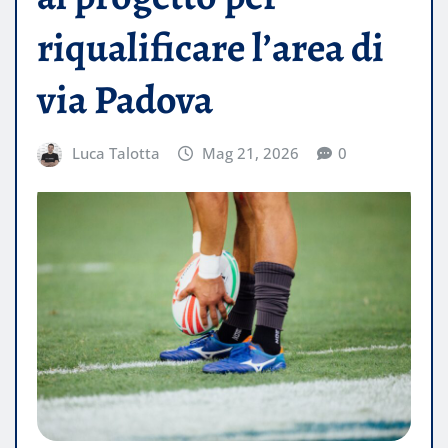
riqualificare l’area di
via Padova
Luca Talotta
Mag 21, 2026
0