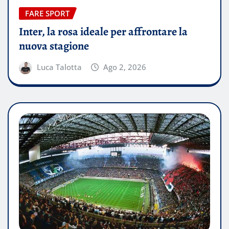
FARE SPORT
Inter, la rosa ideale per affrontare la
nuova stagione
Luca Talotta
Ago 2, 2026