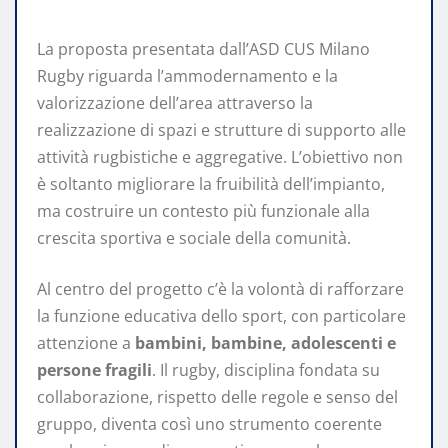
La proposta presentata dall’ASD CUS Milano
Rugby riguarda l’ammodernamento e la
valorizzazione dell’area attraverso la
realizzazione di spazi e strutture di supporto alle
attività rugbistiche e aggregative. L’obiettivo non
è soltanto migliorare la fruibilità dell’impianto,
ma costruire un contesto più funzionale alla
crescita sportiva e sociale della comunità.
Al centro del progetto c’è la volontà di rafforzare
la funzione educativa dello sport, con particolare
attenzione a
bambini, bambine, adolescenti e
persone fragili
. Il rugby, disciplina fondata su
collaborazione, rispetto delle regole e senso del
gruppo, diventa così uno strumento coerente