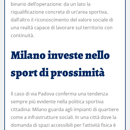
binario dell’operazione: da un lato la
riqualificazione concreta di un’area sportiva,
dall’altro il riconoscimento del valore sociale di
una realtà capace di lavorare sul territorio con
continuità.
Milano investe nello
sport di prossimità
Il caso di via Padova conferma una tendenza
sempre più evidente nella politica sportiva
cittadina: Milano guarda agli impianti di quartiere
come a infrastrutture sociali. In una città dove la
domanda di spazi accessibili per l’attività fisica è