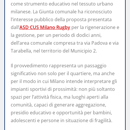
come strumento educativo nel tessuto urbano
milanese. La Giunta comunale ha riconosciuto
l’interesse pubblico della proposta presentata
dall’
ASD CUS Milano Rugby
per la rigenerazione e
la gestione, per un periodo di dodici anni,
dell’area comunale compresa tra via Padova e via
Tarabella, nel territorio del Municipio 2.
Il provvedimento rappresenta un passaggio
significativo non solo per il quartiere, ma anche
per il modo in cui Milano intende interpretare gli
impianti sportivi di prossimità: non più soltanto
spazi per l’attività fisica, ma luoghi aperti alla
comunità, capaci di generare aggregazione,
presidio educativo e opportunità per bambini,
adolescenti e persone in situazione di fragilità.