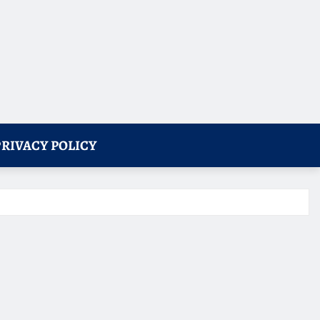
PRIVACY POLICY