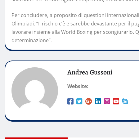
Per concludere, a proposito di questioni internazionali
Olimpiadi. “Il rischio c’è e sarebbe devastante per il pu
lavorare insieme alla World Boxing per scongiurarlo. Q
determinazione”.
Andrea Gussoni
Website: