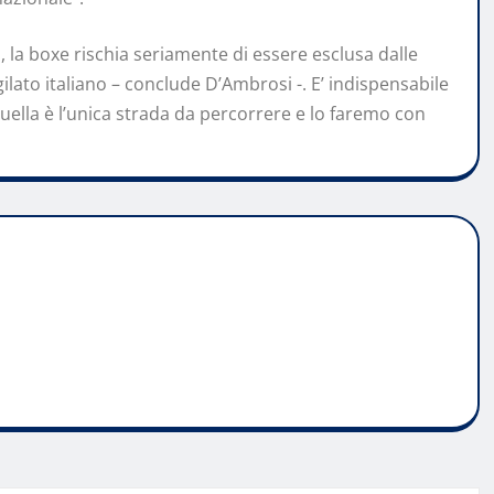
, la boxe rischia seriamente di essere esclusa dalle
gilato italiano – conclude D’Ambrosi -. E’ indispensabile
uella è l’unica strada da percorrere e lo faremo con