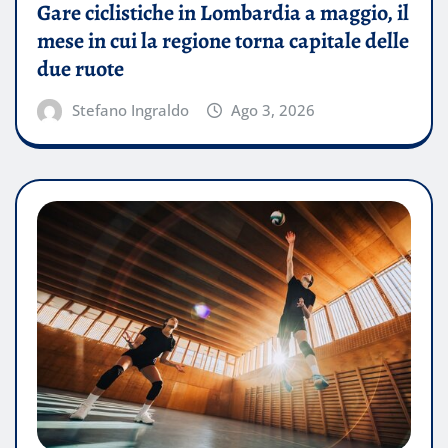
Gare ciclistiche in Lombardia a maggio, il
mese in cui la regione torna capitale delle
due ruote
Stefano Ingraldo
Ago 3, 2026