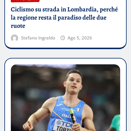
Ciclismo su strada in Lombardia, perché
la regione resta il paradiso delle due
ruote
Stefano Ingraldo
Ago 5, 2026