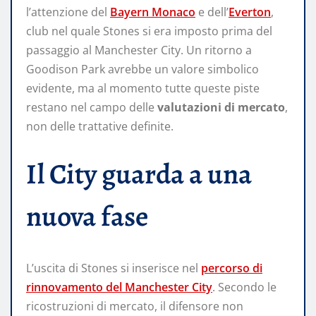
l’attenzione del
Bayern Monaco
e dell’
Everton
,
club nel quale Stones si era imposto prima del
passaggio al Manchester City. Un ritorno a
Goodison Park avrebbe un valore simbolico
evidente, ma al momento tutte queste piste
restano nel campo delle
valutazioni di mercato
,
non delle trattative definite.
Il City guarda a una
nuova fase
L’uscita di Stones si inserisce nel
percorso di
rinnovamento del Manchester City
. Secondo le
ricostruzioni di mercato, il difensore non