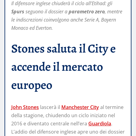
Il difensore inglese chiuderà il ciclo all’Etihad: gli
Spurs
seguono il dossier a
parametro zero
, mentre
le indiscrezioni coinvolgono anche Serie A, Bayern
Monaco ed Everton.
Stones saluta il City e
accende il mercato
europeo
John Stones
lascerà il
Manchester City
al termine
della stagione, chiudendo un ciclo iniziato nel
2016 e diventato centrale nell’era
Guardiola
.
L’addio del difensore inglese apre uno dei dossier