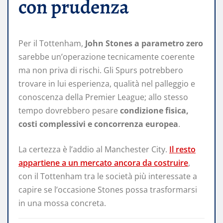
con prudenza
Per il Tottenham,
John Stones a parametro zero
sarebbe un’operazione tecnicamente coerente
ma non priva di rischi. Gli Spurs potrebbero
trovare in lui esperienza, qualità nel palleggio e
conoscenza della Premier League; allo stesso
tempo dovrebbero pesare
condizione fisica,
costi complessivi e concorrenza europea
.
La certezza è l’addio al Manchester City.
Il resto
appartiene a un mercato ancora da costruire
,
con il Tottenham tra le società più interessate a
capire se l’occasione Stones possa trasformarsi
in una mossa concreta.