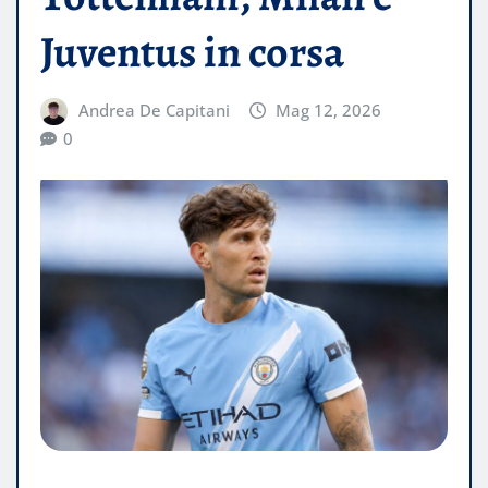
Juventus in corsa
Andrea De Capitani
Mag 12, 2026
0