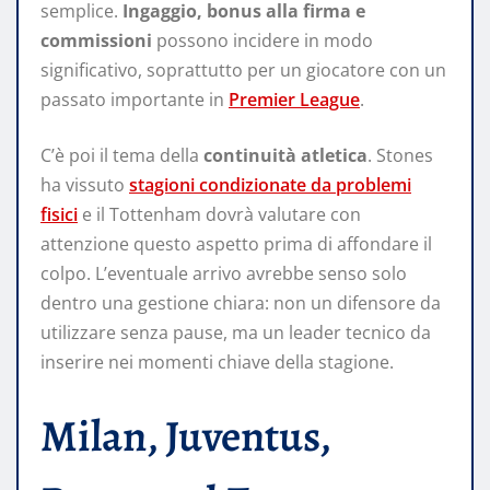
semplice.
Ingaggio, bonus alla firma e
commissioni
possono incidere in modo
significativo, soprattutto per un giocatore con un
passato importante in
Premier League
.
C’è poi il tema della
continuità atletica
. Stones
ha vissuto
stagioni condizionate da problemi
fisici
e il Tottenham dovrà valutare con
attenzione questo aspetto prima di affondare il
colpo. L’eventuale arrivo avrebbe senso solo
dentro una gestione chiara: non un difensore da
utilizzare senza pause, ma un leader tecnico da
inserire nei momenti chiave della stagione.
Milan, Juventus,