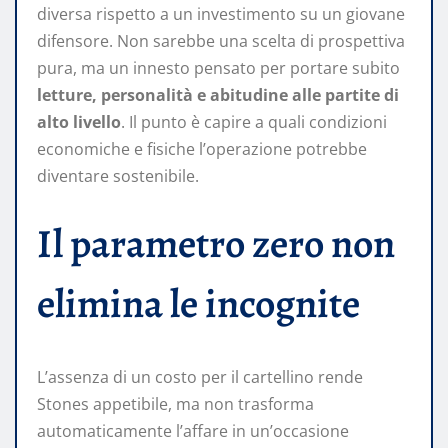
diversa rispetto a un investimento su un giovane
difensore. Non sarebbe una scelta di prospettiva
pura, ma un innesto pensato per portare subito
letture, personalità e abitudine alle partite di
alto livello
. Il punto è capire a quali condizioni
economiche e fisiche l’operazione potrebbe
diventare sostenibile.
Il parametro zero non
elimina le incognite
L’assenza di un costo per il cartellino rende
Stones appetibile, ma non trasforma
automaticamente l’affare in un’occasione