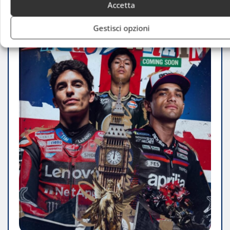
Accetta
Gestisci opzioni