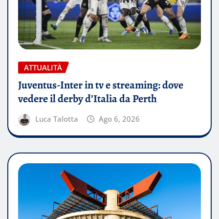
ATTUALITÀ
Juventus-Inter in tv e streaming: dove
vedere il derby d’Italia da Perth
Luca Talotta
Ago 6, 2026