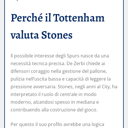
Perché il Tottenham
valuta Stones
Il possibile interesse degli Spurs nasce da una
necessità tecnica precisa. De Zerbi chiede ai
difensori coraggio nella gestione del pallone,
pulizia nell’uscita bassa e capacità di leggere la
pressione avversaria. Stones, negli anni al City, ha
interpretato il ruolo di centrale in modo
moderno, alzandosi spesso in mediana e
contribuendo alla costruzione del gioco.
Per questo il suo profilo avrebbe una logica