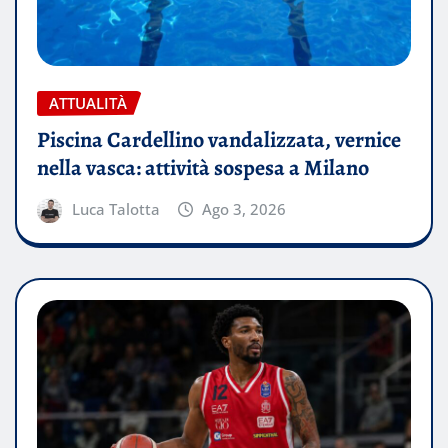
ATTUALITÀ
Piscina Cardellino vandalizzata, vernice
nella vasca: attività sospesa a Milano
Luca Talotta
Ago 3, 2026