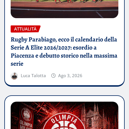
ATTUALITÀ
Rugby Parabiago, ecco il calendario della
Serie A Elite 2026/2027: esordio a
Piacenza e debutto storico nella massima
serie
Luca Talotta
Ago 3, 2026