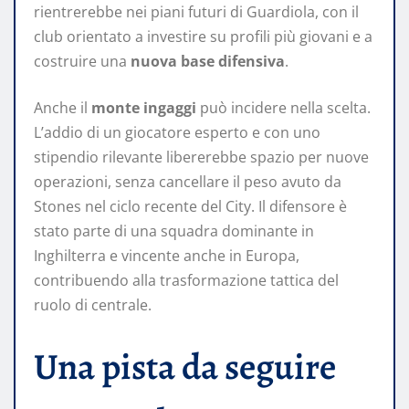
rientrerebbe nei piani futuri di Guardiola, con il
club orientato a investire su profili più giovani e a
costruire una
nuova base difensiva
.
Anche il
monte ingaggi
può incidere nella scelta.
L’addio di un giocatore esperto e con uno
stipendio rilevante libererebbe spazio per nuove
operazioni, senza cancellare il peso avuto da
Stones nel ciclo recente del City. Il difensore è
stato parte di una squadra dominante in
Inghilterra e vincente anche in Europa,
contribuendo alla trasformazione tattica del
ruolo di centrale.
Una pista da seguire