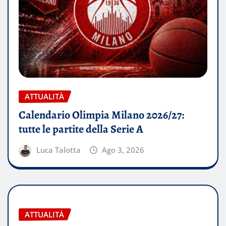
ATTUALITÀ
Calendario Olimpia Milano 2026/27:
tutte le partite della Serie A
Luca Talotta
Ago 3, 2026
ATTUALITÀ