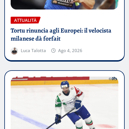
ATTUALITÀ
Tortu rinuncia agli Europei: il velocista
milanese dà forfait
Luca Talotta
Ago 4, 2026