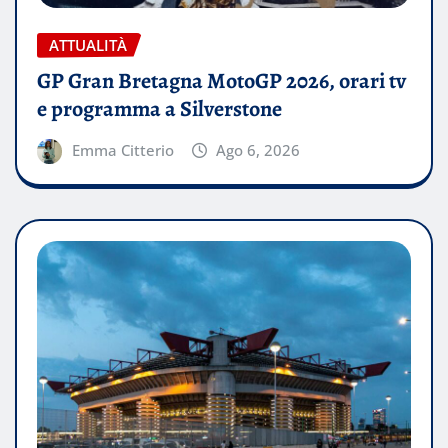
ATTUALITÀ
GP Gran Bretagna MotoGP 2026, orari tv
e programma a Silverstone
Emma Citterio
Ago 6, 2026