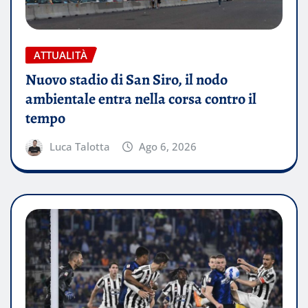
ATTUALITÀ
Nuovo stadio di San Siro, il nodo
ambientale entra nella corsa contro il
tempo
Luca Talotta
Ago 6, 2026