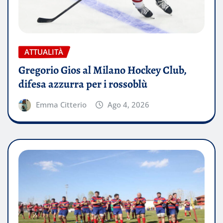
ATTUALITÀ
Gregorio Gios al Milano Hockey Club,
difesa azzurra per i rossoblù
Emma Citterio
Ago 4, 2026