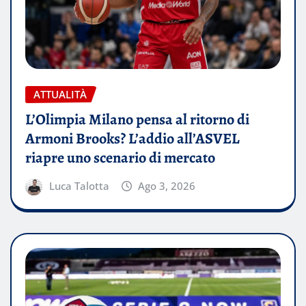
ATTUALITÀ
L’Olimpia Milano pensa al ritorno di
Armoni Brooks? L’addio all’ASVEL
riapre uno scenario di mercato
Luca Talotta
Ago 3, 2026