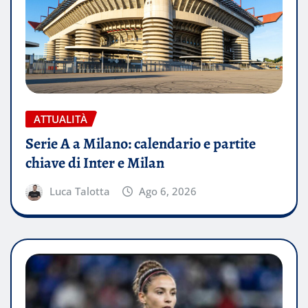
ATTUALITÀ
Serie A a Milano: calendario e partite
chiave di Inter e Milan
Luca Talotta
Ago 6, 2026