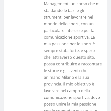
Management, un corso che mi
sta dando le basi e gli
strumenti per lavorare nel
mondo dello sport, con un
particolare interesse per la
comunicazione sportiva. La
mia passione per lo sport è
sempre stata forte, e spero
che, attraverso questo sito,
possa contribuire a raccontare
le storie e gli eventi che
animano Milano e la sua
provincia. Il mio obiettivo è
lavorare nel campo della
comunicazione sportiva, dove
posso unire la mia passione
con le competenze acquisite,