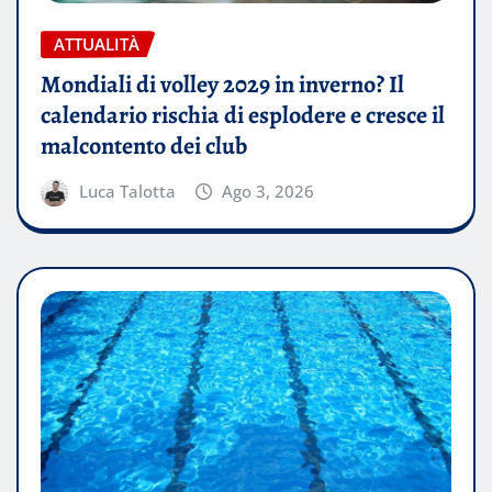
ATTUALITÀ
Mondiali di volley 2029 in inverno? Il
calendario rischia di esplodere e cresce il
malcontento dei club
Luca Talotta
Ago 3, 2026