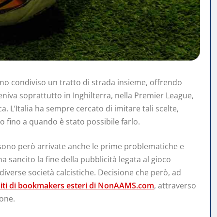
nno condiviso un tratto di strada insieme, offrendo
niva soprattutto in Inghilterra, nella Premier League,
 L’Italia ha sempre cercato di imitare tali scelte,
 fino a quando è stato possibile farlo.
, sono però arrivate anche le prime problematiche e
 sancito la fine della pubblicità legata al gioco
 diverse società calcistiche. Decisione che però, ad
siti di bookmakers esteri di NonAAMS.com
,
attraverso
ione.