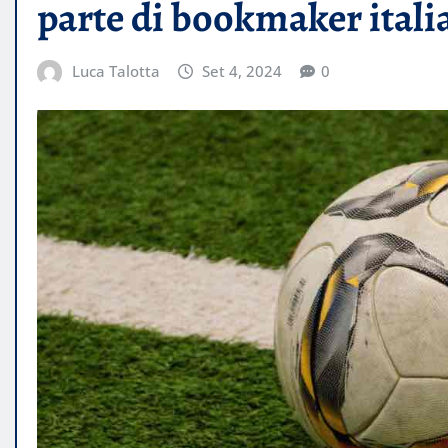
parte di bookmaker italia
Luca Talotta
Set 4, 2024
0