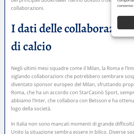
dei principali bookmaker hanno dovuto trovare un modo 
comportame
consenso 
collaborazioni.
I dati delle collaborazio
di calcio
Negli ultimi mesi squadre come il Milan, la Roma e l’In
siglando collaborazioni che potrebbero sembrare sosp
diventato sponsor europeo del Milan, sfruttando propri
Roma, che ha un accordo con StarCasinò Sport, sempre 
abbiamo l’Inter, che collabora con Betsson e ha ottenut
logo della società.
In Italia non sono mancati momenti di grande difficol
Unito la situazione sembra essere in bilico. Diverse soc