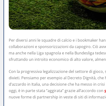
Per diversi anni le squadre di calcio e i bookmaker ha
collaborazioni e sponsorizzazioni da capogiro. Ciò avve
ma anche nella Liga spagnola e nella Bundesliga tedesca.
sfruttando un introito economico di alto valore, almeno
Con la progressiva legalizzazione del settore di gioco
divieti. Pensiamo per esempio al Decreto Dignità, che ha
d’azzardo in Italia, una decisione che ha messo in crisi
oggi, è in parte stata “aggirata” grazie all’accordo con
nuove forme di partnership in veste di siti di informaz