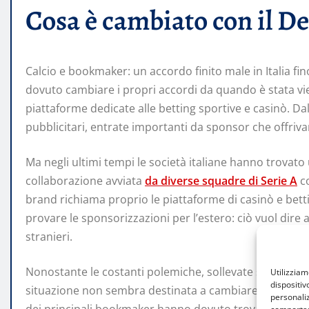
Cosa è cambiato con il D
Calcio e bookmaker: un accordo finito male in Italia fin
dovuto cambiare i propri accordi da quando è stata vie
piattaforme dedicate alle betting sportive e casinò. Da
pubblicitari, entrate importanti da sponsor che offri
Ma negli ultimi tempi le società italiane hanno trovat
collaborazione avviata
da diverse squadre di Serie A
co
brand richiama proprio le piattaforme di casinò e bettin
provare le sponsorizzazioni per l’estero: ciò vuol dire
stranieri.
Nonostante le costanti polemiche, sollevate soprattutto
Utilizzia
dispositiv
situazione non sembra destinata a cambiare nel breve 
personaliz