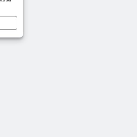
oca del