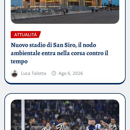
ATTUALITÀ
Nuovo stadio di San Siro, il nodo
ambientale entra nella corsa contro il
tempo
Luca Talotta
Ago 6, 2026