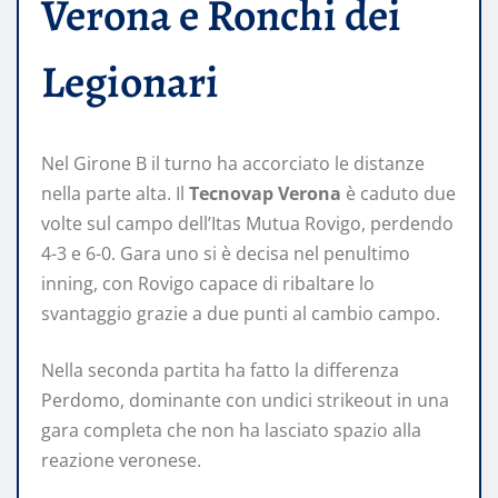
Verona e Ronchi dei
Legionari
Nel Girone B il turno ha accorciato le distanze
nella parte alta. Il
Tecnovap Verona
è caduto due
volte sul campo dell’Itas Mutua Rovigo, perdendo
4-3 e 6-0. Gara uno si è decisa nel penultimo
inning, con Rovigo capace di ribaltare lo
svantaggio grazie a due punti al cambio campo.
Nella seconda partita ha fatto la differenza
Perdomo, dominante con undici strikeout in una
gara completa che non ha lasciato spazio alla
reazione veronese.