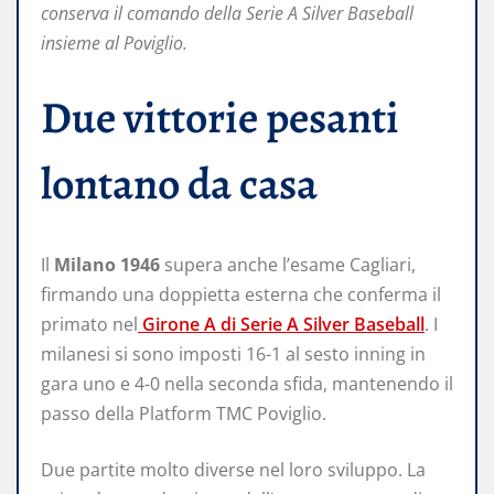
conserva il comando della Serie A Silver Baseball
insieme al Poviglio.
Due vittorie pesanti
lontano da casa
Il
Milano 1946
supera anche l’esame Cagliari,
firmando una doppietta esterna che conferma il
primato nel
Girone A di Serie A Silver Baseball
. I
milanesi si sono imposti 16-1 al sesto inning in
gara uno e 4-0 nella seconda sfida, mantenendo il
passo della Platform TMC Poviglio.
Due partite molto diverse nel loro sviluppo. La