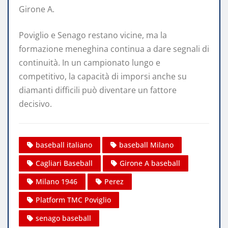
Girone A.
Poviglio e Senago restano vicine, ma la
formazione meneghina continua a dare segnali di
continuità. In un campionato lungo e
competitivo, la capacità di imporsi anche su
diamanti difficili può diventare un fattore
decisivo.
baseball italiano
baseball Milano
Cagliari Baseball
Girone A baseball
Milano 1946
Perez
Platform TMC Poviglio
senago baseball