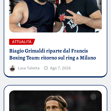
ATTUALITÀ
Biagio Grimaldi riparte dal Francis
Boxing Team: ritorno sul ring a Milano
Luca Talotta
Ago 7, 2026