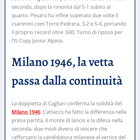
seconda, dopo la rimonta dal 5-1 subito al
quarto. Pesaro ha infine superato due volte il
csarimini.com Torre Pedrera, 3-2 e 5-4, portando
il proprio record oltre .500. Turno di riposo per
l’IS Copy Junior Alpina.
Milano 1946, la vetta
passa dalla continuità
La doppietta di Cagliari conferma la solidità del
Milano 1946
. L’attacco ha fatto la differenza nella
prima partita, il monte di lancio e la difesa nella
seconda: due modi diversi di vincere che
rafforzano la candidatura milanese al vertice del