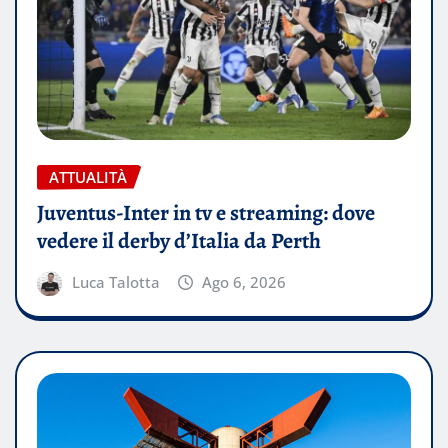
ATTUALITÀ
Juventus-Inter in tv e streaming: dove
vedere il derby d’Italia da Perth
Luca Talotta
Ago 6, 2026