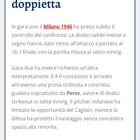
doppietta
In gara uno il
Milano 1946
ha preso subito il
controllo del confronto. Le dodici valide messe a
segno hanno dato ritmo all’attacco e portato al
16-1 finale, con la partita chiusa al sesto inning.
Gara due ha invece richiesto un’altra
interpretazione. Il 4-0 conclusivo è arrivato
attraverso una prova ordinata e concreta,
guidata soprattutto da
Perez
, autore di dodici
strikeout in sette inning. Il pitcher milanese ha
limitato le opportunità del Cagliari, mentre la
difesa ha protetto il vantaggio senza concedere
spazio alla rimonta.