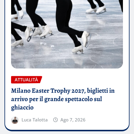
ATTUALITÀ
Milano Easter Trophy 2027, biglietti in
arrivo per il grande spettacolo sul
ghiaccio
Luca Talotta
Ago 7, 2026