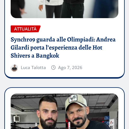
ATTUALITÀ
Synchro9 guarda alle Olimpiadi: Andrea
Gilardi porta l’esperienza delle Hot
Shivers a Bangkok
Luca Talotta
Ago 7, 2026