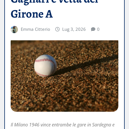
Girone A
Emma Citterio
Lug 3, 2026
0
Il Milano 1946 vince entrambe le gare in Sardegna e