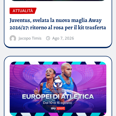
ATTUALITÀ
Juventus, svelata la nuova maglia Away
2026/27: ritorno al rosa per il kit trasferta
Jacopo Timis
Ago 7, 2026