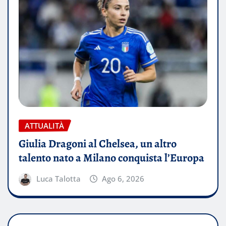
ATTUALITÀ
Giulia Dragoni al Chelsea, un altro
talento nato a Milano conquista l’Europa
Luca Talotta
Ago 6, 2026