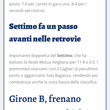
posta: 7-6 per i primi in gara uno, 8-4 per i
secondi nel ritorno.
Settimo fa un passo
avanti nelle retrovie
Importante doppietta del
Settimo
, che ha
battuto la Reale Mutua Avigliana per 11-8 e 6-5. I
piemontesi staccano così il Cagliari al penultimo
posto e agganciano Sala Baganza, rendendo più
combattuta anche la zona bassa della classifica.
Girone B, frenano