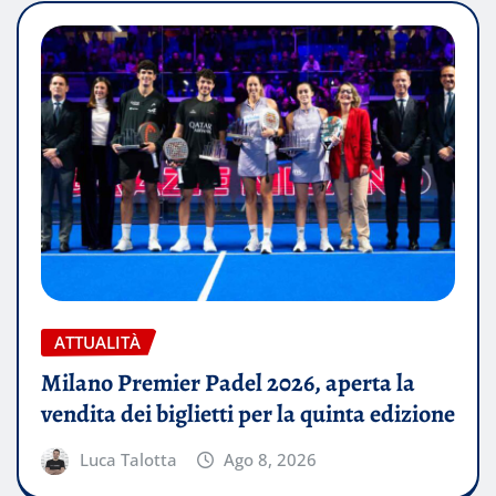
ATTUALITÀ
Milano Premier Padel 2026, aperta la
vendita dei biglietti per la quinta edizione
Luca Talotta
Ago 8, 2026