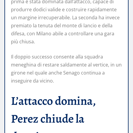
prima è stata dominata dall’attacco, capace di
produrre dodici valide e costruire rapidamente
un margine irrecuperabile. La seconda ha invece
premiato la tenuta del monte di lancio e della
difesa, con Milano abile a controllare una gara
più chiusa.
Il doppio successo consente alla squadra
meneghina di restare saldamente al vertice, in un
girone nel quale anche Senago continua a
inseguire da vicino.
L’attacco domina,
Perez chiude la