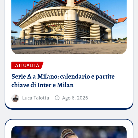
ATTUALITÀ
Serie A a Milano: calendario e partite
chiave di Inter e Milan
Luca Talotta
Ago 6, 2026