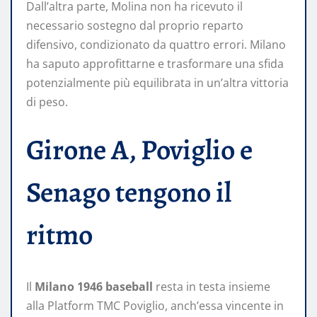
Dall’altra parte, Molina non ha ricevuto il
necessario sostegno dal proprio reparto
difensivo, condizionato da quattro errori. Milano
ha saputo approfittarne e trasformare una sfida
potenzialmente più equilibrata in un’altra vittoria
di peso.
Girone A, Poviglio e
Senago tengono il
ritmo
Il
Milano 1946 baseball
resta in testa insieme
alla Platform TMC Poviglio, anch’essa vincente in