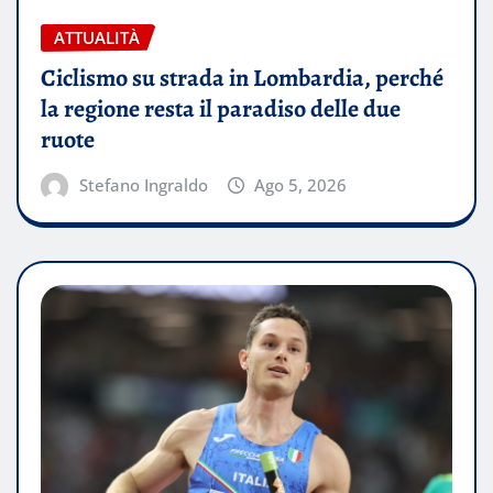
ATTUALITÀ
Ciclismo su strada in Lombardia, perché
la regione resta il paradiso delle due
ruote
Stefano Ingraldo
Ago 5, 2026