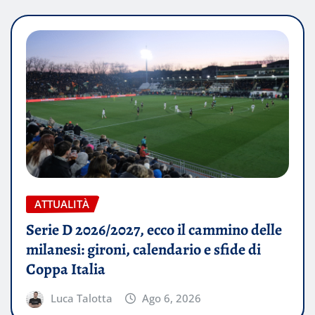
ATTUALITÀ
Serie D 2026/2027, ecco il cammino delle
milanesi: gironi, calendario e sfide di
Coppa Italia
Luca Talotta
Ago 6, 2026