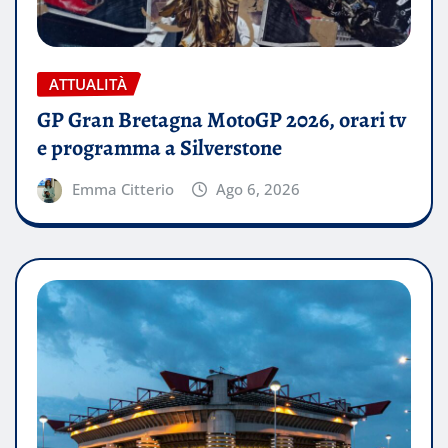
ATTUALITÀ
GP Gran Bretagna MotoGP 2026, orari tv
e programma a Silverstone
Emma Citterio
Ago 6, 2026