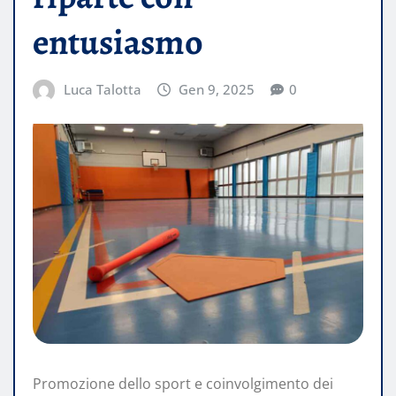
entusiasmo
Luca Talotta
Gen 9, 2025
0
Promozione dello sport e coinvolgimento dei