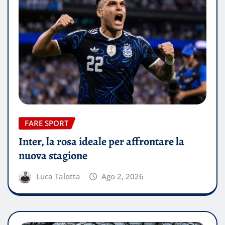
FARE SPORT
Inter, la rosa ideale per affrontare la
nuova stagione
Luca Talotta
Ago 2, 2026