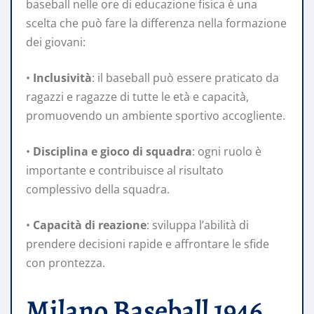
baseball nelle ore di educazione fisica è una
scelta che può fare la differenza nella formazione
dei giovani:
•
Inclusività
: il baseball può essere praticato da
ragazzi e ragazze di tutte le età e capacità,
promuovendo un ambiente sportivo accogliente.
•
Disciplina e gioco di squadra
: ogni ruolo è
importante e contribuisce al risultato
complessivo della squadra.
•
Capacità di reazione
: sviluppa l’abilità di
prendere decisioni rapide e affrontare le sfide
con prontezza.
Milano Baseball 1946