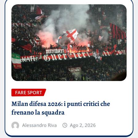
FARE SPORT
Milan difesa 2026: i punti critici che
frenano la squadra
Alessandro Riva
Ago 2, 2026