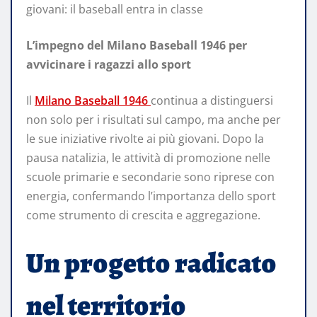
giovani: il baseball entra in classe
L’impegno del Milano Baseball 1946 per
avvicinare i ragazzi allo sport
Il
Milano Baseball 1946
continua a distinguersi
non solo per i risultati sul campo, ma anche per
le sue iniziative rivolte ai più giovani. Dopo la
pausa natalizia, le attività di promozione nelle
scuole primarie e secondarie sono riprese con
energia, confermando l’importanza dello sport
come strumento di crescita e aggregazione.
Un progetto radicato
nel territorio