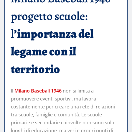
progetto scuole:
l
’importanza del
legame con il
territorio
Il
Milano Baseball 1946
non si limita a
promuovere eventi sportivi, ma lavora
costantemente per creare una rete di relazioni
tra scuole, famiglie e comunità. Le scuole
primarie e secondarie coinvolte non sono solo
luoghi di educazione, ma veri e propri punti di