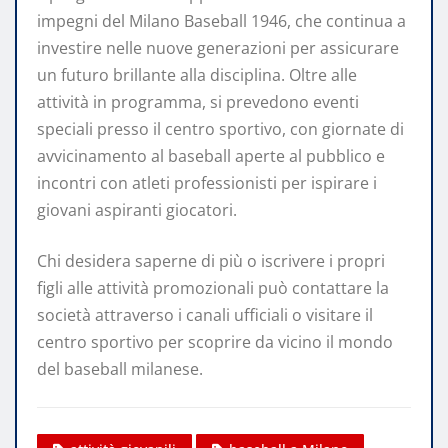
impegni del Milano Baseball 1946, che continua a
investire nelle nuove generazioni per assicurare
un futuro brillante alla disciplina. Oltre alle
attività in programma, si prevedono eventi
speciali presso il centro sportivo, con giornate di
avvicinamento al baseball aperte al pubblico e
incontri con atleti professionisti per ispirare i
giovani aspiranti giocatori.
Chi desidera saperne di più o iscrivere i propri
figli alle attività promozionali può contattare la
società attraverso i canali ufficiali o visitare il
centro sportivo per scoprire da vicino il mondo
del baseball milanese.