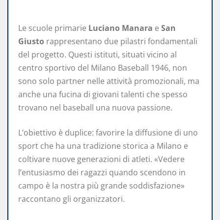
Le scuole primarie
Luciano Manara
e
San
Giusto
rappresentano due pilastri fondamentali
del progetto. Questi istituti, situati vicino al
centro sportivo del Milano Baseball 1946, non
sono solo partner nelle attività promozionali, ma
anche una fucina di giovani talenti che spesso
trovano nel baseball una nuova passione.
L’obiettivo è duplice: favorire la diffusione di uno
sport che ha una tradizione storica a Milano e
coltivare nuove generazioni di atleti. «Vedere
l’entusiasmo dei ragazzi quando scendono in
campo è la nostra più grande soddisfazione»
raccontano gli organizzatori.