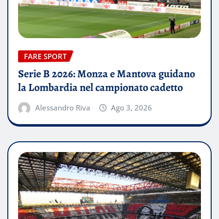
FARE SPORT
Serie B 2026: Monza e Mantova guidano
la Lombardia nel campionato cadetto
Alessandro Riva
Ago 3, 2026