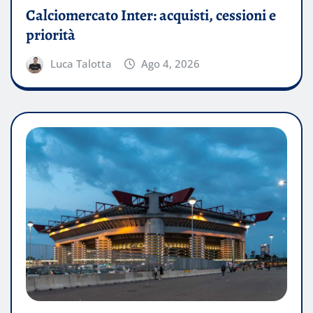
Calciomercato Inter: acquisti, cessioni e
priorità
Luca Talotta
Ago 4, 2026