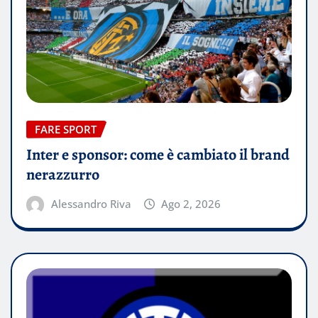
FARE SPORT
Inter e sponsor: come è cambiato il brand
nerazzurro
Alessandro Riva
Ago 2, 2026