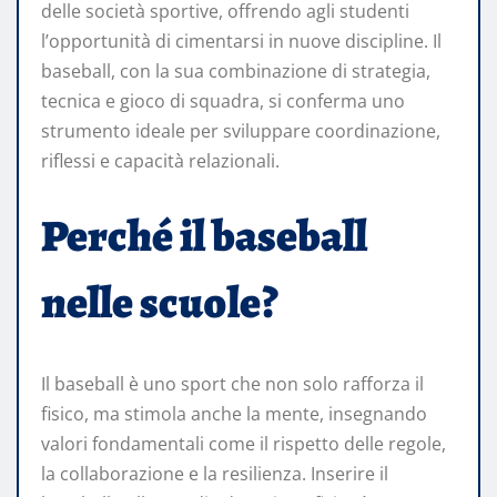
delle società sportive, offrendo agli studenti
l’opportunità di cimentarsi in nuove discipline. Il
baseball, con la sua combinazione di strategia,
tecnica e gioco di squadra, si conferma uno
strumento ideale per sviluppare coordinazione,
riflessi e capacità relazionali.
Perché il baseball
nelle scuole?
Il baseball è uno sport che non solo rafforza il
fisico, ma stimola anche la mente, insegnando
valori fondamentali come il rispetto delle regole,
la collaborazione e la resilienza. Inserire il