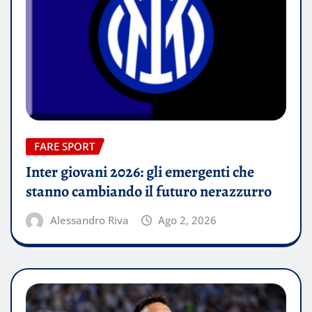
FARE SPORT
Inter giovani 2026: gli emergenti che
stanno cambiando il futuro nerazzurro
Alessandro Riva
Ago 2, 2026