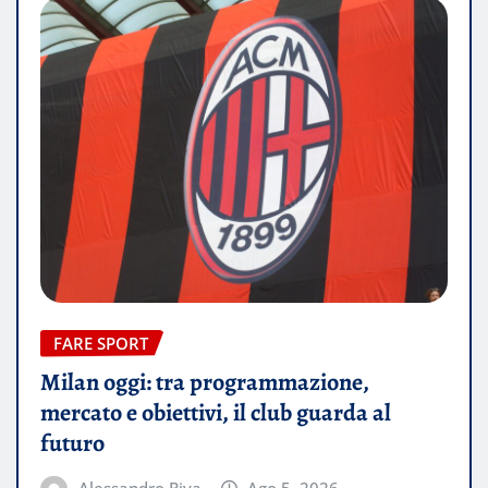
FARE SPORT
Milan oggi: tra programmazione,
mercato e obiettivi, il club guarda al
futuro