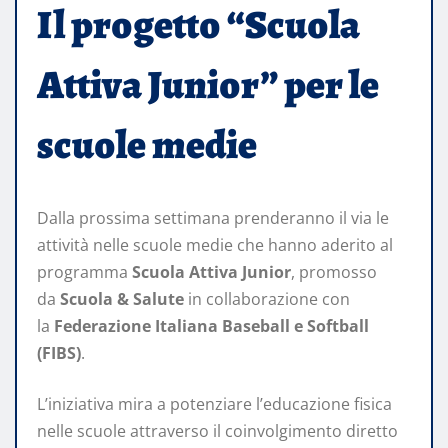
Il progetto “Scuola
Attiva Junior” per le
scuole medie
Dalla prossima settimana prenderanno il via le
attività nelle scuole medie che hanno aderito al
programma
Scuola Attiva Junior
, promosso
da
Scuola & Salute
in collaborazione con
la
Federazione Italiana Baseball e Softball
(FIBS)
.
L’iniziativa mira a potenziare l’educazione fisica
nelle scuole attraverso il coinvolgimento diretto