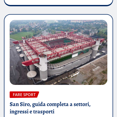
FARE SPORT
San Siro, guida completa a settori,
ingressi e trasporti