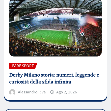
FARE SPORT
Derby Milano storia: numeri, leggende e
curiosità della sfida infinita
Alessandro Riva
Ago 2, 2026