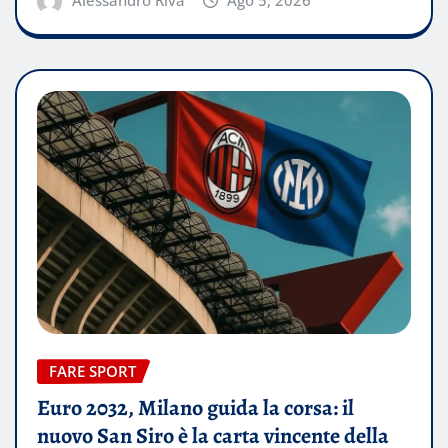
Alessandro Riva
Ago 5, 2026
FARE SPORT
Euro 2032, Milano guida la corsa: il
nuovo San Siro è la carta vincente della