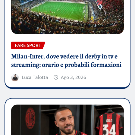
FARE SPORT
Milan-Inter, dove vedere il derby in tv e
streaming: orario e probabili formazioni
Luca Talotta
Ago 3, 2026