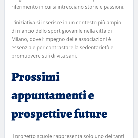
riferimento in cui si intrecciano storie e passioni.
L’iniziativa si inserisce in un contesto più ampio
di rilancio dello sport giovanile nella città di
Milano, dove l’impegno delle associazioni è
essenziale per contrastare la sedentarietà e
promuovere stili di vita sani.
Prossimi
appuntamenti e
prospettive future
Il progetto scuole rappresenta solo uno dei tanti