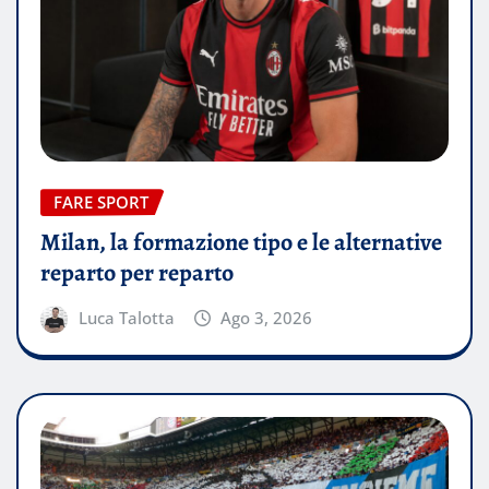
FARE SPORT
Milan, la formazione tipo e le alternative
reparto per reparto
Luca Talotta
Ago 3, 2026