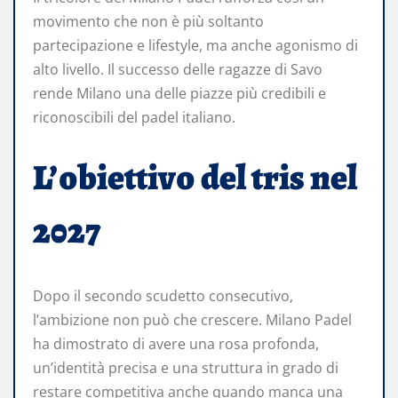
movimento che non è più soltanto
partecipazione e lifestyle, ma anche agonismo di
alto livello. Il successo delle ragazze di Savo
rende Milano una delle piazze più credibili e
riconoscibili del padel italiano.
L’obiettivo del tris nel
2027
Dopo il secondo scudetto consecutivo,
l’ambizione non può che crescere. Milano Padel
ha dimostrato di avere una rosa profonda,
un’identità precisa e una struttura in grado di
restare competitiva anche quando manca una