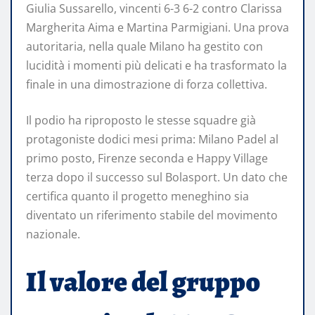
Giulia Sussarello, vincenti 6-3 6-2 contro Clarissa
Margherita Aima e Martina Parmigiani. Una prova
autoritaria, nella quale Milano ha gestito con
lucidità i momenti più delicati e ha trasformato la
finale in una dimostrazione di forza collettiva.
Il podio ha riproposto le stesse squadre già
protagoniste dodici mesi prima: Milano Padel al
primo posto, Firenze seconda e Happy Village
terza dopo il successo sul Bolasport. Un dato che
certifica quanto il progetto meneghino sia
diventato un riferimento stabile del movimento
nazionale.
Il valore del gruppo