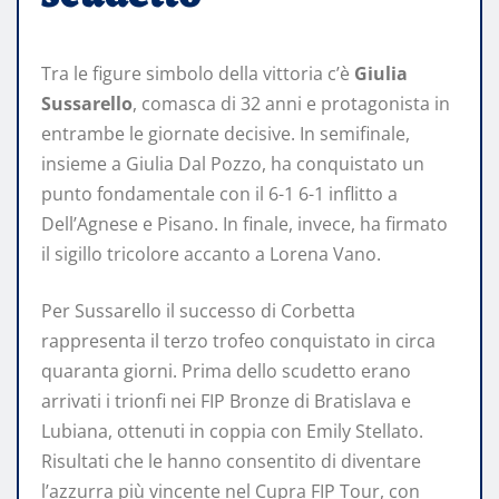
Tra le figure simbolo della vittoria c’è
Giulia
Sussarello
, comasca di 32 anni e protagonista in
entrambe le giornate decisive. In semifinale,
insieme a Giulia Dal Pozzo, ha conquistato un
punto fondamentale con il 6-1 6-1 inflitto a
Dell’Agnese e Pisano. In finale, invece, ha firmato
il sigillo tricolore accanto a Lorena Vano.
Per Sussarello il successo di Corbetta
rappresenta il terzo trofeo conquistato in circa
quaranta giorni. Prima dello scudetto erano
arrivati i trionfi nei FIP Bronze di Bratislava e
Lubiana, ottenuti in coppia con Emily Stellato.
Risultati che le hanno consentito di diventare
l’azzurra più vincente nel Cupra FIP Tour, con