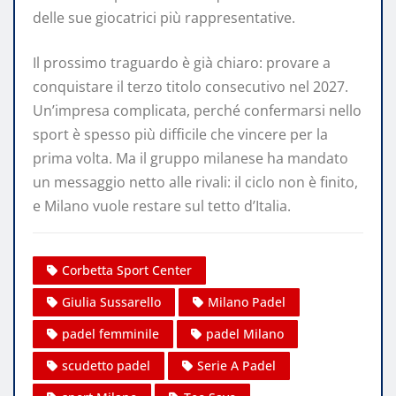
delle sue giocatrici più rappresentative.
Il prossimo traguardo è già chiaro: provare a
conquistare il terzo titolo consecutivo nel 2027.
Un’impresa complicata, perché confermarsi nello
sport è spesso più difficile che vincere per la
prima volta. Ma il gruppo milanese ha mandato
un messaggio netto alle rivali: il ciclo non è finito,
e Milano vuole restare sul tetto d’Italia.
Corbetta Sport Center
Giulia Sussarello
Milano Padel
padel femminile
padel Milano
scudetto padel
Serie A Padel