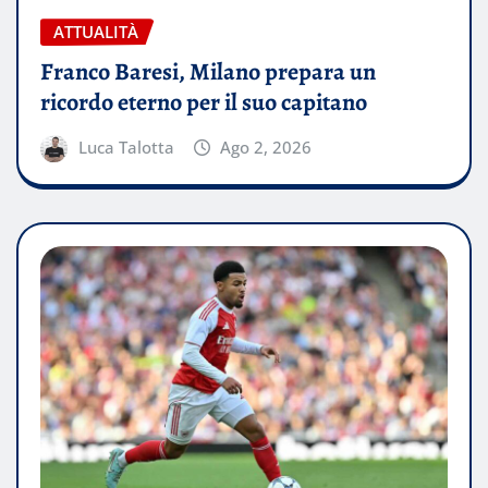
ATTUALITÀ
Franco Baresi, Milano prepara un
ricordo eterno per il suo capitano
Luca Talotta
Ago 2, 2026