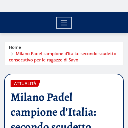
Home
Milano Padel campione d’Italia: secondo scudetto
consecutivo per le ragazze di Savo
ATTUALITÀ
Milano Padel
campione d’Italia:
secondo scudetto