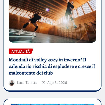
ATTUALITÀ
Mondiali di volley 2029 in inverno? Il
calendario rischia di esplodere e cresce il
malcontento dei club
Luca Talotta
Ago 3, 2026