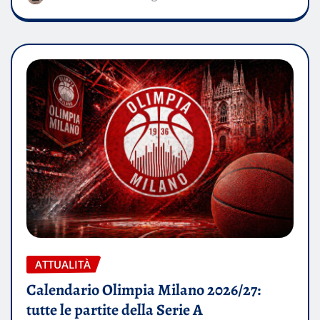
ATTUALITÀ
Calendario Olimpia Milano 2026/27:
tutte le partite della Serie A