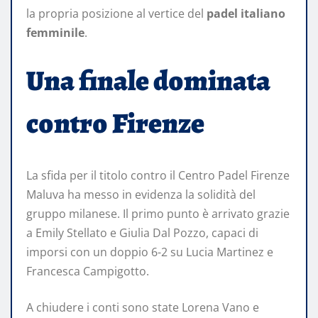
la propria posizione al vertice del
padel italiano
femminile
.
Una finale dominata
contro Firenze
La sfida per il titolo contro il Centro Padel Firenze
Maluva ha messo in evidenza la solidità del
gruppo milanese. Il primo punto è arrivato grazie
a Emily Stellato e Giulia Dal Pozzo, capaci di
imporsi con un doppio 6-2 su Lucia Martinez e
Francesca Campigotto.
A chiudere i conti sono state Lorena Vano e