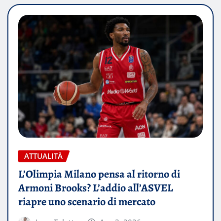
ATTUALITÀ
L’Olimpia Milano pensa al ritorno di
Armoni Brooks? L’addio all’ASVEL
riapre uno scenario di mercato