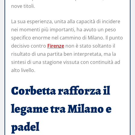
nove titoli.
La sua esperienza, unita alla capacità di incidere
nei momenti più importanti, ha avuto un peso
specifico enorme nel cammino di Milano. Il punto
decisivo contro
Firenze
non è stato soltanto il
risultato di una partita ben interpretata, ma la
sintesi di una stagione vissuta con continuità ad
alto livello.
Corbetta rafforza il
legame tra Milano e
padel