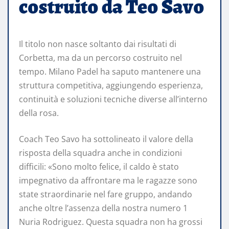
costruito da Teo Savo
Il titolo non nasce soltanto dai risultati di
Corbetta, ma da un percorso costruito nel
tempo. Milano Padel ha saputo mantenere una
struttura competitiva, aggiungendo esperienza,
continuità e soluzioni tecniche diverse all’interno
della rosa.
Coach Teo Savo ha sottolineato il valore della
risposta della squadra anche in condizioni
difficili: «Sono molto felice, il caldo è stato
impegnativo da affrontare ma le ragazze sono
state straordinarie nel fare gruppo, andando
anche oltre l’assenza della nostra numero 1
Nuria Rodriguez. Questa squadra non ha grossi