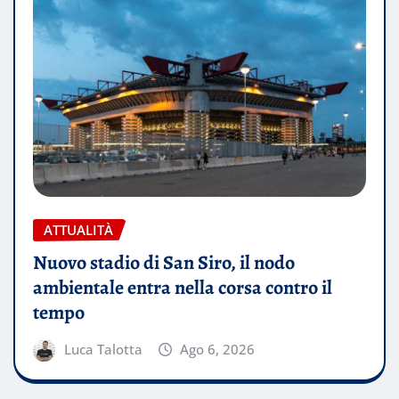
ATTUALITÀ
Nuovo stadio di San Siro, il nodo
ambientale entra nella corsa contro il
tempo
Luca Talotta
Ago 6, 2026