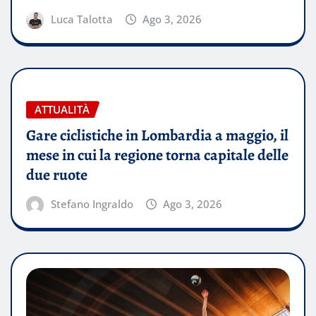
Luca Talotta
Ago 3, 2026
ATTUALITÀ
Gare ciclistiche in Lombardia a maggio, il
mese in cui la regione torna capitale delle
due ruote
Stefano Ingraldo
Ago 3, 2026