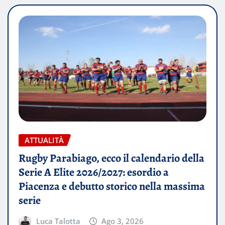
ATTUALITÀ
Rugby Parabiago, ecco il calendario della
Serie A Elite 2026/2027: esordio a
Piacenza e debutto storico nella massima
serie
Luca Talotta
Ago 3, 2026