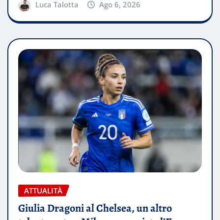
Luca Talotta
Ago 6, 2026
ATTUALITÀ
Giulia Dragoni al Chelsea, un altro