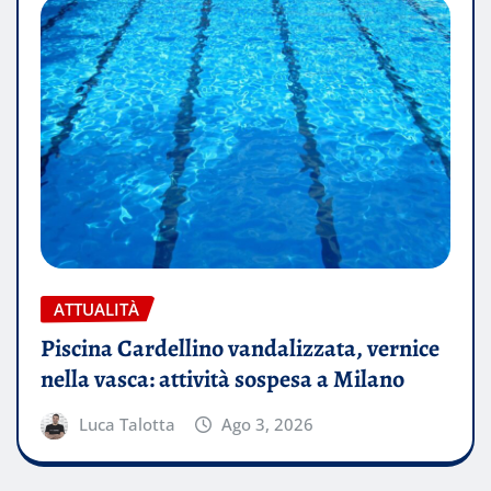
ATTUALITÀ
Piscina Cardellino vandalizzata, vernice
nella vasca: attività sospesa a Milano
Luca Talotta
Ago 3, 2026