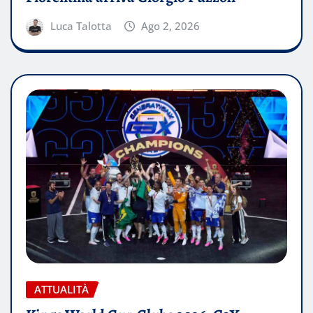
Luca Talotta
Ago 2, 2026
ATTUALITÀ