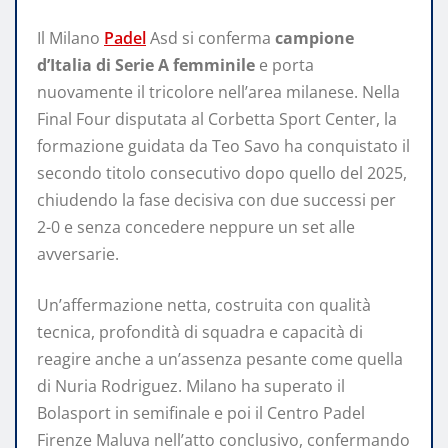
Il Milano
Padel
Asd si conferma
campione
d’Italia di Serie A femminile
e porta
nuovamente il tricolore nell’area milanese. Nella
Final Four disputata al Corbetta Sport Center, la
formazione guidata da Teo Savo ha conquistato il
secondo titolo consecutivo dopo quello del 2025,
chiudendo la fase decisiva con due successi per
2-0 e senza concedere neppure un set alle
avversarie.
Un’affermazione netta, costruita con qualità
tecnica, profondità di squadra e capacità di
reagire anche a un’assenza pesante come quella
di Nuria Rodriguez. Milano ha superato il
Bolasport in semifinale e poi il Centro Padel
Firenze Maluva nell’atto conclusivo, confermando