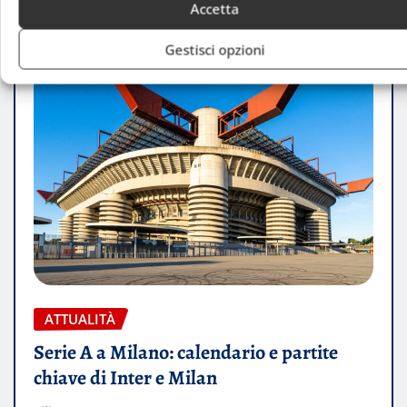
Accetta
Gestisci opzioni
ATTUALITÀ
Serie A a Milano: calendario e partite
chiave di Inter e Milan