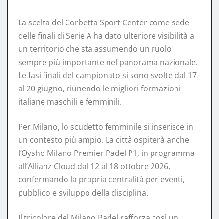
La scelta del Corbetta Sport Center come sede
delle finali di Serie A ha dato ulteriore visibilità a
un territorio che sta assumendo un ruolo
sempre più importante nel panorama nazionale.
Le fasi finali del campionato si sono svolte dal 17
al 20 giugno, riunendo le migliori formazioni
italiane maschili e femminili.
Per Milano, lo scudetto femminile si inserisce in
un contesto più ampio. La città ospiterà anche
l’Oysho Milano Premier Padel P1, in programma
all’Allianz Cloud dal 12 al 18 ottobre 2026,
confermando la propria centralità per eventi,
pubblico e sviluppo della disciplina.
Il tricolore del Milano Padel rafforza così un