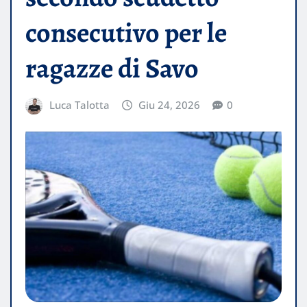
consecutivo per le
ragazze di Savo
Luca Talotta
Giu 24, 2026
0