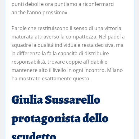
punti deboli e ora puntiamo a riconfermarci
anche l’anno prossimo».
Parole che restituiscono il senso di una vittoria
maturata attraverso la compattezza. Nel padel a
squadre la qualità individuale resta decisiva, ma
la differenza la fa la capacità di distribuire
responsabilità, trovare coppie affidabili e
mantenere alto il livello in ogni incontro. Milano
ha mostrato esattamente questo.
Giulia Sussarello
protagonista dello
scudetto