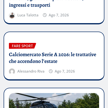
ingressi e trasporti
Luca Talotta
Ago 7, 2026
FARE SPORT
Calciomercato Serie A 2026: le trattative
che accendono l’estate
Alessandro Riva
Ago 7, 2026