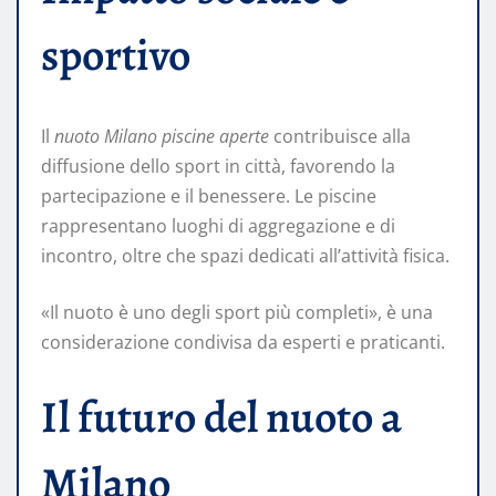
sportivo
Il
nuoto Milano piscine aperte
contribuisce alla
diffusione dello sport in città, favorendo la
partecipazione e il benessere. Le piscine
rappresentano luoghi di aggregazione e di
incontro, oltre che spazi dedicati all’attività fisica.
«Il nuoto è uno degli sport più completi», è una
considerazione condivisa da esperti e praticanti.
Il futuro del nuoto a
Milano