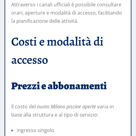
Attraverso i canali ufficiali è possibile consultare
orari, aperture e modalità di accesso, facilitando
la pianificazione delle attività.
Costi e modalità di
accesso
Prezzi e abbonamenti
Il costo del
nuoto Milano piscine aperte
varia in
base alla struttura e al tipo di servizio:
ingresso singolo