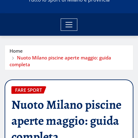
Home
Nuoto Milano piscine aperte maggio: guida
completa
FARE SPORT
Nuoto Milano piscine
aperte maggio: guida
completa