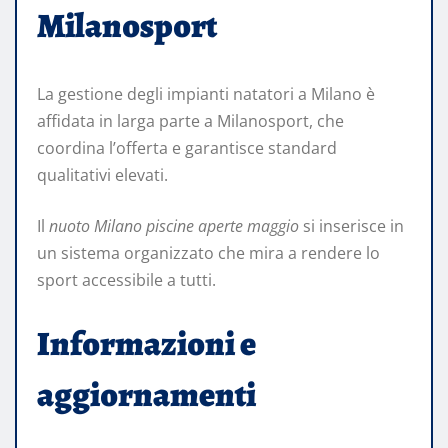
Milanosport
La gestione degli impianti natatori a Milano è
affidata in larga parte a Milanosport, che
coordina l’offerta e garantisce standard
qualitativi elevati.
Il
nuoto Milano piscine aperte maggio
si inserisce in
un sistema organizzato che mira a rendere lo
sport accessibile a tutti.
Informazioni e
aggiornamenti