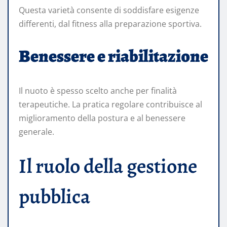
Questa varietà consente di soddisfare esigenze
differenti, dal fitness alla preparazione sportiva.
Benessere e riabilitazione
Il nuoto è spesso scelto anche per finalità
terapeutiche. La pratica regolare contribuisce al
miglioramento della postura e al benessere
generale.
Il ruolo della gestione
pubblica