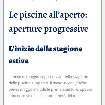
Le piscine all’aperto:
aperture progressive
L’inizio della stagione
estiva
Il mese di maggio segna l’avvio della stagione
delle piscine all’aperto. Il
nuoto Milano piscine
aperte maggio
include le prime aperture, spesso
concentrate nella seconda metà del mese.