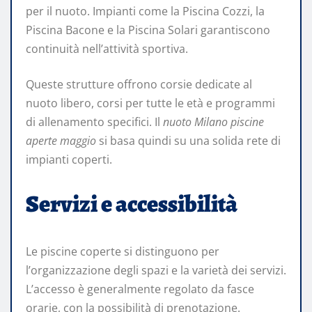
per il nuoto. Impianti come la Piscina Cozzi, la
Piscina Bacone e la Piscina Solari garantiscono
continuità nell’attività sportiva.
Queste strutture offrono corsie dedicate al
nuoto libero, corsi per tutte le età e programmi
di allenamento specifici. Il
nuoto Milano piscine
aperte maggio
si basa quindi su una solida rete di
impianti coperti.
Servizi e accessibilità
Le piscine coperte si distinguono per
l’organizzazione degli spazi e la varietà dei servizi.
L’accesso è generalmente regolato da fasce
orarie, con la possibilità di prenotazione.