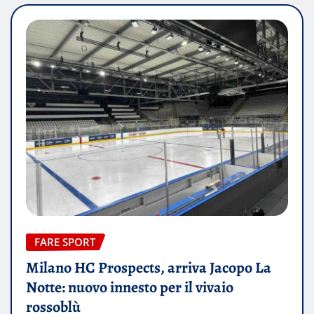
FARE SPORT
Milano HC Prospects, arriva Jacopo La
Notte: nuovo innesto per il vivaio
rossoblù