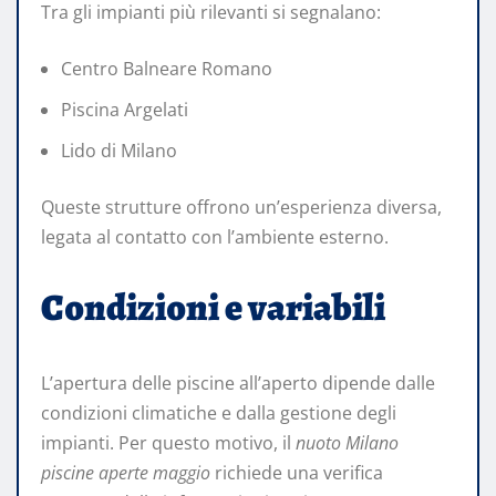
Tra gli impianti più rilevanti si segnalano:
Centro Balneare Romano
Piscina Argelati
Lido di Milano
Queste strutture offrono un’esperienza diversa,
legata al contatto con l’ambiente esterno.
Condizioni e variabili
L’apertura delle piscine all’aperto dipende dalle
condizioni climatiche e dalla gestione degli
impianti. Per questo motivo, il
nuoto Milano
piscine aperte maggio
richiede una verifica