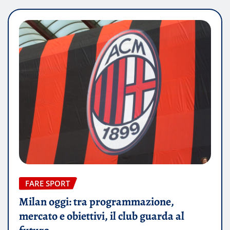
FARE SPORT
Milan oggi: tra programmazione,
mercato e obiettivi, il club guarda al