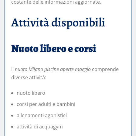
costante delle informazioni aggiornate.
Attività disponibili
Nuoto libero e corsi
Il
nuoto Milano piscine aperte maggio
comprende
diverse attività:
nuoto libero
corsi per adulti e bambini
allenamenti agonistici
attività di acquagym