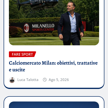
FARE SPORT
Calciomercato Milan: obiettivi, trattative
e uscite
Luca Talotta
Ago 5, 2026