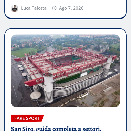
Luca Talotta
Ago 7, 2026
FARE SPORT
San Siro, guida completa a settori,