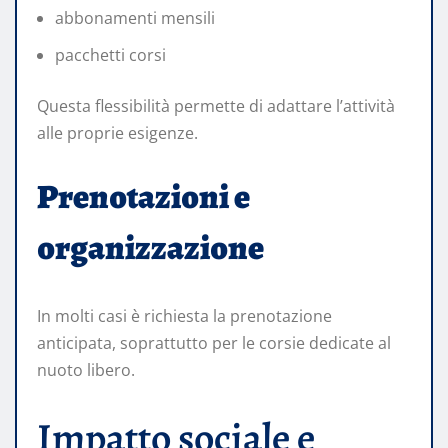
abbonamenti mensili
pacchetti corsi
Questa flessibilità permette di adattare l’attività
alle proprie esigenze.
Prenotazioni e
organizzazione
In molti casi è richiesta la prenotazione
anticipata, soprattutto per le corsie dedicate al
nuoto libero.
Impatto sociale e