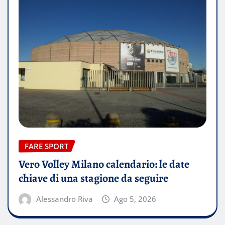
FARE SPORT
Vero Volley Milano calendario: le date
chiave di una stagione da seguire
Alessandro Riva
Ago 5, 2026