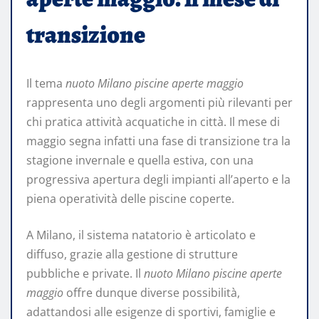
transizione
Il tema
nuoto Milano piscine aperte maggio
rappresenta uno degli argomenti più rilevanti per
chi pratica attività acquatiche in città. Il mese di
maggio segna infatti una fase di transizione tra la
stagione invernale e quella estiva, con una
progressiva apertura degli impianti all’aperto e la
piena operatività delle piscine coperte.
A Milano, il sistema natatorio è articolato e
diffuso, grazie alla gestione di strutture
pubbliche e private. Il
nuoto Milano piscine aperte
maggio
offre dunque diverse possibilità,
adattandosi alle esigenze di sportivi, famiglie e