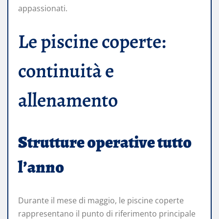
appassionati.
Le piscine coperte:
continuità e
allenamento
Strutture operative tutto
l’anno
Durante il mese di maggio, le piscine coperte
rappresentano il punto di riferimento principale