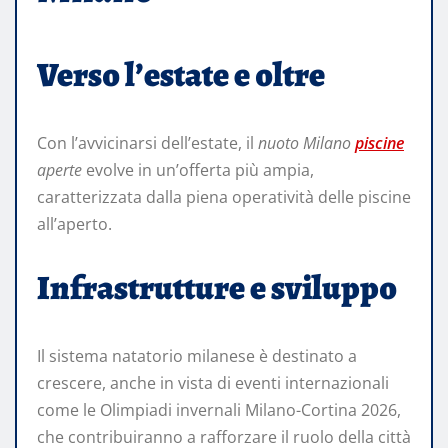
Verso l’estate e oltre
Con l’avvicinarsi dell’estate, il
nuoto Milano
piscine
aperte
evolve in un’offerta più ampia,
caratterizzata dalla piena operatività delle piscine
all’aperto.
Infrastrutture e sviluppo
Il sistema natatorio milanese è destinato a
crescere, anche in vista di eventi internazionali
come le Olimpiadi invernali Milano-Cortina 2026,
che contribuiranno a rafforzare il ruolo della città