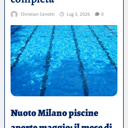
Christian Cenotti
Lug 3, 2026
0
Nuoto Milano piscine
aperte maggio: il mese di