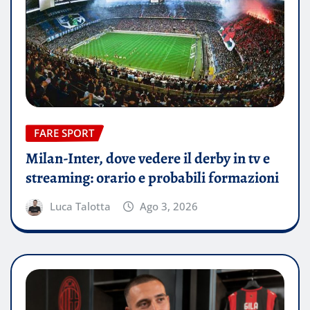
FARE SPORT
Milan-Inter, dove vedere il derby in tv e
streaming: orario e probabili formazioni
Luca Talotta
Ago 3, 2026