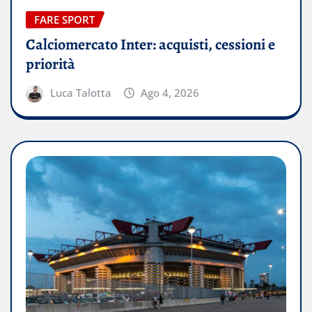
FARE SPORT
Calciomercato Inter: acquisti, cessioni e
priorità
Luca Talotta
Ago 4, 2026