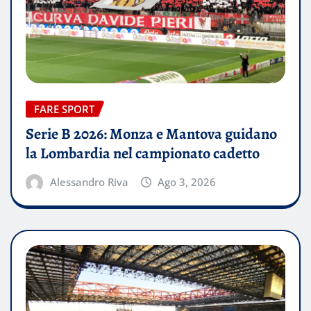
FARE SPORT
Serie B 2026: Monza e Mantova guidano
la Lombardia nel campionato cadetto
Alessandro Riva
Ago 3, 2026