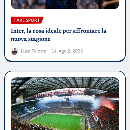
FARE SPORT
Inter, la rosa ideale per affrontare la
nuova stagione
Luca Talotta
Ago 2, 2026