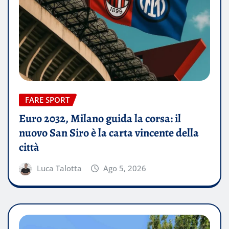
FARE SPORT
Euro 2032, Milano guida la corsa: il
nuovo San Siro è la carta vincente della
città
Luca Talotta
Ago 5, 2026