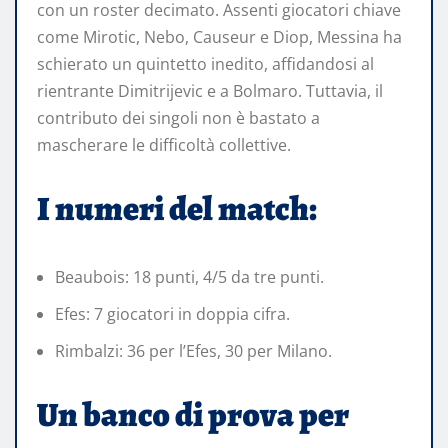
con un roster decimato. Assenti giocatori chiave
come Mirotic, Nebo, Causeur e Diop, Messina ha
schierato un quintetto inedito, affidandosi al
rientrante Dimitrijevic e a Bolmaro. Tuttavia, il
contributo dei singoli non è bastato a
mascherare le difficoltà collettive.
I numeri del match:
Beaubois: 18 punti, 4/5 da tre punti.
Efes: 7 giocatori in doppia cifra.
Rimbalzi: 36 per l’Efes, 30 per Milano.
Un banco di prova per