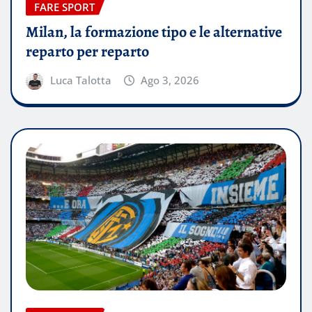
FARE SPORT
Milan, la formazione tipo e le alternative
reparto per reparto
Luca Talotta
Ago 3, 2026