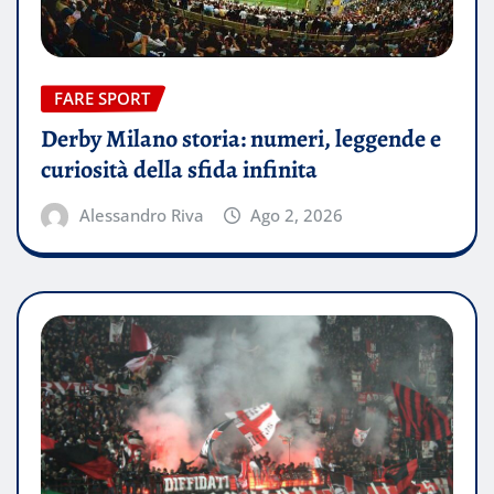
FARE SPORT
Derby Milano storia: numeri, leggende e
curiosità della sfida infinita
Alessandro Riva
Ago 2, 2026