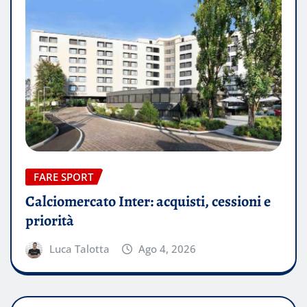
FARE SPORT
Calciomercato Inter: acquisti, cessioni e
priorità
Luca Talotta
Ago 4, 2026