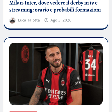
Milan-Inter, dove vedere il derby in tv e
streaming: orario e probabili formazioni
Luca Talotta
Ago 3, 2026