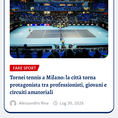
FARE SPORT
Tornei tennis a Milano: la città torna
protagonista tra professionisti, giovani e
circuiti amatoriali
Alessandro Riva
Lug 30, 2026