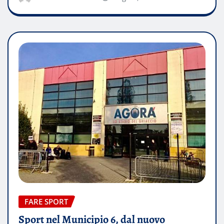
FARE SPORT
Sport nel Municipio 6, dal nuovo