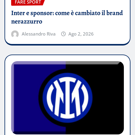
FARE SPORT
Inter e sponsor: come è cambiato il brand
nerazzurro
Alessandro Riva
Ago 2, 2026