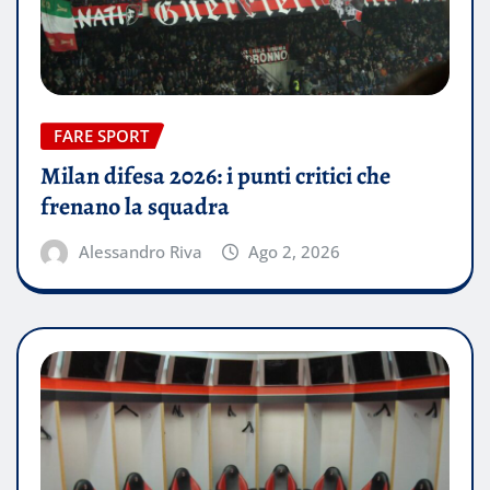
FARE SPORT
Milan difesa 2026: i punti critici che
frenano la squadra
Alessandro Riva
Ago 2, 2026