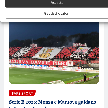
Accetta
Gestisci opzioni
FARE SPORT
Serie B 2026: Monza e Mantova guidano