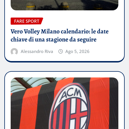
FARE SPORT
Vero Volley Milano calendario: le date
chiave di una stagione da seguire
Alessandro Riva
Ago 5, 2026