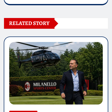
RELATED STORY