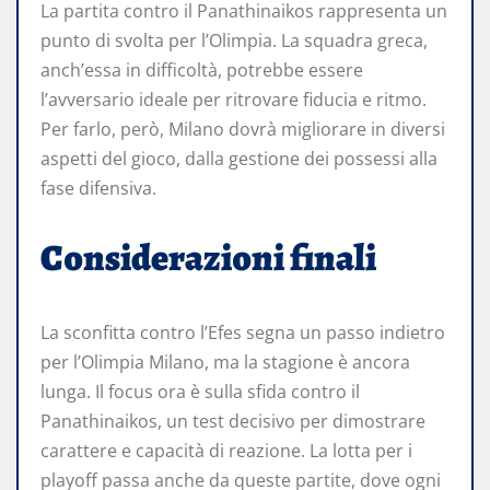
La partita contro il Panathinaikos rappresenta un
punto di svolta per l’Olimpia. La squadra greca,
anch’essa in difficoltà, potrebbe essere
l’avversario ideale per ritrovare fiducia e ritmo.
Per farlo, però, Milano dovrà migliorare in diversi
aspetti del gioco, dalla gestione dei possessi alla
fase difensiva.
Considerazioni finali
La sconfitta contro l’Efes segna un passo indietro
per l’Olimpia Milano, ma la stagione è ancora
lunga. Il focus ora è sulla sfida contro il
Panathinaikos, un test decisivo per dimostrare
carattere e capacità di reazione. La lotta per i
playoff passa anche da queste partite, dove ogni