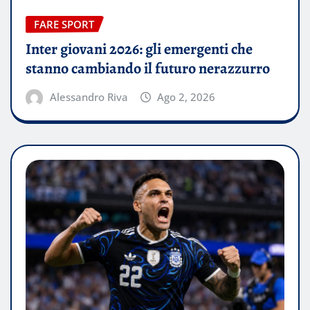
FARE SPORT
Inter giovani 2026: gli emergenti che
stanno cambiando il futuro nerazzurro
Alessandro Riva
Ago 2, 2026