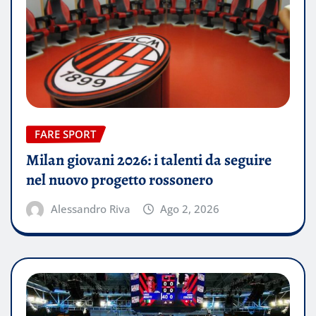
FARE SPORT
Milan giovani 2026: i talenti da seguire
nel nuovo progetto rossonero
Alessandro Riva
Ago 2, 2026