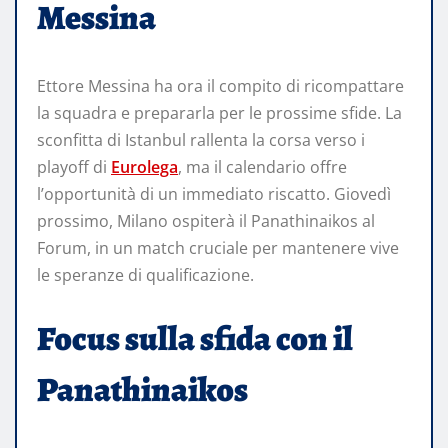
Messina
Ettore Messina ha ora il compito di ricompattare
la squadra e prepararla per le prossime sfide. La
sconfitta di Istanbul rallenta la corsa verso i
playoff di
Eurolega
, ma il calendario offre
l’opportunità di un immediato riscatto. Giovedì
prossimo, Milano ospiterà il Panathinaikos al
Forum, in un match cruciale per mantenere vive
le speranze di qualificazione.
Focus sulla sfida con il
Panathinaikos