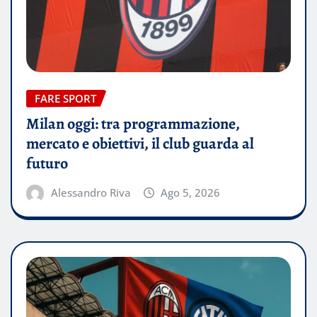
FARE SPORT
Milan oggi: tra programmazione,
mercato e obiettivi, il club guarda al
futuro
Alessandro Riva
Ago 5, 2026