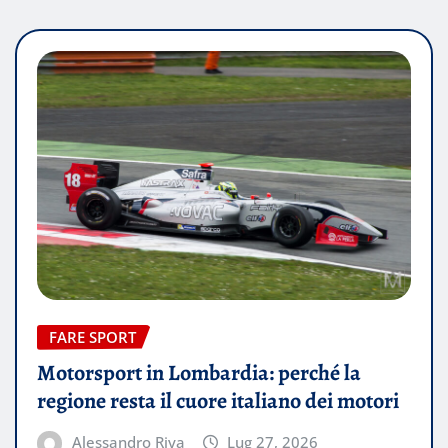
FARE SPORT
Motorsport in Lombardia: perché la
regione resta il cuore italiano dei motori
Alessandro Riva
Lug 27, 2026