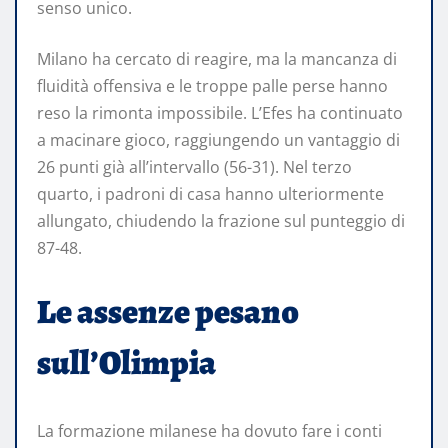
senso unico.
Milano ha cercato di reagire, ma la mancanza di
fluidità offensiva e le troppe palle perse hanno
reso la rimonta impossibile. L’Efes ha continuato
a macinare gioco, raggiungendo un vantaggio di
26 punti già all’intervallo (56-31). Nel terzo
quarto, i padroni di casa hanno ulteriormente
allungato, chiudendo la frazione sul punteggio di
87-48.
Le assenze pesano
sull’Olimpia
La formazione milanese ha dovuto fare i conti