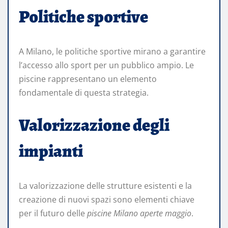
Politiche sportive
A Milano, le politiche sportive mirano a garantire
l’accesso allo sport per un pubblico ampio. Le
piscine rappresentano un elemento
fondamentale di questa strategia.
Valorizzazione degli
impianti
La valorizzazione delle strutture esistenti e la
creazione di nuovi spazi sono elementi chiave
per il futuro delle
piscine Milano aperte maggio
.