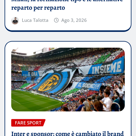
reparto per reparto
Luca Talotta
Ago 3, 2026
FARE SPORT
Inter e sponsor: come è cambiato il brand