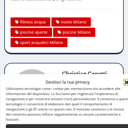
fitness acqua
nuoto Milano
piscine aperte
piscine Milano
sport acquatici Milano
Christian Cenotti
Gestisci la tua privacy
Website:
Utilizziamo tecnologie come i cookie per memorizzare e/o accedere alle
informazioni del dispositivo. Lo facciamo per migliorare l'esperienza di
navigazione e per mostrare annunci (non) personalizzati. Il consenso a quest
tecnologie ci consentirà di elaborare dati quali il comportamento di
navigazione o gli ID univoci su questo sito. Il mancato consenso o la revoca
del consenso possono influire negativamente su alcune caratteristiche e
funzioni.