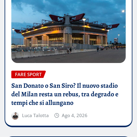
FARE SPORT
San Donato o San Siro? Il nuovo stadio
del Milan resta un rebus, tra degrado e
tempi che si allungano
Luca Talotta
Ago 4, 2026