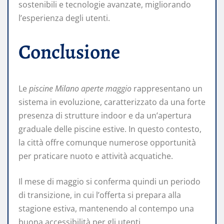
sostenibili e tecnologie avanzate, migliorando
l’esperienza degli utenti.
Conclusione
Le
piscine Milano aperte maggio
rappresentano un
sistema in evoluzione, caratterizzato da una forte
presenza di strutture indoor e da un’apertura
graduale delle piscine estive. In questo contesto,
la città offre comunque numerose opportunità
per praticare nuoto e attività acquatiche.
Il mese di maggio si conferma quindi un periodo
di transizione, in cui l’offerta si prepara alla
stagione estiva, mantenendo al contempo una
buona accessibilità per gli utenti.