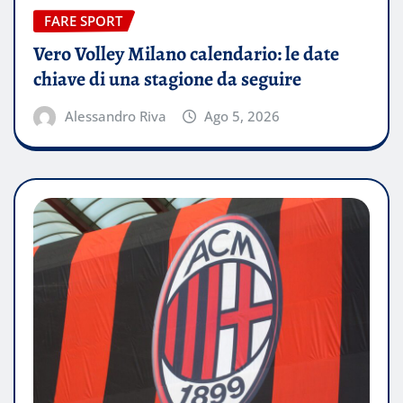
FARE SPORT
Vero Volley Milano calendario: le date
chiave di una stagione da seguire
Alessandro Riva
Ago 5, 2026