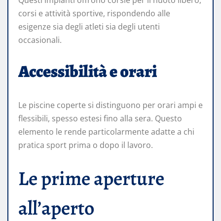
Questi impianti offrono corsie per il nuoto libero,
corsi e attività sportive, rispondendo alle
esigenze sia degli atleti sia degli utenti
occasionali.
Accessibilità e orari
Le piscine coperte si distinguono per orari ampi e
flessibili, spesso estesi fino alla sera. Questo
elemento le rende particolarmente adatte a chi
pratica sport prima o dopo il lavoro.
Le prime aperture
all’aperto