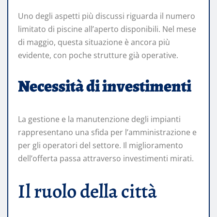
Uno degli aspetti più discussi riguarda il numero
limitato di piscine all’aperto disponibili. Nel mese
di maggio, questa situazione è ancora più
evidente, con poche strutture già operative.
Necessità di investimenti
La gestione e la manutenzione degli impianti
rappresentano una sfida per l’amministrazione e
per gli operatori del settore. Il miglioramento
dell’offerta passa attraverso investimenti mirati.
Il ruolo della città