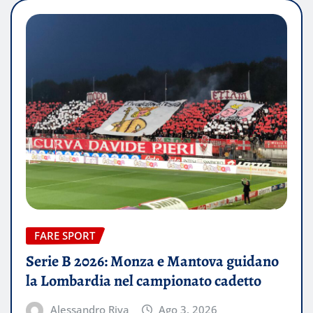
FARE SPORT
Serie B 2026: Monza e Mantova guidano
la Lombardia nel campionato cadetto
Alessandro Riva
Ago 3, 2026