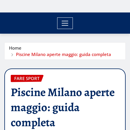
Home
Piscine Milano aperte maggio: guida completa
FARE SPORT
Piscine Milano aperte
maggio: guida
completa