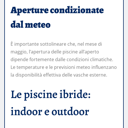
Aperture condizionate
dal meteo
È importante sottolineare che, nel mese di
maggio, l’apertura delle piscine all’aperto
dipende fortemente dalle condizioni climatiche.
Le temperature e le previsioni meteo influenzano
la disponibilità effettiva delle vasche esterne.
Le piscine ibride:
indoor e outdoor