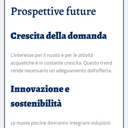
Prospettive future
Crescita della domanda
L’interesse per il nuoto e per le attività
acquatiche è in costante crescita. Questo trend
rende necessario un adeguamento dell’offerta.
Innovazione e
sostenibilità
Le nuove piscine dovranno integrare soluzioni