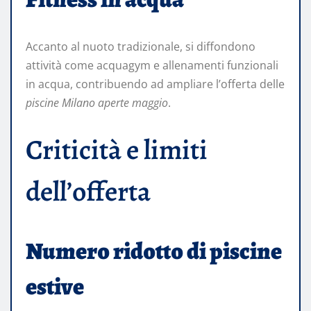
Accanto al nuoto tradizionale, si diffondono
attività come acquagym e allenamenti funzionali
in acqua, contribuendo ad ampliare l’offerta delle
piscine Milano aperte maggio
.
Criticità e limiti
dell’offerta
Numero ridotto di piscine
estive