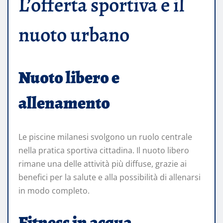
L’offerta sportiva e il
nuoto urbano
Nuoto libero e
allenamento
Le piscine milanesi svolgono un ruolo centrale
nella pratica sportiva cittadina. Il nuoto libero
rimane una delle attività più diffuse, grazie ai
benefici per la salute e alla possibilità di allenarsi
in modo completo.
Fitness in acqua