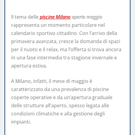
Il tema delle
piscine Milano
aperte maggio
rappresenta un momento particolare nel
calendario sportivo cittadino. Con l’arrivo della
primavera avanzata, cresce la domanda di spazi
per il nuoto e il relax, ma l’offerta si trova ancora
in una fase intermedia tra stagione invernale e
apertura estiva.
A Milano, infatti, il mese di maggio è
caratterizzato da una prevalenza di piscine
coperte operative e da un’apertura graduale
delle strutture all’aperto, spesso legata alle
condizioni climatiche e alla gestione degli
impianti.