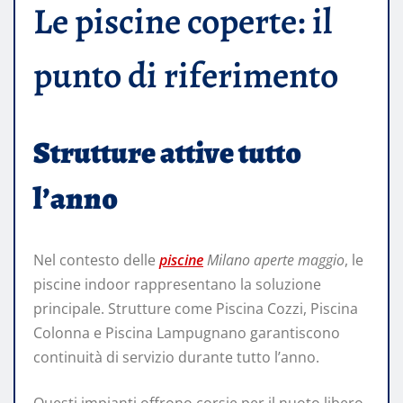
Le piscine coperte: il
punto di riferimento
Strutture attive tutto
l’anno
Nel contesto delle
piscine
Milano aperte maggio
, le
piscine indoor rappresentano la soluzione
principale. Strutture come Piscina Cozzi, Piscina
Colonna e Piscina Lampugnano garantiscono
continuità di servizio durante tutto l’anno.