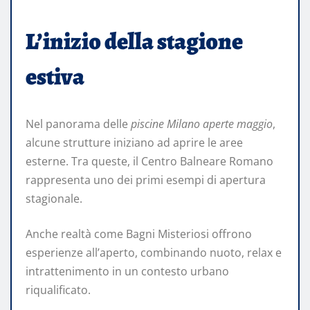
L’inizio della stagione
estiva
Nel panorama delle
piscine Milano aperte maggio
,
alcune strutture iniziano ad aprire le aree
esterne. Tra queste, il Centro Balneare Romano
rappresenta uno dei primi esempi di apertura
stagionale.
Anche realtà come Bagni Misteriosi offrono
esperienze all’aperto, combinando nuoto, relax e
intrattenimento in un contesto urbano
riqualificato.