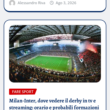
Alessandro Riva
Ago 3, 2026
FARE SPORT
Milan-Inter, dove vedere il derby in tv e
streaming: orario e probabili formazioni