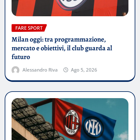
FARE SPORT
Milan oggi: tra programmazione,
mercato e obiettivi, il club guarda al
futuro
Alessandro Riva
Ago 5, 2026