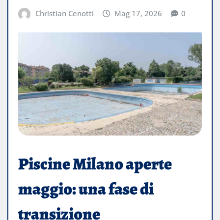
Christian Cenotti
Mag 17, 2026
0
Piscine Milano aperte
maggio: una fase di
transizione