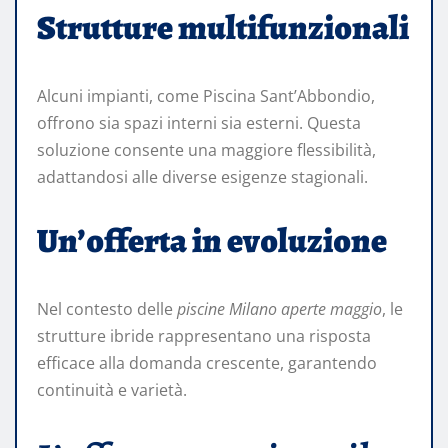
Strutture multifunzionali
Alcuni impianti, come Piscina Sant’Abbondio,
offrono sia spazi interni sia esterni. Questa
soluzione consente una maggiore flessibilità,
adattandosi alle diverse esigenze stagionali.
Un’offerta in evoluzione
Nel contesto delle
piscine Milano aperte maggio
, le
strutture ibride rappresentano una risposta
efficace alla domanda crescente, garantendo
continuità e varietà.