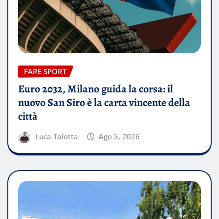
FARE SPORT
Euro 2032, Milano guida la corsa: il
nuovo San Siro è la carta vincente della
città
Luca Talotta
Ago 5, 2026