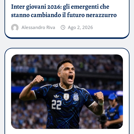
Inter giovani 2026: gli emergenti che
stanno cambiando il futuro nerazzurro
Alessandro Riva
Ago 2, 2026