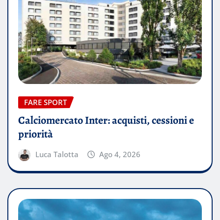
FARE SPORT
Calciomercato Inter: acquisti, cessioni e
priorità
Luca Talotta
Ago 4, 2026