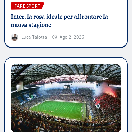
FARE SPORT
Inter, la rosa ideale per affrontare la
nuova stagione
Luca Talotta
Ago 2, 2026