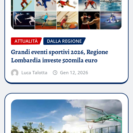
ATTUALITÀ
DALLA REGIONE
Grandi eventi sportivi 2026, Regione
Lombardia investe 500mila euro
Luca Talotta
Gen 12, 2026