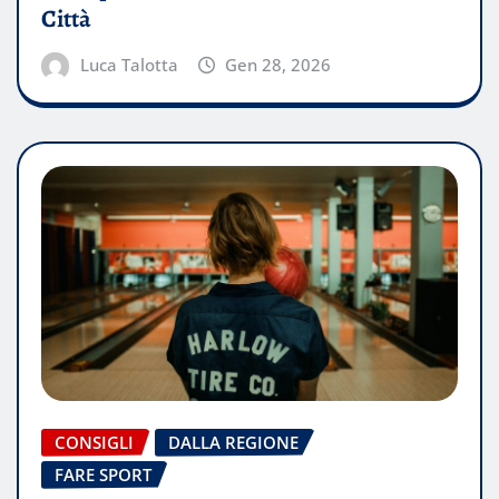
Città
Luca Talotta
Gen 28, 2026
CONSIGLI
DALLA REGIONE
FARE SPORT