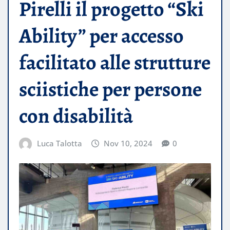
Pirelli il progetto “Ski
Ability” per accesso
facilitato alle strutture
sciistiche per persone
con disabilità
Luca Talotta
Nov 10, 2024
0