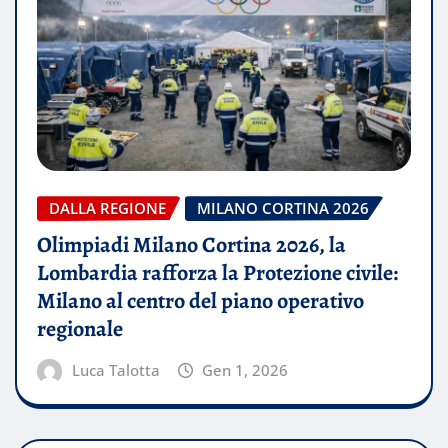
DALLA REGIONE
MILANO CORTINA 2026
Olimpiadi Milano Cortina 2026, la
Lombardia rafforza la Protezione civile:
Milano al centro del piano operativo
regionale
Luca Talotta
Gen 1, 2026