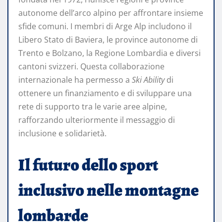
autonome dell’arco alpino per affrontare insieme
sfide comuni. I membri di Arge Alp includono il
Libero Stato di Baviera, le province autonome di
Trento e Bolzano, la Regione Lombardia e diversi
cantoni svizzeri. Questa collaborazione
internazionale ha permesso a
Ski Ability
di
ottenere un finanziamento e di sviluppare una
rete di supporto tra le varie aree alpine,
rafforzando ulteriormente il messaggio di
inclusione e solidarietà.
Il futuro dello sport
inclusivo nelle montagne
lombarde