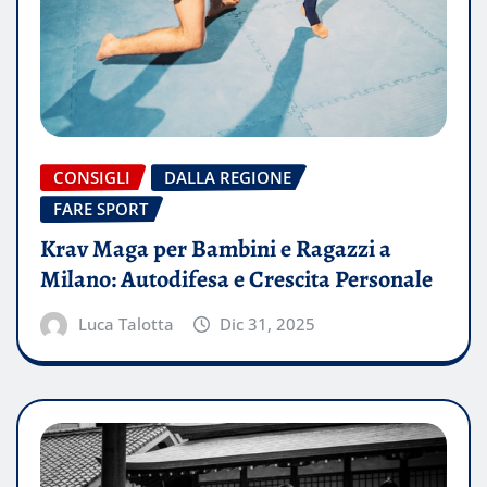
CONSIGLI
DALLA REGIONE
FARE SPORT
Krav Maga per Bambini e Ragazzi a
Milano: Autodifesa e Crescita Personale
Luca Talotta
Dic 31, 2025