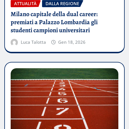
ATTUALITÀ
DALLA REGIONE
Milano capitale della dual career:
premiati a Palazzo Lombardia gli
studenti campioni universitari
Luca Talotta
Gen 18, 2026