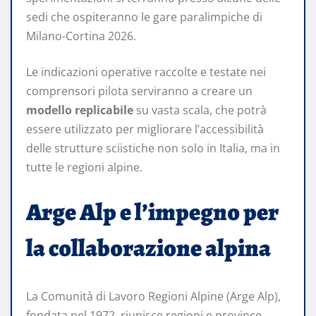
sedi che ospiteranno le gare paralimpiche di
Milano-Cortina 2026.
Le indicazioni operative raccolte e testate nei
comprensori pilota serviranno a creare un
modello replicabile
su vasta scala, che potrà
essere utilizzato per migliorare l’accessibilità
delle strutture sciistiche non solo in Italia, ma in
tutte le regioni alpine.
Arge Alp e l’impegno per
la collaborazione alpina
La Comunità di Lavoro Regioni Alpine (Arge Alp),
fondata nel 1972, riunisce regioni e province