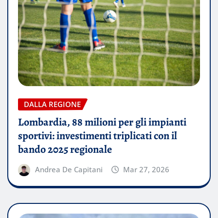
DALLA REGIONE
Lombardia, 88 milioni per gli impianti
sportivi: investimenti triplicati con il
bando 2025 regionale
Andrea De Capitani
Mar 27, 2026