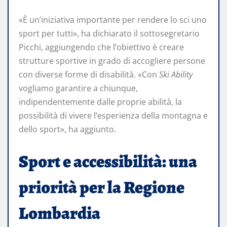
«È un’iniziativa importante per rendere lo sci uno
sport per tutti», ha dichiarato il sottosegretario
Picchi, aggiungendo che l’obiettivo è creare
strutture sportive in grado di accogliere persone
con diverse forme di disabilità. «Con
Ski Ability
vogliamo garantire a chiunque,
indipendentemente dalle proprie abilità, la
possibilità di vivere l’esperienza della montagna e
dello sport», ha aggiunto.
Sport e accessibilità: una
priorità per la Regione
Lombardia