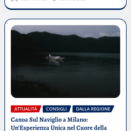
ATTUALITÀ
CONSIGLI
DALLA REGIONE
Canoa Sul Naviglio a Milano:
Un’Esperienza Unica nel Cuore della