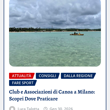
ATTUALITÀ
CONSIGLI
DALLA REGIONE
FARE SPORT
Club e Associazioni di Canoa a Milano:
Scopri Dove Praticare
Luca Talotta
Gen 30, 2026