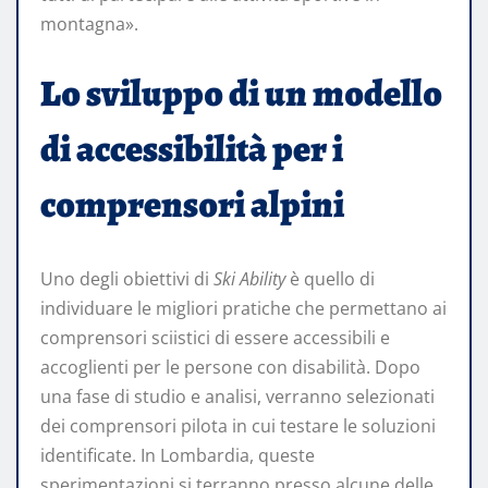
montagna».
Lo sviluppo di un modello
di accessibilità per i
comprensori alpini
Uno degli obiettivi di
Ski Ability
è quello di
individuare le migliori pratiche che permettano ai
comprensori sciistici di essere accessibili e
accoglienti per le persone con disabilità. Dopo
una fase di studio e analisi, verranno selezionati
dei comprensori pilota in cui testare le soluzioni
identificate. In Lombardia, queste
sperimentazioni si terranno presso alcune delle