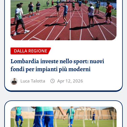
DALLA REGIONE
Lombardia investe nello sport: nuovi
fondi per impianti più moderni
Luca Talotta
Apr 12, 2026