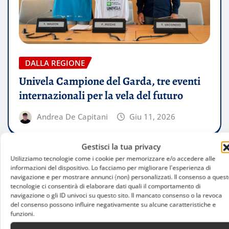
DALLA REGIONE
Univela Campione del Garda, tre eventi
internazionali per la vela del futuro
Andrea De Capitani
Giu 11, 2026
Gestisci la tua privacy
Utilizziamo tecnologie come i cookie per memorizzare e/o accedere alle
informazioni del dispositivo. Lo facciamo per migliorare l'esperienza di
navigazione e per mostrare annunci (non) personalizzati. Il consenso a quest
tecnologie ci consentirà di elaborare dati quali il comportamento di
navigazione o gli ID univoci su questo sito. Il mancato consenso o la revoca
del consenso possono influire negativamente su alcune caratteristiche e
funzioni.