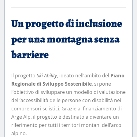
Un progetto di inclusione
per una montagna senza
barriere
Il progetto
Ski Ability
, ideato nell’ambito del
Piano
Regionale di Sviluppo Sostenibile
, si pone
l’obiettivo di sviluppare un modello di valutazione
dell’accessibilità delle persone con disabilità nei
comprensori sciistici. Grazie al finanziamento di
Arge Alp, il progetto è destinato a diventare un
riferimento per tutti i territori montani dell’arco
alpino.