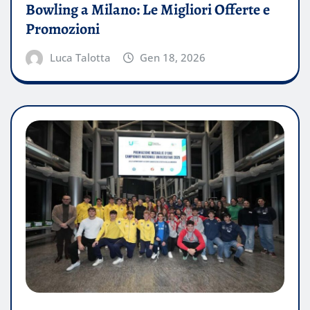
Bowling a Milano: Le Migliori Offerte e
Promozioni
Luca Talotta
Gen 18, 2026