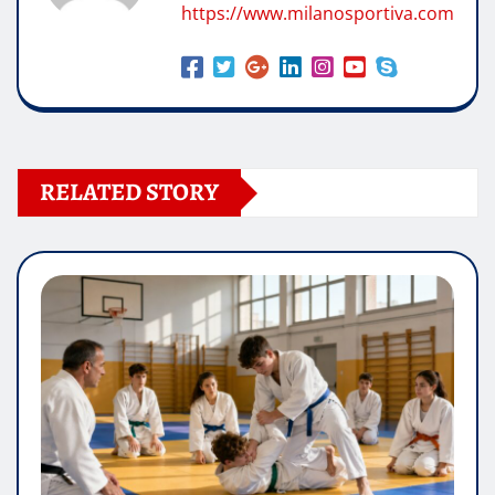
https://www.milanosportiva.com
RELATED STORY