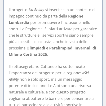
Il progetto
Ski Ability
si inserisce in un contesto di
impegno continuo da parte della
Regione
Lombardia
per promuovere l’inclusione nello
sport. La Regione si è infatti attivata per garantire
che le strutture e i servizi sportivi siano sempre
più accessibili e inclusivi, anche in vista delle
prossime
Olimpiadi e Paralimpiadi invernali di
Milano-Cortina 2026
.
Il sottosegretario Cattaneo ha sottolineato
l’importanza del progetto per la regione: «
Ski
Ability
non è solo sport, ma un messaggio
potente di inclusione. Le Alpi sono una risorsa
naturale e culturale, e con questo progetto
vogliamo abbattere le barriere per consentire a
tutti di partecipare alle attività sportive in