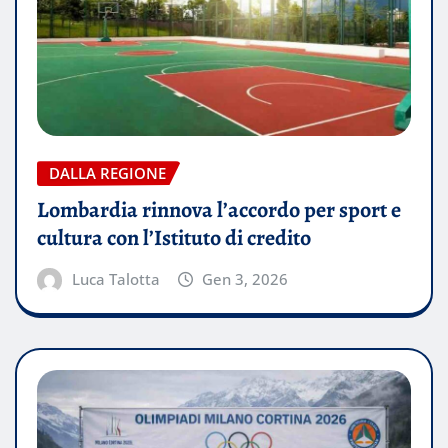
DALLA REGIONE
Lombardia rinnova l’accordo per sport e
cultura con l’Istituto di credito
Luca Talotta
Gen 3, 2026