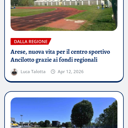
DALLA REGIONE
Arese, nuova vita per il centro sportivo
Ancilotto grazie ai fondi regionali
Luca Talotta
Apr 12, 2026