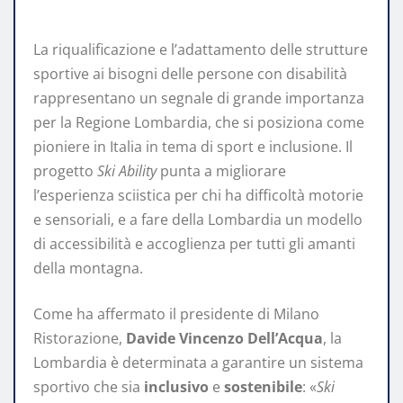
La riqualificazione e l’adattamento delle strutture
sportive ai bisogni delle persone con disabilità
rappresentano un segnale di grande importanza
per la Regione Lombardia, che si posiziona come
pioniere in Italia in tema di sport e inclusione. Il
progetto
Ski Ability
punta a migliorare
l’esperienza sciistica per chi ha difficoltà motorie
e sensoriali, e a fare della Lombardia un modello
di accessibilità e accoglienza per tutti gli amanti
della montagna.
Come ha affermato il presidente di Milano
Ristorazione,
Davide Vincenzo Dell’Acqua
, la
Lombardia è determinata a garantire un sistema
sportivo che sia
inclusivo
e
sostenibile
: «
Ski