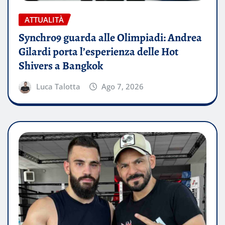
ATTUALITÀ
Synchro9 guarda alle Olimpiadi: Andrea
Gilardi porta l’esperienza delle Hot
Shivers a Bangkok
Luca Talotta
Ago 7, 2026