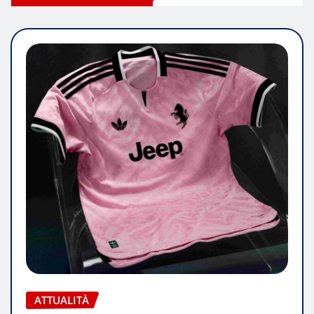
ATTUALITÀ