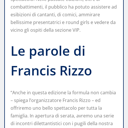
combattimenti, il pubblico ha potuto assistere ad
esibizioni di cantanti, di comici, ammirare
bellissime presentatrici e round girls e vedere da
vicino gli ospiti della sezione VIP.
Le parole di
Francis Rizzo
“Anche in questa edizione la formula non cambia
– spiega l’organizzatore Francis Rizzo – ed
offriremo uno bello spettacolo per tutta la
famiglia. In apertura di serata, avremo una serie
di incontri dilettantistici con i pugili della nostra