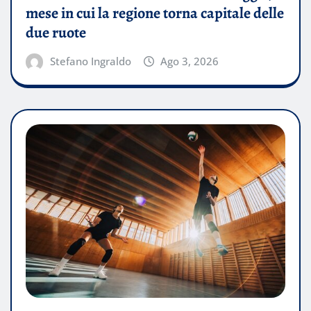
mese in cui la regione torna capitale delle
due ruote
Stefano Ingraldo
Ago 3, 2026