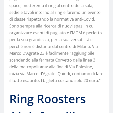
space, metteremo il ring al centro della sala,
sedie e tavoli intorno al ring e faremo un evento
di classe rispettando la normativa anti-Covid.
Sono sempre alla ricerca di nuovi spazi in cui
organizzare eventi di pugilato e l’MGM è perfetto
per la sua grandezza, per la sua versatilità e
perché non è distante dal centro di Milano. Via
Marco D’Agrate 23 è facilmente raggiungibile
scendendo alla fermata Corvetto della linea 3
della metropolitana: alla fine di Via Polesine,
inizia via Marco d’Agrate. Quindi, contiamo di fare
il tutto esaurito. I biglietti costano solo 20 euro.”
Ring Roosters