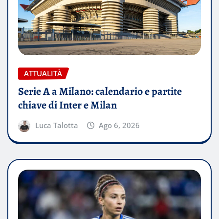
ATTUALITÀ
Serie A a Milano: calendario e partite
chiave di Inter e Milan
Luca Talotta
Ago 6, 2026