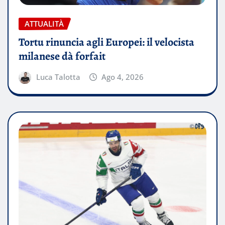
ATTUALITÀ
Tortu rinuncia agli Europei: il velocista
milanese dà forfait
Luca Talotta
Ago 4, 2026