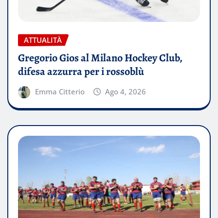
ATTUALITÀ
Gregorio Gios al Milano Hockey Club,
difesa azzurra per i rossoblù
Emma Citterio
Ago 4, 2026