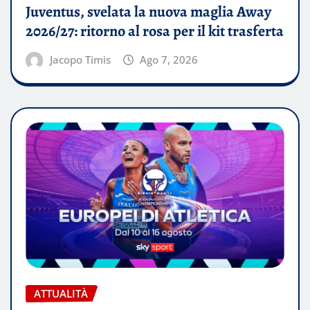
Juventus, svelata la nuova maglia Away
2026/27: ritorno al rosa per il kit trasferta
Jacopo Timis
Ago 7, 2026
ATTUALITÀ