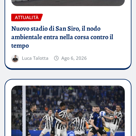
ATTUALITÀ
Nuovo stadio di San Siro, il nodo
ambientale entra nella corsa contro il
tempo
Luca Talotta
Ago 6, 2026