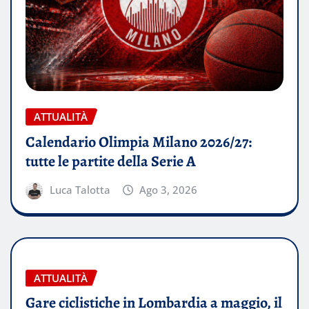
ATTUALITÀ
Calendario Olimpia Milano 2026/27:
tutte le partite della Serie A
Luca Talotta
Ago 3, 2026
ATTUALITÀ
Gare ciclistiche in Lombardia a maggio, il