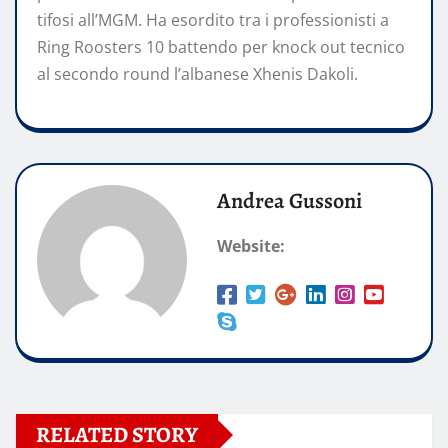
tifosi all’MGM. Ha esordito tra i professionisti a
Ring Roosters 10 battendo per knock out tecnico
al secondo round l’albanese Xhenis Dakoli.
Andrea Gussoni
Website:
RELATED STORY