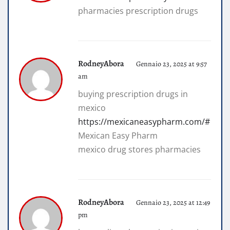
pharmacies prescription drugs
RodneyAbora
Gennaio 23, 2025 at 9:57
am
buying prescription drugs in
mexico
https://mexicaneasypharm.com/#
Mexican Easy Pharm
mexico drug stores pharmacies
RodneyAbora
Gennaio 23, 2025 at 12:49
pm