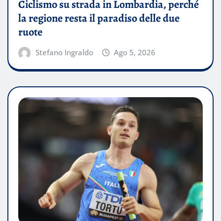
Ciclismo su strada in Lombardia, perché
la regione resta il paradiso delle due
ruote
Stefano Ingraldo
Ago 5, 2026