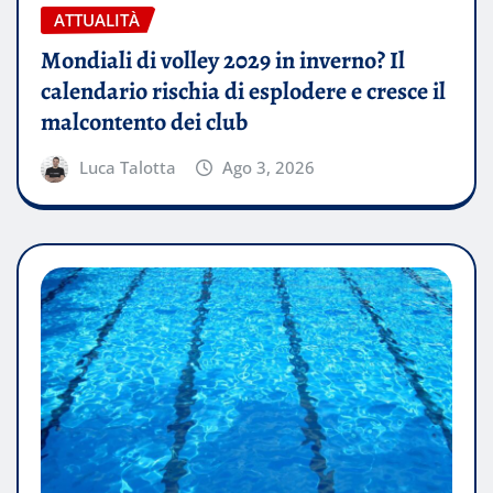
ATTUALITÀ
Mondiali di volley 2029 in inverno? Il
calendario rischia di esplodere e cresce il
malcontento dei club
Luca Talotta
Ago 3, 2026