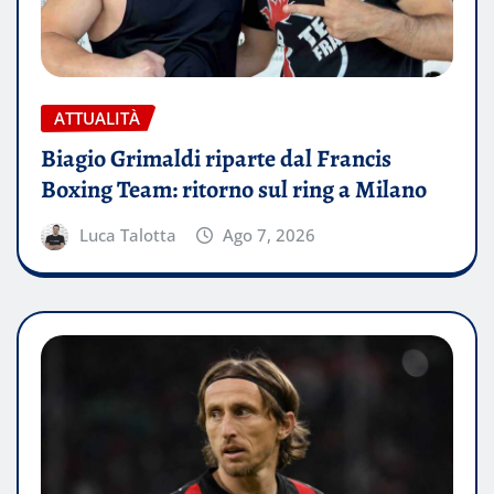
ATTUALITÀ
Biagio Grimaldi riparte dal Francis
Boxing Team: ritorno sul ring a Milano
Luca Talotta
Ago 7, 2026