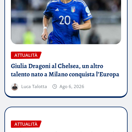
ATTUALITÀ
Giulia Dragoni al Chelsea, un altro
talento nato a Milano conquista l’Europa
Luca Talotta
Ago 6, 2026
ATTUALITÀ