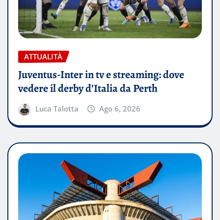
ATTUALITÀ
Juventus-Inter in tv e streaming: dove
vedere il derby d’Italia da Perth
Luca Talotta
Ago 6, 2026