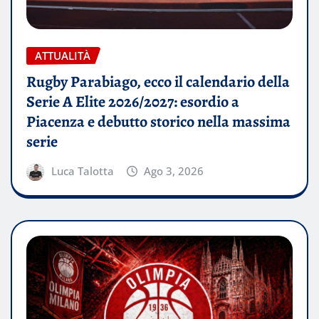
ATTUALITÀ
Rugby Parabiago, ecco il calendario della
Serie A Elite 2026/2027: esordio a
Piacenza e debutto storico nella massima
serie
Luca Talotta
Ago 3, 2026