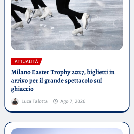
ATTUALITÀ
Milano Easter Trophy 2027, biglietti in
arrivo per il grande spettacolo sul
ghiaccio
Luca Talotta
Ago 7, 2026