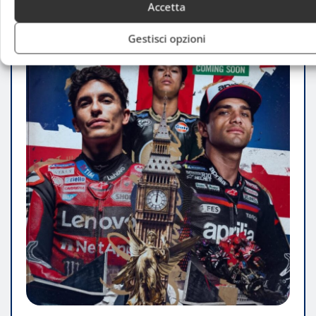
Accetta
Gestisci opzioni