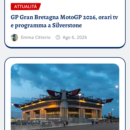
ATTUALITÀ
GP Gran Bretagna MotoGP 2026, orari tv
e programma a Silverstone
Emma Citterio
Ago 6, 2026