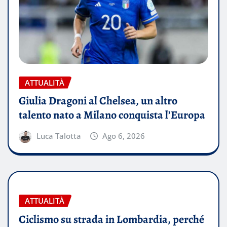
ATTUALITÀ
Giulia Dragoni al Chelsea, un altro
talento nato a Milano conquista l’Europa
Luca Talotta
Ago 6, 2026
ATTUALITÀ
Ciclismo su strada in Lombardia, perché