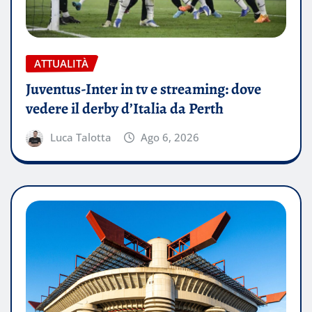
ATTUALITÀ
Juventus-Inter in tv e streaming: dove
vedere il derby d’Italia da Perth
Luca Talotta
Ago 6, 2026