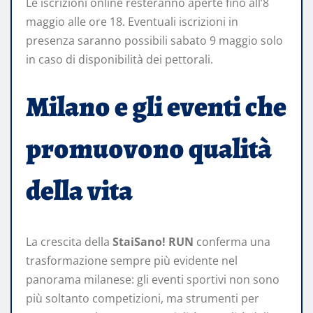
Le iscrizioni online resteranno aperte fino all’8
maggio alle ore 18. Eventuali iscrizioni in
presenza saranno possibili sabato 9 maggio solo
in caso di disponibilità dei pettorali.
Milano e gli eventi che
promuovono qualità
della vita
La crescita della
StaiSano! RUN
conferma una
trasformazione sempre più evidente nel
panorama milanese: gli eventi sportivi non sono
più soltanto competizioni, ma strumenti per