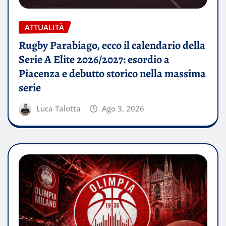
ATTUALITÀ
Rugby Parabiago, ecco il calendario della
Serie A Elite 2026/2027: esordio a
Piacenza e debutto storico nella massima
serie
Luca Talotta
Ago 3, 2026