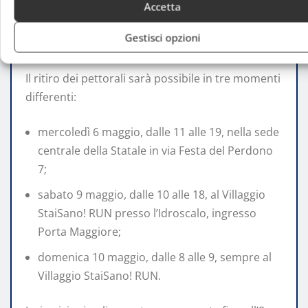
Accetta
partecipare
Gestisci opzioni
Il ritiro dei pettorali sarà possibile in tre momenti
differenti:
mercoledì 6 maggio, dalle 11 alle 19, nella sede
centrale della Statale in via Festa del Perdono
7;
sabato 9 maggio, dalle 10 alle 18, al Villaggio
StaiSano! RUN presso l’Idroscalo, ingresso
Porta Maggiore;
domenica 10 maggio, dalle 8 alle 9, sempre al
Villaggio StaiSano! RUN.