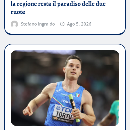
la regione resta il paradiso delle due
ruote
Stefano Ingraldo
Ago 5, 2026