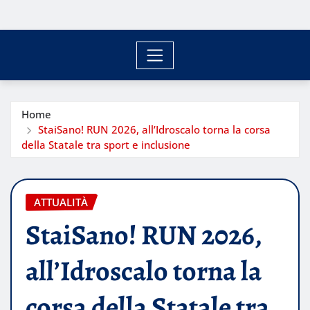
Home
StaiSano! RUN 2026, all’Idroscalo torna la corsa
della Statale tra sport e inclusione
ATTUALITÀ
StaiSano! RUN 2026,
all’Idroscalo torna la
corsa della Statale tra