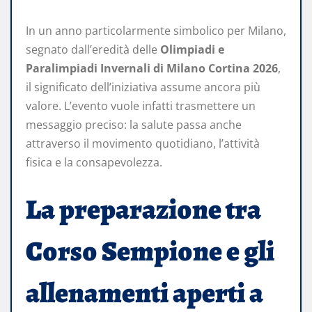
In un anno particolarmente simbolico per Milano,
segnato dall’eredità delle
Olimpiadi e
Paralimpiadi Invernali di Milano Cortina 2026
,
il significato dell’iniziativa assume ancora più
valore. L’evento vuole infatti trasmettere un
messaggio preciso: la salute passa anche
attraverso il movimento quotidiano, l’attività
fisica e la consapevolezza.
La preparazione tra
Corso Sempione e gli
allenamenti aperti a