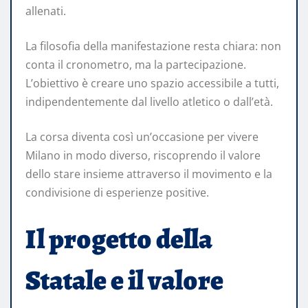
allenati.
La filosofia della manifestazione resta chiara: non
conta il cronometro, ma la partecipazione.
L’obiettivo è creare uno spazio accessibile a tutti,
indipendentemente dal livello atletico o dall’età.
La corsa diventa così un’occasione per vivere
Milano in modo diverso, riscoprendo il valore
dello stare insieme attraverso il movimento e la
condivisione di esperienze positive.
Il progetto della
Statale e il valore