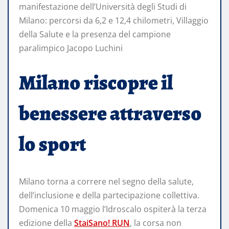
manifestazione dell’Università degli Studi di
Milano: percorsi da 6,2 e 12,4 chilometri, Villaggio
della Salute e la presenza del campione
paralimpico Jacopo Luchini
Milano riscopre il
benessere attraverso
lo sport
Milano torna a correre nel segno della salute,
dell’inclusione e della partecipazione collettiva.
Domenica 10 maggio l’Idroscalo ospiterà la terza
edizione della
StaiSano! RUN
, la corsa non