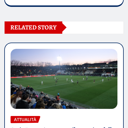
RELATED STORY
ATTUALITÀ