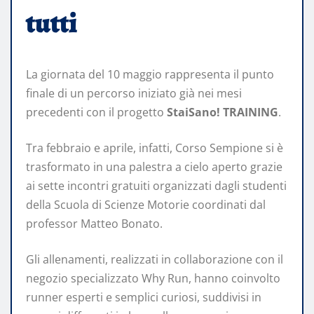
tutti
La giornata del 10 maggio rappresenta il punto
finale di un percorso iniziato già nei mesi
precedenti con il progetto
StaiSano! TRAINING
.
Tra febbraio e aprile, infatti, Corso Sempione si è
trasformato in una palestra a cielo aperto grazie
ai sette incontri gratuiti organizzati dagli studenti
della Scuola di Scienze Motorie coordinati dal
professor Matteo Bonato.
Gli allenamenti, realizzati in collaborazione con il
negozio specializzato Why Run, hanno coinvolto
runner esperti e semplici curiosi, suddivisi in