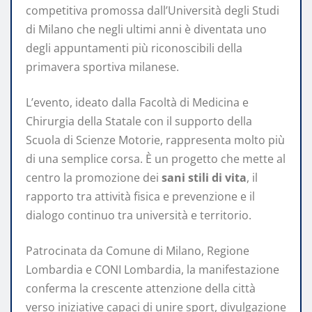
competitiva promossa dall’Università degli Studi
di Milano che negli ultimi anni è diventata uno
degli appuntamenti più riconoscibili della
primavera sportiva milanese.
L’evento, ideato dalla Facoltà di Medicina e
Chirurgia della Statale con il supporto della
Scuola di Scienze Motorie, rappresenta molto più
di una semplice corsa. È un progetto che mette al
centro la promozione dei
sani stili di vita
, il
rapporto tra attività fisica e prevenzione e il
dialogo continuo tra università e territorio.
Patrocinata da Comune di Milano, Regione
Lombardia e CONI Lombardia, la manifestazione
conferma la crescente attenzione della città
verso iniziative capaci di unire sport, divulgazione