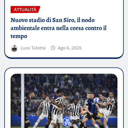
ATTUALITÀ
Nuovo stadio di San Siro, il nodo
ambientale entra nella corsa contro il
tempo
Luca Talotta
Ago 6, 2026