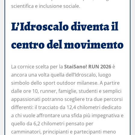
scientifica e inclusione sociale.
L’Idroscalo diventa il
centro del movimento
La cornice scelta per la
StaiSano! RUN 2026
è
ancora una volta quella dell’Idroscalo, luogo
simbolo dello sport outdoor milanese. A partire
dalle ore 10, runner, famiglie, studenti e semplici
appassionati potranno scegliere tra due percorsi
differenti: il tracciato da 12,4 chilometri dedicato
a chi vuole affrontare una sfida più impegnativa e
quello da 6,2 chilometri pensato per
camminatori, principianti e partecipanti meno