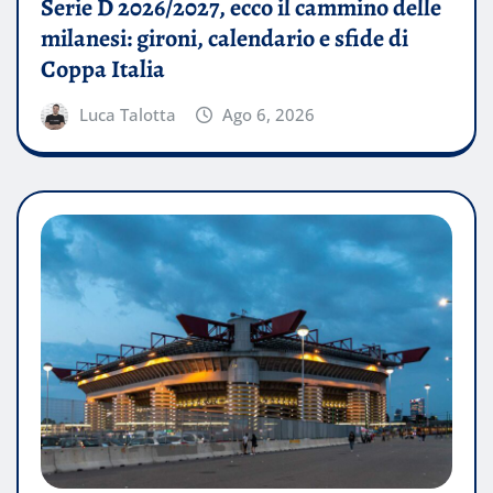
Serie D 2026/2027, ecco il cammino delle
milanesi: gironi, calendario e sfide di
Coppa Italia
Luca Talotta
Ago 6, 2026