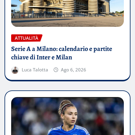
ATTUALITÀ
Serie A a Milano: calendario e partite
chiave di Inter e Milan
Luca Talotta
Ago 6, 2026