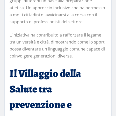
gruppi differenti in base alla preparazione
atletica. Un approccio inclusivo che ha permesso
a molti cittadini di avvicinarsi alla corsa con il
supporto di professionisti del settore.
L’iniziativa ha contribuito a rafforzare il legame
tra università e città, dimostrando come lo sport
possa diventare un linguaggio comune capace di
coinvolgere generazioni diverse.
Il Villaggio della
Salute tra
prevenzione e