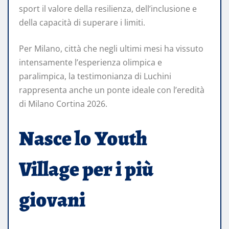
sport il valore della resilienza, dell’inclusione e
della capacità di superare i limiti.
Per Milano, città che negli ultimi mesi ha vissuto
intensamente l’esperienza olimpica e
paralimpica, la testimonianza di Luchini
rappresenta anche un ponte ideale con l’eredità
di Milano Cortina 2026.
Nasce lo Youth
Village per i più
giovani