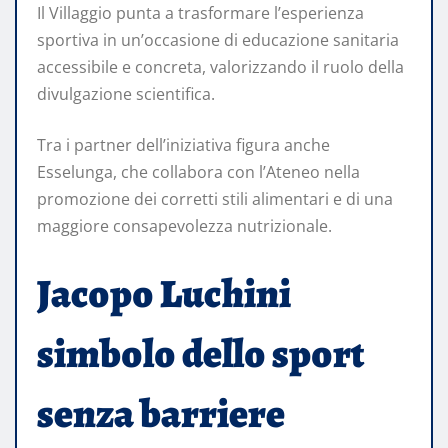
Il Villaggio punta a trasformare l’esperienza
sportiva in un’occasione di educazione sanitaria
accessibile e concreta, valorizzando il ruolo della
divulgazione scientifica.
Tra i partner dell’iniziativa figura anche
Esselunga, che collabora con l’Ateneo nella
promozione dei corretti stili alimentari e di una
maggiore consapevolezza nutrizionale.
Jacopo Luchini
simbolo dello sport
senza barriere