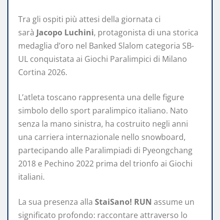
Tra gli ospiti più attesi della giornata ci
sarà
Jacopo Luchini
, protagonista di una storica
medaglia d’oro nel Banked Slalom categoria SB-
UL conquistata ai Giochi Paralimpici di Milano
Cortina 2026.
L’atleta toscano rappresenta una delle figure
simbolo dello sport paralimpico italiano. Nato
senza la mano sinistra, ha costruito negli anni
una carriera internazionale nello snowboard,
partecipando alle Paralimpiadi di Pyeongchang
2018 e Pechino 2022 prima del trionfo ai Giochi
italiani.
La sua presenza alla
StaiSano! RUN
assume un
significato profondo: raccontare attraverso lo