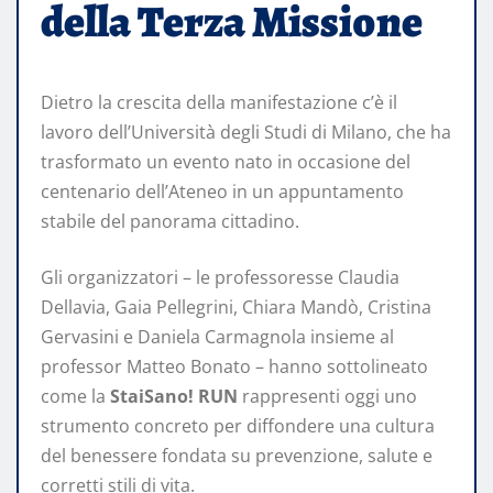
della Terza Missione
Dietro la crescita della manifestazione c’è il
lavoro dell’Università degli Studi di Milano, che ha
trasformato un evento nato in occasione del
centenario dell’Ateneo in un appuntamento
stabile del panorama cittadino.
Gli organizzatori – le professoresse Claudia
Dellavia, Gaia Pellegrini, Chiara Mandò, Cristina
Gervasini e Daniela Carmagnola insieme al
professor Matteo Bonato – hanno sottolineato
come la
StaiSano! RUN
rappresenti oggi uno
strumento concreto per diffondere una cultura
del benessere fondata su prevenzione, salute e
corretti stili di vita.