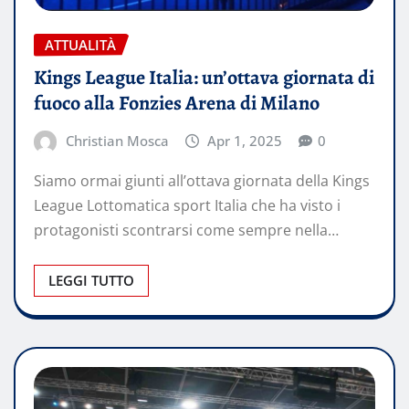
ATTUALITÀ
Kings League Italia: un’ottava giornata di
fuoco alla Fonzies Arena di Milano
Christian Mosca
Apr 1, 2025
0
Siamo ormai giunti all’ottava giornata della Kings
League Lottomatica sport Italia che ha visto i
protagonisti scontrarsi come sempre nella…
LEGGI TUTTO