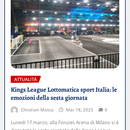
ATTUALITÀ
Kings League Lottomatica sport Italia: le
emozioni della sesta giornata
Christian Mosca
Mar 18, 2025
0
Lunedi 17 marzo, alla Fonzies Arena di Milano si è