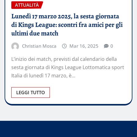
ATTUALITÀ
Lunedì 17 marzo 2025, la sesta giornata
di Kings League: scontri fra amici per gli
ultimi due match
Christian Mosca
Mar 16, 2025
0
L’inizio dei match, previsti dal calendario della
sesta giornata di Kings League Lottomatica sport
Italia di lunedì 17 marzo, è…
LEGGI TUTTO