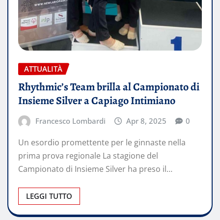
ATTUALITÀ
Rhythmic’s Team brilla al Campionato di
Insieme Silver a Capiago Intimiano
Francesco Lombardi
Apr 8, 2025
0
Un esordio promettente per le ginnaste nella
prima prova regionale La stagione del
Campionato di Insieme Silver ha preso il…
LEGGI TUTTO