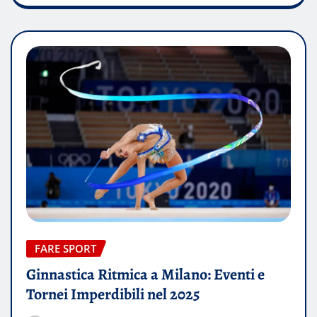
FARE SPORT
Ginnastica Ritmica a Milano: Eventi e
Tornei Imperdibili nel 2025