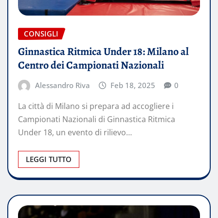
CONSIGLI
Ginnastica Ritmica Under 18: Milano al
Centro dei Campionati Nazionali
Alessandro Riva
Feb 18, 2025
0
La città di Milano si prepara ad accogliere i
Campionati Nazionali di Ginnastica Ritmica
Under 18, un evento di rilievo…
LEGGI TUTTO