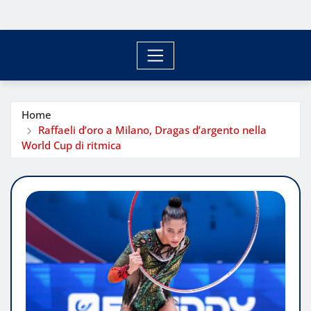
Home
Raffaeli d’oro a Milano, Dragas d’argento nella
World Cup di ritmica