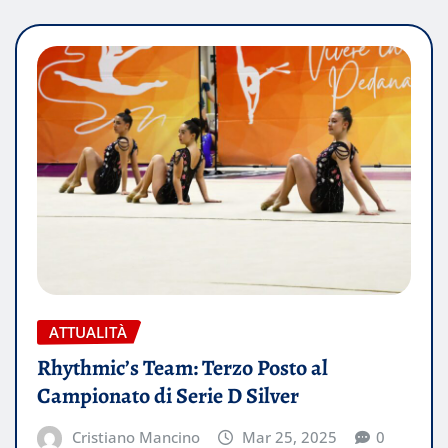
ATTUALITÀ
Rhythmic’s Team: Terzo Posto al
Campionato di Serie D Silver
Cristiano Mancino
Mar 25, 2025
0