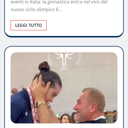
eventi in Italia: la ginnastica entra nel vivo del
nuovo ciclo olimpico Il…
LEGGI TUTTO