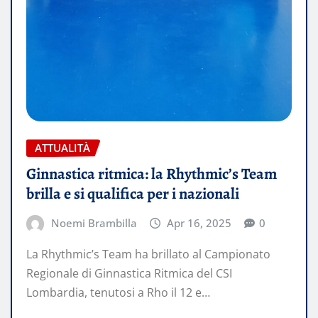
ATTUALITÀ
Ginnastica ritmica: la Rhythmic’s Team
brilla e si qualifica per i nazionali
Noemi Brambilla
Apr 16, 2025
0
La Rhythmic’s Team ha brillato al Campionato
Regionale di Ginnastica Ritmica del CSI
Lombardia, tenutosi a Rho il 12 e…