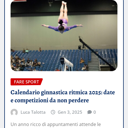
FARE SPORT
Calendario ginnastica ritmica 2025: date
e competizioni da non perdere
Luca Talotta
Gen 3, 2025
0
Un anno ricco di appuntamenti attende le