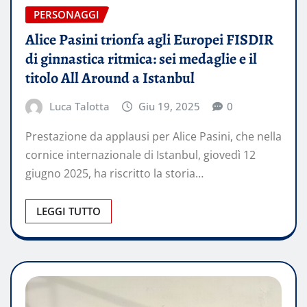
PERSONAGGI
Alice Pasini trionfa agli Europei FISDIR
di ginnastica ritmica: sei medaglie e il
titolo All Around a Istanbul
Luca Talotta
Giu 19, 2025
0
Prestazione da applausi per Alice Pasini, che nella
cornice internazionale di Istanbul, giovedì 12
giugno 2025, ha riscritto la storia…
LEGGI TUTTO