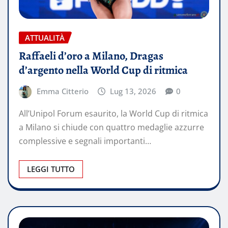
ATTUALITÀ
Raffaeli d’oro a Milano, Dragas
d’argento nella World Cup di ritmica
Emma Citterio
Lug 13, 2026
0
All’Unipol Forum esaurito, la World Cup di ritmica
a Milano si chiude con quattro medaglie azzurre
complessive e segnali importanti…
LEGGI TUTTO