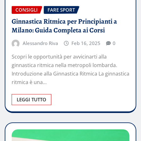
CONSIGLI
FARE SPORT
Ginnastica Ritmica per Principianti a
Milano: Guida Completa ai Corsi
Alessandro Riva
Feb 16, 2025
0
Scopri le opportunità per avvicinarti alla
ginnastica ritmica nella metropoli lombarda.
Introduzione alla Ginnastica Ritmica La ginnastica
ritmica è una…
LEGGI TUTTO