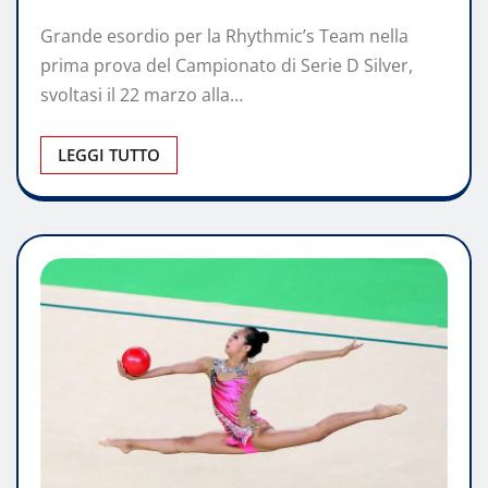
Grande esordio per la Rhythmic’s Team nella
prima prova del Campionato di Serie D Silver,
svoltasi il 22 marzo alla…
LEGGI TUTTO