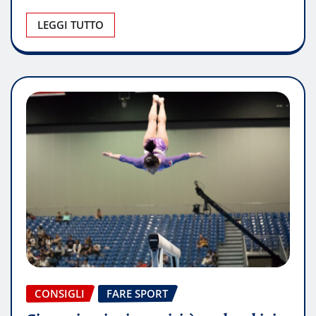
LEGGI TUTTO
CONSIGLI
FARE SPORT