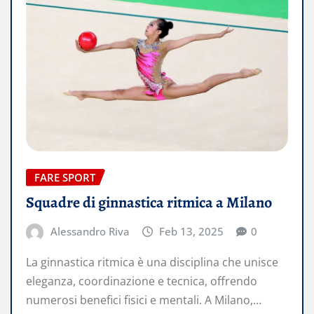
FARE SPORT
Squadre di ginnastica ritmica a Milano
Alessandro Riva
Feb 13, 2025
0
La ginnastica ritmica è una disciplina che unisce
eleganza, coordinazione e tecnica, offrendo
numerosi benefici fisici e mentali. A Milano,…