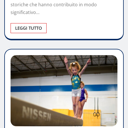
storiche che hanno contribuito in modo
significativo…
LEGGI TUTTO