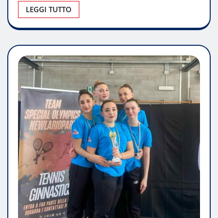
LEGGI TUTTO