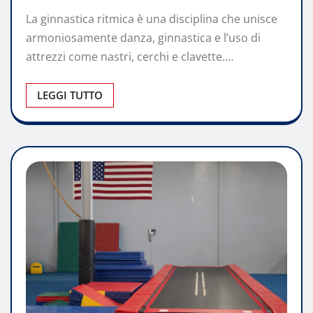
La ginnastica ritmica è una disciplina che unisce
armoniosamente danza, ginnastica e l’uso di
attrezzi come nastri, cerchi e clavette.…
LEGGI TUTTO