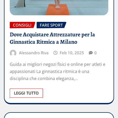
CONSIGLI
FARE SPORT
Dove Acquistare Attrezzature per la
Ginnastica Ritmica a Milano
Alessandro Riva
Feb 10, 2025
0
Guida ai migliori negozi fisici e online per atleti e
appassionati La ginnastica ritmica è una
disciplina che combina eleganza,…
LEGGI TUTTO