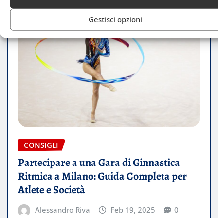
Gestisci opzioni
CONSIGLI
Partecipare a una Gara di Ginnastica
Ritmica a Milano: Guida Completa per
Atlete e Società
Alessandro Riva
Feb 19, 2025
0