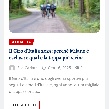
ATTUALITÀ
Il Giro d’Italia 2025: perché Milano è
esclusa e qual è la tappa più vicina
Elia Garlate
Gen 16, 2025
0
Il Giro d’Italia è uno degli eventi sportivi più
seguiti e amati d’Italia e, ogni anno, attira migliaia
di appassionati…
LEGGI TUTTO