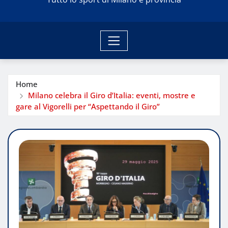
Home
Milano celebra il Giro d’Italia: eventi, mostre e
gare al Vigorelli per “Aspettando il Giro”