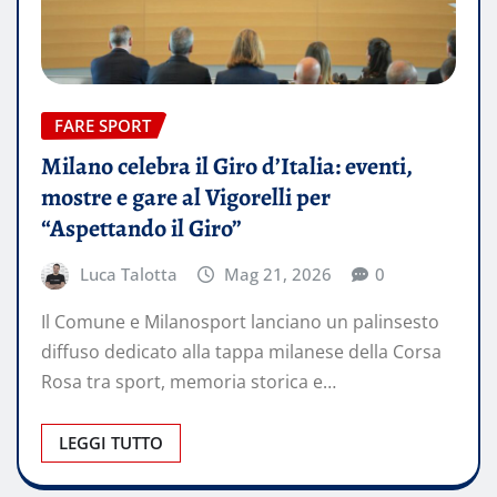
FARE SPORT
Milano celebra il Giro d’Italia: eventi,
mostre e gare al Vigorelli per
“Aspettando il Giro”
Luca Talotta
Mag 21, 2026
0
Il Comune e Milanosport lanciano un palinsesto
diffuso dedicato alla tappa milanese della Corsa
Rosa tra sport, memoria storica e…
LEGGI TUTTO