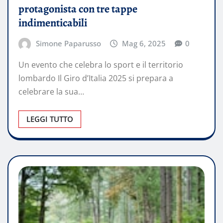
protagonista con tre tappe
indimenticabili
Simone Paparusso
Mag 6, 2025
0
Un evento che celebra lo sport e il territorio
lombardo Il Giro d’Italia 2025 si prepara a
celebrare la sua…
LEGGI TUTTO