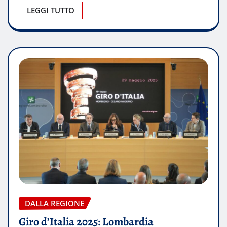
LEGGI TUTTO
DALLA REGIONE
Giro d’Italia 2025: Lombardia