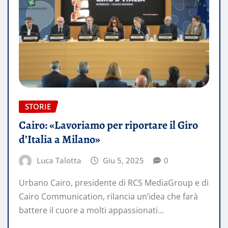
STORIE
Cairo: «Lavoriamo per riportare il Giro
d’Italia a Milano»
Luca Talotta
Giu 5, 2025
0
Urbano Cairo, presidente di RCS MediaGroup e di
Cairo Communication, rilancia un’idea che farà
battere il cuore a molti appassionati…