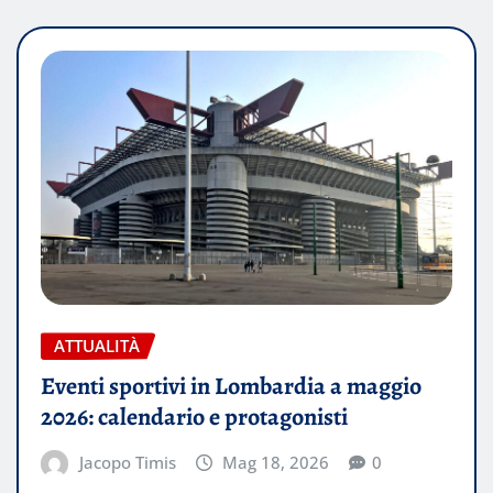
ATTUALITÀ
Eventi sportivi in Lombardia a maggio
2026: calendario e protagonisti
Jacopo Timis
Mag 18, 2026
0