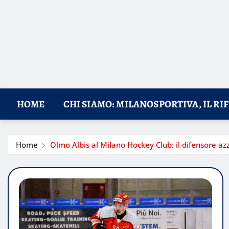
HOME
CHI SIAMO: MILANOSPORTIVA, IL RI
Home
Olmo Albis al Milano Hockey Club: il difensore azz