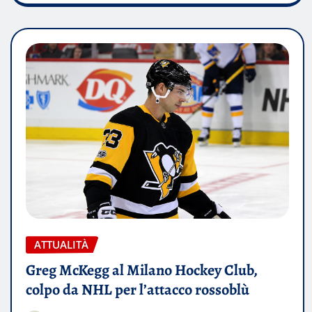
ATTUALITÀ
Greg McKegg al Milano Hockey Club,
colpo da NHL per l’attacco rossoblù