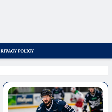
PRIVACY POLICY