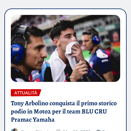
ATTUALITÀ
Tony Arbolino conquista il primo storico
podio in Moto2 per il team BLU CRU
Pramac Yamaha