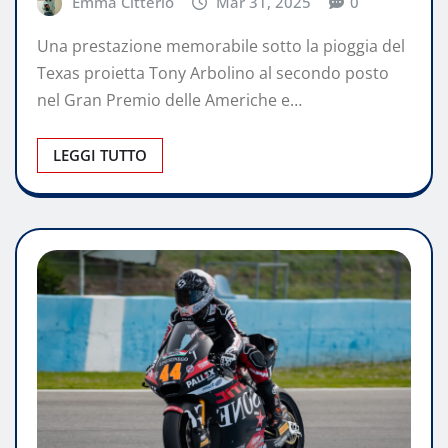
Emma Citterio
Mar 31, 2025
0
Una prestazione memorabile sotto la pioggia del
Texas proietta Tony Arbolino al secondo posto
nel Gran Premio delle Americhe e…
LEGGI TUTTO