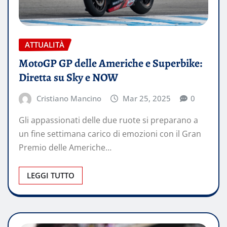
ATTUALITÀ
MotoGP GP delle Americhe e Superbike:
Diretta su Sky e NOW
Cristiano Mancino
Mar 25, 2025
0
Gli appassionati delle due ruote si preparano a
un fine settimana carico di emozioni con il Gran
Premio delle Americhe…
LEGGI TUTTO