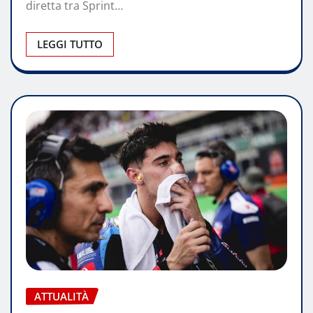
diretta tra Sprint…
LEGGI TUTTO
ATTUALITÀ