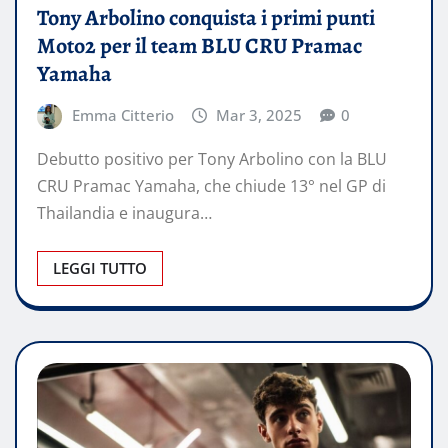
Tony Arbolino conquista i primi punti
Moto2 per il team BLU CRU Pramac
Yamaha
Emma Citterio
Mar 3, 2025
0
Debutto positivo per Tony Arbolino con la BLU
CRU Pramac Yamaha, che chiude 13° nel GP di
Thailandia e inaugura…
LEGGI TUTTO