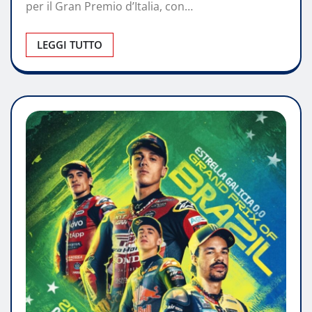
per il Gran Premio d’Italia, con…
LEGGI TUTTO