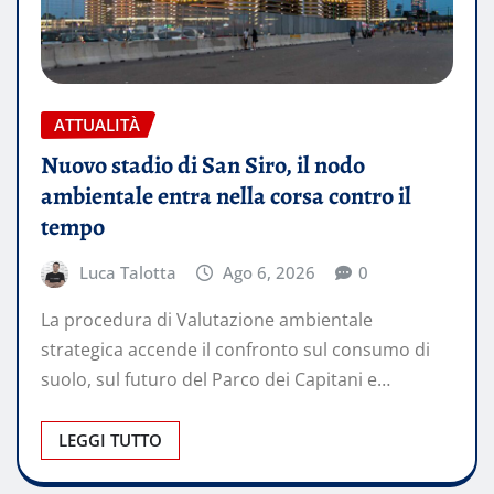
ATTUALITÀ
Nuovo stadio di San Siro, il nodo
ambientale entra nella corsa contro il
tempo
Luca Talotta
Ago 6, 2026
0
La procedura di Valutazione ambientale
strategica accende il confronto sul consumo di
suolo, sul futuro del Parco dei Capitani e…
LEGGI TUTTO