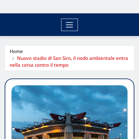
Home
Nuovo stadio di San Siro, il nodo ambientale entra
nella corsa contro il tempo