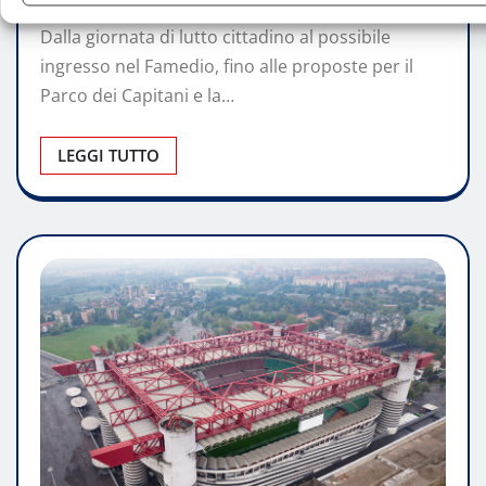
Dalla giornata di lutto cittadino al possibile
ingresso nel Famedio, fino alle proposte per il
Parco dei Capitani e la…
LEGGI TUTTO