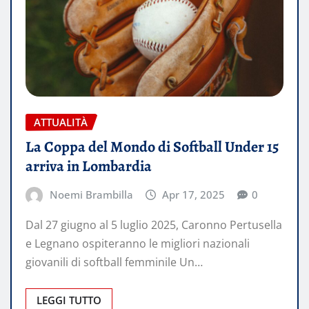
ATTUALITÀ
La Coppa del Mondo di Softball Under 15
arriva in Lombardia
Noemi Brambilla
Apr 17, 2025
0
Dal 27 giugno al 5 luglio 2025, Caronno Pertusella
e Legnano ospiteranno le migliori nazionali
giovanili di softball femminile Un…
LEGGI TUTTO