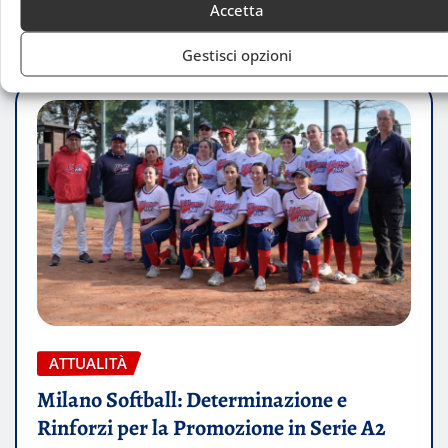
LEGGI TUTTO
Accetta
Gestisci opzioni
ATTUALITÀ
Milano Softball: Determinazione e
Rinforzi per la Promozione in Serie A2