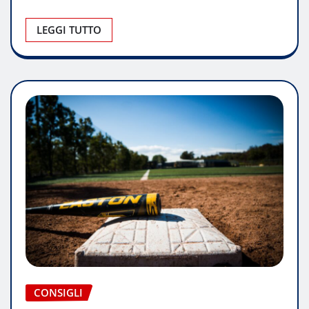
LEGGI TUTTO
CONSIGLI