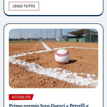
LEGGI TUTTO
ATTUALITÀ
Primo premio Ivan Guerci a Petrelli e