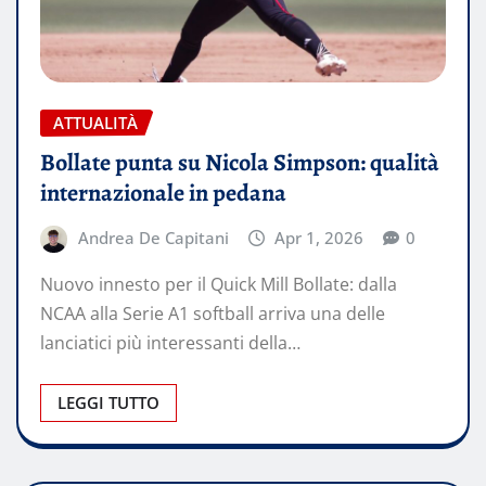
ATTUALITÀ
Bollate punta su Nicola Simpson: qualità
internazionale in pedana
Andrea De Capitani
Apr 1, 2026
0
Nuovo innesto per il Quick Mill Bollate: dalla
NCAA alla Serie A1 softball arriva una delle
lanciatici più interessanti della…
LEGGI TUTTO