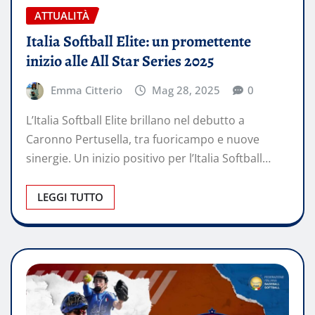
ATTUALITÀ
Italia Softball Elite: un promettente
inizio alle All Star Series 2025
Emma Citterio
Mag 28, 2025
0
L’Italia Softball Elite brillano nel debutto a
Caronno Pertusella, tra fuoricampo e nuove
sinergie. Un inizio positivo per l’Italia Softball…
LEGGI TUTTO