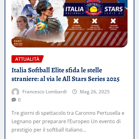
ATTUALITÀ
Italia Softball Elite sfida le stelle
straniere: al via le All Stars Series 2025
Francesco Lombardi
Mag 26, 2025
0
Tre giorni di spettacolo tra Caronno Pertusella e
Legnano per preparare l’Europeo Un evento di
prestigio per il softball italiano…