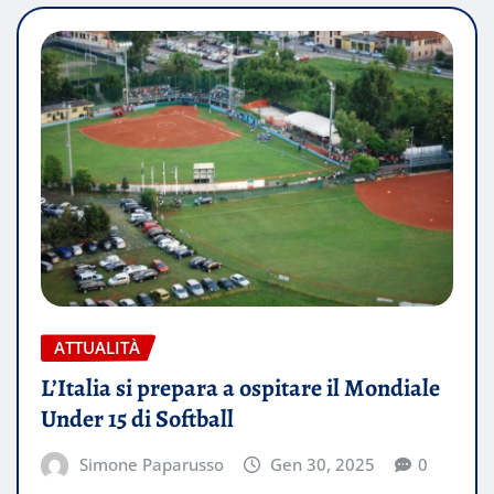
ATTUALITÀ
L’Italia si prepara a ospitare il Mondiale
Under 15 di Softball
Simone Paparusso
Gen 30, 2025
0