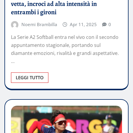
vetta, incroci ad alta intensità in
entrambi i gironi
Noemi Brambilla
Apr 11, 2025
0
La Serie A2 Softball entra nel vivo con il secondo
appuntamento stagionale, portando sul
diamante emozioni, rivalità e grandi aspettative.
…
LEGGI TUTTO