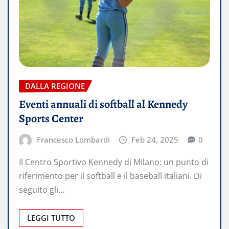
DALLA REGIONE
Eventi annuali di softball al Kennedy
Sports Center
Francesco Lombardi
Feb 24, 2025
0
Il Centro Sportivo Kennedy di Milano: un punto di
riferimento per il softball e il baseball italiani. Di
seguito gli…
LEGGI TUTTO