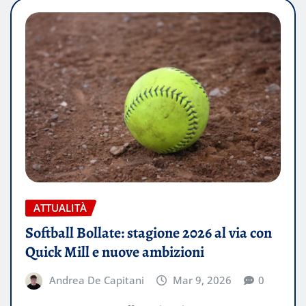
ATTUALITÀ
Softball Bollate: stagione 2026 al via con
Quick Mill e nuove ambizioni
Andrea De Capitani
Mar 9, 2026
0