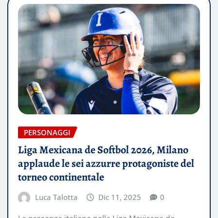
PERSONAGGI
Liga Mexicana de Softbol 2026, Milano
applaude le sei azzurre protagoniste del
torneo continentale
Luca Talotta
Dic 11, 2025
0