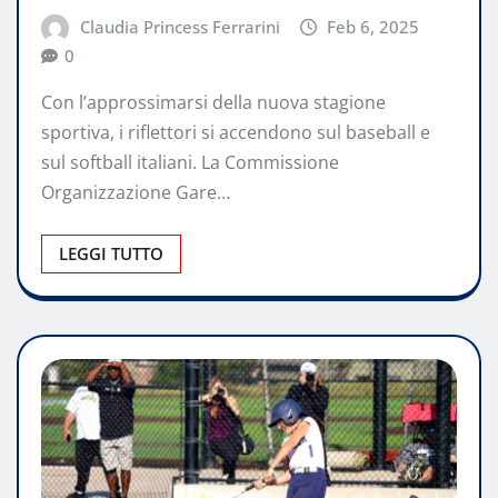
Claudia Princess Ferrarini
Feb 6, 2025
0
Con l’approssimarsi della nuova stagione
sportiva, i riflettori si accendono sul baseball e
sul softball italiani. La Commissione
Organizzazione Gare…
LEGGI TUTTO