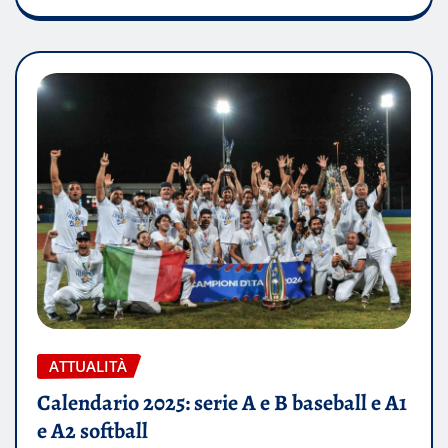
ATTUALITÀ
Calendario 2025: serie A e B baseball e A1
e A2 softball