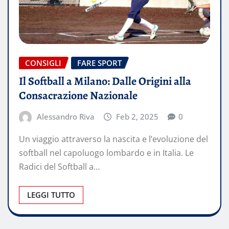
CONSIGLI
FARE SPORT
Il Softball a Milano: Dalle Origini alla
Consacrazione Nazionale
Alessandro Riva
Feb 2, 2025
0
Un viaggio attraverso la nascita e l’evoluzione del
softball nel capoluogo lombardo e in Italia. Le
Radici del Softball a…
LEGGI TUTTO