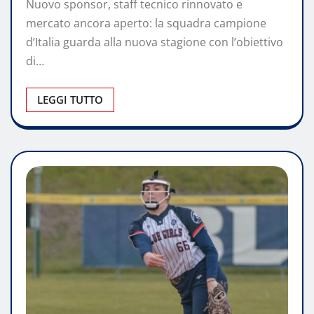
Nuovo sponsor, staff tecnico rinnovato e
mercato ancora aperto: la squadra campione
d’Italia guarda alla nuova stagione con l’obiettivo
di…
LEGGI TUTTO