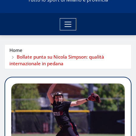
Home
Bollate punta su Nicola Simpson: qualità
internazionale in pedana