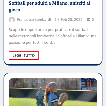
Softball per adulti a Milano: unisciti al
gioco
Francesco Lombardi
Feb 25, 2025
0
Scopri le opportunità per praticare il softball
nella metropoli lombarda Il Softball a Milano: una
passione per tutti Il softball,…
LEGGI TUTTO