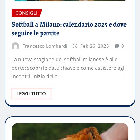
CONSIGLI
Softball a Milano: calendario 2025 e dove
seguire le partite
Francesco Lombardi
Feb 26, 2025
0
La nuova stagione del softball milanese è alle
porte: scopri le date chiave e come assistere agli
incontri. Inizio della…
LEGGI TUTTO