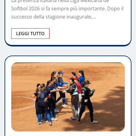
La presenza italiana nella Liga Mexicana de
Softbol 2026 si fa sempre più importante. Dopo il
successo della stagione inaugurale,…
LEGGI TUTTO