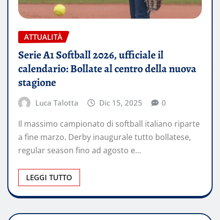
ATTUALITÀ
Serie A1 Softball 2026, ufficiale il
calendario: Bollate al centro della nuova
stagione
Luca Talotta
Dic 15, 2025
0
Il massimo campionato di softball italiano riparte
a fine marzo. Derby inaugurale tutto bollatese,
regular season fino ad agosto e…
LEGGI TUTTO