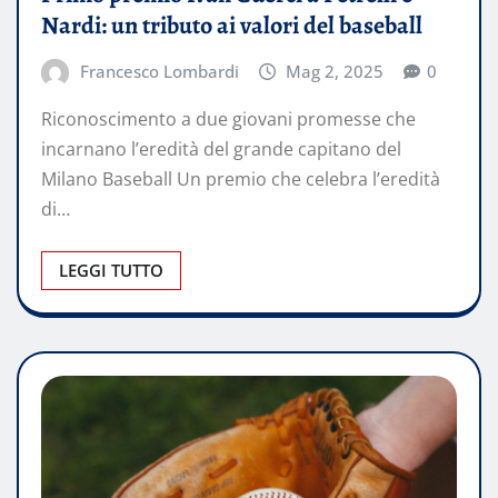
Nardi: un tributo ai valori del baseball
Francesco Lombardi
Mag 2, 2025
0
Riconoscimento a due giovani promesse che
incarnano l’eredità del grande capitano del
Milano Baseball Un premio che celebra l’eredità
di…
LEGGI TUTTO