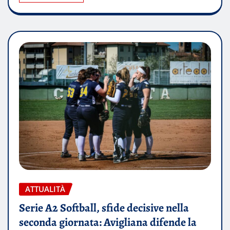
ATTUALITÀ
Serie A2 Softball, sfide decisive nella
seconda giornata: Avigliana difende la