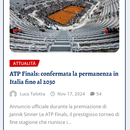
ATTUALITÀ
ATP Finals: confermata la permanenza in
Italia fino al 2030
Luca Talotta
Nov 17, 2024
54
Annuncio ufficiale durante la premiazione di
Jannik Sinner Le ATP Finals, il prestigioso torneo di
fine stagione che riunisce i…