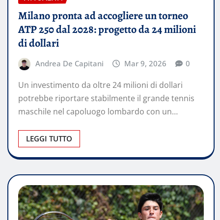
Milano pronta ad accogliere un torneo
ATP 250 dal 2028: progetto da 24 milioni
di dollari
Andrea De Capitani
Mar 9, 2026
0
Un investimento da oltre 24 milioni di dollari
potrebbe riportare stabilmente il grande tennis
maschile nel capoluogo lombardo con un…
LEGGI TUTTO