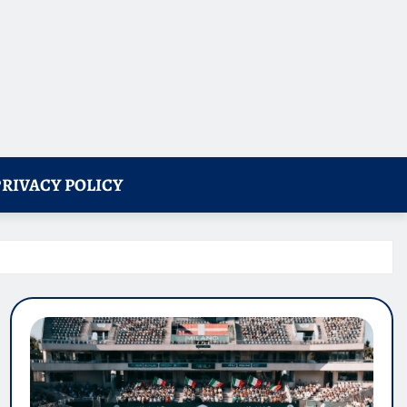
PRIVACY POLICY