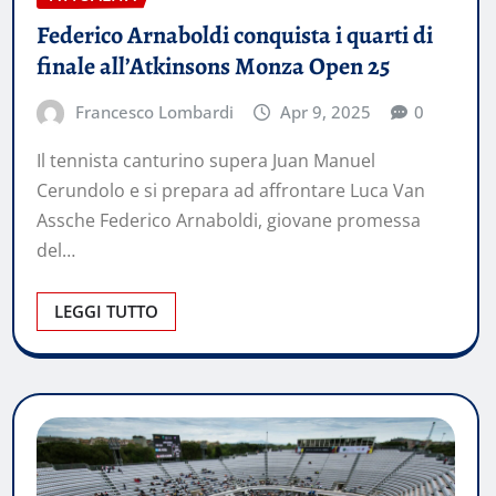
Federico Arnaboldi conquista i quarti di
finale all’Atkinsons Monza Open 25
Francesco Lombardi
Apr 9, 2025
0
Il tennista canturino supera Juan Manuel
Cerundolo e si prepara ad affrontare Luca Van
Assche Federico Arnaboldi, giovane promessa
del…
LEGGI TUTTO